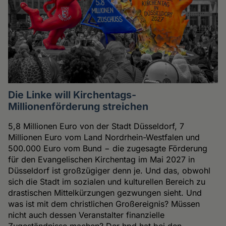
Die Linke will Kirchentags-
Millionenförderung streichen
5,8 Millionen Euro von der Stadt Düsseldorf, 7
Millionen Euro vom Land Nordrhein-Westfalen und
500.000 Euro vom Bund − die zugesagte Förderung
für den Evangelischen Kirchentag im Mai 2027 in
Düsseldorf ist großzügiger denn je. Und das, obwohl
sich die Stadt im sozialen und kulturellen Bereich zu
drastischen Mittelkürzungen gezwungen sieht. Und
was ist mit dem christlichen Großereignis? Müssen
nicht auch dessen Veranstalter finanzielle