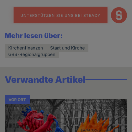
Mehr lesen über:
Kirchenfinanzen
Staat und Kirche
GBS-Regionalgruppen
Verwandte Artikel
VOR ORT