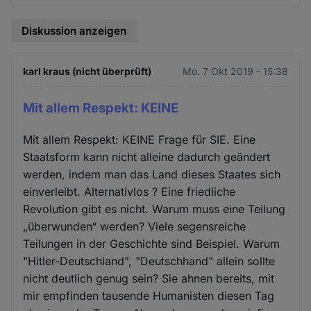
Diskussion anzeigen
karl kraus (nicht überprüft)
Mo. 7 Okt 2019 - 15:38
Mit allem Respekt: KEINE
Mit allem Respekt: KEINE Frage für SIE. Eine
Staatsform kann nicht alleine dadurch geändert
werden, indem man das Land dieses Staates sich
einverleibt. Alternativlos ? Eine friedliche
Revolution gibt es nicht. Warum muss eine Teilung
„überwunden“ werden? Viele segensreiche
Teilungen in der Geschichte sind Beispiel. Warum
"Hitler-Deutschland", "Deutschhand" allein sollte
nicht deutlich genug sein? Sie ahnen bereits, mit
mir empfinden tausende Humanisten diesen Tag