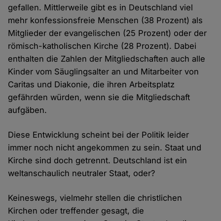
gefallen. Mittlerweile gibt es in Deutschland viel
mehr konfessionsfreie Menschen (38 Prozent) als
Mitglieder der evangelischen (25 Prozent) oder der
römisch-katholischen Kirche (28 Prozent). Dabei
enthalten die Zahlen der Mitgliedschaften auch alle
Kinder vom Säuglingsalter an und Mitarbeiter von
Caritas und Diakonie, die ihren Arbeitsplatz
gefährden würden, wenn sie die Mitgliedschaft
aufgäben.
Diese Entwicklung scheint bei der Politik leider
immer noch nicht angekommen zu sein. Staat und
Kirche sind doch getrennt. Deutschland ist ein
weltanschaulich neutraler Staat, oder?
Keineswegs, vielmehr stellen die christlichen
Kirchen oder treffender gesagt, die