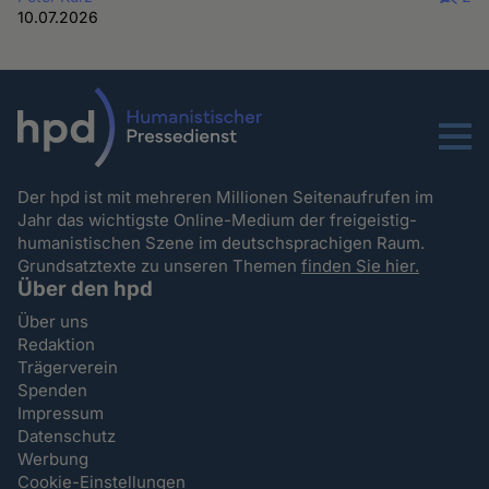
10.07.2026
Menu
Der hpd ist mit mehreren Millionen Seitenaufrufen im
Jahr das wichtigste Online-Medium der freigeistig-
humanistischen Szene im deutschsprachigen Raum.
Grundsatztexte zu unseren Themen
finden Sie hier.
Über den hpd
Über uns
Redaktion
Trägerverein
Spenden
Impressum
Datenschutz
Werbung
Cookie-Einstellungen