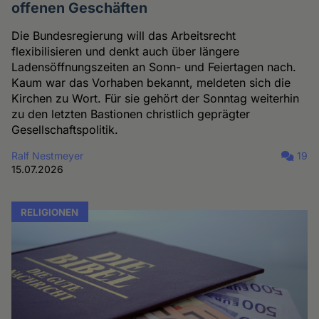
offenen Geschäften
Die Bundesregierung will das Arbeitsrecht
flexibilisieren und denkt auch über längere
Ladensöffnungszeiten an Sonn- und Feiertagen nach.
Kaum war das Vorhaben bekannt, meldeten sich die
Kirchen zu Wort. Für sie gehört der Sonntag weiterhin
zu den letzten Bastionen christlich geprägter
Gesellschaftspolitik.
Ralf Nestmeyer
19
15.07.2026
RELIGIONEN