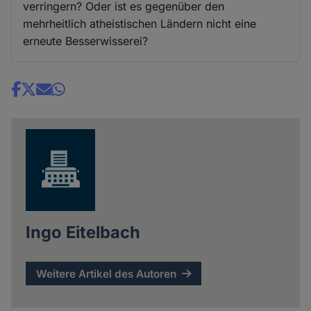
verringern? Oder ist es gegenüber den
mehrheitlich atheistischen Ländern nicht eine
erneute Besserwisserei?
Share
news
Ingo Eitelbach
Weitere Artikel des Autoren