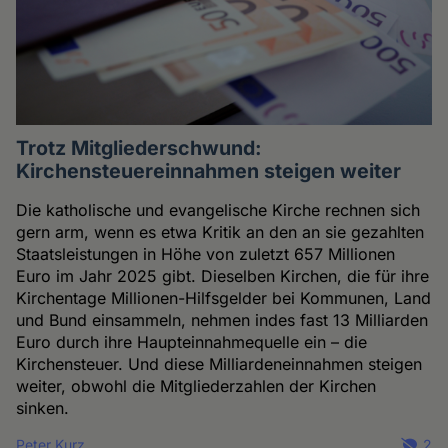
Trotz Mitgliederschwund:
Kirchensteuereinnahmen steigen weiter
Die katholische und evangelische Kirche rechnen sich
gern arm, wenn es etwa Kritik an den an sie gezahlten
Staatsleistungen in Höhe von zuletzt 657 Millionen
Euro im Jahr 2025 gibt. Dieselben Kirchen, die für ihre
Kirchentage Millionen-Hilfsgelder bei Kommunen, Land
und Bund einsammeln, nehmen indes fast 13 Milliarden
Euro durch ihre Haupteinnahmequelle ein – die
Kirchensteuer. Und diese Milliardeneinnahmen steigen
weiter, obwohl die Mitgliederzahlen der Kirchen
sinken.
Peter Kurz
2