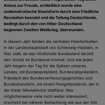
Anlass zur Freude, schließlich wurde eine
undemokratische Staatsform durch eine friedliche
Revolution beendet und die Teilung Deutschlands,
bedingt durch den von Hitler-Deutschland
begonnen Zweiten Weltkrieg, überwunden.
In diesem Jahr fanden die zentralen Feierlichkeiten
in der Landeshauptstadt von Schleswig-Holstein, in
Kiel, statt, da das nördlichste Bundesland derzeit
den Vorsitz im Bundesrat innehat. Und wie jedes
Jahr begann der Tag für die Spitzen unseres
Landes, mit Bundespräsident, Bundesratspräsident,
Präsident des Bundesverfassungsgerichtes und
Bundeskanzlerin, mit einem Festgottesdienst, der in
der Kieler Nikolaikirche stattfand. Was
möglicherweise viele nicht weiter interessiert,
erscheint bei näherer Betrachtung wie aus der Zeit