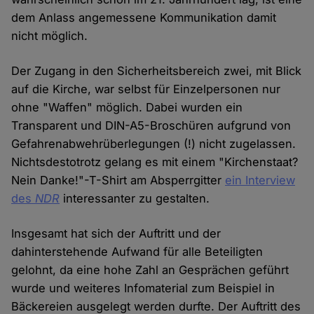
dem Anlass angemessene Kommunikation damit
nicht möglich.
Der Zugang in den Sicherheitsbereich zwei, mit Blick
auf die Kirche, war selbst für Einzelpersonen nur
ohne "Waffen" möglich. Dabei wurden ein
Transparent und DIN-A5-Broschüren aufgrund von
Gefahrenabwehrüberlegungen (!) nicht zugelassen.
Nichtsdestotrotz gelang es mit einem "Kirchenstaat?
Nein Danke!"-T-Shirt am Absperrgitter
ein Interview
des
NDR
interessanter zu gestalten.
Insgesamt hat sich der Auftritt und der
dahinterstehende Aufwand für alle Beteiligten
gelohnt, da eine hohe Zahl an Gesprächen geführt
wurde und weiteres Infomaterial zum Beispiel in
Bäckereien ausgelegt werden durfte. Der Auftritt des