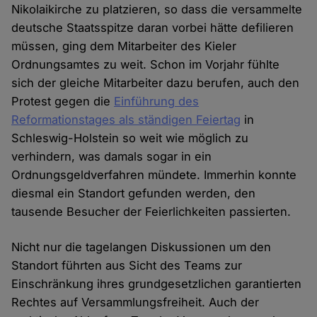
Nikolaikirche zu platzieren, so dass die versammelte
deutsche Staatsspitze daran vorbei hätte defilieren
müssen, ging dem Mitarbeiter des Kieler
Ordnungsamtes zu weit. Schon im Vorjahr fühlte
sich der gleiche Mitarbeiter dazu berufen, auch den
Protest gegen die
Einführung des
Reformationstages als ständigen Feiertag
in
Schleswig-Holstein so weit wie möglich zu
verhindern, was damals sogar in ein
Ordnungsgeldverfahren mündete. Immerhin konnte
diesmal ein Standort gefunden werden, den
tausende Besucher der Feierlichkeiten passierten.
Nicht nur die tagelangen Diskussionen um den
Standort führten aus Sicht des Teams zur
Einschränkung ihres grundgesetzlichen garantierten
Rechtes auf Versammlungsfreiheit. Auch der