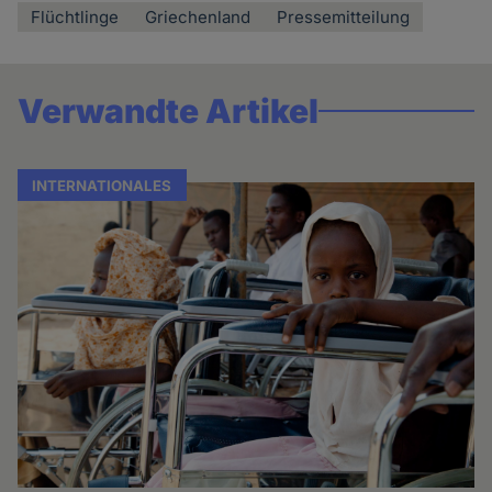
Flüchtlinge
Griechenland
Pressemitteilung
Verwandte Artikel
INTERNATIONALES