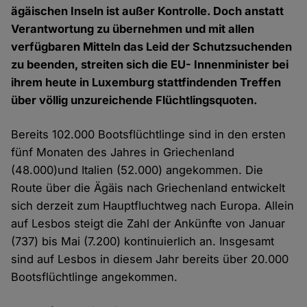
ägäischen Inseln ist außer Kontrolle. Doch anstatt
Verantwortung zu übernehmen und mit allen
verfügbaren Mitteln das Leid der Schutzsuchenden
zu beenden, streiten sich die EU- Innenminister bei
ihrem heute in Luxemburg stattfindenden Treffen
über völlig unzureichende Flüchtlingsquoten.
Bereits 102.000 Bootsflüchtlinge sind in den ersten
fünf Monaten des Jahres in Griechenland
(48.000)und Italien (52.000) angekommen. Die
Route über die Ägäis nach Griechenland entwickelt
sich derzeit zum Hauptfluchtweg nach Europa. Allein
auf Lesbos steigt die Zahl der Ankünfte von Januar
(737) bis Mai (7.200) kontinuierlich an. Insgesamt
sind auf Lesbos in diesem Jahr bereits über 20.000
Bootsflüchtlinge angekommen.