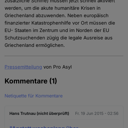
zusätzliche Schiffe) müssen jetzt schnell aktiviert
werden, um die akute humanitäre Krisen in
Griechenland abzuwenden. Neben europäisch
finanzierter Katastrophenhilfe vor Ort müssen die
EU- Staaten im Zentrum und im Norden der EU
Schutzsuchenden zügig die legale Ausreise aus
Griechenland ermöglichen.
Pressemitteilung
von Pro Asyl
Kommentare
(1)
Netiquette für Kommentare
Hans Trutnau (nicht überprüft)
Fr. 19 Jun 2015 - 02:56