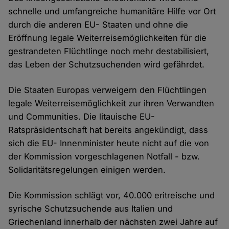
schnelle und umfangreiche humanitäre Hilfe vor Ort
durch die anderen EU- Staaten und ohne die
Eröffnung legale Weiterreisemöglichkeiten für die
gestrandeten Flüchtlinge noch mehr destabilisiert,
das Leben der Schutzsuchenden wird gefährdet.
Die Staaten Europas verweigern den Flüchtlingen
legale Weiterreisemöglichkeit zur ihren Verwandten
und Communities. Die litauische EU-
Ratspräsidentschaft hat bereits angekündigt, dass
sich die EU- Innenminister heute nicht auf die von
der Kommission vorgeschlagenen Notfall - bzw.
Solidaritätsregelungen einigen werden.
Die Kommission schlägt vor, 40.000 eritreische und
syrische Schutzsuchende aus Italien und
Griechenland innerhalb der nächsten zwei Jahre auf