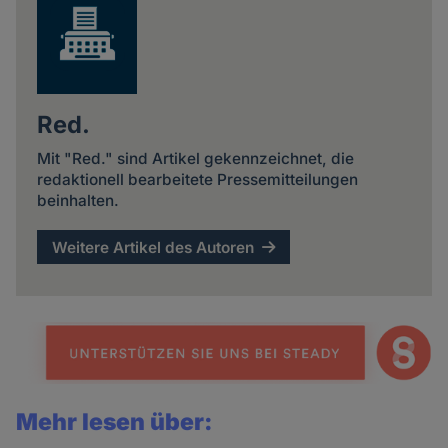
Red.
Mit "Red." sind Artikel gekennzeichnet, die
redaktionell bearbeitete Pressemitteilungen
beinhalten.
Weitere Artikel des Autoren
Mehr lesen über: