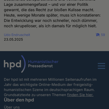
Lage zusammengefasst – und vor einer Politik
gewarnt, die das Recht zur bloßen Kulisse macht.
Heute, wenige Monate später, muss ich konstatieren:
Die Entwicklung war noch schneller, noch dümmer,
noch skrupelloser, als ich damals für möglich hielt.
Udo Endruscheit
59
23.05.2025
Menu
Der hpd ist mit mehreren Millionen Seitenaufrufen im
Jahr das wichtigste Online-Medium der freigeistig-
humanistischen Szene im deutschsprachigen Raum.
Grundsatztexte zu unseren Themen
finden Sie hier.
Über den hpd
Über uns