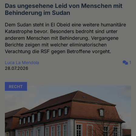
Das ungesehene Leid von Menschen mit
Behinderung im Sudan
Dem Sudan steht in El Obeid eine weitere humanitäre
Katastrophe bevor. Besonders bedroht sind unter
anderem Menschen mit Behinderung. Vergangene
Berichte zeigen mit welcher eliminatorischen
Verachtung die RSF gegen Betroffene vorgeht.
Luca La Mendola
1
28.07.2026
RECHT