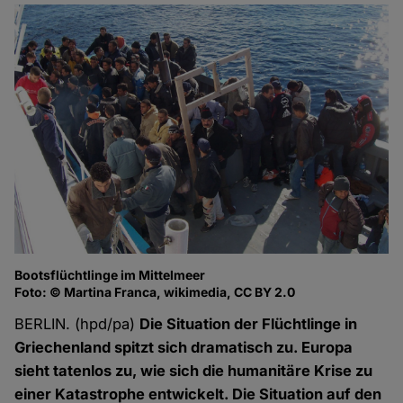
Bootsflüchtlinge im Mittelmeer
Foto: © Martina Franca, wikimedia, CC BY 2.0
BERLIN. (hpd/pa)
Die Situation der Flüchtlinge in
Griechenland spitzt sich dramatisch zu. Europa
sieht tatenlos zu, wie sich die humanitäre Krise zu
einer Katastrophe entwickelt. Die Situation auf den