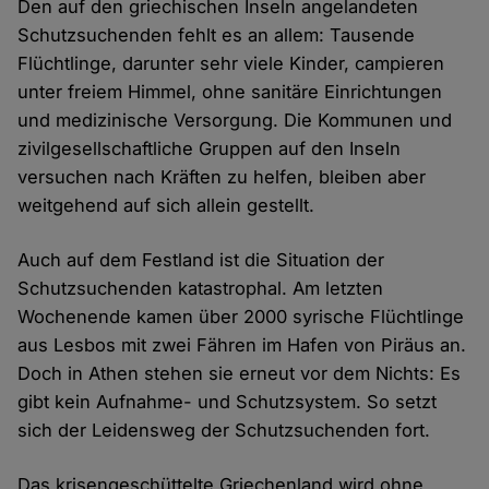
Den auf den griechischen Inseln angelandeten
Schutzsuchenden fehlt es an allem: Tausende
Flüchtlinge, darunter sehr viele Kinder, campieren
unter freiem Himmel, ohne sanitäre Einrichtungen
und medizinische Versorgung. Die Kommunen und
zivilgesellschaftliche Gruppen auf den Inseln
versuchen nach Kräften zu helfen, bleiben aber
weitgehend auf sich allein gestellt.
Auch auf dem Festland ist die Situation der
Schutzsuchenden katastrophal. Am letzten
Wochenende kamen über 2000 syrische Flüchtlinge
aus Lesbos mit zwei Fähren im Hafen von Piräus an.
Doch in Athen stehen sie erneut vor dem Nichts: Es
gibt kein Aufnahme- und Schutzsystem. So setzt
sich der Leidensweg der Schutzsuchenden fort.
Das krisengeschüttelte Griechenland wird ohne