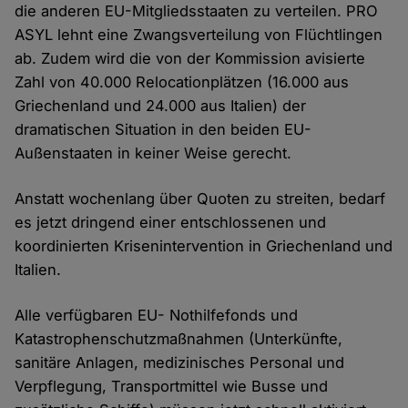
die anderen EU-Mitgliedsstaaten zu verteilen. PRO
ASYL lehnt eine Zwangsverteilung von Flüchtlingen
ab. Zudem wird die von der Kommission avisierte
Zahl von 40.000 Relocationplätzen (16.000 aus
Griechenland und 24.000 aus Italien) der
dramatischen Situation in den beiden EU-
Außenstaaten in keiner Weise gerecht.
Anstatt wochenlang über Quoten zu streiten, bedarf
es jetzt dringend einer entschlossenen und
koordinierten Krisenintervention in Griechenland und
Italien.
Alle verfügbaren EU- Nothilfefonds und
Katastrophenschutzmaßnahmen (Unterkünfte,
sanitäre Anlagen, medizinisches Personal und
Verpflegung, Transportmittel wie Busse und