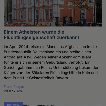
Einem Atheisten wurde die
Flüchtlingseigenschaft zuerkannt
Im April 2024 reiste ein Mann aus Afghanistan in die
Bundesrepublik Deutschland ein und stellte einen
Antrag auf Asyl. Wegen seiner Abkehr vom Islam
fühlte er sich in seinem Geburtsland verfolgt. Ein
Gericht gab ihm nun Recht. Unterstützung bekam der
Kläger von der Säkularen Flüchtlingshilfe in Köln und
dem Bund für Geistesfreiheit Bayern.
Frank Riegler
20.07.2026
POLITIK