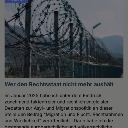
Wer den Rechtsstaat nicht mehr aushält
Im Januar 2025 habe ich unter dem Eindruck
zunehmend faktenfreier und rechtlich entgleister
Debatten zur Asyl- und Migrationspolitik an dieser
Stelle den Beitrag "Migration und Flucht: Rechtsrahmen
und Wirklichkeit" veröffentlicht. Darin habe ich die
bestehende europarechtliche und völkerrechtliche