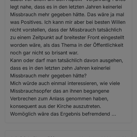
legt nahe, dass es in den letzten Jahren keinerlei
Missbrauch mehr gegeben hätte. Das wäre ja mal
was Positives. Ich kann mir aber bei besten Willen
nicht vorstellen, dass der Missbrauch tatsächlich
zu einem Zeitpunkt auf breitester Front eingestellt
worden wäre, als das Thema in der Öffentlichkeit
noch gar nicht so brisant war.
Kann oder darf man tatsächlich davon ausgehen,
dass es in den letzten zehn Jahren keinerlei
Missbrauch mehr gegeben hätte?
Mich würde auch einmal interessieren, wie viele
Missbrauchsopfer das an ihnen begangene
Verbrechen zum Anlass genommen haben,
konsequent aus der Kirche auszutreten.
Womöglich wäre das Ergebnis befremdend ...