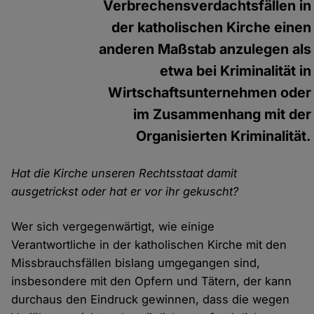
Verbrechensverdachtsfällen in
der katholischen Kirche einen
anderen Maßstab anzulegen als
etwa bei Kriminalität in
Wirtschaftsunternehmen oder
im Zusammenhang mit der
Organisierten Kriminalität.
Hat die Kirche unseren Rechtsstaat damit
ausgetrickst oder hat er vor ihr gekuscht?
Wer sich vergegenwärtigt, wie einige
Verantwortliche in der katholischen Kirche mit den
Missbrauchsfällen bislang umgegangen sind,
insbesondere mit den Opfern und Tätern, der kann
durchaus den Eindruck gewinnen, dass die wegen