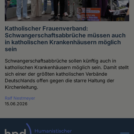
Katholischer Frauenverband:
Schwangerschaftsabbrüche müssen auch
in katholischen Krankenhäusern möglich
sein
Schwangerschaftsabbrüche sollen künftig auch in
katholischen Krankenhäusern möglich sein. Damit stellt
sich einer der größten katholischen Verbände
Deutschlands offen gegen die starre Haltung der
Kirchenleitung.
Ralf Nestmeyer
15.06.2026