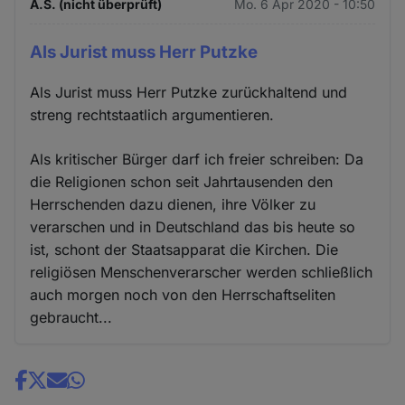
A.S. (nicht überprüft)
Mo. 6 Apr 2020 - 10:50
Als Jurist muss Herr Putzke
Als Jurist muss Herr Putzke zurückhaltend und
streng rechtstaatlich argumentieren.
Als kritischer Bürger darf ich freier schreiben: Da
die Religionen schon seit Jahrtausenden den
Herrschenden dazu dienen, ihre Völker zu
verarschen und in Deutschland das bis heute so
ist, schont der Staatsapparat die Kirchen. Die
religiösen Menschenverarscher werden schließlich
auch morgen noch von den Herrschaftseliten
gebraucht...
Share