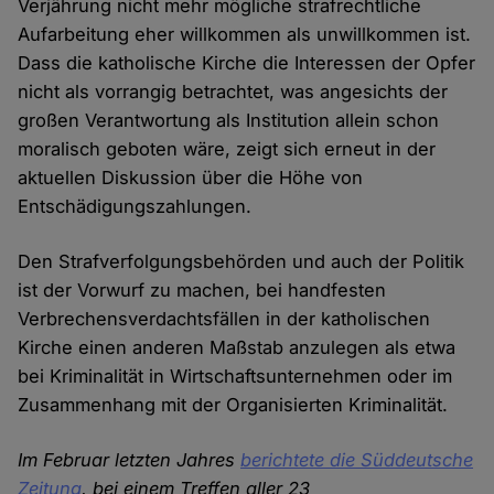
Verjährung nicht mehr mögliche strafrechtliche
Aufarbeitung eher willkommen als unwillkommen ist.
Dass die katholische Kirche die Interessen der Opfer
nicht als vorrangig betrachtet, was angesichts der
großen Verantwortung als Institution allein schon
moralisch geboten wäre, zeigt sich erneut in der
aktuellen Diskussion über die Höhe von
Entschädigungszahlungen.
Den Strafverfolgungsbehörden und auch der Politik
ist der Vorwurf zu machen, bei handfesten
Verbrechensverdachtsfällen in der katholischen
Kirche einen anderen Maßstab anzulegen als etwa
bei Kriminalität in Wirtschaftsunternehmen oder im
Zusammenhang mit der Organisierten Kriminalität.
Im Februar letzten Jahres
berichtete die Süddeutsche
Zeitung
, bei einem Treffen aller 23