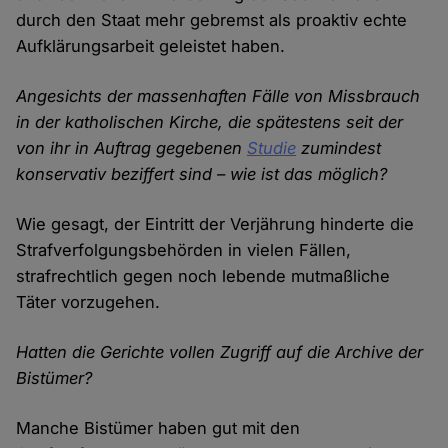
durch den Staat mehr gebremst als proaktiv echte
Aufklärungsarbeit geleistet haben.
Angesichts der massenhaften Fälle von Missbrauch
in der katholischen Kirche, die spätestens seit der
von ihr in Auftrag gegebenen
Studie
zumindest
konservativ beziffert sind – wie ist das möglich?
Wie gesagt, der Eintritt der Verjährung hinderte die
Strafverfolgungsbehörden in vielen Fällen,
strafrechtlich gegen noch lebende mutmaßliche
Täter vorzugehen.
Hatten die Gerichte vollen Zugriff auf die Archive der
Bistümer?
Manche Bistümer haben gut mit den