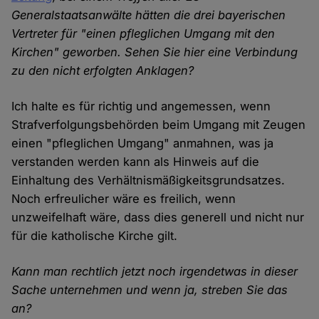
Generalstaatsanwälte hätten die drei bayerischen
Vertreter für "einen pfleglichen Umgang mit den
Kirchen" geworben. Sehen Sie hier eine Verbindung
zu den nicht erfolgten Anklagen?
Ich halte es für richtig und angemessen, wenn
Strafverfolgungsbehörden beim Umgang mit Zeugen
einen "pfleglichen Umgang" anmahnen, was ja
verstanden werden kann als Hinweis auf die
Einhaltung des Verhältnismäßigkeitsgrundsatzes.
Noch erfreulicher wäre es freilich, wenn
unzweifelhaft wäre, dass dies generell und nicht nur
für die katholische Kirche gilt.
Kann man rechtlich jetzt noch irgendetwas in dieser
Sache unternehmen und wenn ja, streben Sie das
an?