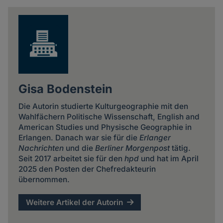
news
Gisa Bodenstein
Die Autorin studierte Kulturgeographie mit den
Wahlfächern Politische Wissenschaft, English and
American Studies und Physische Geographie in
Erlangen. Danach war sie für die
Erlanger
Nachrichten
und die
Berliner Morgenpost
tätig.
Seit 2017 arbeitet sie für den
hpd
und hat im April
2025 den Posten der Chefredakteurin
übernommen.
Weitere Artikel der Autorin