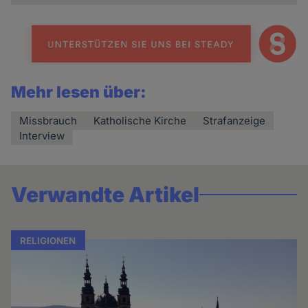
Mehr lesen über:
Missbrauch
Katholische Kirche
Strafanzeige
Interview
Verwandte Artikel
RELIGIONEN