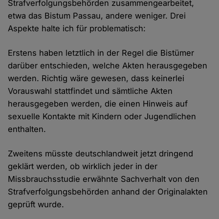
Strafverfolgungsbehörden zusammengearbeitet,
etwa das Bistum Passau, andere weniger. Drei
Aspekte halte ich für problematisch:
Erstens haben letztlich in der Regel die Bistümer
darüber entschieden, welche Akten herausgegeben
werden. Richtig wäre gewesen, dass keinerlei
Vorauswahl stattfindet und sämtliche Akten
herausgegeben werden, die einen Hinweis auf
sexuelle Kontakte mit Kindern oder Jugendlichen
enthalten.
Zweitens müsste deutschlandweit jetzt dringend
geklärt werden, ob wirklich jeder in der
Missbrauchsstudie erwähnte Sachverhalt von den
Strafverfolgungsbehörden anhand der Originalakten
geprüft wurde.