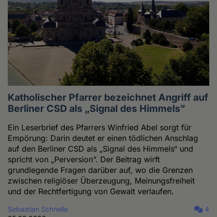
Katholischer Pfarrer bezeichnet Angriff auf
Berliner CSD als „Signal des Himmels”
Ein Leserbrief des Pfarrers Winfried Abel sorgt für
Empörung: Darin deutet er einen tödlichen Anschlag
auf den Berliner CSD als „Signal des Himmels“ und
spricht von „Perversion”. Der Beitrag wirft
grundlegende Fragen darüber auf, wo die Grenzen
zwischen religiöser Überzeugung, Meinungsfreiheit
und der Rechtfertigung von Gewalt verlaufen.
Sebastian Schnelle
4