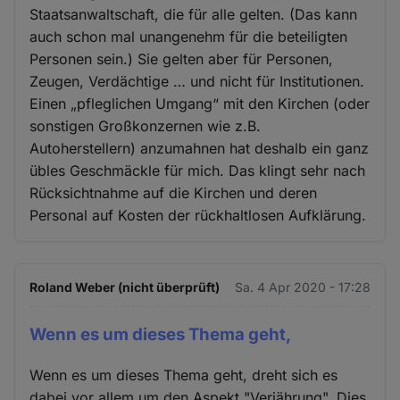
Staatsanwaltschaft, die für alle gelten. (Das kann
auch schon mal unangenehm für die beteiligten
Personen sein.) Sie gelten aber für Personen,
Zeugen, Verdächtige … und nicht für Institutionen.
Einen „pfleglichen Umgang“ mit den Kirchen (oder
sonstigen Großkonzernen wie z.B.
Autoherstellern) anzumahnen hat deshalb ein ganz
übles Geschmäckle für mich. Das klingt sehr nach
Rücksichtnahme auf die Kirchen und deren
Personal auf Kosten der rückhaltlosen Aufklärung.
Roland Weber (nicht überprüft)
Sa. 4 Apr 2020 - 17:28
Wenn es um dieses Thema geht,
Wenn es um dieses Thema geht, dreht sich es
dabei vor allem um den Aspekt "Verjährung". Dies