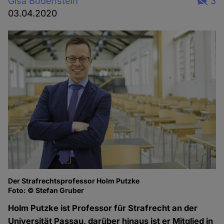
Gisa Bodenstein
3
03.04.2020
Der Strafrechtsprofessor Holm Putzke
Foto: © Stefan Gruber
Holm Putzke ist Professor für Strafrecht an der
Universität Passau, darüber hinaus ist er Mitglied in