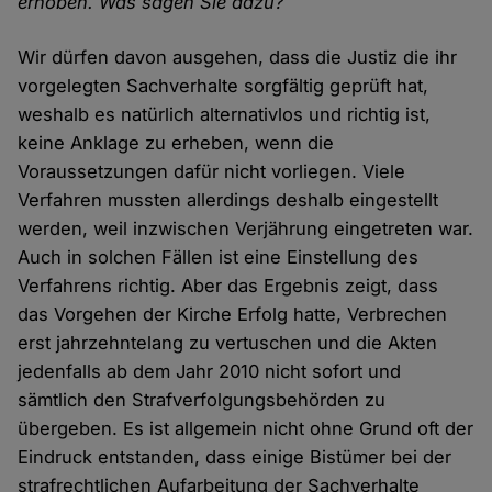
erhoben. Was sagen Sie dazu?
Wir dürfen davon ausgehen, dass die Justiz die ihr
vorgelegten Sachverhalte sorgfältig geprüft hat,
weshalb es natürlich alternativlos und richtig ist,
keine Anklage zu erheben, wenn die
Voraussetzungen dafür nicht vorliegen. Viele
Verfahren mussten allerdings deshalb eingestellt
werden, weil inzwischen Verjährung eingetreten war.
Auch in solchen Fällen ist eine Einstellung des
Verfahrens richtig. Aber das Ergebnis zeigt, dass
das Vorgehen der Kirche Erfolg hatte, Verbrechen
erst jahrzehntelang zu vertuschen und die Akten
jedenfalls ab dem Jahr 2010 nicht sofort und
sämtlich den Strafverfolgungsbehörden zu
übergeben. Es ist allgemein nicht ohne Grund oft der
Eindruck entstanden, dass einige Bistümer bei der
strafrechtlichen Aufarbeitung der Sachverhalte