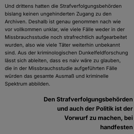
Und drittens hatten die Strafverfolgungsbehörden
bislang keinen ungehinderten Zugang zu den
Archiven. Deshalb ist genau genommen nach wie
vor vollkommen unklar, wie viele Fälle weder in der
Missbrauchsstudie noch strafrechtlich aufgearbeitet
wurden, also wie viele Täter weiterhin unbekannt
sind. Aus der kriminologischen Dunkelfeldforschung
lässt sich ableiten, dass es naiv wäre zu glauben,
die in der Missbrauchsstudie aufgeführten Fälle
würden das gesamte Ausmaß und kriminelle
Spektrum abbilden.
Den Strafverfolgungsbehörden
und auch der Politik ist der
Vorwurf zu machen, bei
handfesten