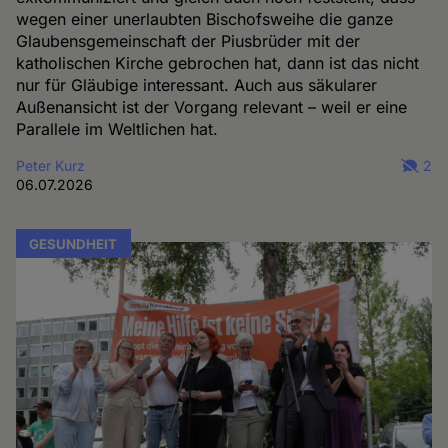
wegen einer unerlaubten Bischofsweihe die ganze
Glaubensgemeinschaft der Piusbrüder mit der
katholischen Kirche gebrochen hat, dann ist das nicht
nur für Gläubige interessant. Auch aus säkularer
Außenansicht ist der Vorgang relevant – weil er eine
Parallele im Weltlichen hat.
Peter Kurz
2
06.07.2026
GESUNDHEIT