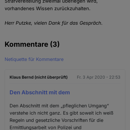
Strafvereitelung zweimal überlegen wird,
vorhandenes Wissen zurückzuhalten.
Herr Putzke, vielen Dank für das Gespräch.
Kommentare
(3)
Netiquette für Kommentare
Klaus Bernd (nicht überprüft)
Fr. 3 Apr 2020 - 22:53
Den Abschnitt mit dem
Den Abschnitt mit dem „pfleglichen Umgang“
verstehe ich nicht ganz. Es gibt soweit ich weiß
Regeln und gesetzliche Vorschriften für die
Ermittlungsarbeit von Polizei und