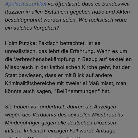
Aprilscherzartikel
veröffentlicht, dass es bundesweit
Razzien in allen Bistümern gegeben habe und Akten
beschlagnahmt worden seien. Wie realistisch wäre
ein solches Vorgehen?
Holm Putzke: Faktisch betrachtet, ist es
unrealistisch, das lehrt die Erfahrung. Wenn es um
die Verbrechensbekämpfung in Bezug auf sexuellen
Missbrauch in der katholischen Kirche geht, hat der
Staat bewiesen, dass er mit Blick auf andere
Kriminalitätsbereiche mit zweierlei Maß misst, man
könnte auch sagen, "Beißhemmungen" hat.
Sie haben vor anderthalb Jahren die Anzeigen
wegen des Verdachts des sexuellen Missbrauchs
Minderjähriger gegen alle deutschen Diözesen
initiiert. In keinem einzigen Fall wurde Anklage