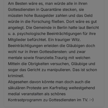
Am Besten wäre es, man würde alle in ihren
Gottesdiensten in Quarantäne stecken, sie
müssten hohe Bussgelder zahlen und das Geld
würde in die Forschung fließen. Dort wäre es gut
angelegt. Die Gemeinde in Berlin hatte laut Bericht
u. a. psychologische Beeinträchtigungen für ihre
Mitglieder befürchtet. Ein trauriger Witz.
Beeinträchtigungen erleiden die Gläubigen doch
wohl nur in ihren Gottesdiensten: und zwar
mentale sowie finanzielle.Traurig mit welchen
Mitteln die Obrigkeiten versuchen, Gläubige und
sogar das Gericht zu manipulieren. Das ist schon
kriminell.
Abgesehen davon könnte man doch auch die
säkulären Proteste am Karfreitag weitestgehend
medial veranstalten als schönes
Kontrastprogramm zu Gottesdiensten im TV. :-)