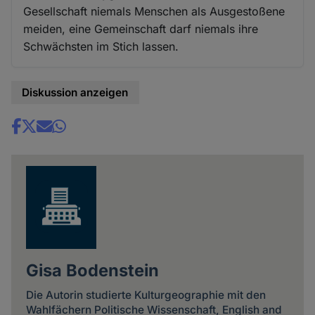
Gesellschaft niemals Menschen als Ausgestoßene
meiden, eine Gemeinschaft darf niemals ihre
Schwächsten im Stich lassen.
Diskussion anzeigen
Share
news
Gisa Bodenstein
Die Autorin studierte Kulturgeographie mit den
Wahlfächern Politische Wissenschaft, English and