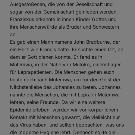
Ausgestoßenen, die von der Gesellschaft und
sogar von der Gemeinschaft gemieden werden.
Franziskus erkannte in ihnen Kinder Gottes und
ihre Menschenwürde als Brüder und Schwestern
an.
Es gab einen Mann namens John Bradburne, der
ein Herz wie Francis hatte. Er suchte einen Ort, an
dem er Gott dienen konnte. Er fand es in
Mutemwa, in der Nähe von Mutoko, einem Lager
für Leprapatienten. Die Menschen gehen auch
heute noch nach Mutemwa, um für den Geist der
Nächstenliebe des Johannes zu beten. Johannes
nannte die Menschen, die mit Lepra in Mutemwa
lebten, seine Freunde. Da wir eine weitere
Epidemie erleben, werden wir vor körperlichem
Kontakt mit Menschen gewarnt, die vielleicht nur
das Virus haben, und sollten beobachten, was uns
die moderne Hygiene lehrt. Dennoch sollte die