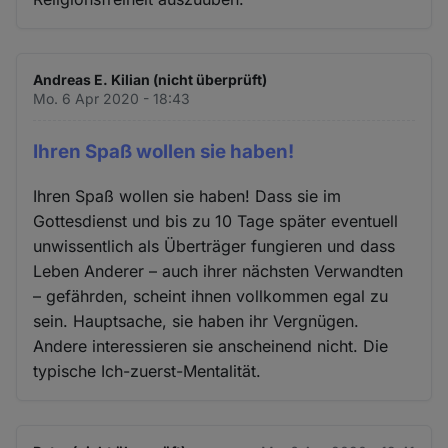
Andreas E. Kilian (nicht überprüft)
Mo. 6 Apr 2020 - 18:43
Ihren Spaß wollen sie haben!
Ihren Spaß wollen sie haben! Dass sie im
Gottesdienst und bis zu 10 Tage später eventuell
unwissentlich als Überträger fungieren und dass
Leben Anderer – auch ihrer nächsten Verwandten
– gefährden, scheint ihnen vollkommen egal zu
sein. Hauptsache, sie haben ihr Vergnügen.
Andere interessieren sie anscheinend nicht. Die
typische Ich-zuerst-Mentalität.