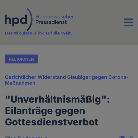
Direkt
zum
Inhalt
Menu
Der säkulare Blick auf die Welt.
RELIGIONEN
Gerichtlicher Widerstand Gläubiger gegen Corona-
Maßnahmen
"Unverhältnismäßig":
Eilanträge gegen
Gottesdienstverbot