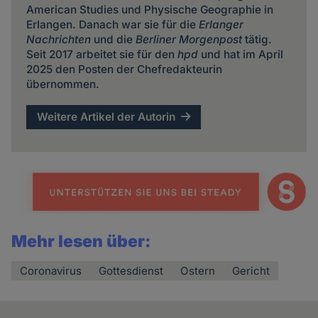
American Studies und Physische Geographie in
Erlangen. Danach war sie für die
Erlanger
Nachrichten
und die
Berliner Morgenpost
tätig.
Seit 2017 arbeitet sie für den
hpd
und hat im April
2025 den Posten der Chefredakteurin
übernommen.
Weitere Artikel der Autorin
Mehr lesen über:
Coronavirus
Gottesdienst
Ostern
Gericht