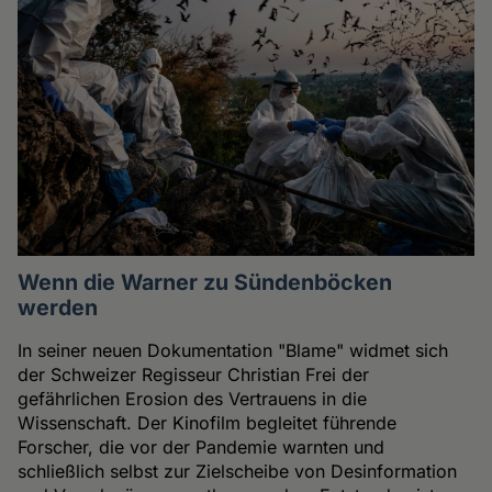
Wenn die Warner zu Sündenböcken
werden
In seiner neuen Dokumentation "Blame" widmet sich
der Schweizer Regisseur Christian Frei der
gefährlichen Erosion des Vertrauens in die
Wissenschaft. Der Kinofilm begleitet führende
Forscher, die vor der Pandemie warnten und
schließlich selbst zur Zielscheibe von Desinformation