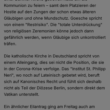
Kommunion zu feiern – samt dem Platzieren der
Hostie auf den Zungen der schon etwas älteren
Gläubigen und ohne Mundschutz. Goesche spricht
von einem "Restrisiko". Die "totale Unterdrückung"
von religiösen Zeremonien könne jedoch dann
gefährlich werden, wenn Gläubige sich unkontrolliert
träfen.
Die katholische Kirche in Deutschland spricht von
einem Alleingang, dies sei nicht die Position, die sie
in der Corona-Krise verfolge. Das "Institut St. Philipp
Neri", wo noch auf Lateinisch gebetet wird, beruft
sich auf Kanonisches Recht und fühlt sich deshalb
nicht als Teil der Diözese Berlin, sondern direkt dem
Vatikan unterstellt.
Ein ähnlicher Eilantrag ging am Freitag auch am