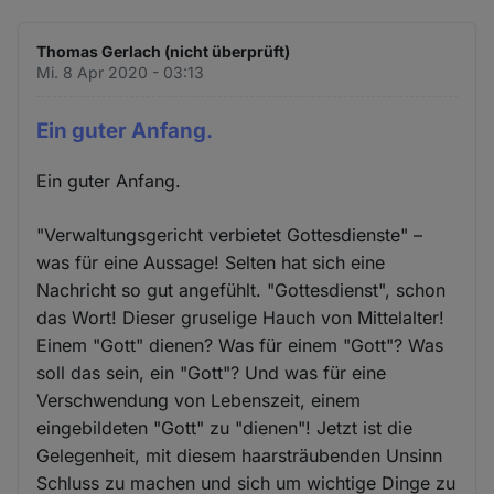
Thomas Gerlach (nicht überprüft)
Mi. 8 Apr 2020 - 03:13
Ein guter Anfang.
Ein guter Anfang.
"Verwaltungsgericht verbietet Gottesdienste" –
was für eine Aussage! Selten hat sich eine
Nachricht so gut angefühlt. "Gottesdienst", schon
das Wort! Dieser gruselige Hauch von Mittelalter!
Einem "Gott" dienen? Was für einem "Gott"? Was
soll das sein, ein "Gott"? Und was für eine
Verschwendung von Lebenszeit, einem
eingebildeten "Gott" zu "dienen"! Jetzt ist die
Gelegenheit, mit diesem haarsträubenden Unsinn
Schluss zu machen und sich um wichtige Dinge zu