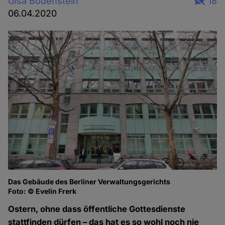
Gisa Bodenstein
18
06.04.2020
Das Gebäude des Berliner Verwaltungsgerichts
Foto: © Evelin Frerk
Ostern, ohne dass öffentliche Gottesdienste
stattfinden dürfen – das hat es so wohl noch nie