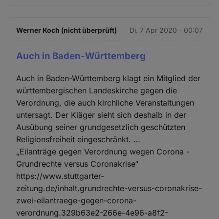
Werner Koch (nicht überprüft)
Di. 7 Apr 2020 - 00:07
Auch in Baden-Württemberg
Auch in Baden-Württemberg klagt ein Mitglied der
württembergischen Landeskirche gegen die
Verordnung, die auch kirchliche Veranstaltungen
untersagt. Der Kläger sieht sich deshalb in der
Ausübung seiner grundgesetzlich geschützten
Religionsfreiheit eingeschränkt. …
„Eilanträge gegen Verordnung wegen Corona -
Grundrechte versus Coronakrise“
https://www.stuttgarter-
zeitung.de/inhalt.grundrechte-versus-coronakrise-
zwei-eilantraege-gegen-corona-
verordnung.329b63e2-266e-4e96-a8f2-