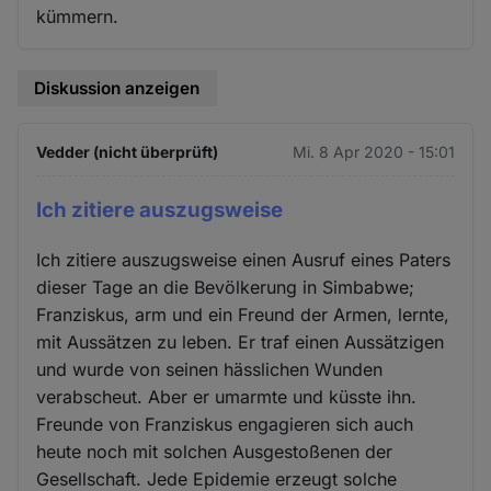
kümmern.
Diskussion anzeigen
Vedder (nicht überprüft)
Mi. 8 Apr 2020 - 15:01
Ich zitiere auszugsweise
Ich zitiere auszugsweise einen Ausruf eines Paters
dieser Tage an die Bevölkerung in Simbabwe;
Franziskus, arm und ein Freund der Armen, lernte,
mit Aussätzen zu leben. Er traf einen Aussätzigen
und wurde von seinen hässlichen Wunden
verabscheut. Aber er umarmte und küsste ihn.
Freunde von Franziskus engagieren sich auch
heute noch mit solchen Ausgestoßenen der
Gesellschaft. Jede Epidemie erzeugt solche