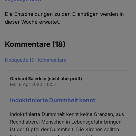
Die Entscheidungen zu den Eilanträgen werden in
dieser Woche erwartet.
Kommentare
(18)
Netiquette für Kommentare
Gerhard Baierlein (nicht überprüft)
Mo. 6 Apr 2020 - 13:51
Indoktrinierte Dummheit kennt
Indoktrinierte Dummheit kennt keine Grenzen, aus
Rechthaberei Menschen in Lebensgefahr bringen,
ist der Gipfel der Dummheit. Die Kirchen sollten