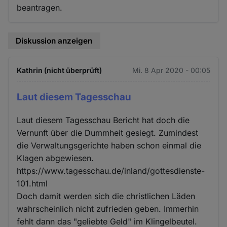
beantragen.
Diskussion anzeigen
Kathrin (nicht überprüft)
Mi. 8 Apr 2020 - 00:05
Laut diesem Tagesschau
Laut diesem Tagesschau Bericht hat doch die
Vernunft über die Dummheit gesiegt. Zumindest
die Verwaltungsgerichte haben schon einmal die
Klagen abgewiesen.
https://www.tagesschau.de/inland/gottesdienste-
101.html
Doch damit werden sich die christlichen Läden
wahrscheinlich nicht zufrieden geben. Immerhin
fehlt dann das "geliebte Geld" im Klingelbeutel.