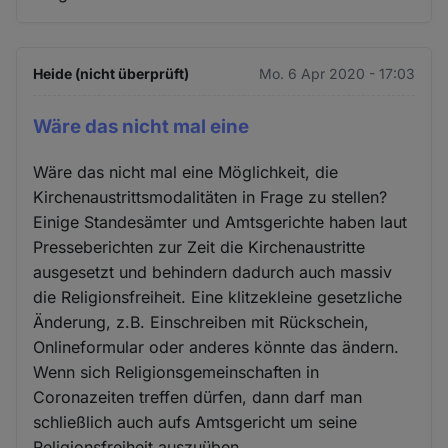
Heide (nicht überprüft)
Mo. 6 Apr 2020 - 17:03
Wäre das nicht mal eine
Wäre das nicht mal eine Möglichkeit, die
Kirchenaustrittsmodalitäten in Frage zu stellen?
Einige Standesämter und Amtsgerichte haben laut
Presseberichten zur Zeit die Kirchenaustritte
ausgesetzt und behindern dadurch auch massiv
die Religionsfreiheit. Eine klitzekleine gesetzliche
Änderung, z.B. Einschreiben mit Rückschein,
Onlineformular oder anderes könnte das ändern.
Wenn sich Religionsgemeinschaften in
Coronazeiten treffen dürfen, dann darf man
schließlich auch aufs Amtsgericht um seine
Religionsfreiheit auszuüben.