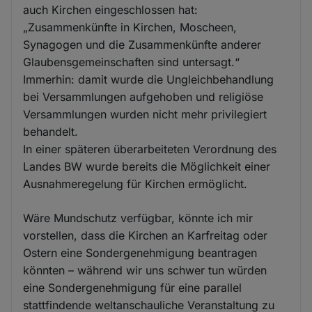
auch Kirchen eingeschlossen hat:
„Zusammenkünfte in Kirchen, Moscheen,
Synagogen und die Zusammenkünfte anderer
Glaubensgemeinschaften sind untersagt.“
Immerhin: damit wurde die Ungleichbehandlung
bei Versammlungen aufgehoben und religiöse
Versammlungen wurden nicht mehr privilegiert
behandelt.
In einer späteren überarbeiteten Verordnung des
Landes BW wurde bereits die Möglichkeit einer
Ausnahmeregelung für Kirchen ermöglicht.
Wäre Mundschutz verfügbar, könnte ich mir
vorstellen, dass die Kirchen an Karfreitag oder
Ostern eine Sondergenehmigung beantragen
könnten – während wir uns schwer tun würden
eine Sondergenehmigung für eine parallel
stattfindende weltanschauliche Veranstaltung zu