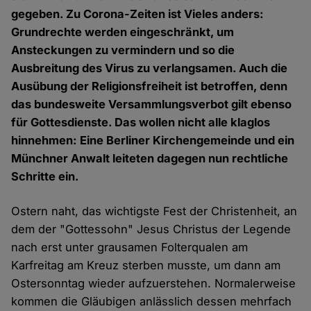
gegeben. Zu Corona-Zeiten ist Vieles anders:
Grundrechte werden eingeschränkt, um
Ansteckungen zu vermindern und so die
Ausbreitung des Virus zu verlangsamen. Auch die
Ausübung der Religionsfreiheit ist betroffen, denn
das bundesweite Versammlungsverbot gilt ebenso
für Gottesdienste. Das wollen nicht alle klaglos
hinnehmen: Eine Berliner Kirchengemeinde und ein
Münchner Anwalt leiteten dagegen nun rechtliche
Schritte ein.
Ostern naht, das wichtigste Fest der Christenheit, an
dem der "Gottessohn" Jesus Christus der Legende
nach erst unter grausamen Folterqualen am
Karfreitag am Kreuz sterben musste, um dann am
Ostersonntag wieder aufzuerstehen. Normalerweise
kommen die Gläubigen anlässlich dessen mehrfach