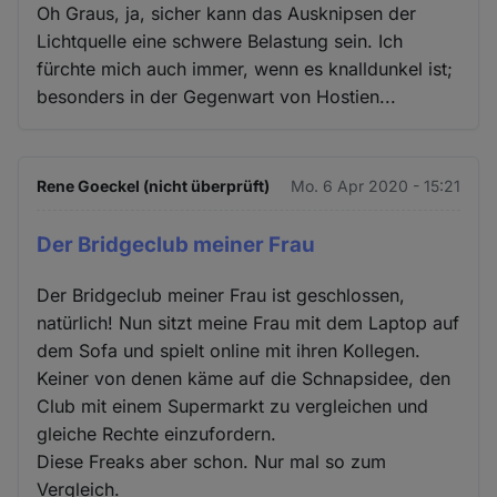
Oh Graus, ja, sicher kann das Ausknipsen der
Lichtquelle eine schwere Belastung sein. Ich
fürchte mich auch immer, wenn es knalldunkel ist;
besonders in der Gegenwart von Hostien...
Rene Goeckel (nicht überprüft)
Mo. 6 Apr 2020 - 15:21
Der Bridgeclub meiner Frau
Der Bridgeclub meiner Frau ist geschlossen,
natürlich! Nun sitzt meine Frau mit dem Laptop auf
dem Sofa und spielt online mit ihren Kollegen.
Keiner von denen käme auf die Schnapsidee, den
Club mit einem Supermarkt zu vergleichen und
gleiche Rechte einzufordern.
Diese Freaks aber schon. Nur mal so zum
Vergleich.