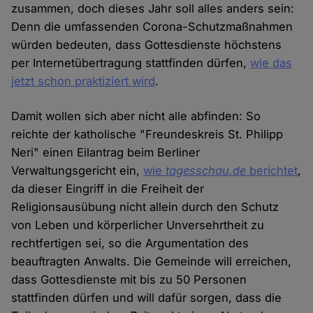
zusammen, doch dieses Jahr soll alles anders sein:
Denn die umfassenden Corona-Schutzmaßnahmen
würden bedeuten, dass Gottesdienste höchstens
per Internetübertragung stattfinden dürfen,
wie das
jetzt schon praktiziert wird
.
Damit wollen sich aber nicht alle abfinden: So
reichte der katholische "Freundeskreis St. Philipp
Neri" einen Eilantrag beim Berliner
Verwaltungsgericht ein,
wie
tagesschau.de
berichtet
,
da dieser Eingriff in die Freiheit der
Religionsausübung nicht allein durch den Schutz
von Leben und körperlicher Unversehrtheit zu
rechtfertigen sei, so die Argumentation des
beauftragten Anwalts. Die Gemeinde will erreichen,
dass Gottesdienste mit bis zu 50 Personen
stattfinden dürfen und will dafür sorgen, dass die