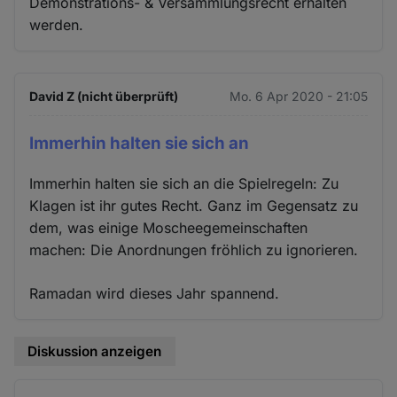
Demonstrations- & Versammlungsrecht erhalten
werden.
David Z (nicht überprüft)
Mo. 6 Apr 2020 - 21:05
Immerhin halten sie sich an
Immerhin halten sie sich an die Spielregeln: Zu
Klagen ist ihr gutes Recht. Ganz im Gegensatz zu
dem, was einige Moscheegemeinschaften
machen: Die Anordnungen fröhlich zu ignorieren.
Ramadan wird dieses Jahr spannend.
Diskussion anzeigen