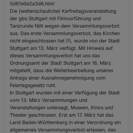
0d61e0e2a3d6.html
Die (weltanschauliche) Karfreitagsveranstaltung
der gbs Stuttgart mit Filmvorführung und
Tanzrunde fällt wegen dem Versammlungsverbot
aus. Das erste Versammlungsverbot, das Kirchen
nicht eingeschlossen hat (!), wurde von der Stadt
Stuttgart am 13. März verfügt. Mit Hinweis auf
dieses Versammlungsverbot hat uns das
Ordnungsamt der Stadt Stuttgart am 16. März
mitgeteilt, dass die Weiterbearbeitung unseres
Antrags einer Ausnahmegenehmigung vom
Feiertagsgesetz ruht.
In Stuttgart wurden mit einer Verfügung der Stadt
vom 13. März Versammlungen und
Veranstaltungen untersagt, Museen, Kinos und
Theater geschlossen. Erst am 17. März hat das
Land Baden-Württemberg in einer Verordnung ein
allgemeines Versammlungsverbot erlassen, das