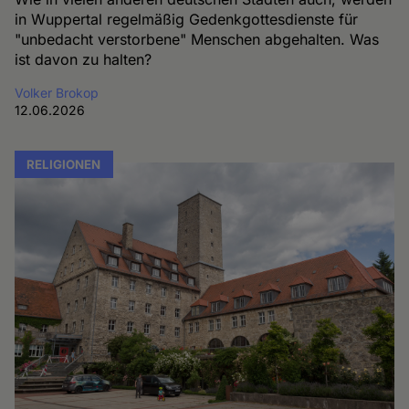
in Wuppertal regelmäßig Gedenkgottesdienste für
"unbedacht verstorbene" Menschen abgehalten. Was
ist davon zu halten?
Volker Brokop
12.06.2026
RELIGIONEN