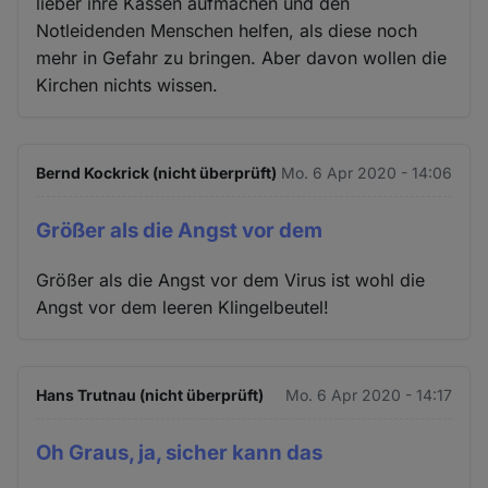
lieber ihre Kassen aufmachen und den
Notleidenden Menschen helfen, als diese noch
mehr in Gefahr zu bringen. Aber davon wollen die
Kirchen nichts wissen.
Bernd Kockrick (nicht überprüft)
Mo. 6 Apr 2020 - 14:06
Größer als die Angst vor dem
Größer als die Angst vor dem Virus ist wohl die
Angst vor dem leeren Klingelbeutel!
Hans Trutnau (nicht überprüft)
Mo. 6 Apr 2020 - 14:17
Oh Graus, ja, sicher kann das