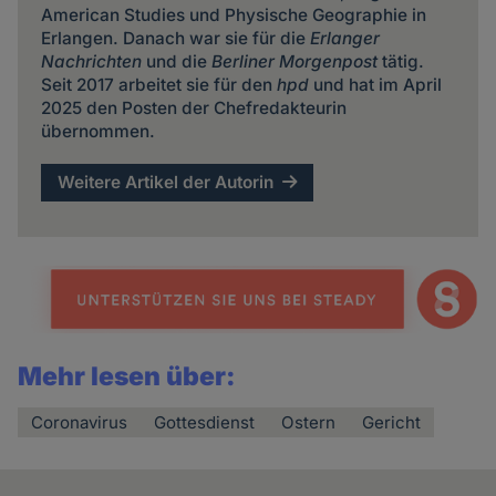
American Studies und Physische Geographie in
Erlangen. Danach war sie für die
Erlanger
Nachrichten
und die
Berliner Morgenpost
tätig.
Seit 2017 arbeitet sie für den
hpd
und hat im April
2025 den Posten der Chefredakteurin
übernommen.
Weitere Artikel der Autorin
Mehr lesen über:
Coronavirus
Gottesdienst
Ostern
Gericht