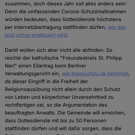
zusammen, doch dieses Jahr soll alles anders sein:
Denn die umfassenden Corona-Schutzmaßnahmen
würden bedeuten, dass Gottesdienste höchstens
per Internetübertragung stattfinden dürfen,
wie das
jetzt schon praktiziert wird
.
Damit wollen sich aber nicht alle abfinden: So
reichte der katholische "Freundeskreis St. Philipp
Neri" einen Eilantrag beim Berliner
Verwaltungsgericht ein,
wie
tagesschau.de
berichtet
,
da dieser Eingriff in die Freiheit der
Religionsausübung nicht allein durch den Schutz
von Leben und körperlicher Unversehrtheit zu
rechtfertigen sei, so die Argumentation des
beauftragten Anwalts. Die Gemeinde will erreichen,
dass Gottesdienste mit bis zu 50 Personen
stattfinden dürfen und will dafür sorgen, dass die