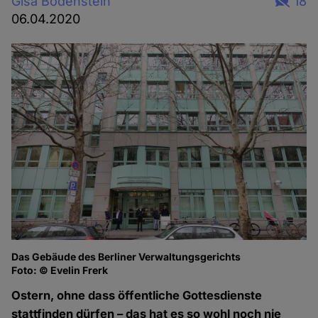
Gisa Bodenstein
18
06.04.2020
Das Gebäude des Berliner Verwaltungsgerichts
Foto: © Evelin Frerk
Ostern, ohne dass öffentliche Gottesdienste
stattfinden dürfen – das hat es so wohl noch nie