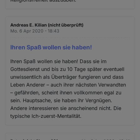
Andreas E. Kilian (nicht überprüft)
Mo. 6 Apr 2020 - 18:43
Ihren Spaß wollen sie haben!
Ihren Spaß wollen sie haben! Dass sie im
Gottesdienst und bis zu 10 Tage später eventuell
unwissentlich als Überträger fungieren und dass
Leben Anderer – auch ihrer nächsten Verwandten
– gefährden, scheint ihnen vollkommen egal zu
sein. Hauptsache, sie haben ihr Vergnügen.
Andere interessieren sie anscheinend nicht. Die
typische Ich-zuerst-Mentalität.