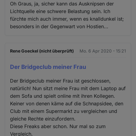
Oh Graus, ja, sicher kann das Ausknipsen der
Lichtquelle eine schwere Belastung sein. Ich
fürchte mich auch immer, wenn es knalldunkel ist;
besonders in der Gegenwart von Hostien...
Rene Goeckel (nicht überprüft)
Mo. 6 Apr 2020 - 15:21
Der Bridgeclub meiner Frau
Der Bridgeclub meiner Frau ist geschlossen,
natürlich! Nun sitzt meine Frau mit dem Laptop auf
dem Sofa und spielt online mit ihren Kollegen.
Keiner von denen käme auf die Schnapsidee, den
Club mit einem Supermarkt zu vergleichen und
gleiche Rechte einzufordern.
Diese Freaks aber schon. Nur mal so zum
Vergleich.