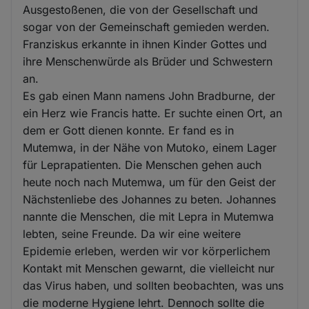
Ausgestoßenen, die von der Gesellschaft und
sogar von der Gemeinschaft gemieden werden.
Franziskus erkannte in ihnen Kinder Gottes und
ihre Menschenwürde als Brüder und Schwestern
an.
Es gab einen Mann namens John Bradburne, der
ein Herz wie Francis hatte. Er suchte einen Ort, an
dem er Gott dienen konnte. Er fand es in
Mutemwa, in der Nähe von Mutoko, einem Lager
für Leprapatienten. Die Menschen gehen auch
heute noch nach Mutemwa, um für den Geist der
Nächstenliebe des Johannes zu beten. Johannes
nannte die Menschen, die mit Lepra in Mutemwa
lebten, seine Freunde. Da wir eine weitere
Epidemie erleben, werden wir vor körperlichem
Kontakt mit Menschen gewarnt, die vielleicht nur
das Virus haben, und sollten beobachten, was uns
die moderne Hygiene lehrt. Dennoch sollte die