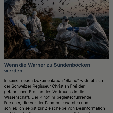
Wenn die Warner zu Sündenböcken
werden
In seiner neuen Dokumentation "Blame" widmet sich
der Schweizer Regisseur Christian Frei der
gefährlichen Erosion des Vertrauens in die
Wissenschaft. Der Kinofilm begleitet führende
Forscher, die vor der Pandemie warnten und
schließlich selbst zur Zielscheibe von Desinformation