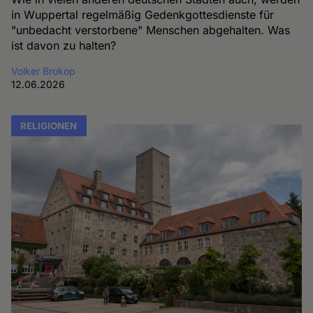
in Wuppertal regelmäßig Gedenkgottesdienste für
"unbedacht verstorbene" Menschen abgehalten. Was
ist davon zu halten?
Volker Brokop
12.06.2026
RELIGIONEN