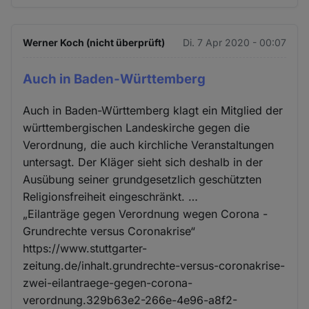
Werner Koch (nicht überprüft)
Di. 7 Apr 2020 - 00:07
Auch in Baden-Württemberg
Auch in Baden-Württemberg klagt ein Mitglied der
württembergischen Landeskirche gegen die
Verordnung, die auch kirchliche Veranstaltungen
untersagt. Der Kläger sieht sich deshalb in der
Ausübung seiner grundgesetzlich geschützten
Religionsfreiheit eingeschränkt. …
„Eilanträge gegen Verordnung wegen Corona -
Grundrechte versus Coronakrise“
https://www.stuttgarter-
zeitung.de/inhalt.grundrechte-versus-coronakrise-
zwei-eilantraege-gegen-corona-
verordnung.329b63e2-266e-4e96-a8f2-