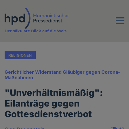
Direkt
zum
Inhalt
Menu
Der säkulare Blick auf die Welt.
RELIGIONEN
Gerichtlicher Widerstand Gläubiger gegen Corona-
Maßnahmen
"Unverhältnismäßig":
Eilanträge gegen
Gottesdienstverbot