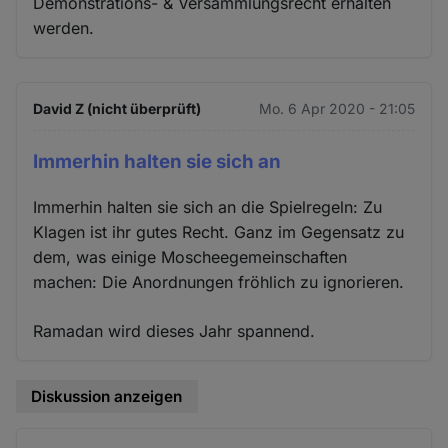
Demonstrations- & Versammlungsrecht erhalten
werden.
David Z (nicht überprüft)
Mo. 6 Apr 2020 - 21:05
Immerhin halten sie sich an
Immerhin halten sie sich an die Spielregeln: Zu
Klagen ist ihr gutes Recht. Ganz im Gegensatz zu
dem, was einige Moscheegemeinschaften
machen: Die Anordnungen fröhlich zu ignorieren.
Ramadan wird dieses Jahr spannend.
Diskussion anzeigen