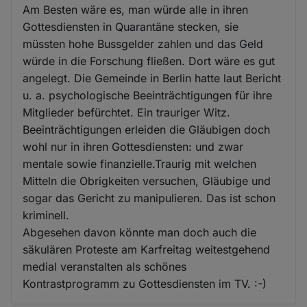
Am Besten wäre es, man würde alle in ihren
Gottesdiensten in Quarantäne stecken, sie
müssten hohe Bussgelder zahlen und das Geld
würde in die Forschung fließen. Dort wäre es gut
angelegt. Die Gemeinde in Berlin hatte laut Bericht
u. a. psychologische Beeinträchtigungen für ihre
Mitglieder befürchtet. Ein trauriger Witz.
Beeinträchtigungen erleiden die Gläubigen doch
wohl nur in ihren Gottesdiensten: und zwar
mentale sowie finanzielle.Traurig mit welchen
Mitteln die Obrigkeiten versuchen, Gläubige und
sogar das Gericht zu manipulieren. Das ist schon
kriminell.
Abgesehen davon könnte man doch auch die
säkulären Proteste am Karfreitag weitestgehend
medial veranstalten als schönes
Kontrastprogramm zu Gottesdiensten im TV. :-)