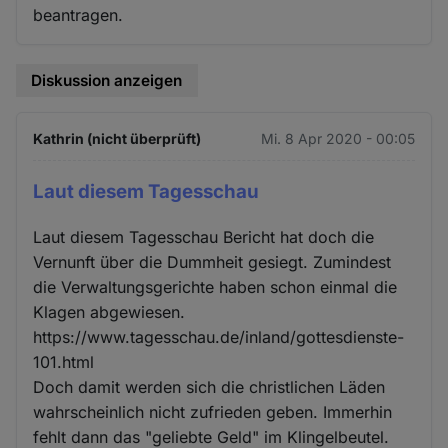
beantragen.
Diskussion anzeigen
Kathrin (nicht überprüft)
Mi. 8 Apr 2020 - 00:05
Laut diesem Tagesschau
Laut diesem Tagesschau Bericht hat doch die
Vernunft über die Dummheit gesiegt. Zumindest
die Verwaltungsgerichte haben schon einmal die
Klagen abgewiesen.
https://www.tagesschau.de/inland/gottesdienste-
101.html
Doch damit werden sich die christlichen Läden
wahrscheinlich nicht zufrieden geben. Immerhin
fehlt dann das "geliebte Geld" im Klingelbeutel.