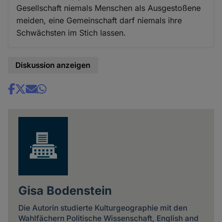
Gesellschaft niemals Menschen als Ausgestoßene
meiden, eine Gemeinschaft darf niemals ihre
Schwächsten im Stich lassen.
Diskussion anzeigen
Share
news
Gisa Bodenstein
Die Autorin studierte Kulturgeographie mit den
Wahlfächern Politische Wissenschaft, English and