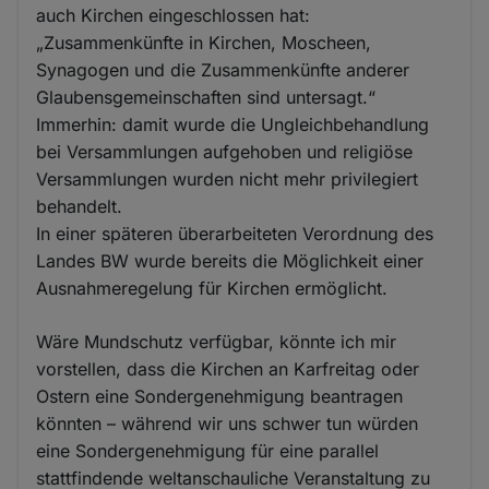
auch Kirchen eingeschlossen hat:
„Zusammenkünfte in Kirchen, Moscheen,
Synagogen und die Zusammenkünfte anderer
Glaubensgemeinschaften sind untersagt.“
Immerhin: damit wurde die Ungleichbehandlung
bei Versammlungen aufgehoben und religiöse
Versammlungen wurden nicht mehr privilegiert
behandelt.
In einer späteren überarbeiteten Verordnung des
Landes BW wurde bereits die Möglichkeit einer
Ausnahmeregelung für Kirchen ermöglicht.
Wäre Mundschutz verfügbar, könnte ich mir
vorstellen, dass die Kirchen an Karfreitag oder
Ostern eine Sondergenehmigung beantragen
könnten – während wir uns schwer tun würden
eine Sondergenehmigung für eine parallel
stattfindende weltanschauliche Veranstaltung zu