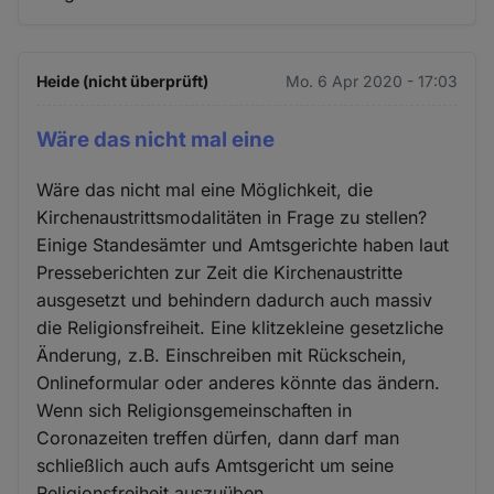
Heide (nicht überprüft)
Mo. 6 Apr 2020 - 17:03
Wäre das nicht mal eine
Wäre das nicht mal eine Möglichkeit, die
Kirchenaustrittsmodalitäten in Frage zu stellen?
Einige Standesämter und Amtsgerichte haben laut
Presseberichten zur Zeit die Kirchenaustritte
ausgesetzt und behindern dadurch auch massiv
die Religionsfreiheit. Eine klitzekleine gesetzliche
Änderung, z.B. Einschreiben mit Rückschein,
Onlineformular oder anderes könnte das ändern.
Wenn sich Religionsgemeinschaften in
Coronazeiten treffen dürfen, dann darf man
schließlich auch aufs Amtsgericht um seine
Religionsfreiheit auszuüben.