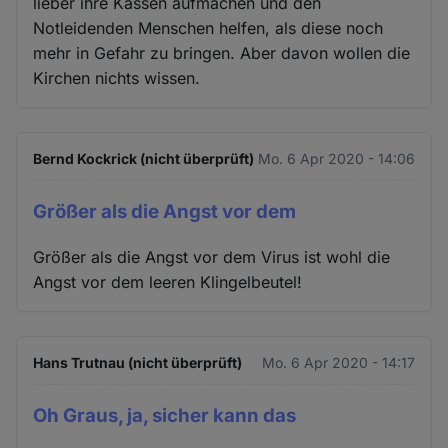
lieber ihre Kassen aufmachen und den
Notleidenden Menschen helfen, als diese noch
mehr in Gefahr zu bringen. Aber davon wollen die
Kirchen nichts wissen.
Bernd Kockrick (nicht überprüft)
Mo. 6 Apr 2020 - 14:06
Größer als die Angst vor dem
Größer als die Angst vor dem Virus ist wohl die
Angst vor dem leeren Klingelbeutel!
Hans Trutnau (nicht überprüft)
Mo. 6 Apr 2020 - 14:17
Oh Graus, ja, sicher kann das