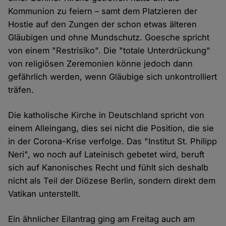
Kommunion zu feiern – samt dem Platzieren der
Hostie auf den Zungen der schon etwas älteren
Gläubigen und ohne Mundschutz. Goesche spricht
von einem "Restrisiko". Die "totale Unterdrückung"
von religiösen Zeremonien könne jedoch dann
gefährlich werden, wenn Gläubige sich unkontrolliert
träfen.
Die katholische Kirche in Deutschland spricht von
einem Alleingang, dies sei nicht die Position, die sie
in der Corona-Krise verfolge. Das "Institut St. Philipp
Neri", wo noch auf Lateinisch gebetet wird, beruft
sich auf Kanonisches Recht und fühlt sich deshalb
nicht als Teil der Diözese Berlin, sondern direkt dem
Vatikan unterstellt.
Ein ähnlicher Eilantrag ging am Freitag auch am