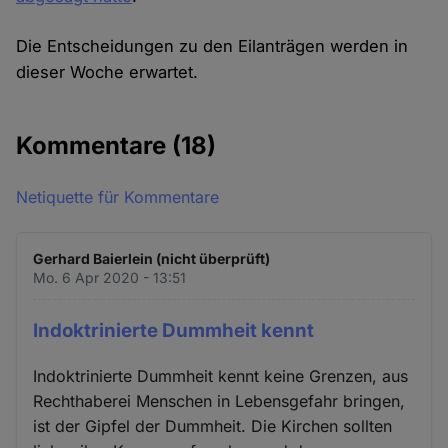
Die Entscheidungen zu den Eilanträgen werden in
dieser Woche erwartet.
Kommentare
(18)
Netiquette für Kommentare
Gerhard Baierlein (nicht überprüft)
Mo. 6 Apr 2020 - 13:51
Indoktrinierte Dummheit kennt
Indoktrinierte Dummheit kennt keine Grenzen, aus
Rechthaberei Menschen in Lebensgefahr bringen,
ist der Gipfel der Dummheit. Die Kirchen sollten