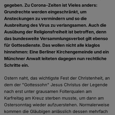
gegeben. Zu Corona-Zeiten ist Vieles anders:
Grundrechte werden eingeschränkt, um
Ansteckungen zu vermindern und so die
Ausbreitung des Virus zu verlangsamen. Auch die
Ausübung der Religionsfreiheit ist betroffen, denn
das bundesweite Versammlungsverbot gilt ebenso
für Gottesdienste. Das wollen nicht alle klaglos
hinnehmen: Eine Berliner Kirchengemeinde und ein
Münchner Anwalt leiteten dagegen nun rechtliche
Schritte ein.
Ostern naht, das wichtigste Fest der Christenheit, an
dem der "Gottessohn" Jesus Christus der Legende
nach erst unter grausamen Folterqualen am
Karfreitag am Kreuz sterben musste, um dann am
Ostersonntag wieder aufzuerstehen. Normalerweise
kommen die Gläubigen anlässlich dessen mehrfach