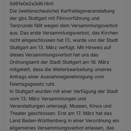
0d61e0e2a3d6.html
Die (weltanschauliche) Karfreitagsveranstaltung
der gbs Stuttgart mit Filmvorführung und
Tanzrunde fällt wegen dem Versammlungsverbot
aus. Das erste Versammlungsverbot, das Kirchen
nicht eingeschlossen hat (!), wurde von der Stadt
Stuttgart am 13. März verfügt. Mit Hinweis auf
dieses Versammlungsverbot hat uns das
Ordnungsamt der Stadt Stuttgart am 16. März
mitgeteilt, dass die Weiterbearbeitung unseres
Antrags einer Ausnahmegenehmigung vom
Feiertagsgesetz ruht.
In Stuttgart wurden mit einer Verfügung der Stadt
vom 13. März Versammlungen und
Veranstaltungen untersagt, Museen, Kinos und
Theater geschlossen. Erst am 17. März hat das
Land Baden-Württemberg in einer Verordnung ein
allgemeines Versammlungsverbot erlassen, das