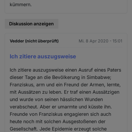
kümmern.
Diskussion anzeigen
Vedder (nicht überprüft)
Mi. 8 Apr 2020 - 15:01
Ich zitiere auszugsweise
Ich zitiere auszugsweise einen Ausruf eines Paters
dieser Tage an die Bevölkerung in Simbabwe;
Franziskus, arm und ein Freund der Armen, lernte,
mit Aussätzen zu leben. Er traf einen Aussätzigen
und wurde von seinen hässlichen Wunden
verabscheut. Aber er umarmte und küsste ihn.
Freunde von Franziskus engagieren sich auch
heute noch mit solchen Ausgestoßenen der
Gesellschaft. Jede Epidemie erzeugt solche