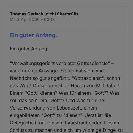
Thomas Gerlach (nicht überprüft)
Mi. 8 Apr 2020 - 03:13
Ein guter Anfang.
Ein guter Anfang.
"Verwaltungsgericht verbietet Gottesdienste" –
was für eine Aussage! Selten hat sich eine
Nachricht so gut angefühlt. "Gottesdienst", schon
das Wort! Dieser gruselige Hauch von Mittelalter!
Einem "Gott" dienen? Was für einem "Gott"? Was
soll das sein, ein "Gott"? Und was für eine
Verschwendung von Lebenszeit, einem
eingebildeten "Gott" zu "dienen"! Jetzt ist die
Gelegenheit, mit diesem haarsträubenden Unsinn
Schluss zu machen und sich um wichtige Dinge zu