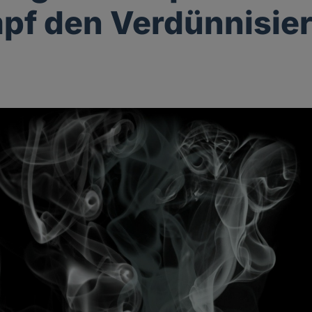
pf den Verdünnisier