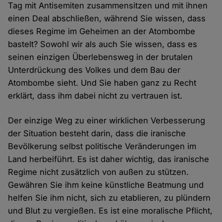
Tag mit Antisemiten zusammensitzen und mit ihnen
einen Deal abschließen, während Sie wissen, dass
dieses Regime im Geheimen an der Atombombe
bastelt? Sowohl wir als auch Sie wissen, dass es
seinen einzigen Überlebensweg in der brutalen
Unterdrückung des Volkes und dem Bau der
Atombombe sieht. Und Sie haben ganz zu Recht
erklärt, dass ihm dabei nicht zu vertrauen ist.
Der einzige Weg zu einer wirklichen Verbesserung
der Situation besteht darin, dass die iranische
Bevölkerung selbst politische Veränderungen im
Land herbeiführt. Es ist daher wichtig, das iranische
Regime nicht zusätzlich von außen zu stützen.
Gewähren Sie ihm keine künstliche Beatmung und
helfen Sie ihm nicht, sich zu etablieren, zu plündern
und Blut zu vergießen. Es ist eine moralische Pflicht,