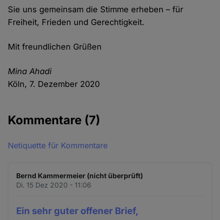
Sie uns gemeinsam die Stimme erheben – für
Freiheit, Frieden und Gerechtigkeit.
Mit freundlichen Grüßen
Mina Ahadi
Köln, 7. Dezember 2020
Kommentare
(7)
Netiquette für Kommentare
Bernd Kammermeier (nicht überprüft)
Di. 15 Dez 2020 - 11:06
Ein sehr guter offener Brief,