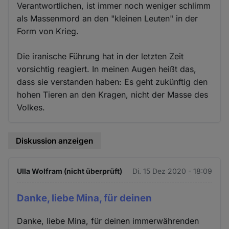
Verantwortlichen, ist immer noch weniger schlimm
als Massenmord an den "kleinen Leuten" in der
Form von Krieg.
Die iranische Führung hat in der letzten Zeit
vorsichtig reagiert. In meinen Augen heißt das,
dass sie verstanden haben: Es geht zukünftig den
hohen Tieren an den Kragen, nicht der Masse des
Volkes.
Diskussion anzeigen
Ulla Wolfram (nicht überprüft)
Di. 15 Dez 2020 - 18:09
Danke, liebe Mina, für deinen
Danke, liebe Mina, für deinen immerwährenden