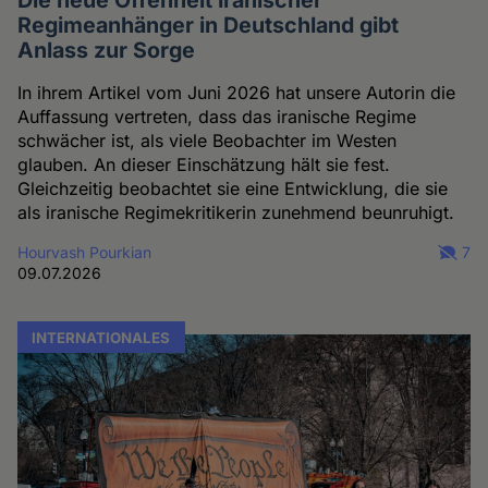
Regimeanhänger in Deutschland gibt
Anlass zur Sorge
In ihrem Artikel vom Juni 2026 hat unsere Autorin die
Auffassung vertreten, dass das iranische Regime
schwächer ist, als viele Beobachter im Westen
glauben. An dieser Einschätzung hält sie fest.
Gleichzeitig beobachtet sie eine Entwicklung, die sie
als iranische Regimekritikerin zunehmend beunruhigt.
Hourvash Pourkian
7
09.07.2026
INTERNATIONALES