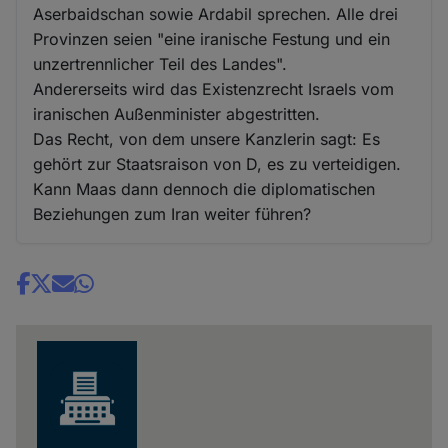
Aserbaidschan sowie Ardabil sprechen. Alle drei
Provinzen seien "eine iranische Festung und ein
unzertrennlicher Teil des Landes".
Andererseits wird das Existenzrecht Israels vom
iranischen Außenminister abgestritten.
Das Recht, von dem unsere Kanzlerin sagt: Es
gehört zur Staatsraison von D, es zu verteidigen.
Kann Maas dann dennoch die diplomatischen
Beziehungen zum Iran weiter führen?
Share
news