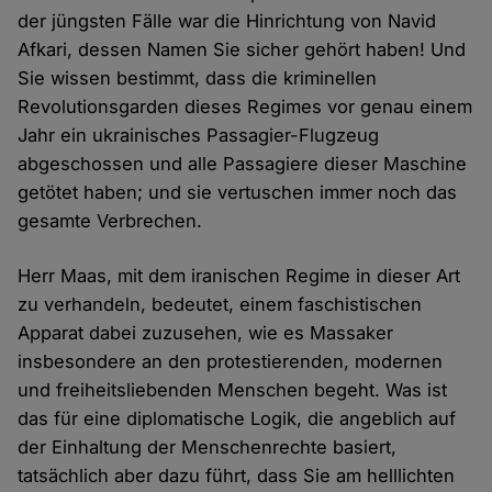
der jüngsten Fälle war die Hinrichtung von Navid
Afkari, dessen Namen Sie sicher gehört haben! Und
Sie wissen bestimmt, dass die kriminellen
Revolutionsgarden dieses Regimes vor genau einem
Jahr ein ukrainisches Passagier-Flugzeug
abgeschossen und alle Passagiere dieser Maschine
getötet haben; und sie vertuschen immer noch das
gesamte Verbrechen.
Herr Maas, mit dem iranischen Regime in dieser Art
zu verhandeln, bedeutet, einem faschistischen
Apparat dabei zuzusehen, wie es Massaker
insbesondere an den protestierenden, modernen
und freiheitsliebenden Menschen begeht. Was ist
das für eine diplomatische Logik, die angeblich auf
der Einhaltung der Menschenrechte basiert,
tatsächlich aber dazu führt, dass Sie am helllichten