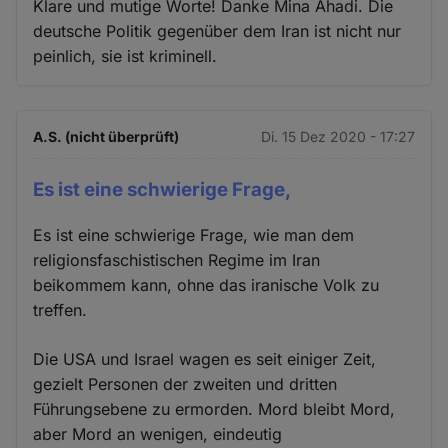
Klare und mutige Worte! Danke Mina Ahadi. Die
deutsche Politik gegenüber dem Iran ist nicht nur
peinlich, sie ist kriminell.
A.S. (nicht überprüft)
Di. 15 Dez 2020 - 17:27
Es ist eine schwierige Frage,
Es ist eine schwierige Frage, wie man dem
religionsfaschistischen Regime im Iran
beikommem kann, ohne das iranische Volk zu
treffen.
Die USA und Israel wagen es seit einiger Zeit,
gezielt Personen der zweiten und dritten
Führungsebene zu ermorden. Mord bleibt Mord,
aber Mord an wenigen, eindeutig