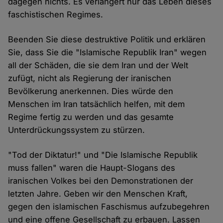
dagegen nichts. Es verlängert nur das Leben dieses
faschistischen Regimes.
Beenden Sie diese destruktive Politik und erklären
Sie, dass Sie die "Islamische Republik Iran" wegen
all der Schäden, die sie dem Iran und der Welt
zufügt, nicht als Regierung der iranischen
Bevölkerung anerkennen. Dies würde den
Menschen im Iran tatsächlich helfen, mit dem
Regime fertig zu werden und das gesamte
Unterdrückungssystem zu stürzen.
"Tod der Diktatur!" und "Die Islamische Republik
muss fallen" waren die Haupt-Slogans des
iranischen Volkes bei den Demonstrationen der
letzten Jahre. Geben wir den Menschen Kraft,
gegen den islamischen Faschismus aufzubegehren
und eine offene Gesellschaft zu erbauen. Lassen