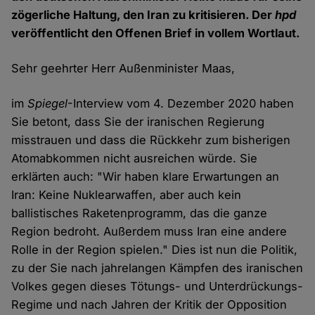
zögerliche Haltung, den Iran zu kritisieren. Der
hpd
veröffentlicht den Offenen Brief in vollem Wortlaut.
Sehr geehrter Herr Außenminister Maas,
im
Spiegel
-Interview vom 4. Dezember 2020 haben
Sie betont, dass Sie der iranischen Regierung
misstrauen und dass die Rückkehr zum bisherigen
Atomabkommen nicht ausreichen würde. Sie
erklärten auch: "Wir haben klare Erwartungen an
Iran: Keine Nuklearwaffen, aber auch kein
ballistisches Raketenprogramm, das die ganze
Region bedroht. Außerdem muss Iran eine andere
Rolle in der Region spielen." Dies ist nun die Politik,
zu der Sie nach jahrelangen Kämpfen des iranischen
Volkes gegen dieses Tötungs- und Unterdrückungs-
Regime und nach Jahren der Kritik der Opposition