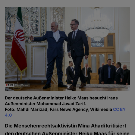
Der deutsche Außenminister Heiko Maas besucht Irans
Außenminister Mohammad Javad Zarif.
Foto: Mahdi Marizad, Fars News Agency, Wikimedia
CC BY
4.0
Die Menschenrechtsaktivistin Mina Ahadi kritisiert
den deutschen Außenminister Heiko Maas für seine