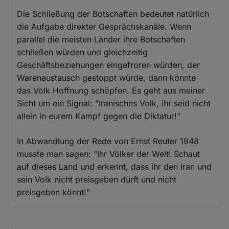
Die Schließung der Botschaften bedeutet natürlich
die Aufgabe direkter Gesprächskanäle. Wenn
parallel die meisten Länder ihre Botschaften
schließen würden und gleichzeitig
Geschäftsbeziehungen eingefroren würden, der
Warenaustausch gestoppt würde, dann könnte
das Volk Hoffnung schöpfen. Es geht aus meiner
Sicht um ein Signal: "Iranisches Volk, ihr seid nicht
allein in eurem Kampf gegen die Diktatur!"
In Abwandlung der Rede von Ernst Reuter 1948
musste man sagen: "Ihr Völker der Welt! Schaut
auf dieses Land und erkennt, dass ihr den Iran und
sein Volk nicht preisgeben dürft und nicht
preisgeben könnt!"