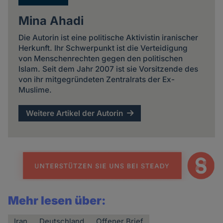
Mina Ahadi
Die Autorin ist eine politische Aktivistin iranischer
Herkunft. Ihr Schwerpunkt ist die Verteidigung
von Menschenrechten gegen den politischen
Islam. Seit dem Jahr 2007 ist sie Vorsitzende des
von ihr mitgegründeten Zentralrats der Ex-
Muslime.
Weitere Artikel der Autorin
Mehr lesen über:
Iran
Deutschland
Offener Brief