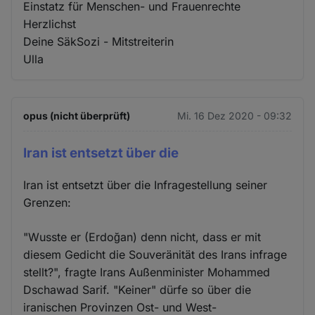
Einstatz für Menschen- und Frauenrechte
Herzlichst
Deine SäkSozi - Mitstreiterin
Ulla
opus (nicht überprüft)
Mi. 16 Dez 2020 - 09:32
Iran ist entsetzt über die
Iran ist entsetzt über die Infragestellung seiner
Grenzen:
"Wusste er (Erdoğan) denn nicht, dass er mit
diesem Gedicht die Souveränität des Irans infrage
stellt?", fragte Irans Außenminister Mohammed
Dschawad Sarif. "Keiner" dürfe so über die
iranischen Provinzen Ost- und West-