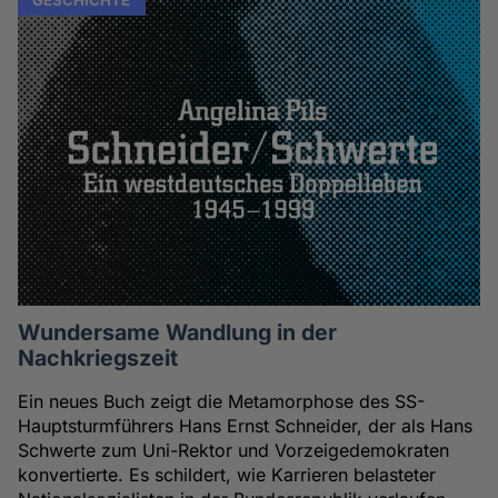
Wundersame Wandlung in der
Nachkriegszeit
Ein neues Buch zeigt die Metamorphose des SS-
Hauptsturmführers Hans Ernst Schneider, der als Hans
Schwerte zum Uni-Rektor und Vorzeigedemokraten
konvertierte. Es schildert, wie Karrieren belasteter