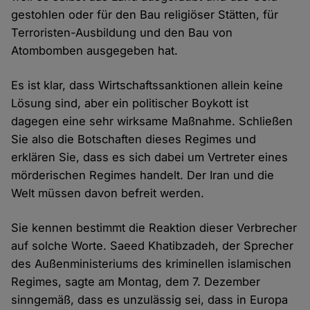
gestohlen oder für den Bau religiöser Stätten, für
Terroristen-Ausbildung und den Bau von
Atombomben ausgegeben hat.
Es ist klar, dass Wirtschaftssanktionen allein keine
Lösung sind, aber ein politischer Boykott ist
dagegen eine sehr wirksame Maßnahme. Schließen
Sie also die Botschaften dieses Regimes und
erklären Sie, dass es sich dabei um Vertreter eines
mörderischen Regimes handelt. Der Iran und die
Welt müssen davon befreit werden.
Sie kennen bestimmt die Reaktion dieser Verbrecher
auf solche Worte. Saeed Khatibzadeh, der Sprecher
des Außenministeriums des kriminellen islamischen
Regimes, sagte am Montag, dem 7. Dezember
sinngemäß, dass es unzulässig sei, dass in Europa