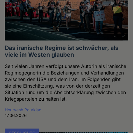
Das iranische Regime ist schwächer, als
viele im Westen glauben
Seit vielen Jahren verfolgt unsere Autorin als iranische
Regimegegnerin die Beziehungen und Verhandlungen
zwischen den USA und dem Iran. Im Folgenden gibt
sie eine Einschätzung, was von der derzeitigen
Situation rund um die Absichtserklärung zwischen den
Kriegsparteien zu halten ist.
Hourvash Pourkian
17.06.2026
GESCHICHTE