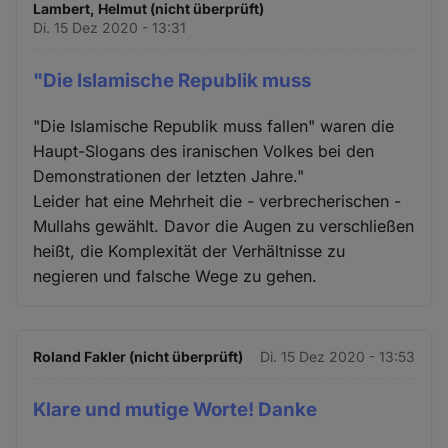
Lambert, Helmut (nicht überprüft)
Di. 15 Dez 2020 - 13:31
"Die Islamische Republik muss
"Die Islamische Republik muss fallen" waren die
Haupt-Slogans des iranischen Volkes bei den
Demonstrationen der letzten Jahre."
Leider hat eine Mehrheit die - verbrecherischen -
Mullahs gewählt. Davor die Augen zu verschließen
heißt, die Komplexität der Verhältnisse zu
negieren und falsche Wege zu gehen.
Roland Fakler (nicht überprüft)
Di. 15 Dez 2020 - 13:53
Klare und mutige Worte! Danke