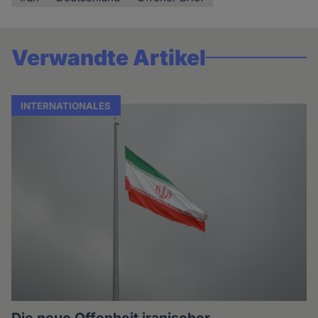
Verwandte Artikel
INTERNATIONALES
Die neue Offenheit iranischer