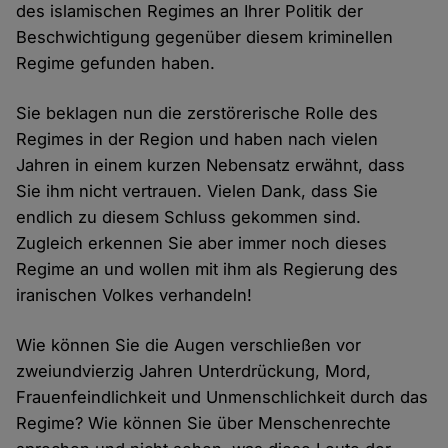
des islamischen Regimes an Ihrer Politik der
Beschwichtigung gegenüber diesem kriminellen
Regime gefunden haben.
Sie beklagen nun die zerstörerische Rolle des
Regimes in der Region und haben nach vielen
Jahren in einem kurzen Nebensatz erwähnt, dass
Sie ihm nicht vertrauen. Vielen Dank, dass Sie
endlich zu diesem Schluss gekommen sind.
Zugleich erkennen Sie aber immer noch dieses
Regime an und wollen mit ihm als Regierung des
iranischen Volkes verhandeln!
Wie können Sie die Augen verschließen vor
zweiundvierzig Jahren Unterdrückung, Mord,
Frauenfeindlichkeit und Unmenschlichkeit durch das
Regime? Wie können Sie über Menschenrechte