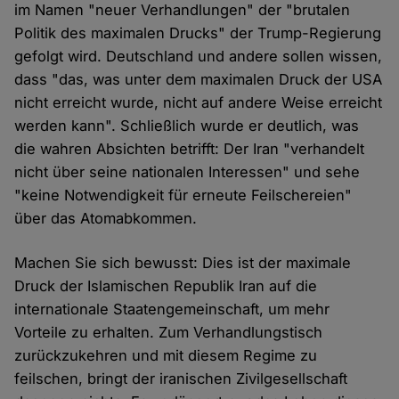
im Namen "neuer Verhandlungen" der "brutalen
Politik des maximalen Drucks" der Trump-Regierung
gefolgt wird. Deutschland und andere sollen wissen,
dass "das, was unter dem maximalen Druck der USA
nicht erreicht wurde, nicht auf andere Weise erreicht
werden kann". Schließlich wurde er deutlich, was
die wahren Absichten betrifft: Der Iran "verhandelt
nicht über seine nationalen Interessen" und sehe
"keine Notwendigkeit für erneute Feilschereien"
über das Atomabkommen.
Machen Sie sich bewusst: Dies ist der maximale
Druck der Islamischen Republik Iran auf die
internationale Staatengemeinschaft, um mehr
Vorteile zu erhalten. Zum Verhandlungstisch
zurückzukehren und mit diesem Regime zu
feilschen, bringt der iranischen Zivilgesellschaft