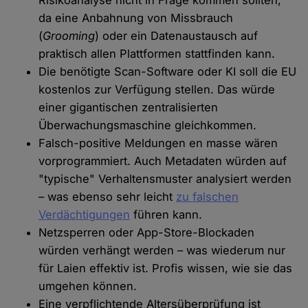
da eine Anbahnung von Missbrauch
(
Grooming
) oder ein Datenaustausch auf
praktisch allen Plattformen stattfinden kann.
Die benötigte Scan-Software oder KI soll die EU
kostenlos zur Verfügung stellen. Das würde
einer gigantischen zentralisierten
Überwachungsmaschine gleichkommen.
Falsch-positive Meldungen en masse wären
vorprogrammiert. Auch Metadaten würden auf
"typische" Verhaltensmuster analysiert werden
– was ebenso sehr leicht
zu falschen
Verdächtigungen
führen kann.
Netzsperren oder App-Store-Blockaden
würden verhängt werden – was wiederum nur
für Laien effektiv ist. Profis wissen, wie sie das
umgehen können.
Eine verpflichtende Altersüberprüfung ist