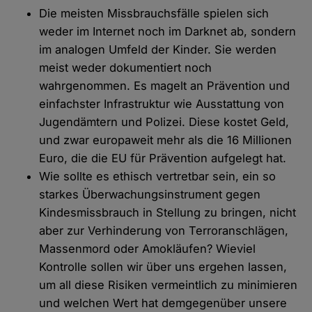
Die meisten Missbrauchsfälle spielen sich
weder im Internet noch im Darknet ab, sondern
im analogen Umfeld der Kinder. Sie werden
meist weder dokumentiert noch
wahrgenommen. Es magelt an Prävention und
einfachster Infrastruktur wie Ausstattung von
Jugendämtern und Polizei. Diese kostet Geld,
und zwar europaweit mehr als die 16 Millionen
Euro, die die EU für Prävention aufgelegt hat.
Wie sollte es ethisch vertretbar sein, ein so
starkes Überwachungsinstrument gegen
Kindesmissbrauch in Stellung zu bringen, nicht
aber zur Verhinderung von Terroranschlägen,
Massenmord oder Amokläufen? Wieviel
Kontrolle sollen wir über uns ergehen lassen,
um all diese Risiken vermeintlich zu minimieren
und welchen Wert hat demgegenüber unsere