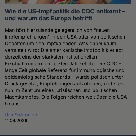
Wie die US-Impfpolitik die CDC entkernt –
und warum das Europa betrifft
Man hört hierzulande gelegentlich von "neuen
Impfempfehlungen" in den USA oder von politischen
Debatten um den Impfkalender. Was dabei kaum
vermittelt wird: Die amerikanische Impfpolitik erlebt
derzeit eine der stärksten institutionellen
Erschütterungen der letzten Jahrzehnte. Die CDC –
lange Zeit globale Referenz für immunologische und
epidemiologische Standards – wurde politisch unter
Druck gesetzt, Empfehlungen aufzuheben, und steht
nun im Zentrum eines juristischen und politischen
Machtkampfes. Die Folgen reichen weit über die USA
hinaus.
Udo Endruscheit
11.06.2026