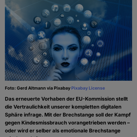
Foto: Gerd Altmann via Pixabay
Pixabay License
Das erneuerte Vorhaben der EU-Kommission stellt
die Vertraulichkeit unserer kompletten digitalen
Sphäre infrage. Mit der Brechstange soll der Kampf
gegen Kindesmissbrauch vorangetrieben werden –
oder wird er selber als emotionale Brechstange