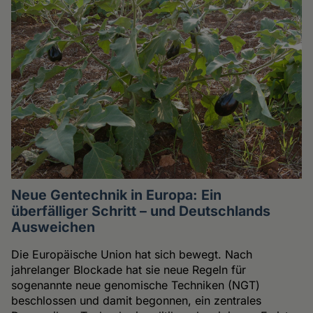
Neue Gentechnik in Europa: Ein
überfälliger Schritt – und Deutschlands
Ausweichen
Die Europäische Union hat sich bewegt. Nach
jahrelanger Blockade hat sie neue Regeln für
sogenannte neue genomische Techniken (NGT)
beschlossen und damit begonnen, ein zentrales