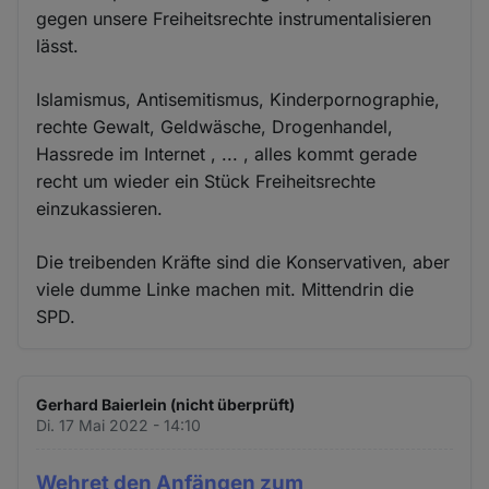
gegen unsere Freiheitsrechte instrumentalisieren
lässt.
Islamismus, Antisemitismus, Kinderpornographie,
rechte Gewalt, Geldwäsche, Drogenhandel,
Hassrede im Internet , ... , alles kommt gerade
recht um wieder ein Stück Freiheitsrechte
einzukassieren.
Die treibenden Kräfte sind die Konservativen, aber
viele dumme Linke machen mit. Mittendrin die
SPD.
Gerhard Baierlein (nicht überprüft)
Di. 17 Mai 2022 - 14:10
Wehret den Anfängen zum