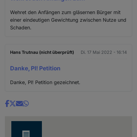
Wehret den Anfängen zum gläsernen Bürger mit
einer eindeutigen Gewichtung zwischen Nutze und
Schaden.
Hans Trutnau (nicht überprüft)
Di. 17 Mai 2022 - 16:14
Danke, PI! Petition
Danke, PI! Petition gezeichnet.
Share
news