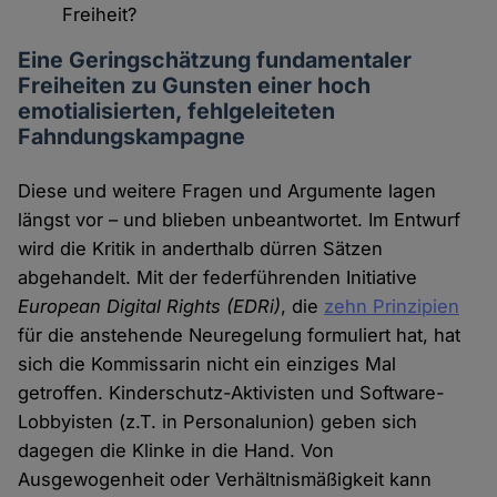
Freiheit?
Eine Geringschätzung fundamentaler
Freiheiten zu Gunsten einer hoch
emotialisierten, fehlgeleiteten
Fahndungskampagne
Diese und weitere Fragen und Argumente lagen
längst vor – und blieben unbeantwortet. Im Entwurf
wird die Kritik in anderthalb dürren Sätzen
abgehandelt. Mit der federführenden Initiative
European Digital Rights
(EDRi)
, die
zehn Prinzipien
für die anstehende Neuregelung formuliert hat, hat
sich die Kommissarin nicht ein einziges Mal
getroffen. Kinderschutz-Aktivisten und Software-
Lobbyisten (z.T. in Personalunion) geben sich
dagegen die Klinke in die Hand. Von
Ausgewogenheit oder Verhältnismäßigkeit kann