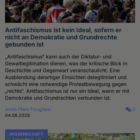
Antifaschismus ist kein Ideal, sofern er
nicht an Demokratie und Grundrechte
gebunden ist
„Antifaschismus“ kann auch der Diktatur- und
Gewaltlegitimation dienen, was der kritische Blick in
Geschichte und Gegenwart veranschaulicht. Eine
Ausblendung derartiger Einsichten delegitimiert und
schwächt eine notwendige Protestbewegung gegen
„rechts“. Antifaschismus ist nur ein Ideal, wenn er mit
Demokratie und Grundrechten verbunden ist.
Armin Pfahl-Traughber
5
04.08.2026
WISSENSCHAFT