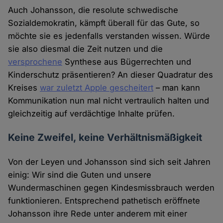
Auch Johansson, die resolute schwedische
Sozialdemokratin, kämpft überall für das Gute, so
möchte sie es jedenfalls verstanden wissen. Würde
sie also diesmal die Zeit nutzen und die
versprochene
Synthese aus Bügerrechten und
Kinderschutz präsentieren? An dieser Quadratur des
Kreises
war zuletzt Apple gescheitert
– man kann
Kommunikation nun mal nicht vertraulich halten und
gleichzeitig auf verdächtige Inhalte prüfen.
Keine Zweifel, keine Verhältnismäßigkeit
Von der Leyen und Johansson sind sich seit Jahren
einig: Wir sind die Guten und unsere
Wundermaschinen gegen Kindesmissbrauch werden
funktionieren. Entsprechend pathetisch eröffnete
Johansson ihre Rede unter anderem mit einer