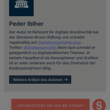
Peder Iblher
Der Autor ist Referent für digitale Grundrechte bei
der
Giordano-Bruno-Stiftung
und schreibt
regelmäßig auf
digitalhumanrights.blog
.
Twitter:
@digihumanrights
Beim
hpd
schreibt er
gelegentlich zu digitalpolitischen Themen. In
seinem Hauptberuf als Konzeptioner und Grafiker
ist er unter anderem auch für den
Zentralrat der
Konfessionsfreien
tätig.
Weitere Artikel des Autoren