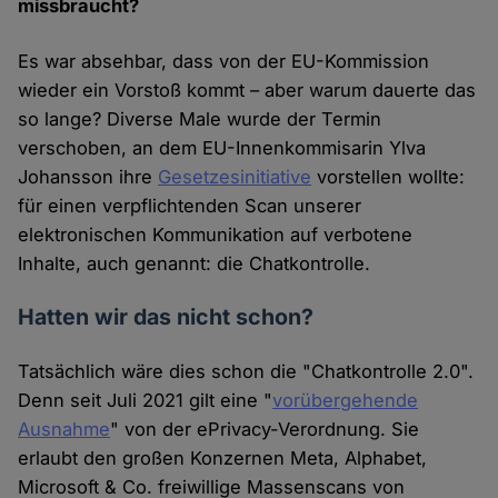
missbraucht?
Es war absehbar, dass von der EU-Kommission
wieder ein Vorstoß kommt – aber warum dauerte das
so lange? Diverse Male wurde der Termin
verschoben, an dem EU-Innenkommisarin Ylva
Johansson ihre
Gesetzesinitiative
vorstellen wollte:
für einen verpflichtenden Scan unserer
elektronischen Kommunikation auf verbotene
Inhalte, auch genannt: die Chatkontrolle.
Hatten wir das nicht schon?
Tatsächlich wäre dies schon die "Chatkontrolle 2.0".
Denn seit Juli 2021 gilt eine "
vorübergehende
Ausnahme
" von der ePrivacy-Verordnung. Sie
erlaubt den großen Konzernen Meta, Alphabet,
Microsoft & Co. freiwillige Massenscans von