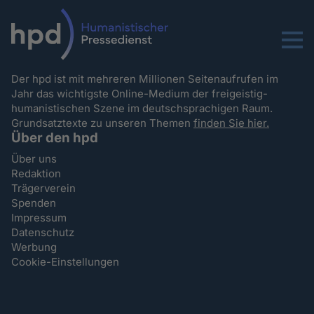
Menu
Der hpd ist mit mehreren Millionen Seitenaufrufen im
Jahr das wichtigste Online-Medium der freigeistig-
humanistischen Szene im deutschsprachigen Raum.
Grundsatztexte zu unseren Themen
finden Sie hier.
Über den hpd
Über uns
Redaktion
Trägerverein
Spenden
Impressum
Datenschutz
Werbung
Cookie-Einstellungen