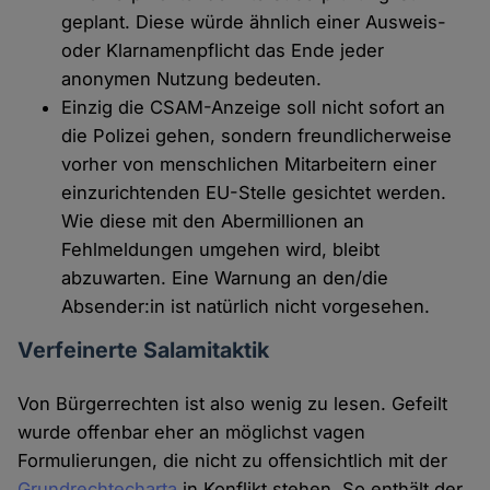
geplant. Diese würde ähnlich einer Ausweis-
oder Klarnamenpflicht das Ende jeder
anonymen Nutzung bedeuten.
Einzig die CSAM-Anzeige soll nicht sofort an
die Polizei gehen, sondern freundlicherweise
vorher von menschlichen Mitarbeitern einer
einzurichtenden EU-Stelle gesichtet werden.
Wie diese mit den Abermillionen an
Fehlmeldungen umgehen wird, bleibt
abzuwarten. Eine Warnung an den/die
Absender:in ist natürlich nicht vorgesehen.
Verfeinerte Salamitaktik
Von Bürgerrechten ist also wenig zu lesen. Gefeilt
wurde offenbar eher an möglichst vagen
Formulierungen, die nicht zu offensichtlich mit der
Grundrechtecharta
in Konflikt stehen. So enthält der