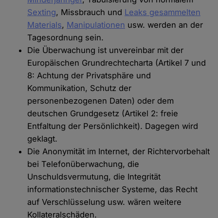
Sexting
, Missbrauch und
Leaks gesammelten
Materials
,
Manipulationen
usw. werden an der
Tagesordnung sein.
Die Überwachung ist unvereinbar mit der
Europäischen Grundrechtecharta (Artikel 7 und
8: Achtung der Privatsphäre und
Kommunikation, Schutz der
personenbezogenen Daten) oder dem
deutschen Grundgesetz (Artikel 2: freie
Entfaltung der Persönlichkeit). Dagegen wird
geklagt.
Die Anonymität im Internet, der Richtervorbehalt
bei Telefonüberwachung, die
Unschuldsvermutung, die Integrität
informationstechnischer Systeme, das Recht
auf Verschlüsselung usw. wären weitere
Kollateralschäden.