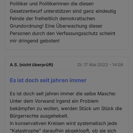
Politiker und Politikerinnen die diesen
Gesetzentwurf unterstützen sind ganz eindeutig
Feinde der freiheitlich demokratischen
Grundordnung! Eine Überwachung dieser
Personen durch den Verfassungsschutz scheint
mir dringend geboten!
A.S. (nicht überprüft)
Di. 17 Mai 2022 - 14:08
Es ist doch seit jahren immer
Es ist doch seit jahren immer die selbe Masche:
Unter dem Vorwand irgend ein Problem
bekämpfen zu wollen, werden Stück um Stück die
Bürgerrechte ausgehebelt.
In konservativen Kreisen wird systematisch jede
"Katastrophe" daraufhin abgeklopft, ob sie sich