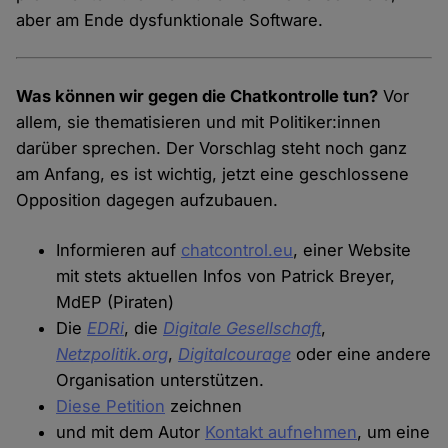
aber am Ende dysfunktionale Software.
Was können wir gegen die Chatkontrolle tun?
Vor
allem, sie thematisieren und mit Politiker:innen
darüber sprechen. Der Vorschlag steht noch ganz
am Anfang, es ist wichtig, jetzt eine geschlossene
Opposition dagegen aufzubauen.
Informieren auf
chatcontrol.eu
, einer Website
mit stets aktuellen Infos von Patrick Breyer,
MdEP (Piraten)
Die
EDR
i
, die
Digitale Gesellschaft
,
Netzpolitik.org
,
Digitalcourage
oder eine andere
Organisation unterstützen.
Diese Petition
zeichnen
und mit dem Autor
Kontakt aufnehmen
, um eine