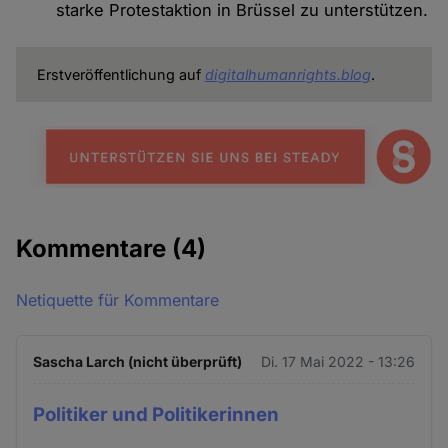
starke Protestaktion in Brüssel zu unterstützen.
Erstveröffentlichung auf
digitalhumanrights.blog
.
Kommentare
(4)
Netiquette für Kommentare
Sascha Larch (nicht überprüft)
Di. 17 Mai 2022 - 13:26
Politiker und Politikerinnen