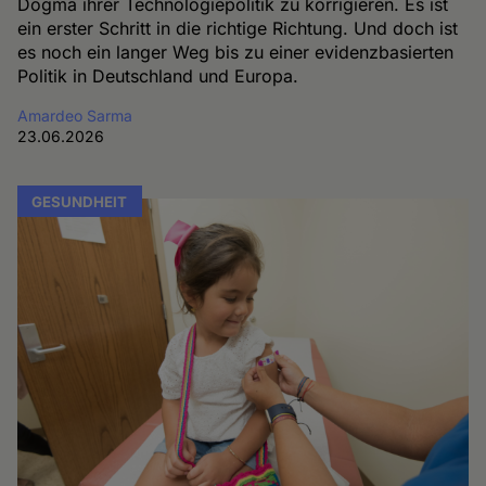
Dogma ihrer Technologiepolitik zu korrigieren. Es ist
ein erster Schritt in die richtige Richtung. Und doch ist
es noch ein langer Weg bis zu einer evidenzbasierten
Politik in Deutschland und Europa.
Amardeo Sarma
23.06.2026
GESUNDHEIT