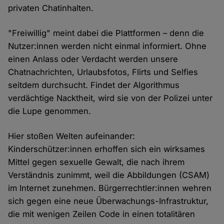
privaten Chatinhalten.
"Freiwillig" meint dabei die Plattformen – denn die
Nutzer:innen werden nicht einmal informiert. Ohne
einen Anlass oder Verdacht werden unsere
Chatnachrichten, Urlaubsfotos, Flirts und Selfies
seitdem durchsucht. Findet der Algorithmus
verdächtige Nacktheit, wird sie von der Polizei unter
die Lupe genommen.
Hier stoßen Welten aufeinander:
Kinderschützer:innen erhoffen sich ein wirksames
Mittel gegen sexuelle Gewalt, die nach ihrem
Verständnis zunimmt, weil die Abbildungen (CSAM)
im Internet zunehmen. Bürgerrechtler:innen wehren
sich gegen eine neue Überwachungs-Infrastruktur,
die mit wenigen Zeilen Code in einen totalitären