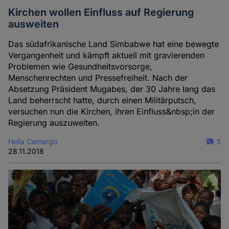
Kirchen wollen Einfluss auf Regierung
ausweiten
Das südafrikanische Land Simbabwe hat eine bewegte
Vergangenheit und kämpft aktuell mit gravierenden
Problemen wie Gesundheitsvorsorge,
Menschenrechten und Pressefreiheit. Nach der
Absetzung Präsident Mugabes, der 30 Jahre lang das
Land beherrscht hatte, durch einen Militärputsch,
versuchen nun die Kirchen, ihren Einfluss&nbsp;in der
Regierung auszuweiten.
Hella Camargo
5
28.11.2018