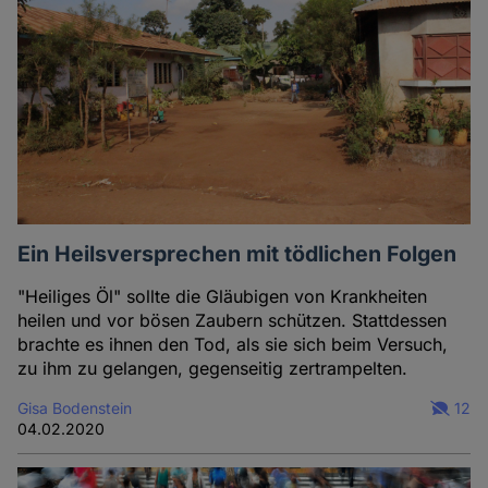
Ein Heilsversprechen mit tödlichen Folgen
"Heiliges Öl" sollte die Gläubigen von Krankheiten
heilen und vor bösen Zaubern schützen. Stattdessen
brachte es ihnen den Tod, als sie sich beim Versuch,
zu ihm zu gelangen, gegenseitig zertrampelten.
Gisa Bodenstein
12
04.02.2020