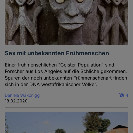
Sex mit unbekannten Frühmenschen
Einer frühmenschlichen "Geister-Population" sind
Forscher aus Los Angeles auf die Schliche gekommen.
Spuren der noch unbekannten Frühmenschenart finden
sich in der DNA westafrikanischer Völker.
Daniela Wakonigg
4
18.02.2020