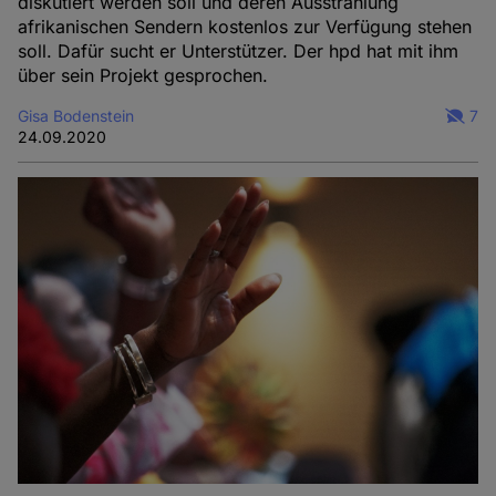
diskutiert werden soll und deren Ausstrahlung
afrikanischen Sendern kostenlos zur Verfügung stehen
soll. Dafür sucht er Unterstützer. Der hpd hat mit ihm
über sein Projekt gesprochen.
Gisa Bodenstein
7
24.09.2020