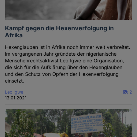
Kampf gegen die Hexenverfolgung in
Afrika
Hexenglauben ist in Afrika noch immer weit verbreitet.
Im vergangenen Jahr gründete der nigerianische
Menschenrechtsaktivist Leo Igwe eine Organisation,
die sich für die Aufklärung über den Hexenglauben
und den Schutz von Opfern der Hexenverfolgung
einsetzt.
Leo Igwe
2
13.01.2021