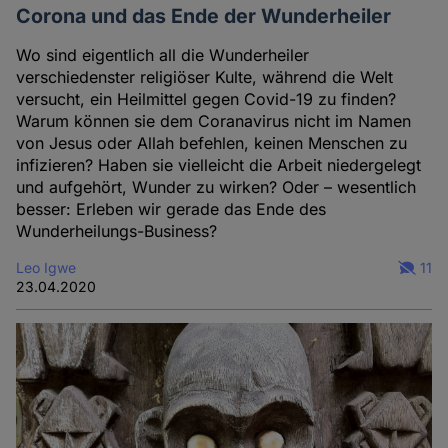
Corona und das Ende der Wunderheiler
Wo sind eigentlich all die Wunderheiler
verschiedenster religiöser Kulte, während die Welt
versucht, ein Heilmittel gegen Covid-19 zu finden?
Warum können sie dem Coranavirus nicht im Namen
von Jesus oder Allah befehlen, keinen Menschen zu
infizieren? Haben sie vielleicht die Arbeit niedergelegt
und aufgehört, Wunder zu wirken? Oder – wesentlich
besser: Erleben wir gerade das Ende des
Wunderheilungs-Business?
Leo Igwe
11
23.04.2020