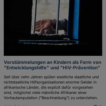
Verstümmelungen an Kindern als Form von
"Entwicklungshilfe" und "HIV-Prävention"
Seit über zehn Jahren spülen westliche staatliche und
nichtstaatliche Hilfsorganisationen enorme Gelder in
afrikanische Länder, die explizit dafür vorgesehen
sind, möglichst viele männliche Afrikaner einer
Vorhautamputation ("Beschneidung") zu unterziehen.