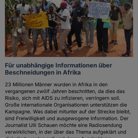
Für unabhängige Informationen über
Beschneidungen in Afrika
23 Millionen Männer wurden in Afrika in den
vergangenen zwölf Jahren beschnitten, da dies das
Risiko, sich mit AIDS zu infizieren, verringern soll.
Große internationale Organisationen unterstützen die
Kampagne. Was dabei mitunter auf der Strecke bleibt,
sind Freiwilligkeit und ausgewogene Information. Der
Journalist Ulli Schauen möchte eine Radiosendung
verwirklichen, in der über das Thema aufgeklärt und