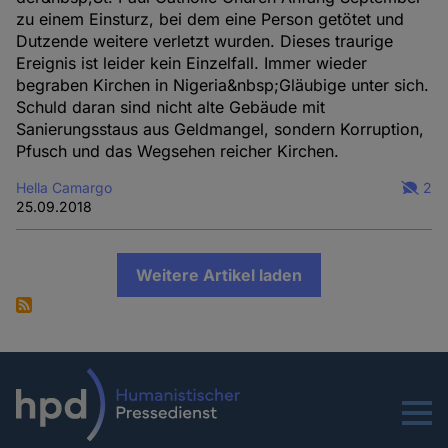
zu einem Einsturz, bei dem eine Person getötet und
Dutzende weitere verletzt wurden. Dieses traurige
Ereignis ist leider kein Einzelfall. Immer wieder
begraben Kirchen in Nigeria&nbsp;Gläubige unter sich.
Schuld daran sind nicht alte Gebäude mit
Sanierungsstaus aus Geldmangel, sondern Korruption,
Pfusch und das Wegsehen reicher Kirchen.
Hella Camargo
2
25.09.2018
Weitere Artikel laden
Menu