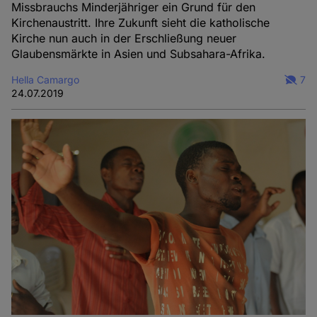
Missbrauchs Minderjähriger ein Grund für den
Kirchenaustritt. Ihre Zukunft sieht die katholische
Kirche nun auch in der Erschließung neuer
Glaubensmärkte in Asien und Subsahara-Afrika.
Hella Camargo
7
24.07.2019