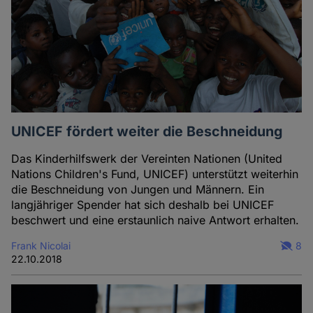
UNICEF fördert weiter die Beschneidung
Das Kinderhilfswerk der Vereinten Nationen (United
Nations Children's Fund, UNICEF) unterstützt weiterhin
die Beschneidung von Jungen und Männern. Ein
langjähriger Spender hat sich deshalb bei UNICEF
beschwert und eine erstaunlich naive Antwort erhalten.
Frank Nicolai
8
22.10.2018