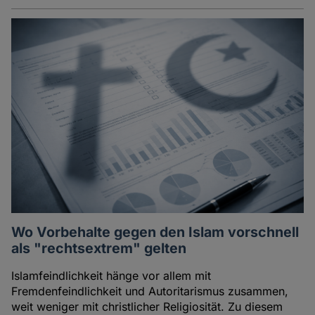
Wo Vorbehalte gegen den Islam vorschnell
als "rechtsextrem" gelten
Islamfeindlichkeit hänge vor allem mit
Fremdenfeindlichkeit und Autoritarismus zusammen,
weit weniger mit christlicher Religiosität. Zu diesem