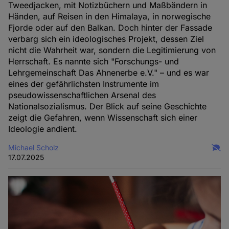
Tweedjacken, mit Notizbüchern und Maßbändern in
Händen, auf Reisen in den Himalaya, in norwegische
Fjorde oder auf den Balkan. Doch hinter der Fassade
verbarg sich ein ideologisches Projekt, dessen Ziel
nicht die Wahrheit war, sondern die Legitimierung von
Herrschaft. Es nannte sich "Forschungs- und
Lehrgemeinschaft Das Ahnenerbe e.V." – und es war
eines der gefährlichsten Instrumente im
pseudowissenschaftlichen Arsenal des
Nationalsozialismus. Der Blick auf seine Geschichte
zeigt die Gefahren, wenn Wissenschaft sich einer
Ideologie andient.
Michael Scholz
17.07.2025