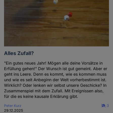
Alles Zufall?
"Ein gutes neues Jahr! Mögen alle deine Vorsätze in
Erfüllung gehen!" Der Wunsch ist gut gemeint. Aber er
geht ins Leere. Denn es kommt, wie es kommen muss
und wie es seit Anbeginn der Welt vorherbestimmt ist.
Wirklich? Oder lenken wir selbst unsere Geschicke? In
Zusammenspiel mit dem Zufall. Mit Ereignissen also,
für die es keine kausale Erklärung gibt.
Peter Kurz
3
29.12.2025