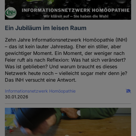
Ein Jubiläum im leisen Raum
Zehn Jahre Informationsnetzwerk Homöopathie (INH)
– das ist kein lauter Jahrestag. Eher ein stiller, aber
gewichtiger Moment. Ein Moment, der weniger nach
Feier ruft als nach Reflexion: Was hat sich verändert?
Was ist geblieben? Und warum braucht es dieses
Netzwerk heute noch – vielleicht sogar mehr denn je?
Das INH versucht eine Antwort.
Informationsnetzwerk Homöopathie
30.01.2026