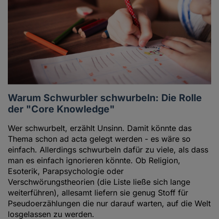
Warum Schwurbler schwurbeln: Die Rolle
der "Core Knowledge"
Wer schwurbelt, erzählt Unsinn. Damit könnte das
Thema schon ad acta gelegt werden - es wäre so
einfach. Allerdings schwurbeln dafür zu viele, als dass
man es einfach ignorieren könnte. Ob Religion,
Esoterik, Parapsychologie oder
Verschwörungstheorien (die Liste ließe sich lange
weiterführen), allesamt liefern sie genug Stoff für
Pseudoerzählungen die nur darauf warten, auf die Welt
losgelassen zu werden.