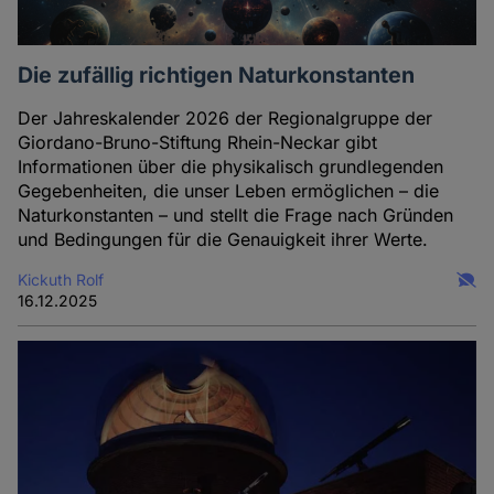
Die zufällig richtigen Naturkonstanten
Der Jahreskalender 2026 der Regionalgruppe der
Giordano-Bruno-Stiftung Rhein-Neckar gibt
Informationen über die physikalisch grundlegenden
Gegebenheiten, die unser Leben ermöglichen – die
Naturkonstanten – und stellt die Frage nach Gründen
und Bedingungen für die Genauigkeit ihrer Werte.
Kickuth Rolf
16.12.2025