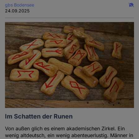
gbs Bodensee
24.09.2025
Im Schatten der Runen
Von außen glich es einem akademischen Zirkel. Ein
wenig altdeutsch, ein wenig abenteuerlustig. Männer in