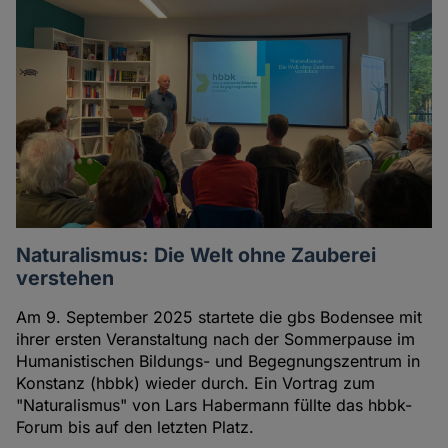
Naturalismus: Die Welt ohne Zauberei
verstehen
Am 9. September 2025 startete die gbs Bodensee mit
ihrer ersten Veranstaltung nach der Sommerpause im
Humanistischen Bildungs- und Begegnungszentrum in
Konstanz (hbbk) wieder durch. Ein Vortrag zum
"Naturalismus" von Lars Habermann füllte das hbbk-
Forum bis auf den letzten Platz.