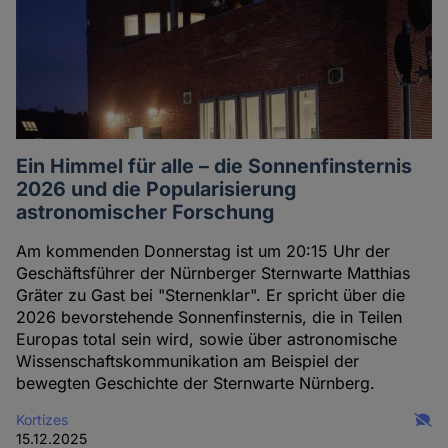
Ein Himmel für alle – die Sonnenfinsternis
2026 und die Popularisierung
astronomischer Forschung
Am kommenden Donnerstag ist um 20:15 Uhr der
Geschäftsführer der Nürnberger Sternwarte Matthias
Gräter zu Gast bei "Sternenklar". Er spricht über die
2026 bevorstehende Sonnenfinsternis, die in Teilen
Europas total sein wird, sowie über astronomische
Wissenschaftskommunikation am Beispiel der
bewegten Geschichte der Sternwarte Nürnberg.
Kortizes
15.12.2025