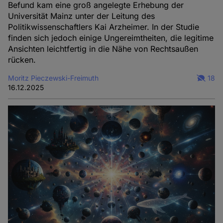
Befund kam eine groß angelegte Erhebung der
Universität Mainz unter der Leitung des
Politikwissenschaftlers Kai Arzheimer. In der Studie
finden sich jedoch einige Ungereimtheiten, die legitime
Ansichten leichtfertig in die Nähe von Rechtsaußen
rücken.
Moritz Pieczewski-Freimuth
18
16.12.2025