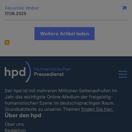
Alexander Wolber
17.06.2025
Weitere Artikel laden
Menu
Der hpd ist mit mehreren Millionen Seitenaufrufen im
Jahr das wichtigste Online-Medium der freigeistig-
humanistischen Szene im deutschsprachigen Raum.
Grundsatztexte zu unseren Themen
finden Sie hier.
Über den hpd
Über uns
Redaktion