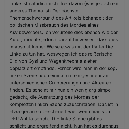
Linke ist natürlich nicht frei davon (was jedoch ein
anderes Thema ist) Der nächste
Themenschwerpunkt des Artikels behandelt den
politischen Missbrauch des Mordes eines
Asylbewerbers. Ich verurteile dies ebenso wie der
Autor, möchte jedoch darauf hinweisen, dass dies
in absolut keiner Weise etwas mit der Partei Die
Linke zu tun hat, weswegen ich das reißerische
Bild von Gysi und Wagenknecht als eher
deplatziert empfinde. Ferner wird man in der sog.
linken Szene noch einmal um einiges mehr an
unterschiedlichen Gruppierungen und Akteuren
finden. Es scheint mir nun ein wenig arg simpel
gedacht, die Ausnutzung des Mordes der
kompletten linken Szene zuzuschreiben. Das ist in
etwa genau so bescheuert wie, wenn man von
DER Antifa spricht. DIE linke Szene gibt es
schlicht und ergreifend nicht. Nun hat es durchaus