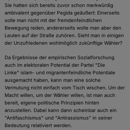
Sie hatten sich bereits zuvor schon merkwürdig
ambivalent gegenüber Pegida geäußert: Einerseits
solle man nicht mit der fremdenfeindlichen
Bewegung reden, andererseits wolle man aber den
Leuten auf der Straße zuhören. Sieht man in einigen
der Unzufriedenen wohlmöglich zukünftige Wähler?
Da Ergebnisse der empirischen Sozialforschung
auch im elektoralen Potential der Partei "Die
Linke" islam- und migrantenfeindliche Potentiale
ausgemacht haben, kann man eine solche
Vermutung nicht einfach vom Tisch wischen. Um der
Macht willen, um der Wähler willen, ist man auch
bereit, eigene politische Prinzipien hinten
anzustellen. Dabei kann dann scheinbar auch ein
"Antifaschismus" und "Antirassismus" in seiner
Bedeutung relativiert werden.