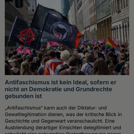
Antifaschismus ist kein Ideal, sofern er
nicht an Demokratie und Grundrechte
gebunden ist
„Antifaschismus“ kann auch der Diktatur- und
Gewaltlegitimation dienen, was der kritische Blick in
Geschichte und Gegenwart veranschaulicht. Eine
Ausblendung derartiger Einsichten delegitimiert und
schwächt eine notwendige Protestbewegung gegen