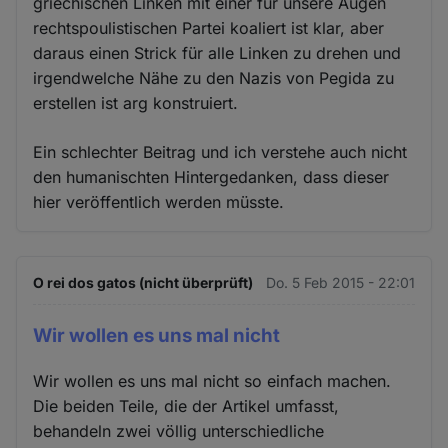
griechischen Linken mit einer für unsere Augen
rechtspoulistischen Partei koaliert ist klar, aber
daraus einen Strick für alle Linken zu drehen und
irgendwelche Nähe zu den Nazis von Pegida zu
erstellen ist arg konstruiert.
Ein schlechter Beitrag und ich verstehe auch nicht
den humanischten Hintergedanken, dass dieser
hier veröffentlich werden müsste.
O rei dos gatos (nicht überprüft)
Do. 5 Feb 2015 - 22:01
Wir wollen es uns mal nicht
Wir wollen es uns mal nicht so einfach machen.
Die beiden Teile, die der Artikel umfasst,
behandeln zwei völlig unterschiedliche