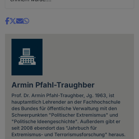
Share
news
Armin Pfahl-Traughber
Prof. Dr. Armin Pfahl-Traughber, Jg. 1963, ist
hauptamtlich Lehrender an der Fachhochschule
des Bundes für öffentliche Verwaltung mit den
Schwerpunkten "Politischer Extremismus" und
"Politische Ideengeschichte". Außerdem gibt er
seit 2008 ebendort das "Jahrbuch für
Extremismus- und Terrorismusforschung" heraus.