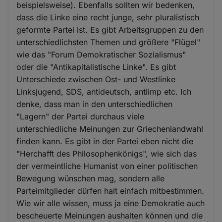
beispielsweise). Ebenfalls sollten wir bedenken,
dass die Linke eine recht junge, sehr pluralistisch
geformte Partei ist. Es gibt Arbeitsgruppen zu den
unterschiedlichsten Themen und größere "Flügel"
wie das "Forum Demokratischer Sozialismus"
oder die "Antikapitalistische Linke". Es gibt
Unterschiede zwischen Ost- und Westlinke
Linksjugend, SDS, antideutsch, antiimp etc. Ich
denke, dass man in den unterschiedlichen
"Lagern" der Partei durchaus viele
unterschiedliche Meinungen zur Griechenlandwahl
finden kann. Es gibt in der Partei eben nicht die
"Herchafft des Philosophenkönigs", wie sich das
der vermeintliche Humanist von einer politischen
Bewegung wünschen mag, sondern alle
Parteimitglieder dürfen halt einfach mitbestimmen.
Wie wir alle wissen, muss ja eine Demokratie auch
bescheuerte Meinungen aushalten können und die