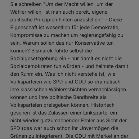
Sie schreiben "Um der Macht willen, um der
Wähler willen, ist man auch bereit, eigene
politische Prinzipien hinten anzustellen." - Diese
Eigenschaft ist wesentlich für jede Demokratie,
Kompromisse zu machen um regierungsfähig zu
sein. Warum sollen das nur Konservative tun
können? Bismarck führte selbst die
Sozialgesetzgebung ein - nur damit es nicht die
Sozialdemokraten tun würden - und heimste damit
den Ruhm ein. Was ich nicht verstehe ist, wie
Volksparteien wie SPD und CDU so dramatisch
ihre klassischen Wählerschichten vernachlässigen
können und ihre politische Bandbreite als
Volksparteien preisgeben können. Historisch
gesehen ist das Zulassen einer Linkspartei ein
nicht wieder gutzumachender Fehler aus Sicht der
SPD (das war auch schon ihr Unvermögen die
Grünen zu integrieren). Die CDU mit Merkel an der