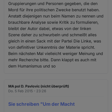
Gruppierungen und Personen gegeben, die den
Mord für ihre politischen Zwecke benutzt haben.
Anstatt diejenigen nun beim Namen zu nennen und
brauchbare Analyse sowie Kritik zu formulieren,
bleibt der Autor dabei, etwas von der linken
Szene daher zu schwurbeln und schmeißt alles
gleich in einen Sack mit der Partei Die Linke, was
von definitiver Unkenntnis der Materie spricht.
Beim nächsten Mal vielleicht weniger Meinung und
mehr Recherche bitte. Dann klappt es auch mit
dem Humanismus und so
MA pol D. Pavlovic (nicht überprüft)
Do. 5 Feb 2015 - 23:26
Sie schreiben "Um der Macht