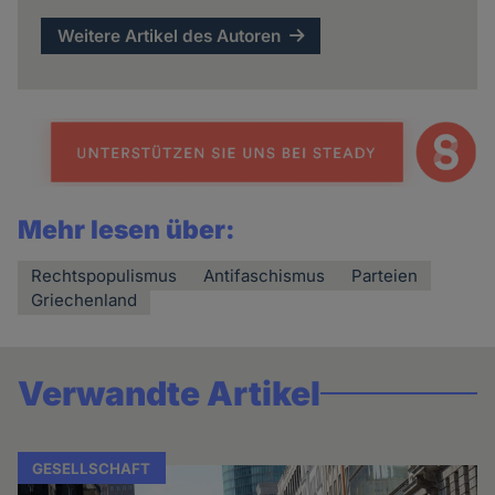
Weitere Artikel des Autoren
Mehr lesen über:
Rechtspopulismus
Antifaschismus
Parteien
Griechenland
Verwandte Artikel
GESELLSCHAFT