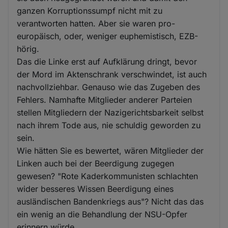
ganzen Korruptionssumpf nicht mit zu
verantworten hatten. Aber sie waren pro-
europäisch, oder, weniger euphemistisch, EZB-
hörig.
Das die Linke erst auf Aufklärung dringt, bevor
der Mord im Aktenschrank verschwindet, ist auch
nachvollziehbar. Genauso wie das Zugeben des
Fehlers. Namhafte Mitglieder anderer Parteien
stellen Mitgliedern der Nazigerichtsbarkeit selbst
nach ihrem Tode aus, nie schuldig geworden zu
sein.
Wie hätten Sie es bewertet, wären Mitglieder der
Linken auch bei der Beerdigung zugegen
gewesen? "Rote Kaderkommunisten schlachten
wider besseres Wissen Beerdigung eines
ausländischen Bandenkriegs aus"? Nicht das das
ein wenig an die Behandlung der NSU-Opfer
erinnern würde....