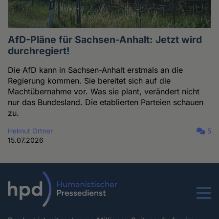
AfD-Pläne für Sachsen-Anhalt: Jetzt wird
durchregiert!
Die AfD kann in Sachsen-Anhalt erstmals an die
Regierung kommen. Sie bereitet sich auf die
Machtübernahme vor. Was sie plant, verändert nicht
nur das Bundesland. Die etablierten Parteien schauen
zu.
Helmut Ortner
5
15.07.2026
Menu