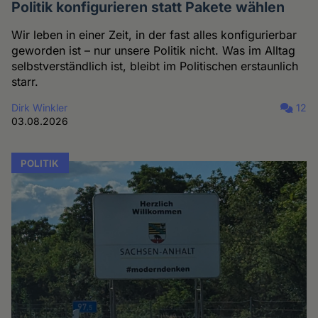
Politik konfigurieren statt Pakete wählen
Wir leben in einer Zeit, in der fast alles konfigurierbar
geworden ist – nur unsere Politik nicht. Was im Alltag
selbstverständlich ist, bleibt im Politischen erstaunlich
starr.
Dirk Winkler
12
03.08.2026
POLITIK