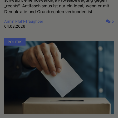
„rechts“. Antifaschismus ist nur ein Ideal, wenn er mit
Demokratie und Grundrechten verbunden ist.
Armin Pfahl-Traughber
5
04.08.2026
POLITIK