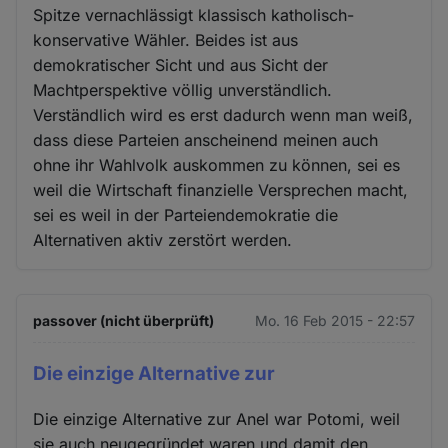
Spitze vernachlässigt klassisch katholisch-
konservative Wähler. Beides ist aus
demokratischer Sicht und aus Sicht der
Machtperspektive völlig unverständlich.
Verständlich wird es erst dadurch wenn man weiß,
dass diese Parteien anscheinend meinen auch
ohne ihr Wahlvolk auskommen zu können, sei es
weil die Wirtschaft finanzielle Versprechen macht,
sei es weil in der Parteiendemokratie die
Alternativen aktiv zerstört werden.
passover (nicht überprüft)
Mo. 16 Feb 2015 - 22:57
Die einzige Alternative zur
Die einzige Alternative zur Anel war Potomi, weil
sie auch neugegründet waren und damit den