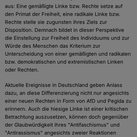
aus: Eine gemäßigte Linke bzw. Rechte setze auf
den Primat der Freiheit, eine radikale Linke bzw.
Rechte stelle sie zugunsten ihres Ziels zur
Disposition. Demnach bildet in dieser Perspektive
die Einstellung zur Freiheit des Individuums und zur
Würde des Menschen das Kriterium zur
Unterscheidung von einer gemäßigten und radikalen
bzw. demokratischen und extremistischen Linken
oder Rechten.
Aktuelle Ereignisse in Deutschland geben Anlass
dazu, an diese Differenzierung nicht nur angesichts
einer neuen Rechten in Form von AfD und Pegida zu
erinnern. Auch die hiesige Linke ist einer kritischen
Betrachtung auszusetzen, können doch gegenüber
der Glaubwürdigkeit ihres "Antifaschismus" und
"Antirassismus" angesichts zweier Reaktionen