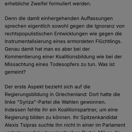
erhebliche Zweifel formuliert werden.
Denn die damit einhergehenden Auffassungen
sprechen eigentlich sowohl gegen die Ignoranz von
rechtspopulistischen Entwicklungen wie gegen die
Instrumentalisierung eines ermordeten Flüchtlings.
Genau damit hat man es aber bei der
Kommentierung einer Koalitionsbildung wie bei der
Missachtung eines Todesopfers zu tun. Was ist
gemeint?
Der erste Aspekt bezieht sich auf die
Regierungsbildung in Griechenland: Dort hatte die
linke "Syriza"-Partei die Wahlen gewonnen.
Indessen fehlte ihr ein Koalitionspartner, um eine
Regierung bilden zu können. Ihr Spitzenkandidat
Alexis Tsipras suchte ihn nicht in einer im Parlament