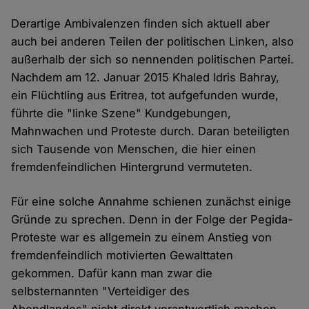
Derartige Ambivalenzen finden sich aktuell aber
auch bei anderen Teilen der politischen Linken, also
außerhalb der sich so nennenden politischen Partei.
Nachdem am 12. Januar 2015 Khaled Idris Bahray,
ein Flüchtling aus Eritrea, tot aufgefunden wurde,
führte die "linke Szene" Kundgebungen,
Mahnwachen und Proteste durch. Daran beteiligten
sich Tausende von Menschen, die hier einen
fremdenfeindlichen Hintergrund vermuteten.
Für eine solche Annahme schienen zunächst einige
Gründe zu sprechen. Denn in der Folge der Pegida-
Proteste war es allgemein zu einem Anstieg von
fremdenfeindlich motivierten Gewalttaten
gekommen. Dafür kann man zwar die
selbsternannten "Verteidiger des