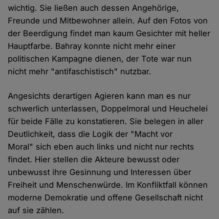
wichtig. Sie ließen auch dessen Angehörige,
Freunde und Mitbewohner allein. Auf den Fotos von
der Beerdigung findet man kaum Gesichter mit heller
Hauptfarbe. Bahray konnte nicht mehr einer
politischen Kampagne dienen, der Tote war nun
nicht mehr "antifaschistisch" nutzbar.
Angesichts derartigen Agieren kann man es nur
schwerlich unterlassen, Doppelmoral und Heuchelei
für beide Fälle zu konstatieren. Sie belegen in aller
Deutlichkeit, dass die Logik der "Macht vor
Moral" sich eben auch links und nicht nur rechts
findet. Hier stellen die Akteure bewusst oder
unbewusst ihre Gesinnung und Interessen über
Freiheit und Menschenwürde. Im Konfliktfall können
moderne Demokratie und offene Gesellschaft nicht
auf sie zählen.