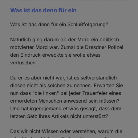
Was ist das denn für ein
Was ist das denn für ein Schlußfolgerung?
Natürlich ging darum ob der Mord ein politisch
motvierter Mord war. Zumal die Dresdner Polizei
den Eindruck erweckte sie wolle etwas
vertuschen.
Da er es aber nicht war, ist es seltverständlich
diesen nicht als solchen zu nennen. Erwarten Sie
nun dass "die linken" bei jeder Trauerfeier eines
ermordeten Menschen anwesend sein müssen?
Und hat irgendjemand etrwas gesagt, dass dem
letzten Satz Ihres Artikels nicht unterstüzt?
Das wir nicht Wissen oder verstehen, warum die