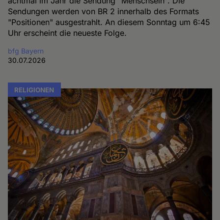
achtmal im Jahr die Sendung "Menschsein". Die
Sendungen werden von BR 2 innerhalb des Formats
"Positionen" ausgestrahlt. An diesem Sonntag um 6:45
Uhr erscheint die neueste Folge.
bfg Bayern
30.07.2026
RELIGIONEN