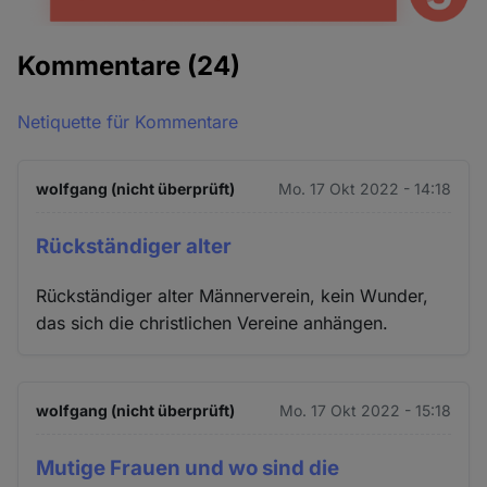
Kommentare
(24)
Netiquette für Kommentare
wolfgang (nicht überprüft)
Mo. 17 Okt 2022 - 14:18
Rückständiger alter
Rückständiger alter Männerverein, kein Wunder,
das sich die christlichen Vereine anhängen.
wolfgang (nicht überprüft)
Mo. 17 Okt 2022 - 15:18
Mutige Frauen und wo sind die