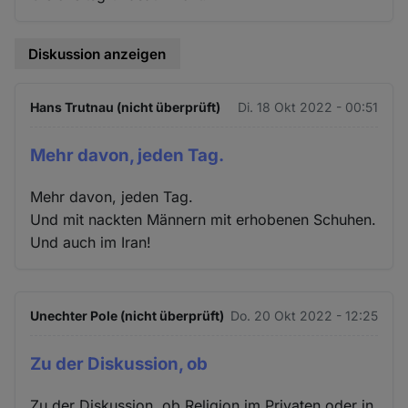
Diskussion anzeigen
Hans Trutnau (nicht überprüft)
Di. 18 Okt 2022 - 00:51
Mehr davon, jeden Tag.
Mehr davon, jeden Tag.
Und mit nackten Männern mit erhobenen Schuhen.
Und auch im Iran!
Unechter Pole (nicht überprüft)
Do. 20 Okt 2022 - 12:25
Zu der Diskussion, ob
Zu der Diskussion, ob Religion im Privaten oder in