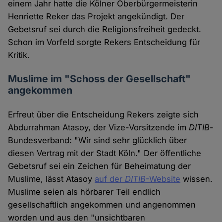
einem Jahr hatte die Kölner Oberbürgermeisterin
Henriette Reker das Projekt angekündigt. Der
Gebetsruf sei durch die Religionsfreiheit gedeckt.
Schon im Vorfeld sorgte Rekers Entscheidung für
Kritik.
Muslime im "Schoss der Gesellschaft"
angekommen
Erfreut über die Entscheidung Rekers zeigte sich
Abdurrahman Atasoy, der Vize-Vorsitzende im
DITIB
-
Bundesverband: "Wir sind sehr glücklich über
diesen Vertrag mit der Stadt Köln." Der öffentliche
Gebetsruf sei ein Zeichen für Beheimatung der
Muslime, lässt Atasoy
auf der
DITIB
-Website
wissen.
Muslime seien als hörbarer Teil endlich
gesellschaftlich angekommen und angenommen
worden und aus den "unsichtbaren