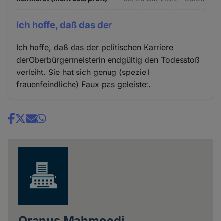
Ich hoffe, daß das der
Ich hoffe, daß das der politischen Karriere
derOberbürgermeisterin endgültig den Todesstoß
verleiht. Sie hat sich genug (speziell
frauenfeindliche) Faux pas geleistet.
Share
news
Oranus Mahmoodi