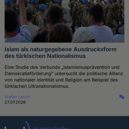
Islam als naturgegebene Ausdrucksform
des türkischen Nationalismus
Eine Studie des Verbunds „Islamismusprävention und
Demokratieförderung“ untersucht die politische Allianz
von nationaler Identität und Religion am Beispiel des
türkischen Ultranationalismus.
Stefan Laurin
27.07.2026