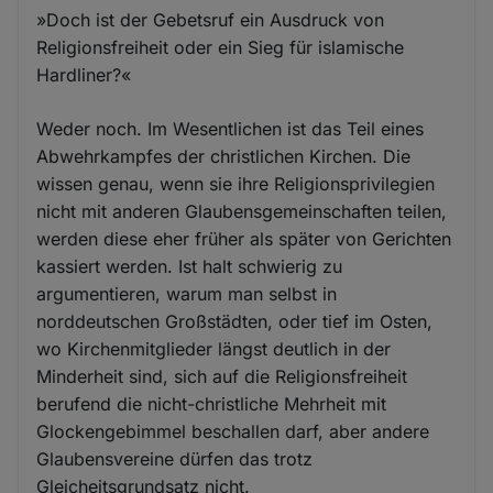
»Doch ist der Gebetsruf ein Ausdruck von
Religionsfreiheit oder ein Sieg für islamische
Hardliner?«
Weder noch. Im Wesentlichen ist das Teil eines
Abwehrkampfes der christlichen Kirchen. Die
wissen genau, wenn sie ihre Religionsprivilegien
nicht mit anderen Glaubensgemeinschaften teilen,
werden diese eher früher als später von Gerichten
kassiert werden. Ist halt schwierig zu
argumentieren, warum man selbst in
norddeutschen Großstädten, oder tief im Osten,
wo Kirchenmitglieder längst deutlich in der
Minderheit sind, sich auf die Religionsfreiheit
berufend die nicht-christliche Mehrheit mit
Glockengebimmel beschallen darf, aber andere
Glaubensvereine dürfen das trotz
Gleicheitsgrundsatz nicht.