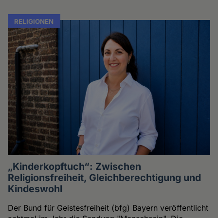
RELIGIONEN
„Kinderkopftuch“: Zwischen
Religionsfreiheit, Gleichberechtigung und
Kindeswohl
Der Bund für Geistesfreiheit (bfg) Bayern veröffentlicht