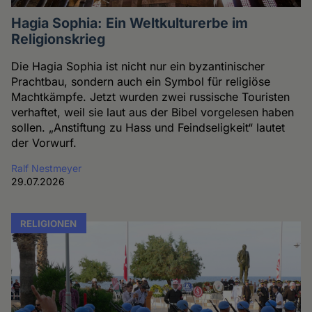
Hagia Sophia: Ein Weltkulturerbe im
Religionskrieg
Die Hagia Sophia ist nicht nur ein byzantinischer
Prachtbau, sondern auch ein Symbol für religiöse
Machtkämpfe. Jetzt wurden zwei russische Touristen
verhaftet, weil sie laut aus der Bibel vorgelesen haben
sollen. „Anstiftung zu Hass und Feindseligkeit“ lautet
der Vorwurf.
Ralf Nestmeyer
29.07.2026
RELIGIONEN