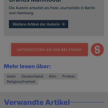
Die Autorin arbeitet als freie Journalistin in Berlin
und Hamburg.
Weitere Artikel der Autorin
Mehr lesen über:
Islam
Deutschland
Köln
Protest
Religionsfreiheit
Verwandte Artikel