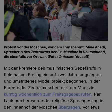
Protest vor der Moschee, vor dem Transparent: Mina Ahadi,
Sprecherin des
Zentralrats der Ex-Muslime in Deutschland
,
die ebenfalls vor Ort war. (Foto: © Hesam Yousefi)
Mit der Premiere des muslimischen Gebetsrufs in
Köln hat am Freitag ein auf zwei Jahre angelegtes
und umstrittenes Modellprojekt begonnen. In der
Ehrenfelder Zentralmoschee darf der Muezzin
künftig wöchentlich zum Freitagsgebet rufen
. Per
Lautsprecher wurde der religiöse Sprechgesang in
den Innenhof der Moschee
übertragen
. Vor etwa