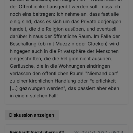
der Öffentlichkeit ausgeübt werden soll, muss ich
noch eins beitragen: Ich nehme an, dass fast alle
einig sind, dass es sich um das Private derjenigen
handelt, die die Religion ausüben, und eventuell
darüber hinaus der öffentliche Raum. Im Falle der
Beschallung (ob mit Muezzin oder Glocken) wird
hingegen auch in die Privatsphäre der Menschen
eingeschritten, die die Religion nicht ausüben.
Geräusche, die in die Wohnungen eindringen
verlassen den öffentlichen Raum! "Niemand darf
zu einer kirchlichen Handlung oder Feierlichkeit
[...] gezwungen werden", das passiert aber eben
in einem solchen Fall!
Diskussion anzeigen
Reinhardt (nicht überprüft)
So. 23 Okt 2022 - 09:03