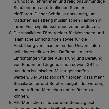
Grundschullehrerinnen und religionsunmündige
Schülerinnen an öffentlichen Schulen
einführen. Dieser Schritt ist notwendig, um
Mädchen aus streng muslimischen Familien in
ihrem Emanzipationsstreben zu unterstützen.
Die staatlichen Fördergelder für Moscheen und
islamische Einrichtungen sowie für die
Ausbildung von Imamen an den Universitäten
soll eingestellt werden. Dafür sollen soziale
Einrichtungen für die Aufklärung und Beratung
von Frauen und Jugendlichen sowie LGBTIs
aus dem islamischen Milieu geschaffen
werden. Der Staat soll dafür sorgen, dass mehr
Sozialarbeiter und Berater ausgebildet werden,
um betroffene Menschen unterstützen zu
können.
Alle Menschen sind vor dem Gesetz gleich.
Keine gesonderten Maßnahmen aufgrund der