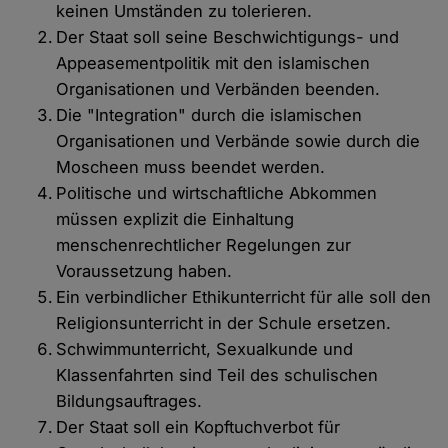
keinen Umständen zu tolerieren.
Der Staat soll seine Beschwichtigungs- und
Appeasementpolitik mit den islamischen
Organisationen und Verbänden beenden.
Die "Integration" durch die islamischen
Organisationen und Verbände sowie durch die
Moscheen muss beendet werden.
Politische und wirtschaftliche Abkommen
müssen explizit die Einhaltung
menschenrechtlicher Regelungen zur
Voraussetzung haben.
Ein verbindlicher Ethikunterricht für alle soll den
Religionsunterricht in der Schule ersetzen.
Schwimmunterricht, Sexualkunde und
Klassenfahrten sind Teil des schulischen
Bildungsauftrages.
Der Staat soll ein Kopftuchverbot für