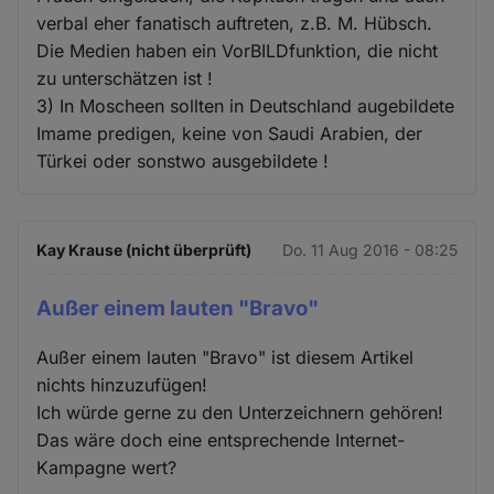
verbal eher fanatisch auftreten, z.B. M. Hübsch.
Die Medien haben ein VorBILDfunktion, die nicht
zu unterschätzen ist !
3) In Moscheen sollten in Deutschland augebildete
Imame predigen, keine von Saudi Arabien, der
Türkei oder sonstwo ausgebildete !
Kay Krause (nicht überprüft)
Do. 11 Aug 2016 - 08:25
Außer einem lauten "Bravo"
Außer einem lauten "Bravo" ist diesem Artikel
nichts hinzuzufügen!
Ich würde gerne zu den Unterzeichnern gehören!
Das wäre doch eine entsprechende Internet-
Kampagne wert?