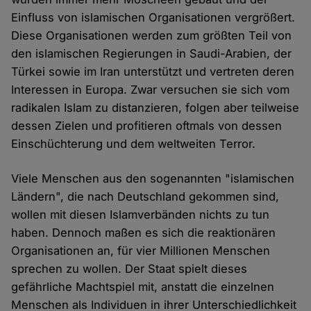
Einfluss von islamischen Organisationen vergrößert.
Diese Organisationen werden zum größten Teil von
den islamischen Regierungen in Saudi-Arabien, der
Türkei sowie im Iran unterstützt und vertreten deren
Interessen in Europa. Zwar versuchen sie sich vom
radikalen Islam zu distanzieren, folgen aber teilweise
dessen Zielen und profitieren oftmals von dessen
Einschüchterung und dem weltweiten Terror.
Viele Menschen aus den sogenannten "islamischen
Ländern", die nach Deutschland gekommen sind,
wollen mit diesen Islamverbänden nichts zu tun
haben. Dennoch maßen es sich die reaktionären
Organisationen an, für vier Millionen Menschen
sprechen zu wollen. Der Staat spielt dieses
gefährliche Machtspiel mit, anstatt die einzelnen
Menschen als Individuen in ihrer Unterschiedlichkeit