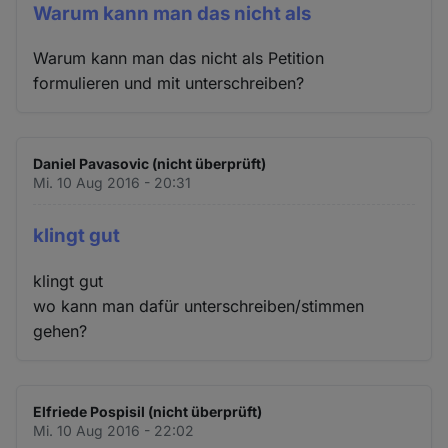
Warum kann man das nicht als
Warum kann man das nicht als Petition
formulieren und mit unterschreiben?
Daniel Pavasovic (nicht überprüft)
Mi. 10 Aug 2016 - 20:31
klingt gut
klingt gut
wo kann man dafür unterschreiben/stimmen
gehen?
Elfriede Pospisil (nicht überprüft)
Mi. 10 Aug 2016 - 22:02