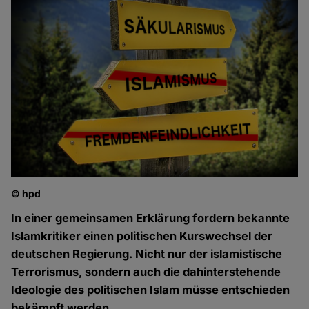
© hpd
In einer gemeinsamen Erklärung fordern bekannte
Islamkritiker einen politischen Kurswechsel der
deutschen Regierung. Nicht nur der islamistische
Terrorismus, sondern auch die dahinterstehende
Ideologie des politischen Islam müsse entschieden
bekämpft werden.