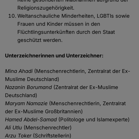
Religionszugehörigkeit.
Weltanschauliche Minderheiten, LGBTIs sowie
Frauen und Kinder müssen in den
Flüchtlingsunterkünften durch den Staat
geschützt werden.
Unterzeichnerinnen und Unterzeichner:
Mina Ahadi
(Menschenrechtlerin, Zentralrat der Ex-
Muslime Deutschland)
Nazanin Borumand
(Zentralrat der Ex-Muslime
Deutschland)
Maryam Namazie
(Menschenrechtlerin, Zentralrat
der Ex-Muslime Großbritannien)
Hamed Abdel-Samad
(Politologe und Islamexperte)
Ali Utlu
(Menschenrechtler)
Arzu Toker
(Schriftstellerin)