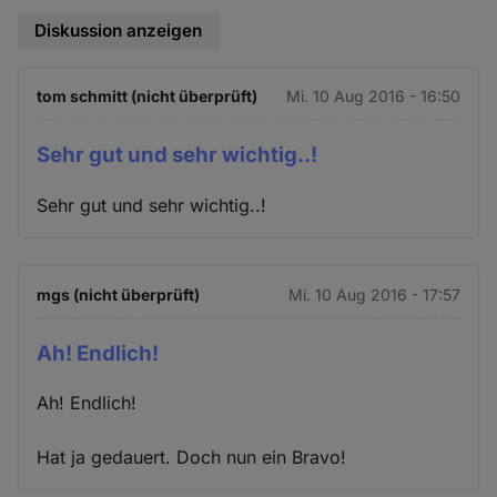
Diskussion anzeigen
tom schmitt (nicht überprüft)
Mi. 10 Aug 2016 - 16:50
Sehr gut und sehr wichtig..!
Sehr gut und sehr wichtig..!
mgs (nicht überprüft)
Mi. 10 Aug 2016 - 17:57
Ah! Endlich!
Ah! Endlich!
Hat ja gedauert. Doch nun ein Bravo!