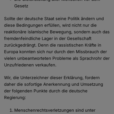
Gesetz
Sollte der deutsche Staat seine Politik ändern und
diese Bedingungen erfüllen, wird nicht nur die
reaktionäre islamische Bewegung, sondern auch das
fremdenfeindliche Lager in der Gesellschaft
zurückgedrängt. Denn die rassistischen Kräfte in
Europa konnten sich nur durch den Missbrauch der
vielen unbeantworteten Probleme als Sprachrohr der
Unzufriedenen verkaufen.
Wir, die Unterzeichner dieser Erklärung, fordern
daher die sofortige Anerkennung und Umsetzung
der folgenden Punkte durch die deutsche
Regierung:
Menschenrechtsverletzungen sind unter