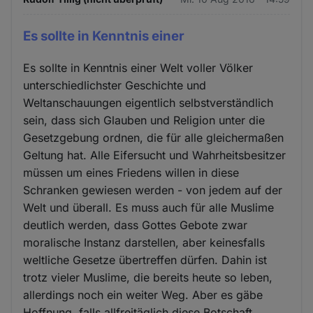
Es sollte in Kenntnis einer
Es sollte in Kenntnis einer Welt voller Völker
unterschiedlichster Geschichte und
Weltanschauungen eigentlich selbstverständlich
sein, dass sich Glauben und Religion unter die
Gesetzgebung ordnen, die für alle gleichermaßen
Geltung hat. Alle Eifersucht und Wahrheitsbesitzer
müssen um eines Friedens willen in diese
Schranken gewiesen werden - von jedem auf der
Welt und überall. Es muss auch für alle Muslime
deutlich werden, dass Gottes Gebote zwar
moralische Instanz darstellen, aber keinesfalls
weltliche Gesetze übertreffen dürfen. Dahin ist
trotz vieler Muslime, die bereits heute so leben,
allerdings noch ein weiter Weg. Aber es gäbe
Hoffnung, falls allfreitäglich diese Botschaft