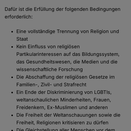
Dafür ist die Erfüllung der folgenden Bedingungen
erforderlich:
Eine vollständige Trennung von Religion und
Staat
Kein Einfluss von religiösen
Partikularinteressen auf das Bildungssystem,
das Gesundheitswesen, die Medien und die
wissenschaftliche Forschung
Die Abschaffung der religiösen Gesetze im
Familien-, Zivil- und Strafrecht
Ein Ende der Diskriminierung von LGBTIs,
weltanschaulichen Minderheiten, Frauen,
Freidenkern, Ex-Muslimen und anderen
Die Freiheit der Weltanschauungen sowie die
Freiheit, Religionen kritisieren zu dürfen
Die Gleichstellung aller Menschen vor dem