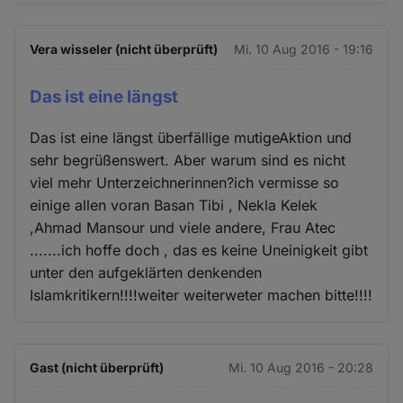
Vera wisseler (nicht überprüft)
Mi. 10 Aug 2016 - 19:16
Das ist eine längst
Das ist eine längst überfällige mutigeAktion und
sehr begrüßenswert. Aber warum sind es nicht
viel mehr Unterzeichnerinnen?ich vermisse so
einige allen voran Basan Tibi , Nekla Kelek
,Ahmad Mansour und viele andere, Frau Atec
.......ich hoffe doch , das es keine Uneinigkeit gibt
unter den aufgeklärten denkenden
Islamkritikern!!!!weiter weiterweter machen bitte!!!!
Gast (nicht überprüft)
Mi. 10 Aug 2016 - 20:28