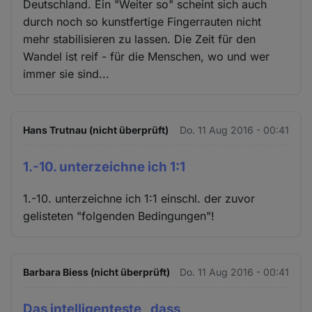
Deutschland. Ein "Weiter so" scheint sich auch
durch noch so kunstfertige Fingerrauten nicht
mehr stabilisieren zu lassen. Die Zeit für den
Wandel ist reif - für die Menschen, wo und wer
immer sie sind...
Hans Trutnau (nicht überprüft)
Do. 11 Aug 2016 - 00:41
1.-10. unterzeichne ich 1:1
1.-10. unterzeichne ich 1:1 einschl. der zuvor
gelisteten "folgenden Bedingungen"!
Barbara Biess (nicht überprüft)
Do. 11 Aug 2016 - 00:41
Das intelligenteste , dass