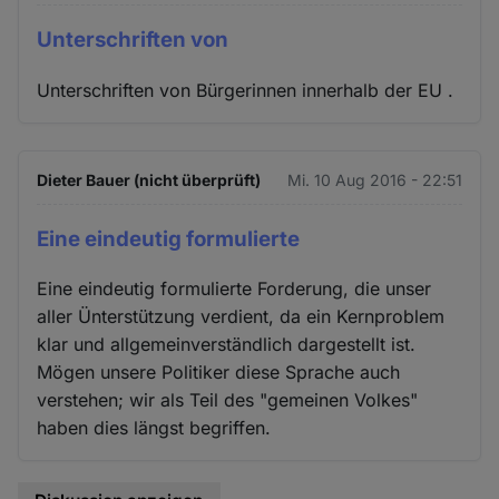
Unterschriften von
Unterschriften von Bürgerinnen innerhalb der EU .
Dieter Bauer (nicht überprüft)
Mi. 10 Aug 2016 - 22:51
Eine eindeutig formulierte
Eine eindeutig formulierte Forderung, die unser
aller Ünterstützung verdient, da ein Kernproblem
klar und allgemeinverständlich dargestellt ist.
Mögen unsere Politiker diese Sprache auch
verstehen; wir als Teil des "gemeinen Volkes"
haben dies längst begriffen.