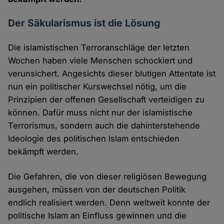
Der Säkularismus ist die Lösung
Die islamistischen Terroranschläge der letzten
Wochen haben viele Menschen schockiert und
verunsichert. Angesichts dieser blutigen Attentate ist
nun ein politischer Kurswechsel nötig, um die
Prinzipien der offenen Gesellschaft verteidigen zu
können. Dafür muss nicht nur der islamistische
Terrorismus, sondern auch die dahinterstehende
Ideologie des politischen Islam entschieden
bekämpft werden.
Die Gefahren, die von dieser religiösen Bewegung
ausgehen, müssen von der deutschen Politik
endlich realisiert werden. Denn weltweit konnte der
politische Islam an Einfluss gewinnen und die