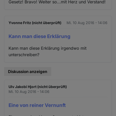
Gesetz! Bravo! Weiter so...mit Herz und Verstand!
Yvonne Fritz (nicht überprüft)
Mi. 10 Aug 2016 - 14:06
Kann man diese Erklärung
Kann man diese Erklärung irgendwo mit
unterschreiben?
Diskussion anzeigen
Ulv Jakobi Hjort (nicht überprüft)
Mi. 10 Aug 2016 - 14:06
Eine von reiner Vernunft