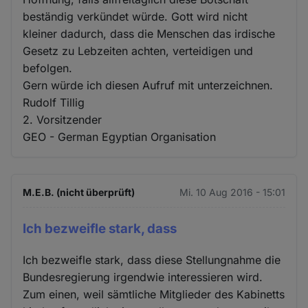
beständig verkündet würde. Gott wird nicht
kleiner dadurch, dass die Menschen das irdische
Gesetz zu Lebzeiten achten, verteidigen und
befolgen.
Gern würde ich diesen Aufruf mit unterzeichnen.
Rudolf Tillig
2. Vorsitzender
GEO - German Egyptian Organisation
M.E.B. (nicht überprüft)
Mi. 10 Aug 2016 - 15:01
Ich bezweifle stark, dass
Ich bezweifle stark, dass diese Stellungnahme die
Bundesregierung irgendwie interessieren wird.
Zum einen, weil sämtliche Mitglieder des Kabinetts