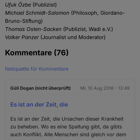
Ufuk Özbe
(Publizist)
Michael Schmidt-Salomon
(Philosoph, Giordano-
Bruno-Stiftung)
Thomas Osten-Sacken
(Publizist, Wadi e.V.)
Volker Panzer
(Journalist und Moderator)
Kommentare
(76)
Netiquette für Kommentare
Güli Dogan (nicht überprüft)
Mi. 10 Aug 2016 - 13:49
Es ist an der Zeit, die
Es ist an der Zeit, die Ursachen dieser Krankheit
zu beheben. Wo es eine Spaltung gibt, da gibts
auch Konflikt. Alle Menschen sind gleich vor dem