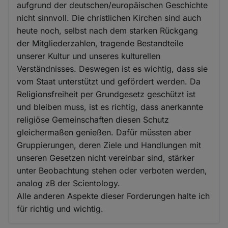
aufgrund der deutschen/europäischen Geschichte
nicht sinnvoll. Die christlichen Kirchen sind auch
heute noch, selbst nach dem starken Rückgang
der Mitgliederzahlen, tragende Bestandteile
unserer Kultur und unseres kulturellen
Verständnisses. Deswegen ist es wichtig, dass sie
vom Staat unterstützt und gefördert werden. Da
Religionsfreiheit per Grundgesetz geschützt ist
und bleiben muss, ist es richtig, dass anerkannte
religiöse Gemeinschaften diesen Schutz
gleichermaßen genießen. Dafür müssten aber
Gruppierungen, deren Ziele und Handlungen mit
unseren Gesetzen nicht vereinbar sind, stärker
unter Beobachtung stehen oder verboten werden,
analog zB der Scientology.
Alle anderen Aspekte dieser Forderungen halte ich
für richtig und wichtig.