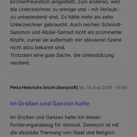
kirchenfreundlich eingestellt, zum anderen, weil
die Unterzeichner zu wenige und - mit Verlaub -
zu unbedeutend sind. Es hätte mehr als zehn
Unterzeichner gebraucht. Auch reichen Schmidt-
Salomon und Abdel-Samad nicht als prominente
Köpfe, zumal sie außerhalb der säkularen Szene
nicht allzu bekannt sind.
Trotzdem eine gute Sache, die Unterstützung
verdient.
Petra Heinrichs (nicht überprüft)
Mi. 10 Aug 2016 - 15:59
Im Großen und Ganzen halte
Im Großen und Ganzen halte ich diesen
Forderungskatalog für sinnvoll. Dennoch ist mE
die absolute Trennung von Staat und Religion