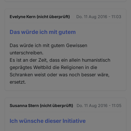
Evelyne Kern (nicht überprüft)
Do. 11 Aug 2016 - 11:03
Das würde ich mit gutem
Das würde ich mit gutem Gewissen
unterschreiben.
Es ist an der Zeit, dass ein allein humanistisch
geprägtes Weltbild die Religionen in die
Schranken weist oder was noch besser wäre,
ersetzt.
Susanna Stern (nicht überprüft)
Do. 11 Aug 2016 - 11:05
Ich wünsche dieser Initiative