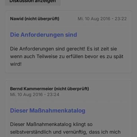
Diskussion anzeigen
Nawid (nicht überprüft)
Mi. 10 Aug 2016 - 23:22
Die Anforderungen sind
Die Anforderungen sind gerecht! Es ist zeit sie
wenn auch Teilweise zu erfüllen bevor es zu spät
wird!
Bernd Kammermeier (nicht überprüft)
Mi. 10 Aug 2016 - 23:24
Dieser Maßnahmenkatalog
Dieser Maßnahmenkatalog klingt so
selbstverständlich und vernünftig, dass ich mich