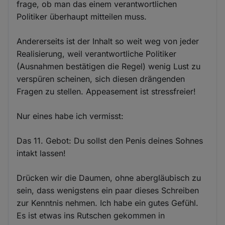
frage, ob man das einem verantwortlichen
Politiker überhaupt mitteilen muss.
Andererseits ist der Inhalt so weit weg von jeder
Realisierung, weil verantwortliche Politiker
(Ausnahmen bestätigen die Regel) wenig Lust zu
verspüren scheinen, sich diesen drängenden
Fragen zu stellen. Appeasement ist stressfreier!
Nur eines habe ich vermisst:
Das 11. Gebot: Du sollst den Penis deines Sohnes
intakt lassen!
Drücken wir die Daumen, ohne abergläubisch zu
sein, dass wenigstens ein paar dieses Schreiben
zur Kenntnis nehmen. Ich habe ein gutes Gefühl.
Es ist etwas ins Rutschen gekommen in