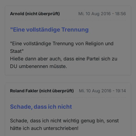
Arnold (nicht überprüft)
Mi. 10 Aug 2016 - 18:56
"Eine vollständige Trennung
"Eine vollständige Trennung von Religion und
Staat"
Hieße dann aber auch, dass eine Partei sich zu
DU umbenennen müsste.
Roland Fakler (nicht überprüft)
Mi. 10 Aug 2016 - 19:14
Schade, dass ich nicht
Schade, dass ich nicht wichtig genug bin, sonst
hätte ich auch unterschrieben!