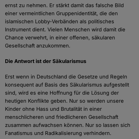
ernst zu nehmen. Er stärkt damit das falsche Bild
einer vermeintlichen Gruppenidentität, die den
islamischen Lobby-Verbänden als politisches
Instrument dient. Vielen Menschen wird damit die
Chance verwehrt, in einer offenen, säkularen
Gesellschaft anzukommen.
Die Antwort ist der Säkularismus
Erst wenn in Deutschland die Gesetze und Regeln
konsequent auf Basis des Säkularismus aufgestellt
sind, wird es eine Hoffnung für die Lösung der
heutigen Konflikte geben. Nur so werden unsere
Kinder ohne Hass und Brutalität in einer
menschlicheren und friedlicheren Gesellschaft
zusammen aufwachsen können. Nur so lassen sich
Fanatismus und Radikalisierung verhindern.