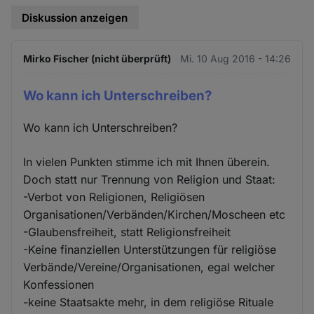
Diskussion anzeigen
Mirko Fischer (nicht überprüft)
Mi. 10 Aug 2016 - 14:26
Wo kann ich Unterschreiben?
Wo kann ich Unterschreiben?
In vielen Punkten stimme ich mit Ihnen überein.
Doch statt nur Trennung von Religion und Staat:
-Verbot von Religionen, Religiösen
Organisationen/Verbänden/Kirchen/Moscheen etc
-Glaubensfreiheit, statt Religionsfreiheit
-Keine finanziellen Unterstützungen für religiöse
Verbände/Vereine/Organisationen, egal welcher
Konfessionen
-keine Staatsakte mehr, in dem religiöse Rituale