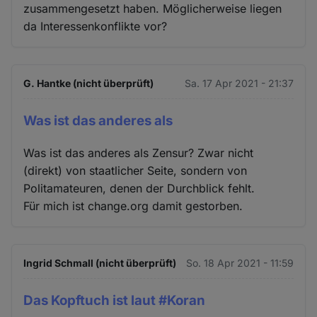
zusammengesetzt haben. Möglicherweise liegen
da Interessenkonflikte vor?
G. Hantke (nicht überprüft)
Sa. 17 Apr 2021 - 21:37
Was ist das anderes als
Was ist das anderes als Zensur? Zwar nicht
(direkt) von staatlicher Seite, sondern von
Politamateuren, denen der Durchblick fehlt.
Für mich ist change.org damit gestorben.
Ingrid Schmall (nicht überprüft)
So. 18 Apr 2021 - 11:59
Das Kopftuch ist laut #Koran