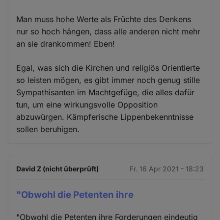
Cookies
Man muss hohe Werte als Früchte des Denkens
nur so hoch hängen, dass alle anderen nicht mehr
an sie drankommen! Eben!
Egal, was sich die Kirchen und religiös Orientierte
so leisten mögen, es gibt immer noch genug stille
Sympathisanten im Machtgefüge, die alles dafür
tun, um eine wirkungsvolle Opposition
abzuwürgen. Kämpferische Lippenbekenntnisse
sollen beruhigen.
David Z (nicht überprüft)
Fr. 16 Apr 2021 - 18:23
"Obwohl die Petenten ihre
"Obwohl die Petenten ihre Forderungen eindeutig