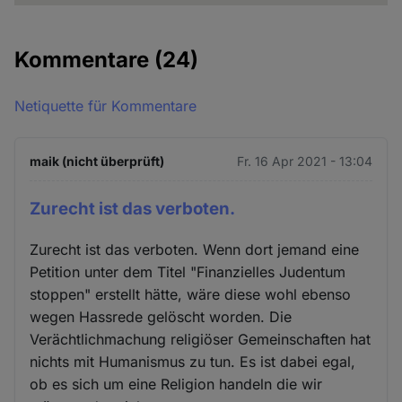
Kommentare
(24)
Netiquette für Kommentare
maik (nicht überprüft)
Fr. 16 Apr 2021 - 13:04
Zurecht ist das verboten.
Zurecht ist das verboten. Wenn dort jemand eine
Petition unter dem Titel "Finanzielles Judentum
stoppen" erstellt hätte, wäre diese wohl ebenso
wegen Hassrede gelöscht worden. Die
Verächtlichmachung religiöser Gemeinschaften hat
nichts mit Humanismus zu tun. Es ist dabei egal,
ob es sich um eine Religion handeln die wir