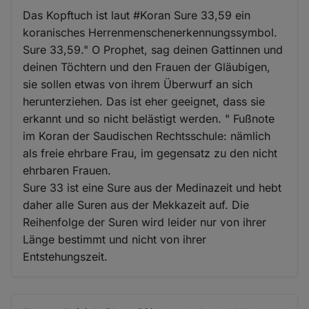
Das Kopftuch ist laut #Koran Sure 33,59 ein
koranisches Herrenmenschenerkennungssymbol.
Sure 33,59." O Prophet, sag deinen Gattinnen und
deinen Töchtern und den Frauen der Gläubigen,
sie sollen etwas von ihrem Überwurf an sich
herunterziehen. Das ist eher geeignet, dass sie
erkannt und so nicht belästigt werden. " Fußnote
im Koran der Saudischen Rechtsschule: nämlich
als freie ehrbare Frau, im gegensatz zu den nicht
ehrbaren Frauen.
Sure 33 ist eine Sure aus der Medinazeit und hebt
daher alle Suren aus der Mekkazeit auf. Die
Reihenfolge der Suren wird leider nur von ihrer
Länge bestimmt und nicht von ihrer
Entstehungszeit.