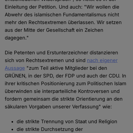
Einleitung der Petition. Und auch: "Wir wollen die
Abwehr des islamischen Fundamentalismus nicht
mehr den Rechtsextremen überlassen. Wir setzen
aus der Mitte der Gesellschaft ein Zeichen
dagegen."
Die Petenten und Erstunterzeichner distanzieren
sich von Rechtsextremen und sind
nach eigener
Aussage
"zum Teil aktive Mitglieder bei den
GRÜNEN, in der SPD, der FDP und auch der CDU. In
ihrer kritischen Positionierung zum Politischen Islam
überwinden sie interparteiliche Kontroversen und
fordern gemeinsam die strikte Orientierung an den
säkularen Vorgaben unserer Verfassung" wie:
die strikte Trennung von Staat und Religion
die strikte Durchsetzung der