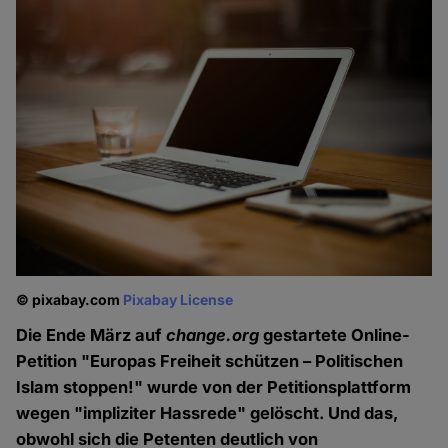
© pixabay.com
Pixabay License
Die Ende März auf
change.org
gestartete Online-
Petition "Europas Freiheit schützen – Politischen
Islam stoppen!" wurde von der Petitionsplattform
wegen "impliziter Hassrede" gelöscht. Und das,
obwohl sich die Petenten deutlich von