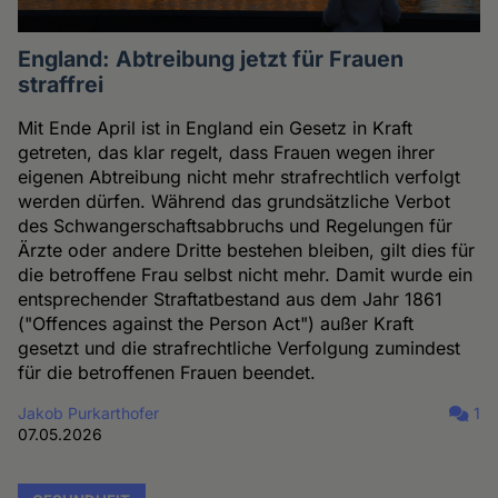
England: Abtreibung jetzt für Frauen
straffrei
Mit Ende April ist in England ein Gesetz in Kraft
getreten, das klar regelt, dass Frauen wegen ihrer
eigenen Abtreibung nicht mehr strafrechtlich verfolgt
werden dürfen. Während das grundsätzliche Verbot
des Schwangerschaftsabbruchs und Regelungen für
Ärzte oder andere Dritte bestehen bleiben, gilt dies für
die betroffene Frau selbst nicht mehr. Damit wurde ein
entsprechender Straftatbestand aus dem Jahr 1861
("Offences against the Person Act") außer Kraft
gesetzt und die strafrechtliche Verfolgung zumindest
für die betroffenen Frauen beendet.
Jakob Purkarthofer
1
07.05.2026