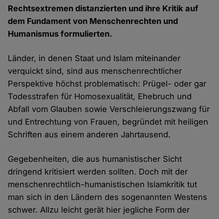
Rechtsextremen distanzierten und ihre Kritik auf
dem Fundament von Menschenrechten und
Humanismus formulierten.
Länder, in denen Staat und Islam miteinander
verquickt sind, sind aus menschenrechtlicher
Perspektive höchst problematisch: Prügel- oder gar
Todesstrafen für Homosexualität, Ehebruch und
Abfall vom Glauben sowie Verschleierungszwang für
und Entrechtung von Frauen, begründet mit heiligen
Schriften aus einem anderen Jahrtausend.
Gegebenheiten, die aus humanistischer Sicht
dringend kritisiert werden sollten. Doch mit der
menschenrechtlich-humanistischen Islamkritik tut
man sich in den Ländern des sogenannten Westens
schwer. Allzu leicht gerät hier jegliche Form der