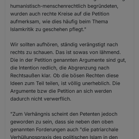
humanistisch-menschenrechtlich begründeten,
wurden auch rechte Kreise auf die Petition
aufmerksam, wie dies häufig beim Thema
Islamkritik zu geschehen pflegt."
Wir sollten aufhören, ständig verängstigt nach
rechts zu schauen. Das ist sowas von lähmend.
Die in der Petition genannten Argumente sind gut,
die Intention redlich, die Abgrenzung nach
Rechtsaußen klar. Ob die bösen Rechten diese
Ideen zum Teil teilen, ist völlig unerheblich. Die
Argumente bzw die Petition an sich werden
dadurch nicht verwerflich.
"Zum Verhängnis scheint den Petenten jedoch
geworden zu sein, dass sie neben den oben
genannten Forderungen auch "die patriarchale
Verhüllungspraxis des politischen Islam in den