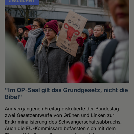
GESUNDHEIT
"Im OP-Saal gilt das Grundgesetz, nicht die
Bibel"
Am vergangenen Freitag diskutierte der Bundestag
zwei Gesetzentwürfe von Grünen und Linken zur
Entkriminalisierung des Schwangerschaftsabbruchs.
Auch die EU-Kommissare befassten sich mit dem