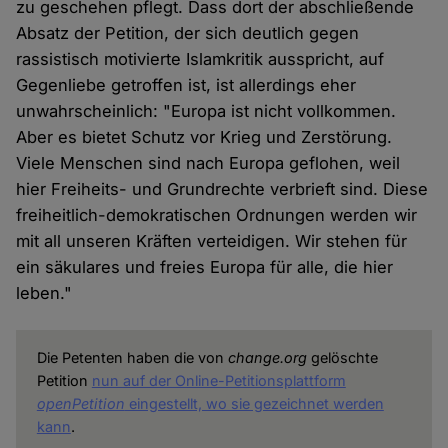
zu geschehen pflegt. Dass dort der abschließende
Absatz der Petition, der sich deutlich gegen
rassistisch motivierte Islamkritik ausspricht, auf
Gegenliebe getroffen ist, ist allerdings eher
unwahrscheinlich: "Europa ist nicht vollkommen.
Aber es bietet Schutz vor Krieg und Zerstörung.
Viele Menschen sind nach Europa geflohen, weil
hier Freiheits- und Grundrechte verbrieft sind. Diese
freiheitlich-demokratischen Ordnungen werden wir
mit all unseren Kräften verteidigen. Wir stehen für
ein säkulares und freies Europa für alle, die hier
leben."
Die Petenten haben die von
change.org
gelöschte
Petition
nun auf der Online-Petitionsplattform
openPetition
eingestellt, wo sie gezeichnet werden
kann
.