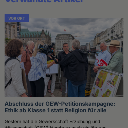
VOR ORT
Abschluss der GEW-Petitionskampagne:
Ethik ab Klasse 1 statt Religion für alle
Gestern hat die Gewerkschaft Erziehung und
Wissenschaft (GEW) Hamburg nach einjähriger