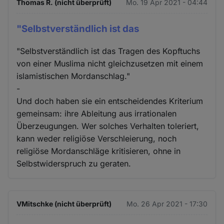
Thomas R. (nicht überprüft)
Mo. 19 Apr 2021 - 04:44
"Selbstverständlich ist das
"Selbstverständlich ist das Tragen des Kopftuchs
von einer Muslima nicht gleichzusetzen mit einem
islamistischen Mordanschlag."
-
Und doch haben sie ein entscheidendes Kriterium
gemeinsam: ihre Ableitung aus irrationalen
Überzeugungen. Wer solches Verhalten toleriert,
kann weder religiöse Verschleierung, noch
religiöse Mordanschläge kritisieren, ohne in
Selbstwiderspruch zu geraten.
VMitschke (nicht überprüft)
Mo. 26 Apr 2021 - 17:30