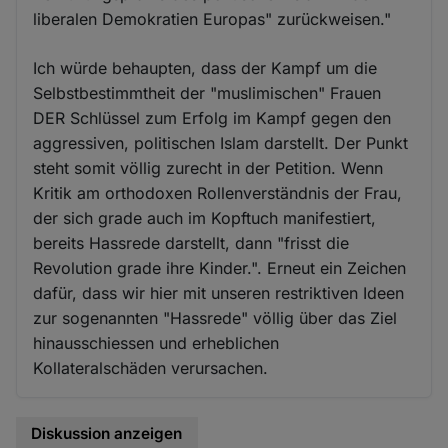
liberalen Demokratien Europas" zurückweisen."
Ich würde behaupten, dass der Kampf um die
Selbstbestimmtheit der "muslimischen" Frauen
DER Schlüssel zum Erfolg im Kampf gegen den
aggressiven, politischen Islam darstellt. Der Punkt
steht somit völlig zurecht in der Petition. Wenn
Kritik am orthodoxen Rollenverständnis der Frau,
der sich grade auch im Kopftuch manifestiert,
bereits Hassrede darstellt, dann "frisst die
Revolution grade ihre Kinder.". Erneut ein Zeichen
dafür, dass wir hier mit unseren restriktiven Ideen
zur sogenannten "Hassrede" völlig über das Ziel
hinausschiessen und erheblichen
Kollateralschäden verursachen.
Diskussion anzeigen