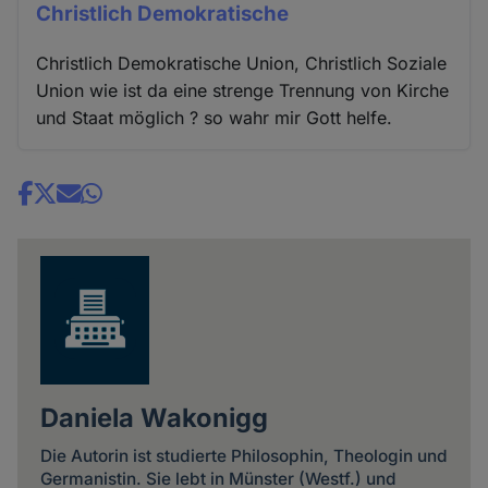
Christlich Demokratische
Christlich Demokratische Union, Christlich Soziale
Union wie ist da eine strenge Trennung von Kirche
und Staat möglich ? so wahr mir Gott helfe.
Share
news
Daniela Wakonigg
Die Autorin ist studierte Philosophin, Theologin und
Germanistin. Sie lebt in Münster (Westf.) und