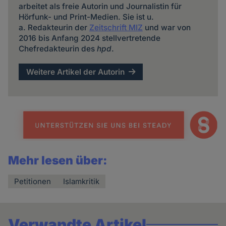
arbeitet als freie Autorin und Journalistin für
Hörfunk- und Print-Medien. Sie ist u.
a. Redakteurin der
Zeitschrift MIZ
und war von
2016 bis Anfang 2024 stellvertretende
Chefredakteurin des
hpd
.
Weitere Artikel der Autorin
Mehr lesen über:
Petitionen
Islamkritik
Verwandte Artikel