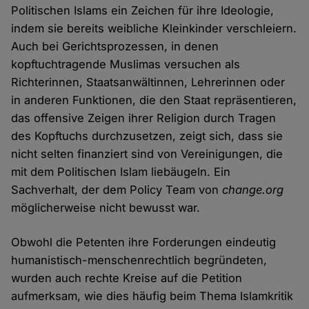
Politischen Islams ein Zeichen für ihre Ideologie,
indem sie bereits weibliche Kleinkinder verschleiern.
Auch bei Gerichtsprozessen, in denen
kopftuchtragende Muslimas versuchen als
Richterinnen, Staatsanwältinnen, Lehrerinnen oder
in anderen Funktionen, die den Staat repräsentieren,
das offensive Zeigen ihrer Religion durch Tragen
des Kopftuchs durchzusetzen, zeigt sich, dass sie
nicht selten finanziert sind von Vereinigungen, die
mit dem Politischen Islam liebäugeln. Ein
Sachverhalt, der dem Policy Team von
change.org
möglicherweise nicht bewusst war.
Obwohl die Petenten ihre Forderungen eindeutig
humanistisch-menschenrechtlich begründeten,
wurden auch rechte Kreise auf die Petition
aufmerksam, wie dies häufig beim Thema Islamkritik