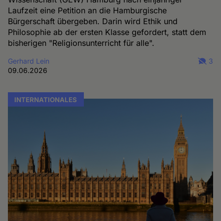
Laufzeit eine Petition an die Hamburgische
Bürgerschaft übergeben. Darin wird Ethik und
Philosophie ab der ersten Klasse gefordert, statt dem
bisherigen "Religionsunterricht für alle".
Gerhard Lein
3
09.06.2026
INTERNATIONALES