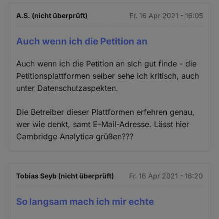
A.S. (nicht überprüft)
Fr. 16 Apr 2021 - 16:05
Auch wenn ich die Petition an
Auch wenn ich die Petition an sich gut finde - die
Petitionsplattformen selber sehe ich kritisch, auch
unter Datenschutzaspekten.
Die Betreiber dieser Plattformen erfehren genau,
wer wie denkt, samt E-Mail-Adresse. Lässt hier
Cambridge Analytica grüßen???
Tobias Seyb (nicht überprüft)
Fr. 16 Apr 2021 - 16:20
So langsam mach ich mir echte