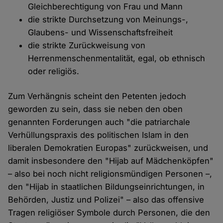
Gleichberechtigung von Frau und Mann
die strikte Durchsetzung von Meinungs-,
Glaubens- und Wissenschaftsfreiheit
die strikte Zurückweisung von
Herrenmenschenmentalität, egal, ob ethnisch
oder religiös.
Zum Verhängnis scheint den Petenten jedoch
geworden zu sein, dass sie neben den oben
genannten Forderungen auch "die patriarchale
Verhüllungspraxis des politischen Islam in den
liberalen Demokratien Europas" zurückweisen, und
damit insbesondere den "Hijab auf Mädchenköpfen"
– also bei noch nicht religionsmündigen Personen –,
den "Hijab in staatlichen Bildungseinrichtungen, in
Behörden, Justiz und Polizei" – also das offensive
Tragen religiöser Symbole durch Personen, die den