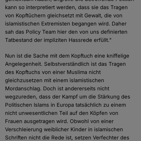
kann so interpretiert werden, dass sie das Tragen
von Kopftüchern gleichsetzt mit Gewalt, die von
islamistischen Extremisten begangen wird. Daher
sah das Policy Team hier den von uns definierten
Tatbestand der impliziten Hassrede erfüllt."
Nun ist die Sache mit dem Kopftuch eine kniffelige
Angelegenheit. Selbstverständlich ist das Tragen
des Kopftuchs von einer Muslima nicht
gleichzusetzen mit einem islamistischen
Mordanschlag. Doch ist andererseits nicht
wegzureden, dass der Kampf um die Stärkung des
Politischen Islams in Europa tatsächlich zu einem
nicht unwesentlichen Teil auf den Köpfen von
Frauen ausgetragen wird. Obwohl von einer
Verschleierung weiblicher Kinder in islamischen
Schriften nicht die Rede ist, setzen Verfechter des