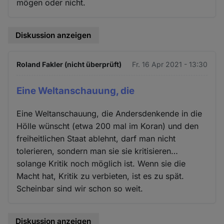
mögen oder nicht.
Diskussion anzeigen
Roland Fakler (nicht überprüft)
Fr. 16 Apr 2021 - 13:30
Eine Weltanschauung, die
Eine Weltanschauung, die Andersdenkende in die
Hölle wünscht (etwa 200 mal im Koran) und den
freiheitlichen Staat ablehnt, darf man nicht
tolerieren, sondern man sie sie kritisieren…
solange Kritik noch möglich ist. Wenn sie die
Macht hat, Kritik zu verbieten, ist es zu spät.
Scheinbar sind wir schon so weit.
Diskussion anzeigen