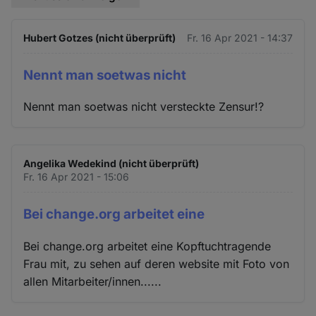
Hubert Gotzes (nicht überprüft)
Fr. 16 Apr 2021 - 14:37
Nennt man soetwas nicht
Nennt man soetwas nicht versteckte Zensur!?
Angelika Wedekind (nicht überprüft)
Fr. 16 Apr 2021 - 15:06
Bei change.org arbeitet eine
Bei change.org arbeitet eine Kopftuchtragende
Frau mit, zu sehen auf deren website mit Foto von
allen Mitarbeiter/innen......