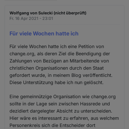
Wolfgang von Sulecki (nicht überprüft)
Fr. 16 Apr 2021 - 23:01
Für viele Wochen hatte ich
Für viele Wochen hatte ich eine Petition von
change.org, als deren Ziel die Beendigung der
Zahlungen von Bezügen an Mitarbeitende von
christlichen Organisationen durch den Staat
gefordert wurde, in meinem Blog veröffentlicht.
Diese Unterstützung habe ich nun gelöscht.
Eine gemeinnützige Organisation wie change.org
sollte in der Lage sein zwischen Hassrede und
dezidiert dargelegter Absicht zu unterscheiden.
Hier wäre es interessant zu erfahren, aus welchem
Personenkreis sich die Entscheider dort