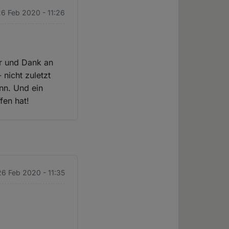
26 Feb 2020 - 11:26
ür und Dank an
 nicht zuletzt
nn. Und ein
fen hat!
26 Feb 2020 - 11:35