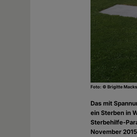
Foto: © Brigitte Macks
Das mit Spannun
ein Sterben in
Sterbehilfe-Para
November 2015 