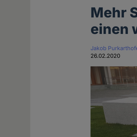
Mehr S
einen 
Jakob Purkarthof
26.02.2020