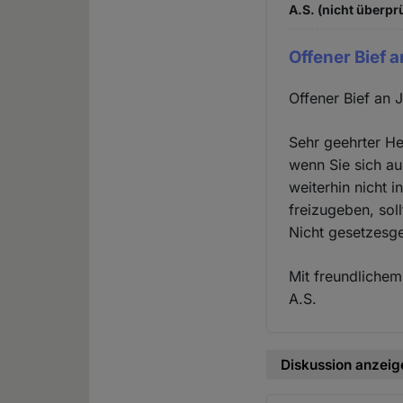
A.S. (nicht überprü
Offener Bief 
Offener Bief an 
Sehr geehrter He
wenn Sie sich au
weiterhin nicht 
freizugeben, sol
Nicht gesetzesge
Mit freundlichem
A.S.
Diskussion anzeig