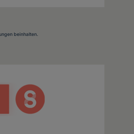
lungen beinhalten.