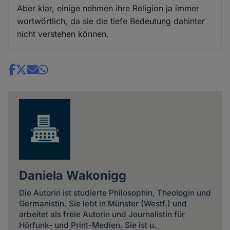
Aber klar, einige nehmen ihre Religion ja immer
wortwörtlich, da sie die tiefe Bedeutung dahinter
nicht verstehen können.
Share
news
Daniela Wakonigg
Die Autorin ist studierte Philosophin, Theologin und
Germanistin. Sie lebt in Münster (Westf.) und
arbeitet als freie Autorin und Journalistin für
Hörfunk- und Print-Medien. Sie ist u.