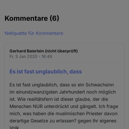
Kommentare
(6)
Netiquette für Kommentare
Gerhard Baierlein (nicht überprüft)
Fr. 3 Jan 2020 - 16:49
Es ist fast unglaublich, dass
Es ist fast unglaublich, dass so ein Schwachsinn
im einundzwanzigsten Jahrhundert noch möglich
ist. Wie realitätsfern ist dieser glaube, der die
Menschen NUR unterdrückt und gängelt. Ich frage
mich, was haben die muslimischen Priester davon
derartige Gesetze zu erlassen? gegen Ihr eigenes
Volk.