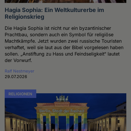
Hagia Sophia: Ein Weltkulturerbe im
Religionskrieg
Die Hagia Sophia ist nicht nur ein byzantinischer
Prachtbau, sondern auch ein Symbol für religiöse
Machtkämpfe. Jetzt wurden zwei russische Touristen
verhaftet, weil sie laut aus der Bibel vorgelesen haben
sollen. „Anstiftung zu Hass und Feindseligkeit“ lautet
der Vorwurf.
Ralf Nestmeyer
29.07.2026
RELIGIONEN