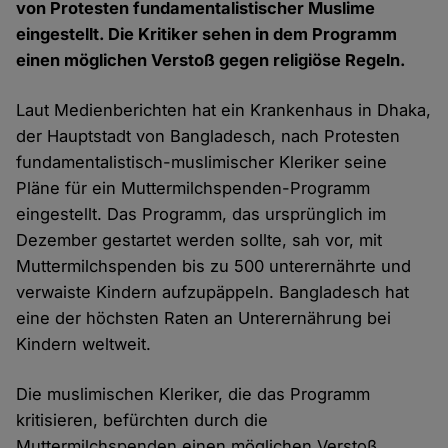
von Protesten fundamentalistischer Muslime
eingestellt. Die Kritiker sehen in dem Programm
einen möglichen Verstoß gegen religiöse Regeln.
Laut Medienberichten hat ein Krankenhaus in Dhaka,
der Hauptstadt von Bangladesch, nach Protesten
fundamentalistisch-muslimischer Kleriker seine
Pläne für ein Muttermilchspenden-Programm
eingestellt. Das Programm, das ursprünglich im
Dezember gestartet werden sollte, sah vor, mit
Muttermilchspenden bis zu 500 unterernährte und
verwaiste Kindern aufzupäppeln. Bangladesch hat
eine der höchsten Raten an Unterernährung bei
Kindern weltweit.
Die muslimischen Kleriker, die das Programm
kritisieren, befürchten durch die
Muttermilchspenden einen möglichen Verstoß