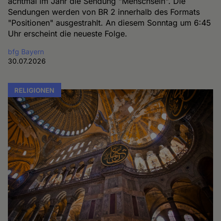
achtmal im Jahr die Sendung "Menschsein". Die
Sendungen werden von BR 2 innerhalb des Formats
"Positionen" ausgestrahlt. An diesem Sonntag um 6:45
Uhr erscheint die neueste Folge.
bfg Bayern
30.07.2026
RELIGIONEN