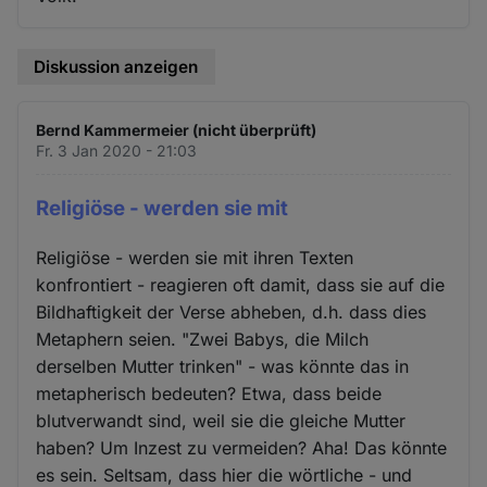
Diskussion anzeigen
Bernd Kammermeier (nicht überprüft)
Fr. 3 Jan 2020 - 21:03
Religiöse - werden sie mit
Religiöse - werden sie mit ihren Texten
konfrontiert - reagieren oft damit, dass sie auf die
Bildhaftigkeit der Verse abheben, d.h. dass dies
Metaphern seien. "Zwei Babys, die Milch
derselben Mutter trinken" - was könnte das in
metapherisch bedeuten? Etwa, dass beide
blutverwandt sind, weil sie die gleiche Mutter
haben? Um Inzest zu vermeiden? Aha! Das könnte
es sein. Seltsam, dass hier die wörtliche - und