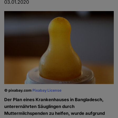
03.01.2020
© pixabay.com
Pixabay License
Der Plan eines Krankenhauses in Bangladesch,
unterernährten Säuglingen durch
Muttermilchspenden zu helfen, wurde aufgrund