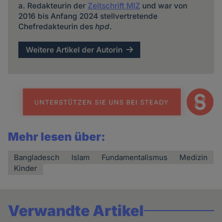
a. Redakteurin der
Zeitschrift MIZ
und war von
2016 bis Anfang 2024 stellvertretende
Chefredakteurin des
hpd
.
Weitere Artikel der Autorin
Mehr lesen über:
Bangladesch
Islam
Fundamentalismus
Medizin
Kinder
Verwandte Artikel