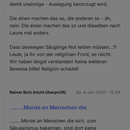
damit unsinnige - Auslegung bevorzugt wird.
Die einen machen das so, die anderen so - äh,
nein: Die einen machen das so und dieselben nach
Laune mal anders.
Dass deswegen Säuglinge Not leiden müssen...?!
Leute, ja ihr von der religiösen Front, es reicht.
Wir haben längst verstanden! Keine weiteren
Beweise bitte! Religion schadet!
Rainer Bolz (nicht überprüft)
Sa. 4 Jan 2020 - 12:44
........Morde an Menschen die
........Morde an Menschen die sich, zum
Säkularismus bekennen, sind dort keine