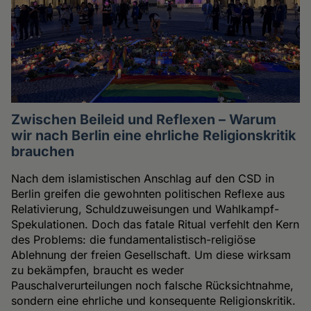
Zwischen Beileid und Reflexen – Warum
wir nach Berlin eine ehrliche Religionskritik
brauchen
Nach dem islamistischen Anschlag auf den CSD in
Berlin greifen die gewohnten politischen Reflexe aus
Relativierung, Schuldzuweisungen und Wahlkampf-
Spekulationen. Doch das fatale Ritual verfehlt den Kern
des Problems: die fundamentalistisch-religiöse
Ablehnung der freien Gesellschaft. Um diese wirksam
zu bekämpfen, braucht es weder
Pauschalverurteilungen noch falsche Rücksichtnahme,
sondern eine ehrliche und konsequente Religionskritik.