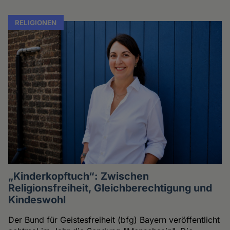
RELIGIONEN
„Kinderkopftuch“: Zwischen
Religionsfreiheit, Gleichberechtigung und
Kindeswohl
Der Bund für Geistesfreiheit (bfg) Bayern veröffentlicht