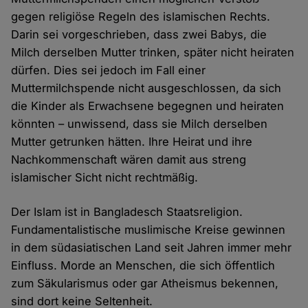
gegen religiöse Regeln des islamischen Rechts.
Darin sei vorgeschrieben, dass zwei Babys, die
Milch derselben Mutter trinken, später nicht heiraten
dürfen. Dies sei jedoch im Fall einer
Muttermilchspende nicht ausgeschlossen, da sich
die Kinder als Erwachsene begegnen und heiraten
könnten – unwissend, dass sie Milch derselben
Mutter getrunken hätten. Ihre Heirat und ihre
Nachkommenschaft wären damit aus streng
islamischer Sicht nicht rechtmäßig.
Der Islam ist in Bangladesch Staatsreligion.
Fundamentalistische muslimische Kreise gewinnen
in dem südasiatischen Land seit Jahren immer mehr
Einfluss. Morde an Menschen, die sich öffentlich
zum Säkularismus oder gar Atheismus bekennen,
sind dort keine Seltenheit.