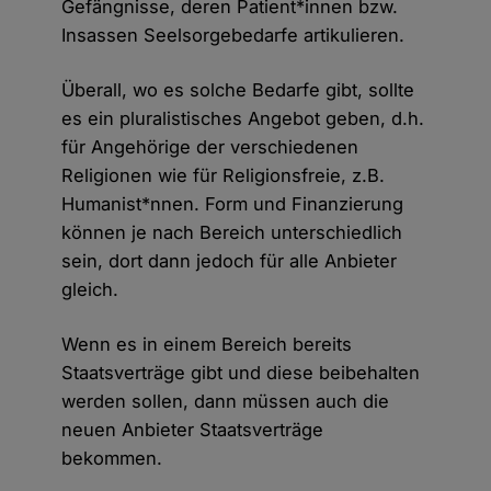
Gefängnisse, deren Patient*innen bzw.
Insassen Seelsorgebedarfe artikulieren.
Überall, wo es solche Bedarfe gibt, sollte
es ein pluralistisches Angebot geben, d.h.
für Angehörige der verschiedenen
Religionen wie für Religionsfreie, z.B.
Humanist*nnen. Form und Finanzierung
können je nach Bereich unterschiedlich
sein, dort dann jedoch für alle Anbieter
gleich.
Wenn es in einem Bereich bereits
Staatsverträge gibt und diese beibehalten
werden sollen, dann müssen auch die
neuen Anbieter Staatsverträge
bekommen.