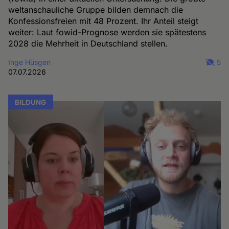
weltanschauliche Gruppe bilden demnach die
Konfessionsfreien mit 48 Prozent. Ihr Anteil steigt
weiter: Laut fowid-Prognose werden sie spätestens
2028 die Mehrheit in Deutschland stellen.
Inge Hüsgen
5
07.07.2026
BILDUNG