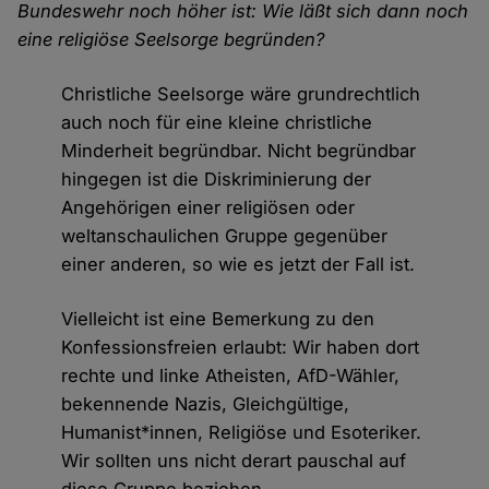
Bundeswehr noch höher ist: Wie läßt sich dann noch
eine religiöse Seelsorge begründen?
Christliche Seelsorge wäre grundrechtlich
auch noch für eine kleine christliche
Minderheit begründbar. Nicht begründbar
hingegen ist die Diskriminierung der
Angehörigen einer religiösen oder
weltanschaulichen Gruppe gegenüber
einer anderen, so wie es jetzt der Fall ist.
Vielleicht ist eine Bemerkung zu den
Konfessionsfreien erlaubt: Wir haben dort
rechte und linke Atheisten, AfD-Wähler,
bekennende Nazis, Gleichgültige,
Humanist*innen, Religiöse und Esoteriker.
Wir sollten uns nicht derart pauschal auf