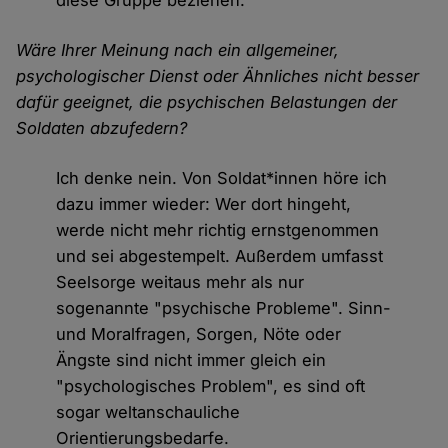
diese Gruppe beziehen.
Wäre Ihrer Meinung nach ein allgemeiner,
psychologischer Dienst oder Ähnliches nicht besser
dafür geeignet, die psychischen Belastungen der
Soldaten abzufedern?
Ich denke nein. Von Soldat*innen höre ich
dazu immer wieder: Wer dort hingeht,
werde nicht mehr richtig ernstgenommen
und sei abgestempelt. Außerdem umfasst
Seelsorge weitaus mehr als nur
sogenannte "psychische Probleme". Sinn-
und Moralfragen, Sorgen, Nöte oder
Ängste sind nicht immer gleich ein
"psychologisches Problem", es sind oft
sogar weltanschauliche
Orientierungsbedarfe.