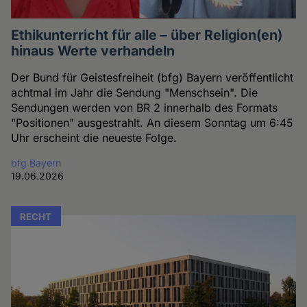
Ethikunterricht für alle – über Religion(en)
hinaus Werte verhandeln
Der Bund für Geistesfreiheit (bfg) Bayern veröffentlicht
achtmal im Jahr die Sendung "Menschsein". Die
Sendungen werden von BR 2 innerhalb des Formats
"Positionen" ausgestrahlt. An diesem Sonntag um 6:45
Uhr erscheint die neueste Folge.
bfg Bayern
19.06.2026
RECHT