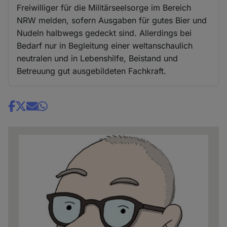
Freiwilliger für die Militärseelsorge im Bereich
NRW melden, sofern Ausgaben für gutes Bier und
Nudeln halbwegs gedeckt sind. Allerdings bei
Bedarf nur in Begleitung einer weltanschaulich
neutralen und in Lebenshilfe, Beistand und
Betreuung gut ausgebildeten Fachkraft.
Share
news