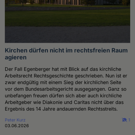
Kirchen dürfen nicht im rechtsfreien Raum
agieren
Der Fall Egenberger hat mit Blick auf das kirchliche
Arbeitsrecht Rechtsgeschichte geschrieben. Nun ist er
zwar endgültig mit einem Sieg der kirchlichen Seite
vor dem Bundesarbeitsgericht ausgegangen. Ganz so
unbefangen freuen dürfen sich aber auch kirchliche
Arbeitgeber wie Diakonie und Caritas nicht über das
Ergebnis des 14 Jahre andauernden Rechtsstreits.
Peter Kurz
1
03.06.2026