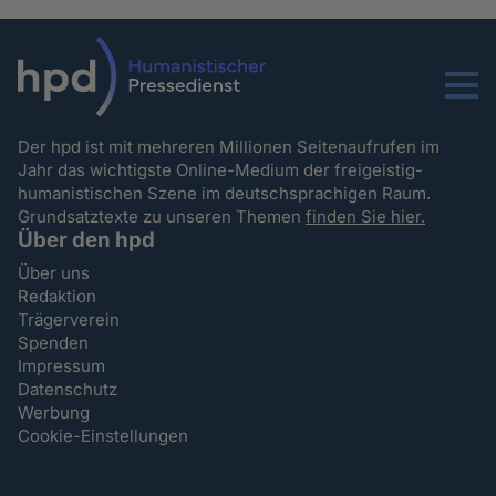
Menu
Der hpd ist mit mehreren Millionen Seitenaufrufen im
Jahr das wichtigste Online-Medium der freigeistig-
humanistischen Szene im deutschsprachigen Raum.
Grundsatztexte zu unseren Themen
finden Sie hier.
Über den hpd
Über uns
Redaktion
Trägerverein
Spenden
Impressum
Datenschutz
Werbung
Cookie-Einstellungen