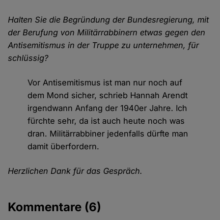
Halten Sie die Begründung der Bundesregierung, mit
der Berufung von Militärrabbinern etwas gegen den
Antisemitismus in der Truppe zu unternehmen, für
schlüssig?
Vor Antisemitismus ist man nur noch auf
dem Mond sicher, schrieb Hannah Arendt
irgendwann Anfang der 1940er Jahre. Ich
fürchte sehr, da ist auch heute noch was
dran. Militärrabbiner jedenfalls dürfte man
damit überfordern.
Herzlichen Dank für das Gespräch.
Kommentare
(6)