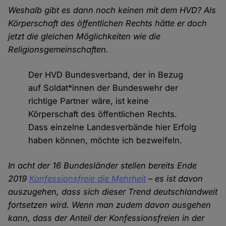
Weshalb gibt es dann noch keinen mit dem HVD? Als
Körperschaft des öffentlichen Rechts hätte er doch
jetzt die gleichen Möglichkeiten wie die
Religionsgemeinschaften.
Der HVD Bundesverband, der in Bezug
auf Soldat*innen der Bundeswehr der
richtige Partner wäre, ist keine
Körperschaft des öffentlichen Rechts.
Dass einzelne Landesverbände hier Erfolg
haben können, möchte ich bezweifeln.
In acht der 16 Bundesländer stellen bereits Ende
2019
Konfessionsfreie die Mehrheit
– es ist davon
auszugehen, dass sich dieser Trend deutschlandweit
fortsetzen wird. Wenn man zudem davon ausgehen
kann, dass der Anteil der Konfessionsfreien in der