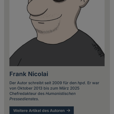
Frank Nicolai
Der Autor schreibt seit 2009 für den
hpd
. Er war
von Oktober 2013 bis zum März 2025
Chefredakteur des
Humanistischen
Pressedienstes
.
Weitere Artikel des Autoren