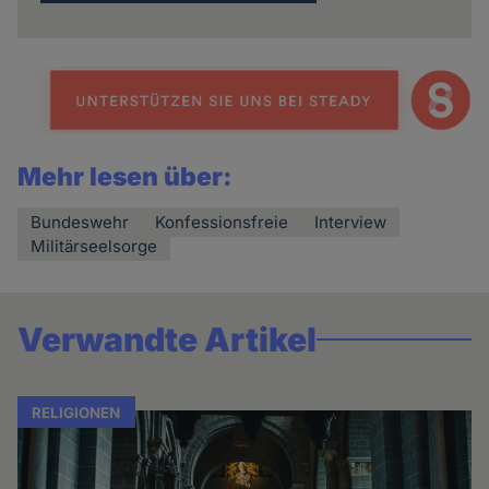
Mehr lesen über:
Bundeswehr
Konfessionsfreie
Interview
Militärseelsorge
Verwandte Artikel
RELIGIONEN