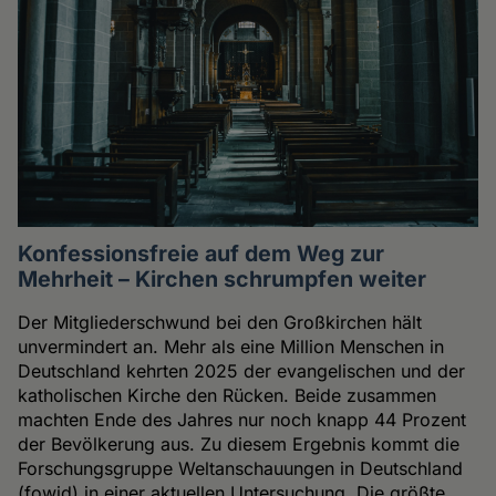
Konfessionsfreie auf dem Weg zur
Mehrheit – Kirchen schrumpfen weiter
Der Mitgliederschwund bei den Großkirchen hält
unvermindert an. Mehr als eine Million Menschen in
Deutschland kehrten 2025 der evangelischen und der
katholischen Kirche den Rücken. Beide zusammen
machten Ende des Jahres nur noch knapp 44 Prozent
der Bevölkerung aus. Zu diesem Ergebnis kommt die
Forschungsgruppe Weltanschauungen in Deutschland
(fowid) in einer aktuellen Untersuchung. Die größte