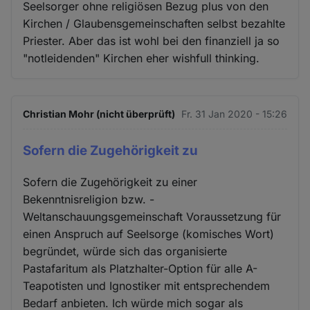
Seelsorger ohne religiösen Bezug plus von den
Kirchen / Glaubensgemeinschaften selbst bezahlte
Priester. Aber das ist wohl bei den finanziell ja so
"notleidenden" Kirchen eher wishfull thinking.
Christian Mohr (nicht überprüft)
Fr. 31 Jan 2020 - 15:26
Sofern die Zugehörigkeit zu
Sofern die Zugehörigkeit zu einer
Bekenntnisreligion bzw. -
Weltanschauungsgemeinschaft Voraussetzung für
einen Anspruch auf Seelsorge (komisches Wort)
begründet, würde sich das organisierte
Pastafaritum als Platzhalter-Option für alle A-
Teapotisten und Ignostiker mit entsprechendem
Bedarf anbieten. Ich würde mich sogar als