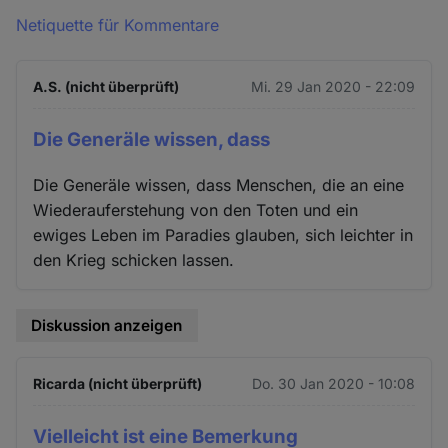
Netiquette für Kommentare
A.S. (nicht überprüft)
Mi. 29 Jan 2020 - 22:09
Die Generäle wissen, dass
Die Generäle wissen, dass Menschen, die an eine
Wiederauferstehung von den Toten und ein
ewiges Leben im Paradies glauben, sich leichter in
den Krieg schicken lassen.
Diskussion anzeigen
Ricarda (nicht überprüft)
Do. 30 Jan 2020 - 10:08
Vielleicht ist eine Bemerkung