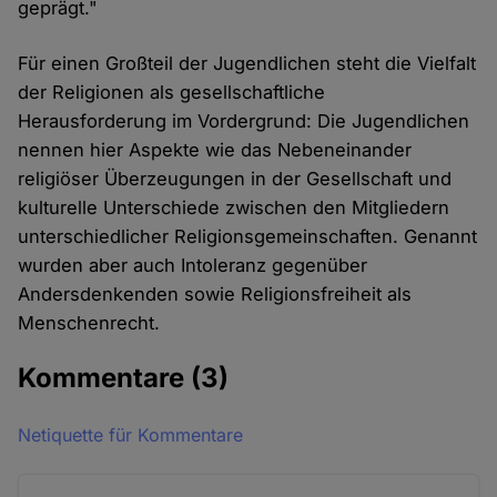
geprägt."
Für einen Großteil der Jugendlichen steht die Vielfalt
der Religionen als gesellschaftliche
Herausforderung im Vordergrund: Die Jugendlichen
nennen hier Aspekte wie das Nebeneinander
religiöser Überzeugungen in der Gesellschaft und
kulturelle Unterschiede zwischen den Mitgliedern
unterschiedlicher Religionsgemeinschaften. Genannt
wurden aber auch Intoleranz gegenüber
Andersdenkenden sowie Religionsfreiheit als
Menschenrecht.
Kommentare
(3)
Netiquette für Kommentare