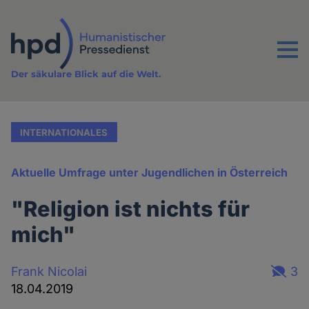
Direkt
zum
Inhalt
Menu
Der säkulare Blick auf die Welt.
INTERNATIONALES
Aktuelle Umfrage unter Jugendlichen in Österreich
"Religion ist nichts für
mich"
Frank Nicolai
3
18.04.2019