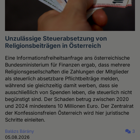
Unzulässige Steuerabsetzung von
Religionsbeiträgen in Österreich
Eine Informationsfreiheitsanfrage ans österreichische
Bundesministerium für Finanzen ergab, dass mehrere
Religionsgesellschaften die Zahlungen der Mitglieder
als steuerlich absetzbare Pflichtbeiträge melden,
während sie gleichzeitig damit werben, dass sie
ausschließlich von Spenden leben, die steuerlich nicht
begünstigt sind. Der Schaden betrug zwischen 2020
und 2024 mindestens 10 Millionen Euro. Der Zentralrat
der Konfessionsfreien Österreich wird hier juristische
Schritte einleiten.
Balázs Bárány
3
05.08.2026