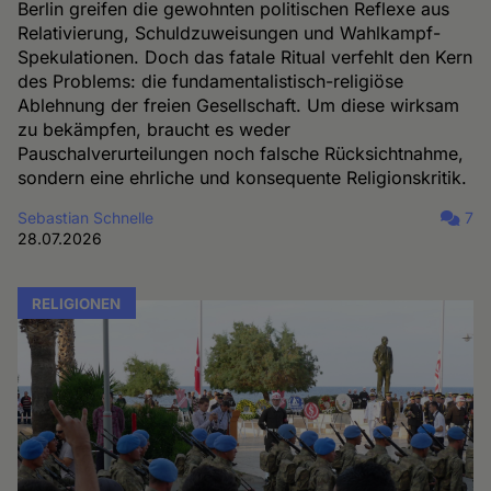
Berlin greifen die gewohnten politischen Reflexe aus
Relativierung, Schuldzuweisungen und Wahlkampf-
Spekulationen. Doch das fatale Ritual verfehlt den Kern
des Problems: die fundamentalistisch-religiöse
Ablehnung der freien Gesellschaft. Um diese wirksam
zu bekämpfen, braucht es weder
Pauschalverurteilungen noch falsche Rücksichtnahme,
sondern eine ehrliche und konsequente Religionskritik.
Sebastian Schnelle
7
28.07.2026
RELIGIONEN