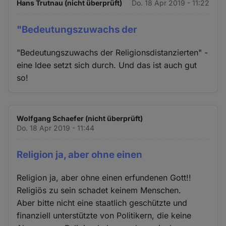
Hans Trutnau (nicht überprüft)
Do. 18 Apr 2019 - 11:22
"Bedeutungszuwachs der
"Bedeutungszuwachs der Religionsdistanzierten" -
eine Idee setzt sich durch. Und das ist auch gut
so!
Wolfgang Schaefer (nicht überprüft)
Do. 18 Apr 2019 - 11:44
Religion ja, aber ohne einen
Religion ja, aber ohne einen erfundenen Gott!!
Religiös zu sein schadet keinem Menschen.
Aber bitte nicht eine staatlich geschützte und
finanziell unterstützte von Politikern, die keine