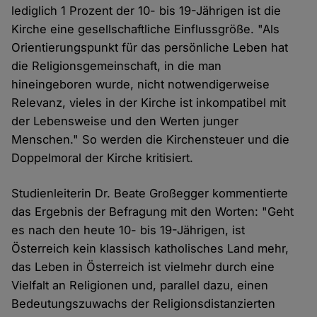
lediglich 1 Prozent der 10- bis 19-Jährigen ist die
Kirche eine gesellschaftliche Einflussgröße. "Als
Orientierungspunkt für das persönliche Leben hat
die Religionsgemeinschaft, in die man
hineingeboren wurde, nicht notwendigerweise
Relevanz, vieles in der Kirche ist inkompatibel mit
der Lebensweise und den Werten junger
Menschen." So werden die Kirchensteuer und die
Doppelmoral der Kirche kritisiert.
Studienleiterin Dr. Beate Großegger kommentierte
das Ergebnis der Befragung mit den Worten: "Geht
es nach den heute 10- bis 19-Jährigen, ist
Österreich kein klassisch katholisches Land mehr,
das Leben in Österreich ist vielmehr durch eine
Vielfalt an Religionen und, parallel dazu, einen
Bedeutungszuwachs der Religionsdistanzierten