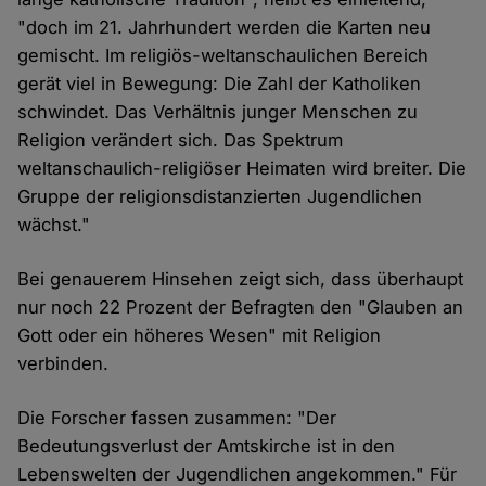
"doch im 21. Jahrhundert werden die Karten neu
gemischt. Im religiös-weltanschaulichen Bereich
gerät viel in Bewegung: Die Zahl der Katholiken
schwindet. Das Verhältnis junger Menschen zu
Religion verändert sich. Das Spektrum
weltanschaulich-religiöser Heimaten wird breiter. Die
Gruppe der religionsdistanzierten Jugendlichen
wächst."
Bei genauerem Hinsehen zeigt sich, dass überhaupt
nur noch 22 Prozent der Befragten den "Glauben an
Gott oder ein höheres Wesen" mit Religion
verbinden.
Die Forscher fassen zusammen: "Der
Bedeutungsverlust der Amtskirche ist in den
Lebenswelten der Jugendlichen angekommen." Für