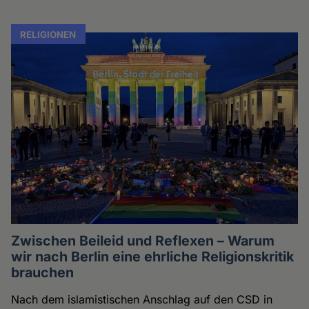
RELIGIONEN
Zwischen Beileid und Reflexen – Warum
wir nach Berlin eine ehrliche Religionskritik
brauchen
Nach dem islamistischen Anschlag auf den CSD in