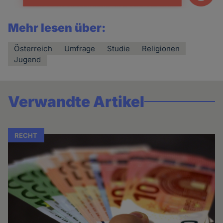
Mehr lesen über:
Österreich
Umfrage
Studie
Religionen
Jugend
Verwandte Artikel
RECHT