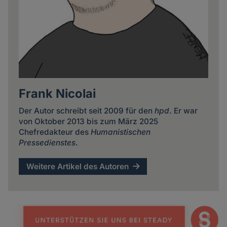
Frank Nicolai
Der Autor schreibt seit 2009 für den
hpd
. Er war
von Oktober 2013 bis zum März 2025
Chefredakteur des
Humanistischen
Pressedienstes
.
Weitere Artikel des Autoren