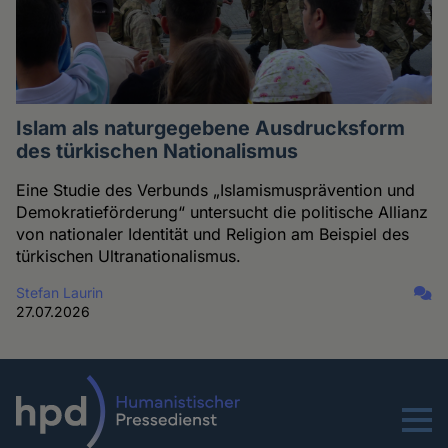
Islam als naturgegebene Ausdrucksform
des türkischen Nationalismus
Eine Studie des Verbunds „Islamismusprävention und
Demokratieförderung“ untersucht die politische Allianz
von nationaler Identität und Religion am Beispiel des
türkischen Ultranationalismus.
Stefan Laurin
27.07.2026
Menu