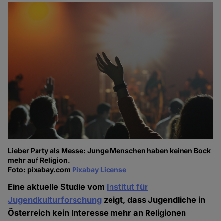
Lieber Party als Messe: Junge Menschen haben keinen Bock
mehr auf Religion.
Foto: pixabay.com
Pixabay License
Eine aktuelle Studie vom
Institut für
Jugendkulturforschung
zeigt, dass Jugendliche in
Österreich kein Interesse mehr an Religionen