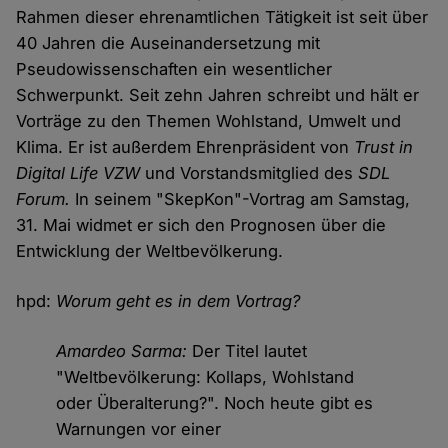
Rahmen dieser ehrenamtlichen Tätigkeit ist seit über
40 Jahren die Auseinandersetzung mit
Pseudowissenschaften ein wesentlicher
Schwerpunkt. Seit zehn Jahren schreibt und hält er
Vorträge zu den Themen Wohlstand, Umwelt und
Klima. Er ist außerdem Ehrenpräsident von
Trust in
Digital Life VZW
und Vorstandsmitglied des
SDL
Forum.
In seinem "SkepKon"-Vortrag am Samstag,
31. Mai widmet er sich den Prognosen über die
Entwicklung der Weltbevölkerung.
hpd:
Worum geht es in dem Vortrag?
Amardeo Sarma:
Der Titel lautet
"Weltbevölkerung: Kollaps, Wohlstand
oder Überalterung?". Noch heute gibt es
Warnungen vor einer