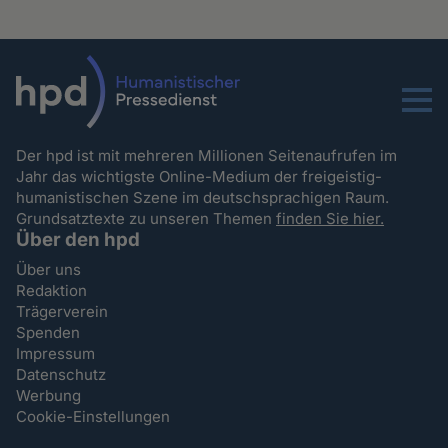
Menu
Der hpd ist mit mehreren Millionen Seitenaufrufen im
Jahr das wichtigste Online-Medium der freigeistig-
humanistischen Szene im deutschsprachigen Raum.
Grundsatztexte zu unseren Themen
finden Sie hier.
Über den hpd
Über uns
Redaktion
Trägerverein
Spenden
Impressum
Datenschutz
Werbung
Cookie-Einstellungen