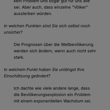
kein Problem und sogar gut für uns alle
sei. Aber auch, dass einzelne "Völker"
aussterben würden.
In welchen Punkten sind Sie sich selbst noch
unsicher?
Die Prognosen über die Weltbevölkerung
werden sich ändern, wenn auch nicht sehr
stark.
In welchem Punkt haben Sie unlängst Ihre
Einschätzung geändert?
Ich dachte wie viele andere lange, dass
die Bevölkerungsexplosion ein Problem
mit einem exponentiellen Wachstum sei.