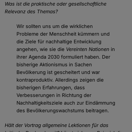
Was ist die praktische oder gesellschaftliche
Relevanz des Themas?
Wir sollten uns um die wirklichen
Probleme der Menschheit kümmern und
die Ziele für nachhaltige Entwicklung
angehen, wie sie die
Vereinten Nationen
in
ihrer Agenda 2030 formuliert haben. Der
bisherige Aktionismus in Sachen
Bevölkerung ist gescheitert und war
kontraproduktiv. Allerdings zeigen die
bisherigen Erfahrungen, dass
Verbesserungen in Richtung der
Nachhaltigkeitsziele auch zur Eindämmung
des Bevölkerungswachstums beitragen.
Hält der Vortrag allgemeine Lektionen für das