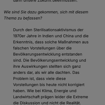
dann unsere Zukunft beeinflussen.
Wie sind Sie dazu gekommen, sich mit diesem
Thema zu befassen?
Durch den Sterilisationsaktivismus der
1970er Jahre in Indien und China und die
Erkenntnis, dass solche Maßnahmen aus
falschen Vorstellungen über die
Bevölkerungsentwicklung entstanden
sind. Die Bevölkerungsentwicklung und
ihre Auswirkungen stellten sich ganz
anders dar, als wir alle dachten. Das
Problem ist, dass viele diese
Vorstellungen bis heute nicht korrigiert
haben. Wie bei Klima, Energie und
Landwirtschaft prägen leider die Extreme
die Diskussion und nicht die Realität.