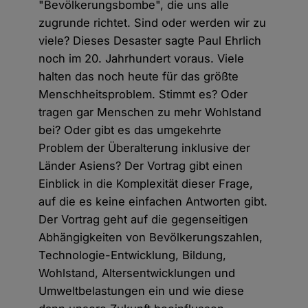
"Bevölkerungsbombe", die uns alle
zugrunde richtet. Sind oder werden wir zu
viele? Dieses Desaster sagte Paul Ehrlich
noch im 20. Jahrhundert voraus. Viele
halten das noch heute für das größte
Menschheitsproblem. Stimmt es? Oder
tragen gar Menschen zu mehr Wohlstand
bei? Oder gibt es das umgekehrte
Problem der Überalterung inklusive der
Länder Asiens? Der Vortrag gibt einen
Einblick in die Komplexität dieser Frage,
auf die es keine einfachen Antworten gibt.
Der Vortrag geht auf die gegenseitigen
Abhängigkeiten von Bevölkerungszahlen,
Technologie-Entwicklung, Bildung,
Wohlstand, Altersentwicklungen und
Umweltbelastungen ein und wie diese