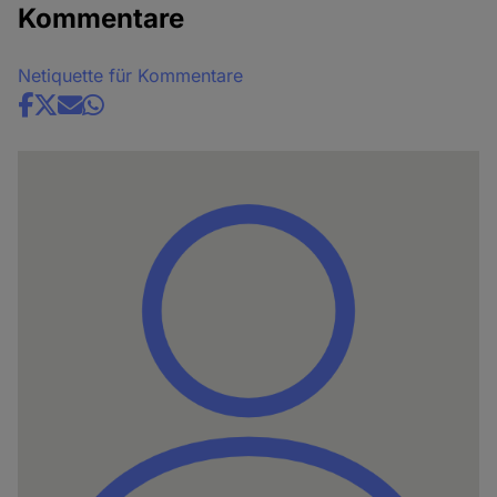
Kommentare
Netiquette für Kommentare
Share
news