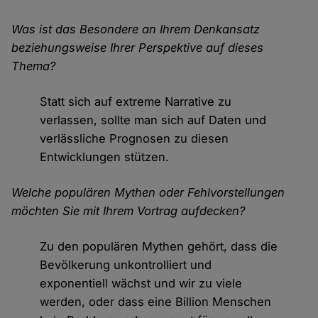
Was ist das Besondere an Ihrem Denkansatz
beziehungsweise Ihrer Perspektive auf dieses
Thema?
Statt sich auf extreme Narrative zu
verlassen, sollte man sich auf Daten und
verlässliche Prognosen zu diesen
Entwicklungen stützen.
Welche populären Mythen oder Fehlvorstellungen
möchten Sie mit Ihrem Vortrag aufdecken?
Zu den populären Mythen gehört, dass die
Bevölkerung unkontrolliert und
exponentiell wächst und wir zu viele
werden, oder dass eine Billion Menschen