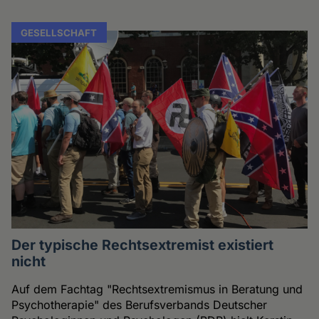
GESELLSCHAFT
Der typische Rechtsextremist existiert
nicht
Auf dem Fachtag "Rechtsextremismus in Beratung und
Psychotherapie" des Berufsverbands Deutscher