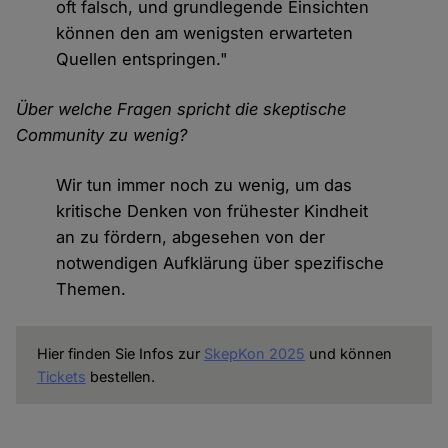
oft falsch, und grundlegende Einsichten
können den am wenigsten erwarteten
Quellen entspringen."
Über welche Fragen spricht die skeptische
Community zu wenig?
Wir tun immer noch zu wenig, um das
kritische Denken von frühester Kindheit
an zu fördern, abgesehen von der
notwendigen Aufklärung über spezifische
Themen.
Hier finden Sie Infos zur
SkepKon 2025
und können
Tickets
bestellen.