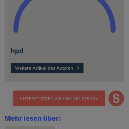
hpd
Weitere Artikel des Autoren
Mehr lesen über: