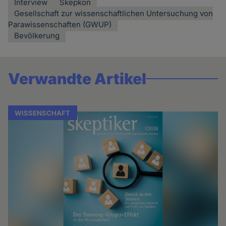
Interview
Skepkon
Gesellschaft zur wissenschaftlichen Untersuchung von
Parawissenschaften (GWUP)
Bevölkerung
Verwandte Artikel
WISSENSCHAFT