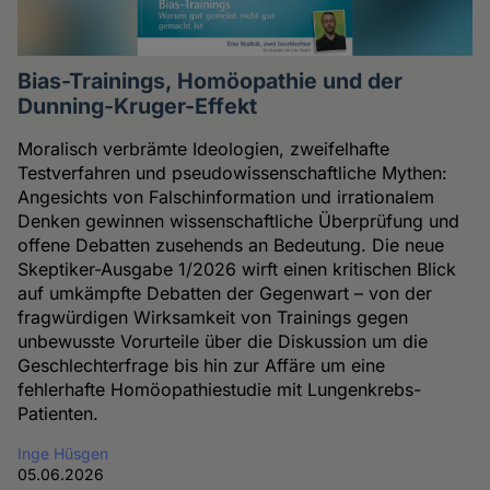
Bias-Trainings, Homöopathie und der
Dunning-Kruger-Effekt
Moralisch verbrämte Ideologien, zweifelhafte
Testverfahren und pseudowissenschaftliche Mythen:
Angesichts von Falschinformation und irrationalem
Denken gewinnen wissenschaftliche Überprüfung und
offene Debatten zusehends an Bedeutung. Die neue
Skeptiker-Ausgabe 1/2026 wirft einen kritischen Blick
auf umkämpfte Debatten der Gegenwart – von der
fragwürdigen Wirksamkeit von Trainings gegen
unbewusste Vorurteile über die Diskussion um die
Geschlechterfrage bis hin zur Affäre um eine
fehlerhafte Homöopathiestudie mit Lungenkrebs-
Patienten.
Inge Hüsgen
05.06.2026