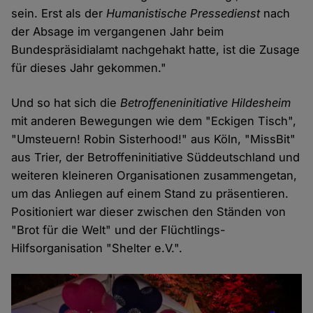
sein. Erst als der
Humanistische Pressedienst
nach
der Absage im vergangenen Jahr beim
Bundespräsidialamt nachgehakt hatte, ist die Zusage
für dieses Jahr gekommen."
Und so hat sich die
Betroffeneninitiative Hildesheim
mit anderen Bewegungen wie dem "Eckigen Tisch",
"Umsteuern! Robin Sisterhood!" aus Köln, "MissBit"
aus Trier, der Betroffeninitiative Süddeutschland und
weiteren kleineren Organisationen zusammengetan,
um das Anliegen auf einem Stand zu präsentieren.
Positioniert war dieser zwischen den Ständen von
"Brot für die Welt" und der Flüchtlings-
Hilfsorganisation "Shelter e.V.".