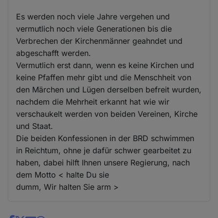
Es werden noch viele Jahre vergehen und
vermutlich noch viele Generationen bis die
Verbrechen der Kirchenmänner geahndet und
abgeschafft werden.
Vermutlich erst dann, wenn es keine Kirchen und
keine Pfaffen mehr gibt und die Menschheit von
den Märchen und Lügen derselben befreit wurden,
nachdem die Mehrheit erkannt hat wie wir
verschaukelt werden von beiden Vereinen, Kirche
und Staat.
Die beiden Konfessionen in der BRD schwimmen
in Reichtum, ohne je dafür schwer gearbeitet zu
haben, dabei hilft Ihnen unsere Regierung, nach
dem Motto < halte Du sie
dumm, Wir halten Sie arm >