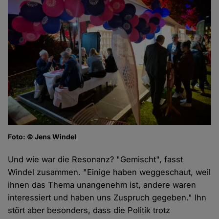
Foto: © Jens Windel
Und wie war die Resonanz? "Gemischt", fasst
Windel zusammen. "Einige haben weggeschaut, weil
ihnen das Thema unangenehm ist, andere waren
interessiert und haben uns Zuspruch gegeben." Ihn
stört aber besonders, dass die Politik trotz