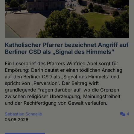
Katholischer Pfarrer bezeichnet Angriff auf
Berliner CSD als „Signal des Himmels”
Ein Leserbrief des Pfarrers Winfried Abel sorgt für
Empörung: Darin deutet er einen tödlichen Anschlag
auf den Berliner CSD als „Signal des Himmels“ und
spricht von „Perversion”. Der Beitrag wirft
grundlegende Fragen darüber auf, wo die Grenzen
zwischen religiöser Überzeugung, Meinungsfreiheit
und der Rechtfertigung von Gewalt verlaufen.
Sebastian Schnelle
4
05.08.2026