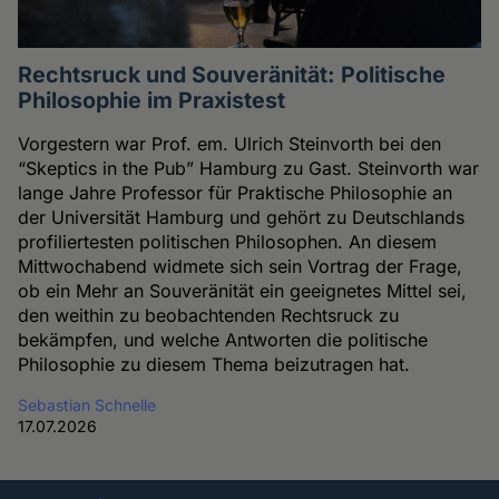
Rechtsruck und Souveränität: Politische
Philosophie im Praxistest
Vorgestern war Prof. em. Ulrich Steinvorth bei den
“Skeptics in the Pub” Hamburg zu Gast. Steinvorth war
lange Jahre Professor für Praktische Philosophie an
der Universität Hamburg und gehört zu Deutschlands
profiliertesten politischen Philosophen. An diesem
Mittwochabend widmete sich sein Vortrag der Frage,
ob ein Mehr an Souveränität ein geeignetes Mittel sei,
den weithin zu beobachtenden Rechtsruck zu
bekämpfen, und welche Antworten die politische
Philosophie zu diesem Thema beizutragen hat.
Sebastian Schnelle
17.07.2026