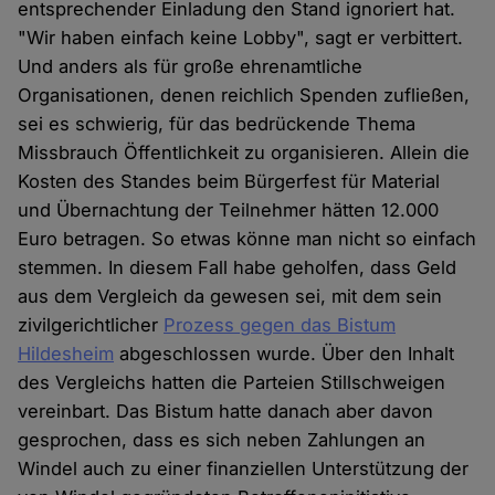
entsprechender Einladung den Stand ignoriert hat.
"Wir haben einfach keine Lobby", sagt er verbittert.
Und anders als für große ehrenamtliche
Organisationen, denen reichlich Spenden zufließen,
sei es schwierig, für das bedrückende Thema
Missbrauch Öffentlichkeit zu organisieren. Allein die
Kosten des Standes beim Bürgerfest für Material
und Übernachtung der Teilnehmer hätten 12.000
Euro betragen. So etwas könne man nicht so einfach
stemmen. In diesem Fall habe geholfen, dass Geld
aus dem Vergleich da gewesen sei, mit dem sein
zivilgerichtlicher
Prozess gegen das Bistum
Hildesheim
abgeschlossen wurde. Über den Inhalt
des Vergleichs hatten die Parteien Stillschweigen
vereinbart. Das Bistum hatte danach aber davon
gesprochen, dass es sich neben Zahlungen an
Windel auch zu einer finanziellen Unterstützung der