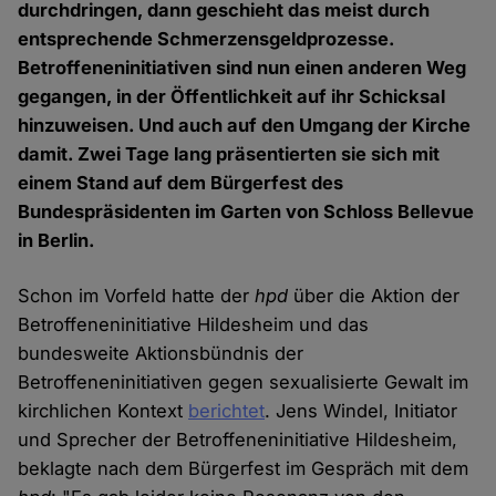
durchdringen, dann geschieht das meist durch
entsprechende Schmerzensgeldprozesse.
Betroffeneninitiativen sind nun einen anderen Weg
gegangen, in der Öffentlichkeit auf ihr Schicksal
hinzuweisen. Und auch auf den Umgang der Kirche
damit. Zwei Tage lang präsentierten sie sich mit
einem Stand auf dem Bürgerfest des
Bundespräsidenten im Garten von Schloss Bellevue
in Berlin.
Schon im Vorfeld hatte der
hpd
über die Aktion der
Betroffeneninitiative Hildesheim und das
bundesweite Aktionsbündnis der
Betroffeneninitiativen gegen sexualisierte Gewalt im
kirchlichen Kontext
berichtet
. Jens Windel, Initiator
und Sprecher der Betroffeneninitiative Hildesheim,
beklagte nach dem Bürgerfest im Gespräch mit dem