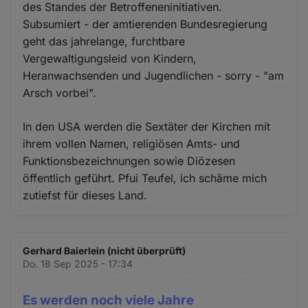
des Standes der Betroffeneninitiativen.
Subsumiert - der amtierenden Bundesregierung
geht das jahrelange, furchtbare
Vergewaltigungsleid von Kindern,
Heranwachsenden und Jugendlichen - sorry - "am
Arsch vorbei".
In den USA werden die Sextäter der Kirchen mit
ihrem vollen Namen, religiösen Amts- und
Funktionsbezeichnungen sowie Diözesen
öffentlich geführt. Pfui Teufel, ich schäme mich
zutiefst für dieses Land.
Gerhard Baierlein (nicht überprüft)
Do. 18 Sep 2025 - 17:34
Es werden noch viele Jahre