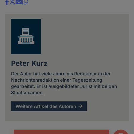
Share
news
Peter Kurz
Der Autor hat viele Jahre als Redakteur in der
Nachrichtenredaktion einer Tageszeitung
gearbeitet. Er ist ausgebildeter Jurist mit beiden
Staatsexamen.
Weitere Artikel des Autoren