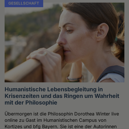
GESELLSCHAFT
Humanistische Lebensbegleitung in
Krisenzeiten und das Ringen um Wahrheit
mit der Philosophie
Übermorgen ist die Philosophin Dorothea Winter live
online zu Gast im Humanistischen Campus von
Kortizes und bfg Bayern. Sie ist eine der Autorinnen