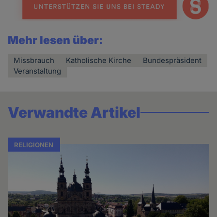
Mehr lesen über:
Missbrauch
Katholische Kirche
Bundespräsident
Veranstaltung
Verwandte Artikel
RELIGIONEN