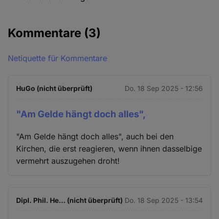
Kommentare
(3)
Netiquette für Kommentare
HuGo (nicht überprüft)
Do. 18 Sep 2025 - 12:56
"Am Gelde hängt doch alles",
"Am Gelde hängt doch alles", auch bei den
Kirchen, die erst reagieren, wenn ihnen dasselbige
vermehrt auszugehen droht!
Dipl. Phil. He… (nicht überprüft)
Do. 18 Sep 2025 - 13:54