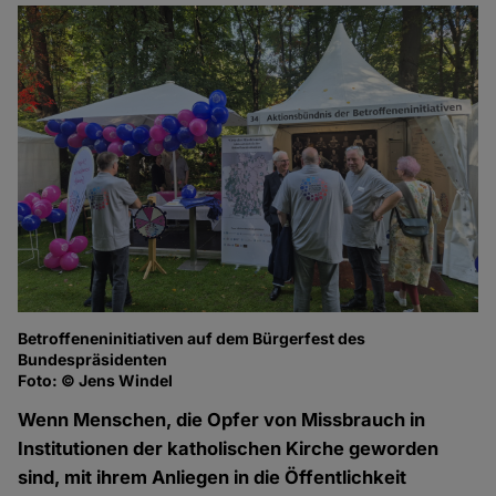
Betroffeneninitiativen auf dem Bürgerfest des
Bundespräsidenten
Foto: © Jens Windel
Wenn Menschen, die Opfer von Missbrauch in
Institutionen der katholischen Kirche geworden
sind, mit ihrem Anliegen in die Öffentlichkeit