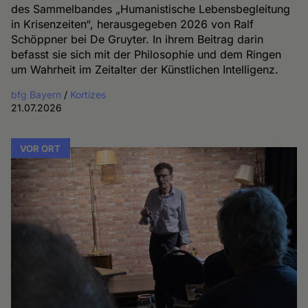
des Sammelbandes „Humanistische Lebensbegleitung
in Krisenzeiten“, herausgegeben 2026 von Ralf
Schöppner bei De Gruyter. In ihrem Beitrag darin
befasst sie sich mit der Philosophie und dem Ringen
um Wahrheit im Zeitalter der Künstlichen Intelligenz.
bfg Bayern
/
Kortizes
21.07.2026
VOR ORT