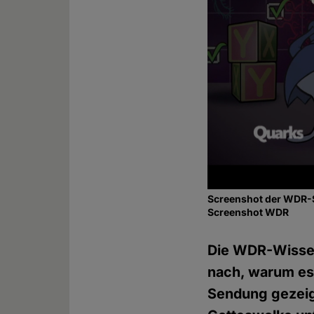
Screenshot der WDR-
Screenshot WDR
Die WDR-Wisse
nach, warum es 
Sendung gezeigt