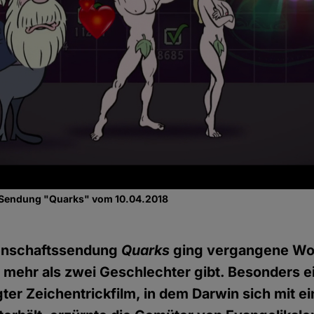
Sendung "Quarks" vom 10.04.2018
nschaftssendung
Quarks
ging vergangene Wo
mehr als zwei Geschlechter gibt. Besonders ei
er Zeichentrickfilm, in dem Darwin sich mit ei