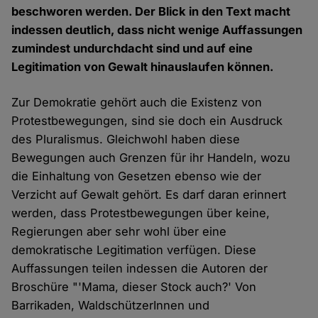
beschworen werden. Der Blick in den Text macht
indessen deutlich, dass nicht wenige Auffassungen
zumindest undurchdacht sind und auf eine
Legitimation von Gewalt hinauslaufen können.
Zur Demokratie gehört auch die Existenz von
Protestbewegungen, sind sie doch ein Ausdruck
des Pluralismus. Gleichwohl haben diese
Bewegungen auch Grenzen für ihr Handeln, wozu
die Einhaltung von Gesetzen ebenso wie der
Verzicht auf Gewalt gehört. Es darf daran erinnert
werden, dass Protestbewegungen über keine,
Regierungen aber sehr wohl über eine
demokratische Legitimation verfügen. Diese
Auffassungen teilen indessen die Autoren der
Broschüre "'Mama, dieser Stock auch?' Von
Barrikaden, WaldschützerInnen und