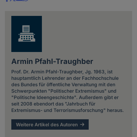
Share
news
Armin Pfahl-Traughber
Prof. Dr. Armin Pfahl-Traughber, Jg. 1963, ist
hauptamtlich Lehrender an der Fachhochschule
des Bundes für öffentliche Verwaltung mit den
Schwerpunkten "Politischer Extremismus" und
"Politische Ideengeschichte". Außerdem gibt er
seit 2008 ebendort das "Jahrbuch für
Extremismus- und Terrorismusforschung" heraus.
Weitere Artikel des Autoren