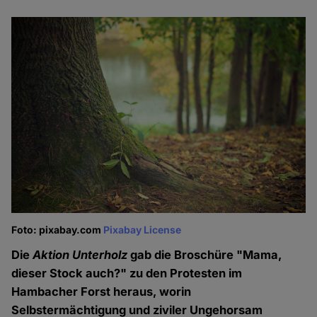
Foto: pixabay.com
Pixabay License
Die
Aktion Unterholz
gab die Broschüre "Mama,
dieser Stock auch?" zu den Protesten im
Hambacher Forst heraus, worin
Selbstermächtigung und ziviler Ungehorsam