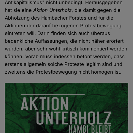
Antikapitalismus" nicht unbedingt. Herausgegeben
hat sie eine
Aktion Unterholz
, die damit gegen die
Abholzung des Hambacher Forstes und für die
Aktionen der darauf bezogenen Protestbewegung
eintreten will. Darin finden sich auch überaus
bedenkliche Auffassungen, die nicht näher erörtert
wurden, aber sehr wohl kritisch kommentiert werden
können. Vorab muss indessen betont werden, dass
erstens allgemein solche Proteste legitim sind und
zweitens die Protestbewegung nicht homogen ist.