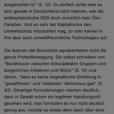
ausgerichtet ist" (S. 12). So einfach sollte man es
sich gerade in Deutschland nicht machen, war die
antikapitalistische DDR doch sicherlich kein Öko-
Paradies. Und so sehr der Kapitalismus den
Umweltschutz missachten mag, so sehr kamen in
ihm aber auch umweltfreundliche Technologien auf.
Die Autoren der Broschüre repräsentieren nicht die
ganze Protestbewegung. Sie selbst schreiben von
"Bündnissen zwischen linksradikalen Gruppen und
bürgerlichen Initiativen und NGOs" (S. 15) und
davon, "dass es keine dogmatische Einteilung in
'gewaltfreien' und 'militanten' Aktivismus gab" (S.
42). Derartige Formulierungen machen deutlich,
dass in Gewalt schon ein legitimer Handlungsstil
gesehen wird, man formuliert es nur nicht deutlich
genug aus, müsste so etwas dann doch über eine