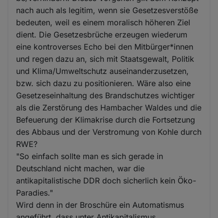
nach auch als legitim, wenn sie Gesetzesverstöße
bedeuten, weil es einem moralisch höheren Ziel
dient. Die Gesetzesbrüche erzeugen wiederum
eine kontroverses Echo bei den Mitbürger*innen
und regen dazu an, sich mit Staatsgewalt, Politik
und Klima/Umweltschutz auseinanderzusetzen,
bzw. sich dazu zu positionieren. Wäre also eine
Gesetzeseinhaltung des Brandschutzes wichtiger
als die Zerstörung des Hambacher Waldes und die
Befeuerung der Klimakrise durch die Fortsetzung
des Abbaus und der Verstromung von Kohle durch
RWE?
"So einfach sollte man es sich gerade in
Deutschland nicht machen, war die
antikapitalistische DDR doch sicherlich kein Öko-
Paradies."
Wird denn in der Broschüre ein Automatismus
angeführt, dass unter Antikapitalismus