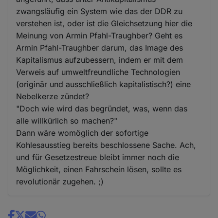
zwangsläufig ein System wie das der DDR zu
verstehen ist, oder ist die Gleichsetzung hier die
Meinung von Armin Pfahl-Traughber? Geht es
Armin Pfahl-Traughber darum, das Image des
Kapitalismus aufzubessern, indem er mit dem
Verweis auf umweltfreundliche Technologien
(originär und ausschließlich kapitalistisch?) eine
Nebelkerze zündet?
"Doch wie wird das begründet, was, wenn das
alle willkürlich so machen?"
Dann wäre womöglich der sofortige
Kohlesausstieg bereits beschlossene Sache. Ach,
und für Gesetzestreue bleibt immer noch die
Möglichkeit, einen Fahrschein lösen, sollte es
revolutionär zugehen. ;)