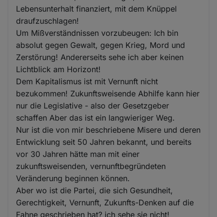
Lebensunterhalt finanziert, mit dem Knüppel
draufzuschlagen!
Um Mißverständnissen vorzubeugen: Ich bin
absolut gegen Gewalt, gegen Krieg, Mord und
Zerstörung! Andererseits sehe ich aber keinen
Lichtblick am Horizont!
Dem Kapitalismus ist mit Vernunft nicht
bezukommen! Zukunftsweisende Abhilfe kann hier
nur die Legislative - also der Gesetzgeber
schaffen Aber das ist ein langwieriger Weg.
Nur ist die von mir beschriebene Misere und deren
Entwicklung seit 50 Jahren bekannt, und bereits
vor 30 Jahren hätte man mit einer
zukunftsweisenden, vernunftbegründeten
Veränderung beginnen können.
Aber wo ist die Partei, die sich Gesundheit,
Gerechtigkeit, Vernunft, Zukunfts-Denken auf die
Fahne geschrieben hat? ich sehe sie nicht!