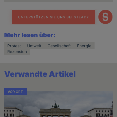
Mehr lesen über:
Protest
Umwelt
Gesellschaft
Energie
Rezension
Verwandte Artikel
VOR ORT