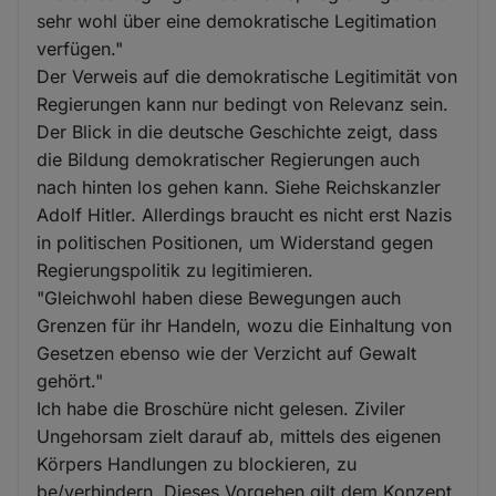
sehr wohl über eine demokratische Legitimation
verfügen."
Der Verweis auf die demokratische Legitimität von
Regierungen kann nur bedingt von Relevanz sein.
Der Blick in die deutsche Geschichte zeigt, dass
die Bildung demokratischer Regierungen auch
nach hinten los gehen kann. Siehe Reichskanzler
Adolf Hitler. Allerdings braucht es nicht erst Nazis
in politischen Positionen, um Widerstand gegen
Regierungspolitik zu legitimieren.
"Gleichwohl haben diese Bewegungen auch
Grenzen für ihr Handeln, wozu die Einhaltung von
Gesetzen ebenso wie der Verzicht auf Gewalt
gehört."
Ich habe die Broschüre nicht gelesen. Ziviler
Ungehorsam zielt darauf ab, mittels des eigenen
Körpers Handlungen zu blockieren, zu
be/verhindern. Dieses Vorgehen gilt dem Konzept