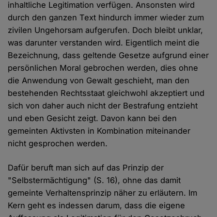
inhaltliche Legitimation verfügen. Ansonsten wird
durch den ganzen Text hindurch immer wieder zum
zivilen Ungehorsam aufgerufen. Doch bleibt unklar,
was darunter verstanden wird. Eigentlich meint die
Bezeichnung, dass geltende Gesetze aufgrund einer
persönlichen Moral gebrochen werden, dies ohne
die Anwendung von Gewalt geschieht, man den
bestehenden Rechtsstaat gleichwohl akzeptiert und
sich von daher auch nicht der Bestrafung entzieht
und eben Gesicht zeigt. Davon kann bei den
gemeinten Aktivsten in Kombination miteinander
nicht gesprochen werden.
Dafür beruft man sich auf das Prinzip der
"Selbstermächtigung" (S. 16), ohne das damit
gemeinte Verhaltensprinzip näher zu erläutern. Im
Kern geht es indessen darum, dass die eigene