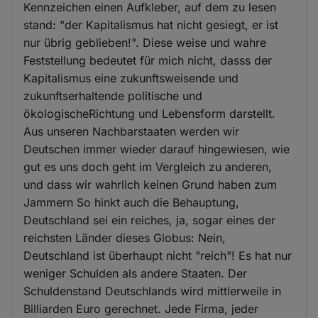
Kennzeichen einen Aufkleber, auf dem zu lesen
stand: "der Kapitalismus hat nicht gesiegt, er ist
nur übrig geblieben!". Diese weise und wahre
Feststellung bedeutet für mich nicht, dasss der
Kapitalismus eine zukunftsweisende und
zukunftserhaltende politische und
ökologischeRichtung und Lebensform darstellt.
Aus unseren Nachbarstaaten werden wir
Deutschen immer wieder darauf hingewiesen, wie
gut es uns doch geht im Vergleich zu anderen,
und dass wir wahrlich keinen Grund haben zum
Jammern So hinkt auch die Behauptung,
Deutschland sei ein reiches, ja, sogar eines der
reichsten Länder dieses Globus: Nein,
Deutschland ist überhaupt nicht "reich"! Es hat nur
weniger Schulden als andere Staaten. Der
Schuldenstand Deutschlands wird mittlerweile in
Billiarden Euro gerechnet. Jede Firma, jeder