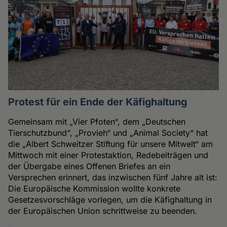
Protest für ein Ende der Käfighaltung
Gemeinsam mit „Vier Pfoten“, dem „Deutschen
Tierschutzbund“, „Provieh“ und „Animal Society“ hat
die „Albert Schweitzer Stiftung für unsere Mitwelt“ am
Mittwoch mit einer Protestaktion, Redebeiträgen und
der Übergabe eines Offenen Briefes an ein
Versprechen erinnert, das inzwischen fünf Jahre alt ist:
Die Europäische Kommission wollte konkrete
Gesetzesvorschläge vorlegen, um die Käfighaltung in
der Europäischen Union schrittweise zu beenden.