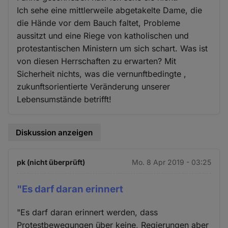
Ich sehe eine mittlerweile abgetakelte Dame, die
die Hände vor dem Bauch faltet, Probleme
aussitzt und eine Riege von katholischen und
protestantischen Ministern um sich schart. Was ist
von diesen Herrschaften zu erwarten? Mit
Sicherheit nichts, was die vernunftbedingte ,
zukunftsorientierte Veränderung unserer
Lebensumstände betrifft!
Diskussion anzeigen
pk (nicht überprüft)
Mo. 8 Apr 2019 - 03:25
"Es darf daran erinnert
"Es darf daran erinnert werden, dass
Protestbewegungen über keine, Regierungen aber