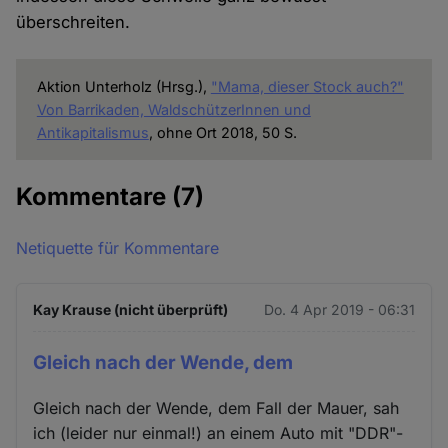
überschreiten.
Aktion Unterholz (Hrsg.),
"Mama, dieser Stock auch?"
Von Barrikaden, WaldschützerInnen und
Antikapitalismus
, ohne Ort 2018, 50 S.
Kommentare
(7)
Netiquette für Kommentare
Kay Krause (nicht überprüft)
Do. 4 Apr 2019 - 06:31
Gleich nach der Wende, dem
Gleich nach der Wende, dem Fall der Mauer, sah
ich (leider nur einmal!) an einem Auto mit "DDR"-