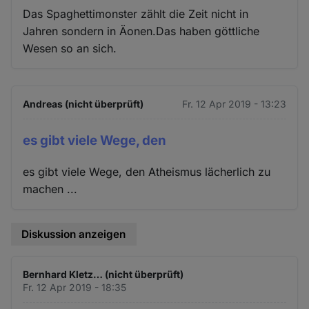
Cookies
Das Spaghettimonster zählt die Zeit nicht in
Jahren sondern in Äonen.Das haben göttliche
Wesen so an sich.
Andreas (nicht überprüft)
Fr. 12 Apr 2019 - 13:23
es gibt viele Wege, den
es gibt viele Wege, den Atheismus lächerlich zu
machen ...
Diskussion anzeigen
Bernhard Kletz… (nicht überprüft)
Fr. 12 Apr 2019 - 18:35