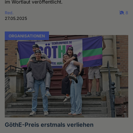
im Wortlaut veröffentlicht.
Red.
8
27.05.2025
ORGANISATIONEN
GöthE-Preis erstmals verliehen