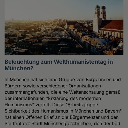
Beleuchtung zum Welthumanistentag in
München?
In München hat sich eine Gruppe von Bürgerinnen und
Bürgern sowie verschiedener Organisationen
zusammengefunden, die eine Weltanschauung gemäß
der internationalen "Erklärung des modernen
Humanismus" vertritt. Diese "Arbeitsgruppe
Sichtbarkeit des Humanismus in München und Bayern"
hat einen Offenen Brief an die Bürgermeister und den
Stadtrat der Stadt München geschrieben, den der hpd