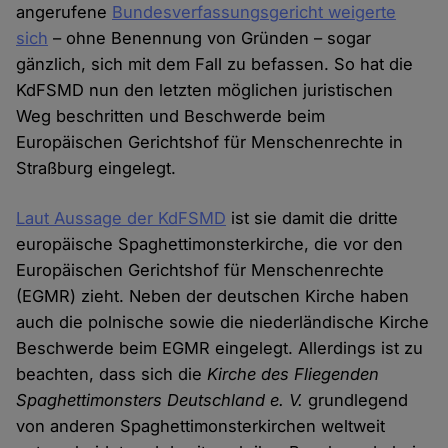
angerufene
Bundesverfassungsgericht weigerte
sich
– ohne Benennung von Gründen – sogar
gänzlich, sich mit dem Fall zu befassen. So hat die
KdFSMD nun den letzten möglichen juristischen
Weg beschritten und Beschwerde beim
Europäischen Gerichtshof für Menschenrechte in
Straßburg eingelegt.
Laut Aussage der KdFSMD
ist sie damit die dritte
europäische Spaghettimonsterkirche, die vor den
Europäischen Gerichtshof für Menschenrechte
(EGMR) zieht. Neben der deutschen Kirche haben
auch die polnische sowie die niederländische Kirche
Beschwerde beim EGMR eingelegt. Allerdings ist zu
beachten, dass sich die
Kirche des Fliegenden
Spaghettimonsters Deutschland e. V.
grundlegend
von anderen Spaghettimonsterkirchen weltweit