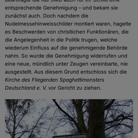
entsprechende Genehmigung – und bekam sie
zunächst auch. Doch nachdem die
Nudelmessehinweisschilder montiert waren, hagelte
es Beschwerden von christlichen Funktionären, die
die Angelegenheit in die Politik trugen, welche
wiederum Einfluss auf die genehmigende Behörde
nahm. So wurde die Genehmigung widerrufen und
eine neue, mündlich unter Zeugen vereinbarte, nie
ausgestellt. Aus diesem Grund entschloss sich die
Kirche des Fliegenden Spaghettimonsters
Deutschland e. V.
vor Gericht zu ziehen.