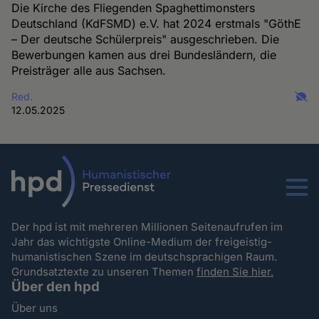
Die Kirche des Fliegenden Spaghettimonsters
Deutschland (KdFSMD) e.V. hat 2024 erstmals "GöthE
– Der deutsche Schülerpreis" ausgeschrieben. Die
Bewerbungen kamen aus drei Bundesländern, die
Preisträger alle aus Sachsen.
Red.
12.05.2025
Menu
Der hpd ist mit mehreren Millionen Seitenaufrufen im
Jahr das wichtigste Online-Medium der freigeistig-
humanistischen Szene im deutschsprachigen Raum.
Grundsatztexte zu unseren Themen
finden Sie hier.
Über den hpd
Über uns