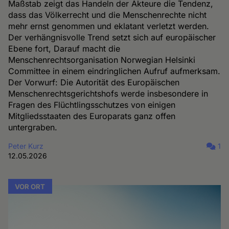
Maßstab zeigt das Handeln der Akteure die Tendenz,
dass das Völkerrecht und die Menschenrechte nicht
mehr ernst genommen und eklatant verletzt werden.
Der verhängnisvolle Trend setzt sich auf europäischer
Ebene fort, Darauf macht die
Menschenrechtsorganisation Norwegian Helsinki
Committee in einem eindringlichen Aufruf aufmerksam.
Der Vorwurf: Die Autorität des Europäischen
Menschenrechtsgerichtshofs werde insbesondere in
Fragen des Flüchtlingsschutzes von einigen
Mitgliedsstaaten des Europarats ganz offen
untergraben.
Peter Kurz
1
12.05.2026
VOR ORT