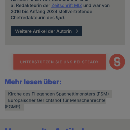
a. Redakteurin der
Zeitschrift MIZ
und war von
2016 bis Anfang 2024 stellvertretende
Chefredakteurin des
hpd
.
Weitere Artikel der Autorin
Mehr lesen über:
Kirche des Fliegenden Spaghettimonsters (FSM)
Europäischer Gerichtshof für Menschenrechte
(EGMR)