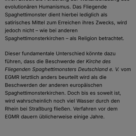
evolutionären Humanismus. Das Fliegende
Spaghettimonster dient hierbei lediglich als
satirisches Mittel zum Erreichen ihres Zwecks, wird
jedoch nicht – wie bei anderen
Spaghettimonsterkirchen – als Religion betrachtet.
Dieser fundamentale Unterschied könnte dazu
führen, dass die Beschwerde der
Kirche des
Fliegenden Spaghettimonsters Deutschland e. V.
vom
EGMR letztlich anders beurteilt wird als die
Beschwerden der anderen europäischen
Spaghettimonsterkirchen. Doch bis es soweit ist,
wird wahrscheinlich noch viel Wasser durch den
Rhein bei Straßburg fließen. Verfahren vor dem
EGMR dauern üblicherweise einige Jahre.