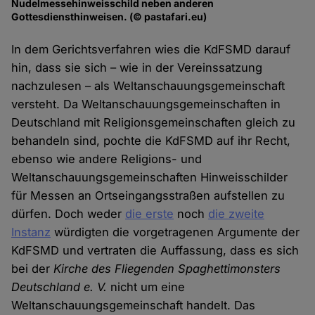
Nudelmessehinweisschild neben anderen
Gottesdiensthinweisen. (© pastafari.eu)
In dem Gerichtsverfahren wies die KdFSMD darauf
hin, dass sie sich – wie in der Vereinssatzung
nachzulesen – als Weltanschauungsgemeinschaft
versteht. Da Weltanschauungsgemeinschaften in
Deutschland mit Religionsgemeinschaften gleich zu
behandeln sind, pochte die KdFSMD auf ihr Recht,
ebenso wie andere Religions- und
Weltanschauungsgemeinschaften Hinweisschilder
für Messen an Ortseingangsstraßen aufstellen zu
dürfen. Doch weder
die erste
noch
die zweite
Instanz
würdigten die vorgetragenen Argumente der
KdFSMD und vertraten die Auffassung, dass es sich
bei der
Kirche des Fliegenden Spaghettimonsters
Deutschland e. V.
nicht um eine
Weltanschauungsgemeinschaft handelt. Das