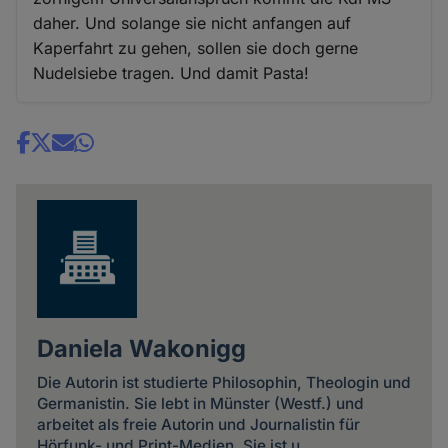
daher. Und solange sie nicht anfangen auf
Kaperfahrt zu gehen, sollen sie doch gerne
Nudelsiebe tragen. Und damit Pasta!
Share
news
Daniela Wakonigg
Die Autorin ist studierte Philosophin, Theologin und
Germanistin. Sie lebt in Münster (Westf.) und
arbeitet als freie Autorin und Journalistin für
Hörfunk- und Print-Medien. Sie ist u.