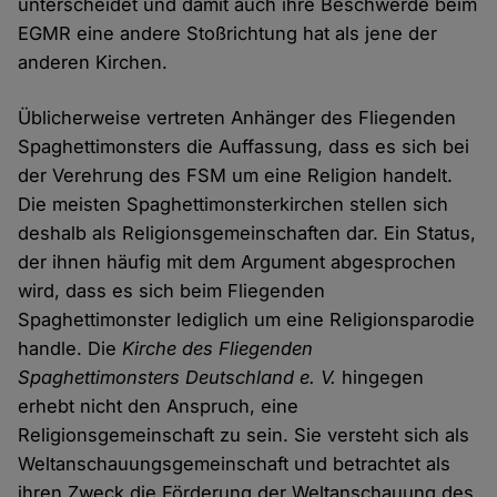
unterscheidet und damit auch ihre Beschwerde beim
EGMR eine andere Stoßrichtung hat als jene der
anderen Kirchen.
Üblicherweise vertreten Anhänger des Fliegenden
Spaghettimonsters die Auffassung, dass es sich bei
der Verehrung des FSM um eine Religion handelt.
Die meisten Spaghettimonsterkirchen stellen sich
deshalb als Religionsgemeinschaften dar. Ein Status,
der ihnen häufig mit dem Argument abgesprochen
wird, dass es sich beim Fliegenden
Spaghettimonster lediglich um eine Religionsparodie
handle. Die
Kirche des Fliegenden
Spaghettimonsters Deutschland e. V.
hingegen
erhebt nicht den Anspruch, eine
Religionsgemeinschaft zu sein. Sie versteht sich als
Weltanschauungsgemeinschaft und betrachtet als
ihren Zweck die Förderung der Weltanschauung des