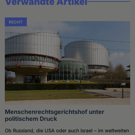
Verwandte Artikel
RECHT
Menschenrechtsgerichtshof unter
politischem Druck
Ob Russland, die USA oder auch Israel – im weltweiten