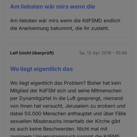
Am liebsten wär mirs wenn die
Am liebsten wär mirs wenn die KdFSMD endlich
die Anerkennung bekommt, die ihr zusteht.
Leif (nicht überprüft)
Sa. 13 Apr 2019 - 10:49
Wo liegt eigentlich das
Wo liegt eigentlich das Problem? Bisher hat kein
Mitglied der KdFSM sich und seine Mitmenschen
per Dynamitgürtel in die Luft gesprengt, niemand
von ihnen hat versucht, Jerusalem zu erobern und
dabei 50.000 Menschen enthauptet und über Fälle
sexuellen Missbrauchs innerhalb der Kirche gibt
es auch keine Beschwerden. Nicht mal mit
zornigem Universalanspruch kommt die KdFMS