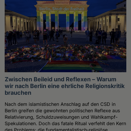
Zwischen Beileid und Reflexen – Warum
wir nach Berlin eine ehrliche Religionskritik
brauchen
Nach dem islamistischen Anschlag auf den CSD in
Berlin greifen die gewohnten politischen Reflexe aus
Relativierung, Schuldzuweisungen und Wahlkampf-
Spekulationen. Doch das fatale Ritual verfehlt den Kern
des Problems: die fundamentalistisch-religiöse