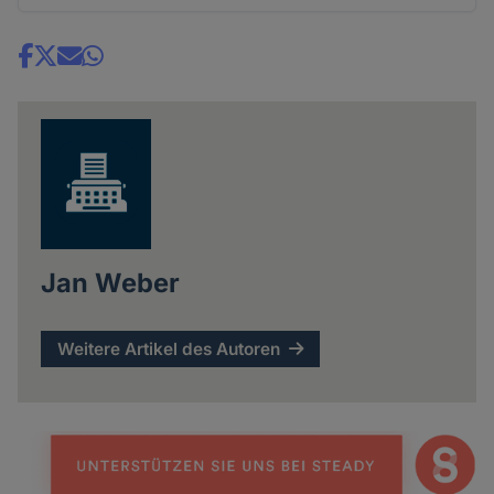
Share
news
Jan Weber
Weitere Artikel des Autoren