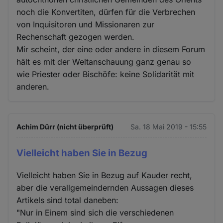
noch die Konvertiten, dürfen für die Verbrechen
von Inquisitoren und Missionaren zur
Rechenschaft gezogen werden.
Mir scheint, der eine oder andere in diesem Forum
hält es mit der Weltanschauung ganz genau so
wie Priester oder Bischöfe: keine Solidarität mit
anderen.
Achim Dürr (nicht überprüft)
Sa. 18 Mai 2019 - 15:55
Vielleicht haben Sie in Bezug
Vielleicht haben Sie in Bezug auf Kauder recht,
aber die verallgemeindernden Aussagen dieses
Artikels sind total daneben:
"Nur in Einem sind sich die verschiedenen