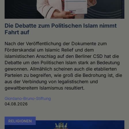
Die Debatte zum Politischen Islam nimmt
Fahrt auf
Nach der Veröffentlichung der Dokumente zum
Förderskandal um Islamic Relief und dem
islamistischen Anschlag auf den Berliner CSD hat die
Debatte um den Politischen Islam stark an Bedeutung
gewonnen. Allmählich scheinen auch die etablierten
Parteien zu begreifen, wie groß die Bedrohung ist, die
aus der Verbindung von legalistischem und
gewaltbereitem Islamismus resultiert.
Giordano-Bruno-Stiftung
04.08.2026
RELIGIONEN