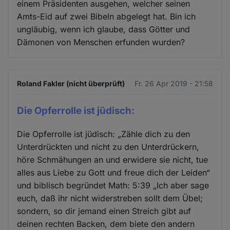
einem Präsidenten ausgehen, welcher seinen
Amts-Eid auf zwei Bibeln abgelegt hat. Bin ich
ungläubig, wenn ich glaube, dass Götter und
Dämonen von Menschen erfunden wurden?
Roland Fakler (nicht überprüft)
Fr. 26 Apr 2019 - 21:58
Die Opferrolle ist jüdisch:
Die Opferrolle ist jüdisch: „Zähle dich zu den
Unterdrückten und nicht zu den Unterdrückern,
höre Schmähungen an und erwidere sie nicht, tue
alles aus Liebe zu Gott und freue dich der Leiden“
und biblisch begründet Math: 5:39 „Ich aber sage
euch, daß ihr nicht widerstreben sollt dem Übel;
sondern, so dir jemand einen Streich gibt auf
deinen rechten Backen, dem biete den andern