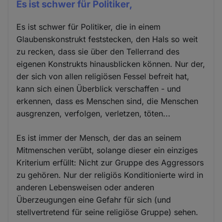
Es ist schwer für Politiker,
Es ist schwer für Politiker, die in einem
Glaubenskonstrukt feststecken, den Hals so weit
zu recken, dass sie über den Tellerrand des
eigenen Konstrukts hinausblicken können. Nur der,
der sich von allen religiösen Fessel befreit hat,
kann sich einen Überblick verschaffen - und
erkennen, dass es Menschen sind, die Menschen
ausgrenzen, verfolgen, verletzen, töten...
Es ist immer der Mensch, der das an seinem
Mitmenschen verübt, solange dieser ein einziges
Kriterium erfüllt: Nicht zur Gruppe des Aggressors
zu gehören. Nur der religiös Konditionierte wird in
anderen Lebensweisen oder anderen
Überzeugungen eine Gefahr für sich (und
stellvertretend für seine religiöse Gruppe) sehen.