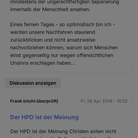
mindestens der ungerechtfertigten Separierung
innerhalb der Menschheit ansehen.
Eines fernen Tages - so optimistisch bin ich -
werden unsere Nachfahren staunend
zurückblicken und nicht ansatzweise
nachvollziehen können, warum sich Menschen
einst gegenseitig nur wegen offensichtlichen
Unsinns erschlagen haben...
Diskussion anzeigen
Frank (nicht überprüft)
Fr. 26 Apr 2019 - 10:52
Der HPD ist der Meinung
Der HPD ist der Meinung Christen sollen nicht