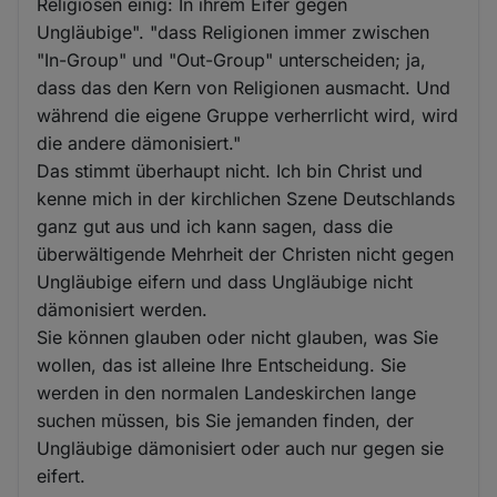
Religiösen einig: In ihrem Eifer gegen
Ungläubige". "dass Religionen immer zwischen
"In-Group" und "Out-Group" unterscheiden; ja,
dass das den Kern von Religionen ausmacht. Und
während die eigene Gruppe verherrlicht wird, wird
die andere dämonisiert."
Das stimmt überhaupt nicht. Ich bin Christ und
kenne mich in der kirchlichen Szene Deutschlands
ganz gut aus und ich kann sagen, dass die
überwältigende Mehrheit der Christen nicht gegen
Ungläubige eifern und dass Ungläubige nicht
dämonisiert werden.
Sie können glauben oder nicht glauben, was Sie
wollen, das ist alleine Ihre Entscheidung. Sie
werden in den normalen Landeskirchen lange
suchen müssen, bis Sie jemanden finden, der
Ungläubige dämonisiert oder auch nur gegen sie
eifert.