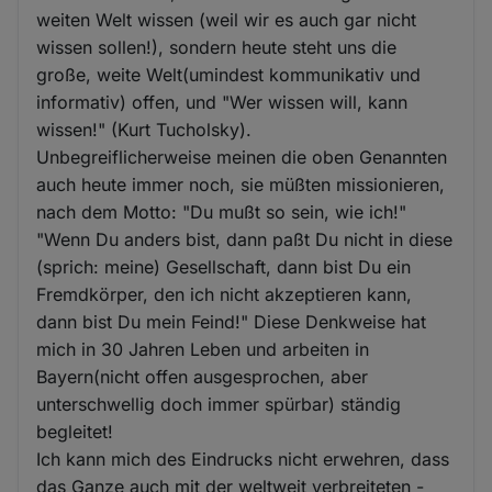
weiten Welt wissen (weil wir es auch gar nicht
wissen sollen!), sondern heute steht uns die
große, weite Welt(umindest kommunikativ und
informativ) offen, und "Wer wissen will, kann
wissen!" (Kurt Tucholsky).
Unbegreiflicherweise meinen die oben Genannten
auch heute immer noch, sie müßten missionieren,
nach dem Motto: "Du mußt so sein, wie ich!"
"Wenn Du anders bist, dann paßt Du nicht in diese
(sprich: meine) Gesellschaft, dann bist Du ein
Fremdkörper, den ich nicht akzeptieren kann,
dann bist Du mein Feind!" Diese Denkweise hat
mich in 30 Jahren Leben und arbeiten in
Bayern(nicht offen ausgesprochen, aber
unterschwellig doch immer spürbar) ständig
begleitet!
Ich kann mich des Eindrucks nicht erwehren, dass
das Ganze auch mit der weltweit verbreiteten -