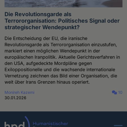
Die Revolutionsgarde als
Terrororganisation: Politisches Signal oder
strategischer Wendepunkt?
Die Entscheidung der EU, die iranische
Revolutionsgarde als Terrororganisation einzustufen,
markiert einen möglichen Wendepunkt in der
europäischen Iranpolitik. Aktuelle Gerichtsverfahren in
den USA, aufgedeckte Mordpläne gegen
Exiloppositionelle und die wachsende internationale
Vernetzung zeichnen das Bild einer Organisation, die
weit über Irans Grenzen hinaus operiert.
Monireh Kazemi
10
30.01.2026