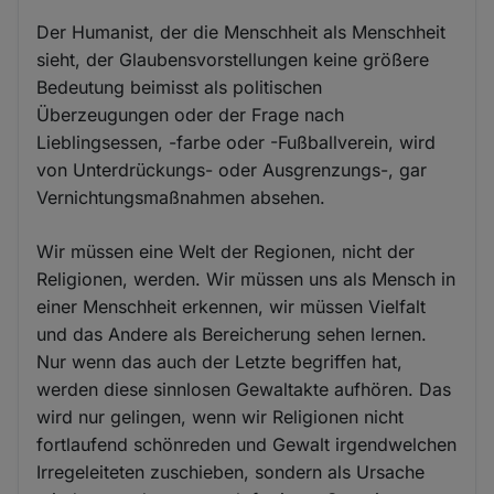
Der Humanist, der die Menschheit als Menschheit
sieht, der Glaubensvorstellungen keine größere
Bedeutung beimisst als politischen
Überzeugungen oder der Frage nach
Lieblingsessen, -farbe oder -Fußballverein, wird
von Unterdrückungs- oder Ausgrenzungs-, gar
Vernichtungsmaßnahmen absehen.
Wir müssen eine Welt der Regionen, nicht der
Religionen, werden. Wir müssen uns als Mensch in
einer Menschheit erkennen, wir müssen Vielfalt
und das Andere als Bereicherung sehen lernen.
Nur wenn das auch der Letzte begriffen hat,
werden diese sinnlosen Gewaltakte aufhören. Das
wird nur gelingen, wenn wir Religionen nicht
fortlaufend schönreden und Gewalt irgendwelchen
Irregeleiteten zuschieben, sondern als Ursache