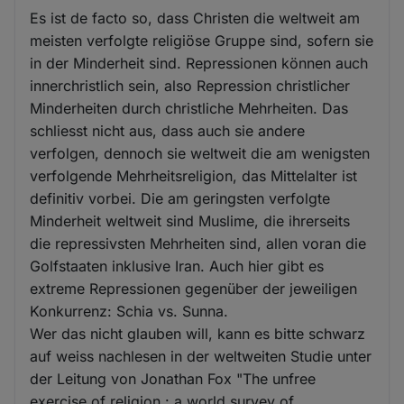
Es ist de facto so, dass Christen die weltweit am
meisten verfolgte religiöse Gruppe sind, sofern sie
in der Minderheit sind. Repressionen können auch
innerchristlich sein, also Repression christlicher
Minderheiten durch christliche Mehrheiten. Das
schliesst nicht aus, dass auch sie andere
verfolgen, dennoch sie weltweit die am wenigsten
verfolgende Mehrheitsreligion, das Mittelalter ist
definitiv vorbei. Die am geringsten verfolgte
Minderheit weltweit sind Muslime, die ihrerseits
die repressivsten Mehrheiten sind, allen voran die
Golfstaaten inklusive Iran. Auch hier gibt es
extreme Repressionen gegenüber der jeweiligen
Konkurrenz: Schia vs. Sunna.
Wer das nicht glauben will, kann es bitte schwarz
auf weiss nachlesen in der weltweiten Studie unter
der Leitung von Jonathan Fox "The unfree
exercise of religion : a world survey of