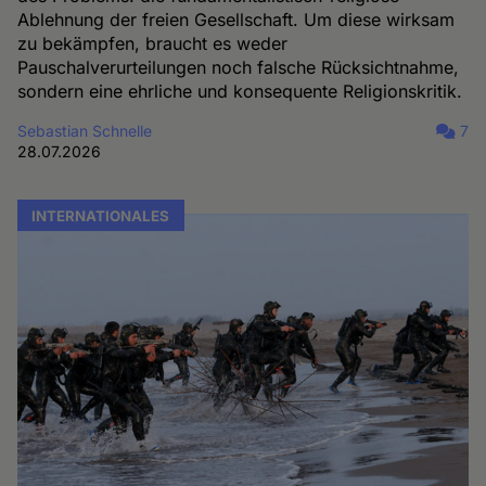
Ablehnung der freien Gesellschaft. Um diese wirksam
zu bekämpfen, braucht es weder
Pauschalverurteilungen noch falsche Rücksichtnahme,
sondern eine ehrliche und konsequente Religionskritik.
Sebastian Schnelle
7
28.07.2026
INTERNATIONALES