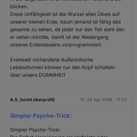
blicken.
Diese Unfähigkeit ist die Wurzel allen Übels auf
unserer kleinen Erde, kaum jemand ist fähig das
gesamte zu sehen, da jeder nur den Teil sieht den
er sehen möchte, damit ist der Niedergang
unseres Erdendaseins vorprogrammiert.
Eventuell vorhandene Außerirdische
Lebensformen können nur den Kopf schütteln
über unsere DUMMHEIT
A.S. (nicht überprüft)
Fr. 26 Apr 2019 - 11:33
Simpler Psycho-Trick:
Simpler Psycho-Trick: