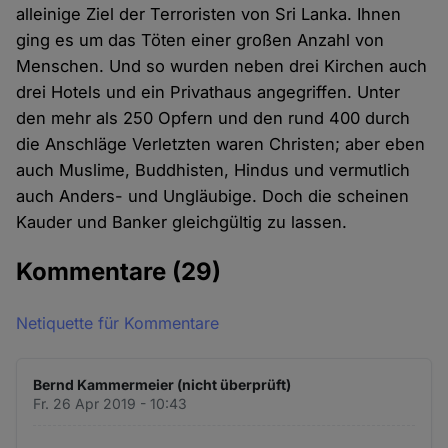
alleinige Ziel der Terroristen von Sri Lanka. Ihnen
ging es um das Töten einer großen Anzahl von
Menschen. Und so wurden neben drei Kirchen auch
drei Hotels und ein Privathaus angegriffen. Unter
den mehr als 250 Opfern und den rund 400 durch
die Anschläge Verletzten waren Christen; aber eben
auch Muslime, Buddhisten, Hindus und vermutlich
auch Anders- und Ungläubige. Doch die scheinen
Kauder und Banker gleichgültig zu lassen.
Kommentare
(29)
Netiquette für Kommentare
Bernd Kammermeier (nicht überprüft)
Fr. 26 Apr 2019 - 10:43