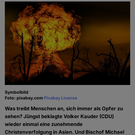
Symbolbild
Foto: pixabay.com
Pixabay License
Was treibt Menschen an, sich immer als Opfer zu
sehen? Jüngst beklagte Volker Kauder (CDU)
wieder einmal eine zunehmende
Christenverfolgung in Asien. Und Bischof Michael