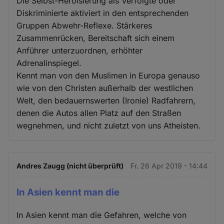
Die Selbst-Heroisierung als Verfolgte oder
Diskriminierte aktiviert in den entsprechenden
Gruppen Abwehr-Reflexe. Stärkeres
Zusammenrücken, Bereitschaft sich einem
Anführer unterzuordnen, erhöhter
Adrenalinspiegel.
Kennt man von den Muslimen in Europa genauso
wie von den Christen außerhalb der westlichen
Welt, den bedauernswerten (Ironie) Radfahrern,
denen die Autos allen Platz auf den Straßen
wegnehmen, und nicht zuletzt von uns Atheisten.
Andres Zaugg (nicht überprüft)
Fr. 26 Apr 2019 - 14:44
In Asien kennt man die
In Asien kennt man die Gefahren, welche von