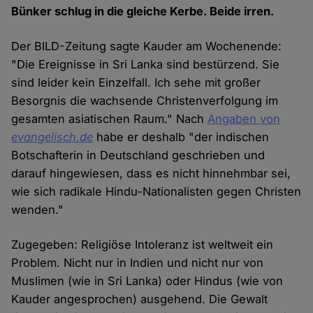
Bünker schlug in die gleiche Kerbe. Beide irren.
Der BILD-Zeitung sagte Kauder am Wochenende:
"Die Ereignisse in Sri Lanka sind bestürzend. Sie
sind leider kein Einzelfall. Ich sehe mit großer
Besorgnis die wachsende Christenverfolgung im
gesamten asiatischen Raum." Nach
Angaben von
evangelisch.de
habe er deshalb "der indischen
Botschafterin in Deutschland geschrieben und
darauf hingewiesen, dass es nicht hinnehmbar sei,
wie sich radikale Hindu-Nationalisten gegen Christen
wenden."
Zugegeben: Religiöse Intoleranz ist weltweit ein
Problem. Nicht nur in Indien und nicht nur von
Muslimen (wie in Sri Lanka) oder Hindus (wie von
Kauder angesprochen) ausgehend. Die Gewalt