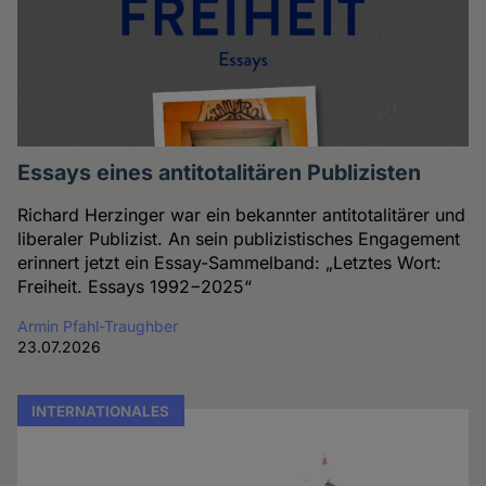
Essays eines antitotalitären Publizisten
Richard Herzinger war ein bekannter antitotalitärer und
liberaler Publizist. An sein publizistisches Engagement
erinnert jetzt ein Essay-Sammelband: „Letztes Wort:
Freiheit. Essays 1992−2025“
Armin Pfahl-Traughber
23.07.2026
INTERNATIONALES