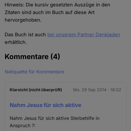
Hinweis: Die kursiv gesetzten Auszüge in den
Zitaten sind auch im Buch auf diese Art
hervorgehoben.
Das Buch ist auch
bei unserem Partner Denkladen
erhältlich.
Kommentare
(4)
Netiquette für Kommentare
Klarsicht (nicht überprüft)
Mo. 29 Sep 2014 - 18:02
Nahm Jesus für sich aktive
Nahm Jesus für sich aktive Sterbehilfe in
Anspruch ?: