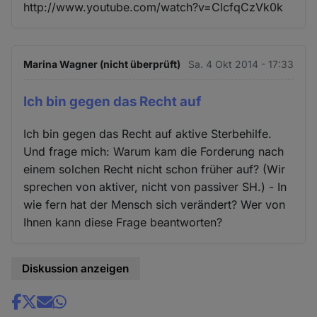
http://www.youtube.com/watch?v=ClcfqCzVk0k
Marina Wagner (nicht überprüft)
Sa. 4 Okt 2014 - 17:33
Ich bin gegen das Recht auf
Ich bin gegen das Recht auf aktive Sterbehilfe.
Und frage mich: Warum kam die Forderung nach
einem solchen Recht nicht schon früher auf? (Wir
sprechen von aktiver, nicht von passiver SH.) - In
wie fern hat der Mensch sich verändert? Wer von
Ihnen kann diese Frage beantworten?
Diskussion anzeigen
Share