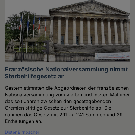
Französische Nationalversammlung nimmt
Sterbehilfegesetz an
Gestern stimmten die Abgeordneten der französischen
Nationalversammlung zum vierten und letzten Mal über
das seit Jahren zwischen den gesetzgebenden
Gremien strittige Gesetz zur Sterbehilfe ab. Sie
nahmen das Gesetz mit 291 zu 241 Stimmen und 29
Enthaltungen an.
Dieter Birnbacher