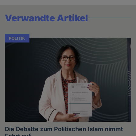
Verwandte Artikel
POLITIK
Die Debatte zum Politischen Islam nimmt
Fahrt auf