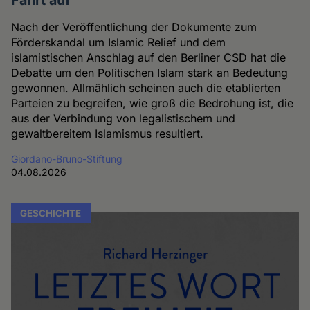
Nach der Veröffentlichung der Dokumente zum
Förderskandal um Islamic Relief und dem
islamistischen Anschlag auf den Berliner CSD hat die
Debatte um den Politischen Islam stark an Bedeutung
gewonnen. Allmählich scheinen auch die etablierten
Parteien zu begreifen, wie groß die Bedrohung ist, die
aus der Verbindung von legalistischem und
gewaltbereitem Islamismus resultiert.
Giordano-Bruno-Stiftung
04.08.2026
GESCHICHTE