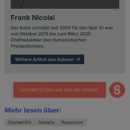
Frank Nicolai
Der Autor schreibt seit 2009 für den
hpd
. Er war
von Oktober 2013 bis zum März 2025
Chefredakteur des
Humanistischen
Pressedienstes
.
Weitere Artikel des Autoren
Mehr lesen über:
Sterbehilfe
Debatte
Rezension