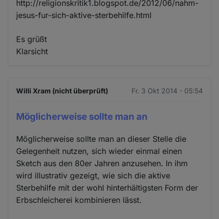
http://religionskritik1.blogspot.de/2012/06/nahm-
jesus-fur-sich-aktive-sterbehilfe.html
Es grüßt
Klarsicht
Willi Xram (nicht überprüft)
Fr. 3 Okt 2014 - 05:54
Möglicherweise sollte man an
Möglicherweise sollte man an dieser Stelle die
Gelegenheit nutzen, sich wieder einmal einen
Sketch aus den 80er Jahren anzusehen. In ihm
wird illustrativ gezeigt, wie sich die aktive
Sterbehilfe mit der wohl hinterhältigsten Form der
Erbschleicherei kombinieren lässt.