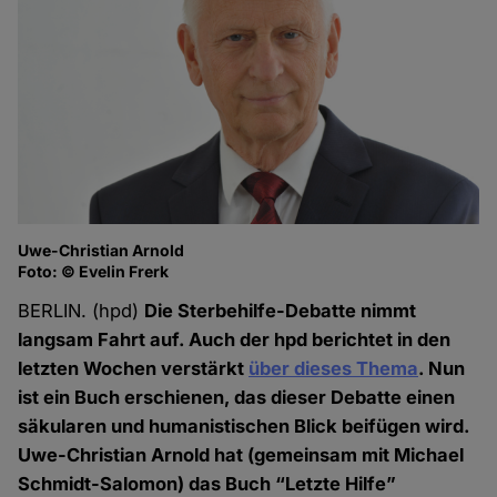
Uwe-Christian Arnold
Foto: © Evelin Frerk
BERLIN. (hpd)
Die Sterbehilfe-Debatte nimmt
langsam Fahrt auf. Auch der hpd berichtet in den
letzten Wochen verstärkt
über dieses Thema
. Nun
ist ein Buch erschienen, das dieser Debatte einen
säkularen und humanistischen Blick beifügen wird.
Uwe-Christian Arnold hat (gemeinsam mit Michael
Schmidt-Salomon) das Buch “Letzte Hilfe”