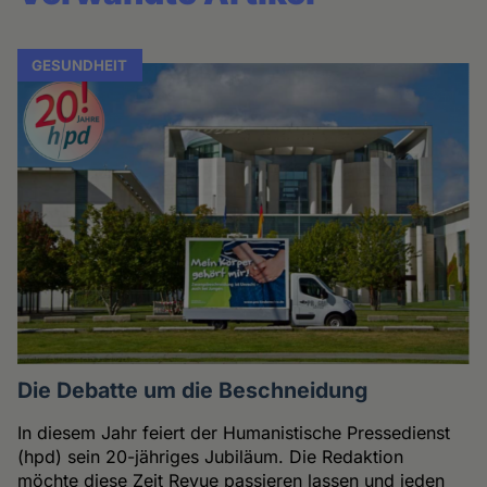
GESUNDHEIT
Die Debatte um die Beschneidung
In diesem Jahr feiert der Humanistische Pressedienst
(hpd) sein 20-jähriges Jubiläum. Die Redaktion
möchte diese Zeit Revue passieren lassen und jeden