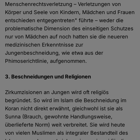
Menschenrechtsverletzung – Verletzungen von
Körper und Seele von Kindern, Mädchen und Frauen
entschieden entgegentreten" führte – weder die
problematische Dimension des einseitigen Schutzes
nur von Mädchen auf noch hatten sie die neueren
medizinischen Erkenntnisse zur
Jungenbeschneidung, wie etwa aus der
Phimoserichtlinie, aufgenommen.
3. Beschneidungen und Religionen
Zirkumzisionen an Jungen wird oft religiös
begründet. So wird im Islam die Beschneidung im
Koran nicht direkt erwähnt, gleichwohl ist sie als
Sunna (Brauch, gewohnte Handlungsweise,
überlieferte Norm) weit verbreitet. Sie wird heute
von vielen Muslimen als integraler Bestandteil des