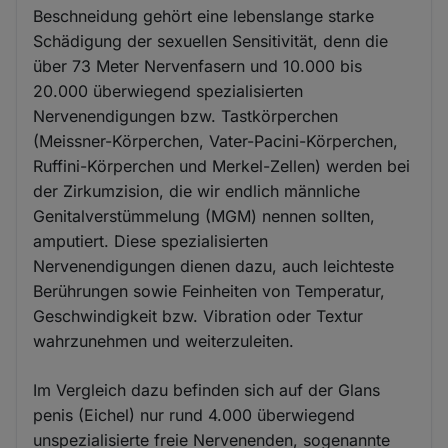
Beschneidung gehört eine lebenslange starke
Schädigung der sexuellen Sensitivität, denn die
über 73 Meter Nervenfasern und 10.000 bis
20.000 überwiegend spezialisierten
Nervenendigungen bzw. Tastkörperchen
(Meissner-Körperchen, Vater-Pacini-Körperchen,
Ruffini-Körperchen und Merkel-Zellen) werden bei
der Zirkumzision, die wir endlich männliche
Genitalverstümmelung (MGM) nennen sollten,
amputiert. Diese spezialisierten
Nervenendigungen dienen dazu, auch leichteste
Berührungen sowie Feinheiten von Temperatur,
Geschwindigkeit bzw. Vibration oder Textur
wahrzunehmen und weiterzuleiten.
Im Vergleich dazu befinden sich auf der Glans
penis (Eichel) nur rund 4.000 überwiegend
unspezialisierte freie Nervenenden, sogenannte