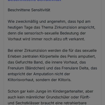
Beschnittene Sensitivität
Wie zweckmäßig und angenehm, dass hpd am
heutigen Tage das Thema Zirkumzision anspricht,
denn die sensorisch-sexuelle Bedeutung der
Vorhaut wird immer noch allzu oft verkannt.
Bei einer Zirkumzision werden die für das sexuelle
Erleben zentralen Körperteile des Penis amputiert,
das Gefurchte Band, die innere Vorhaut, das
Frenulum (Bändchen) und das Frenulare Delta, das
entspricht der Amputation nicht der
Klitorisvorhaut, sondern der Klitoris.
Schon gar kein Junge im Kindergartenalter, aber
auch kein männlicher Grundschüler oder Fünft-
und Sechstklässer braucht eine retrahierbare