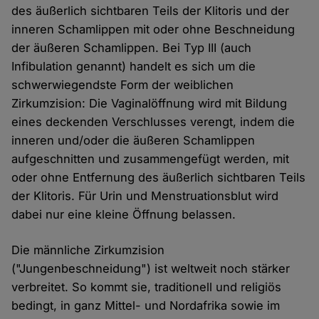
des äußerlich sichtbaren Teils der Klitoris und der
inneren Schamlippen mit oder ohne Beschneidung
der äußeren Schamlippen. Bei Typ III (auch
Infibulation genannt) handelt es sich um die
schwerwiegendste Form der weiblichen
Zirkumzision: Die Vaginalöffnung wird mit Bildung
eines deckenden Verschlusses verengt, indem die
inneren und/oder die äußeren Schamlippen
aufgeschnitten und zusammengefügt werden, mit
oder ohne Entfernung des äußerlich sichtbaren Teils
der Klitoris. Für Urin und Menstruationsblut wird
dabei nur eine kleine Öffnung belassen.
Die männliche Zirkumzision
("Jungenbeschneidung") ist weltweit noch stärker
verbreitet. So kommt sie, traditionell und religiös
bedingt, in ganz Mittel- und Nordafrika sowie im