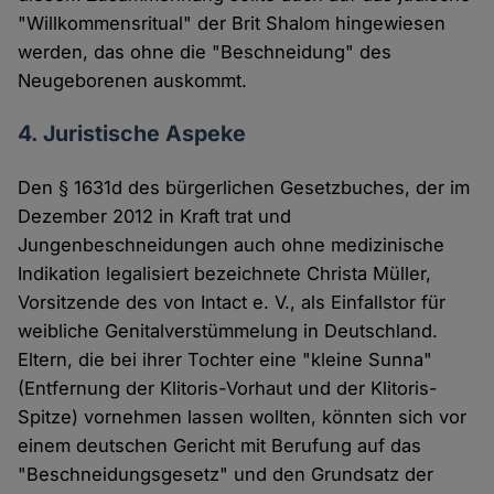
"Willkommensritual" der Brit Shalom hingewiesen
werden, das ohne die "Beschneidung" des
Neugeborenen auskommt.
4. Juristische Aspeke
Den § 1631d des bürgerlichen Gesetzbuches, der im
Dezember 2012 in Kraft trat und
Jungenbeschneidungen auch ohne medizinische
Indikation legalisiert bezeichnete Christa Müller,
Vorsitzende des von Intact e. V., als Einfallstor für
weibliche Genitalverstümmelung in Deutschland.
Eltern, die bei ihrer Tochter eine "kleine Sunna"
(Entfernung der Klitoris-Vorhaut und der Klitoris-
Spitze) vornehmen lassen wollten, könnten sich vor
einem deutschen Gericht mit Berufung auf das
"Beschneidungsgesetz" und den Grundsatz der