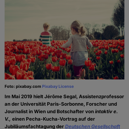
Foto: pixabay.com
Pixabay License
Im Mai 2019 hielt Jérôme Segal, Assistenzprofessor
an der Universität Paris-Sorbonne, Forscher und
Journalist in Wien und Botschafter von
intaktiv e.
V.,
einen Pecha-Kucha-Vortrag auf der
Jubiläumsfachtagung der
Deutschen Gesellschaft