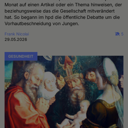
Monat auf einen Artikel oder ein Thema hinweisen, der
beziehungsweise das die Gesellschaft mitverändert
hat. So begann im hpd die öffentliche Debatte um die
Vorhautbeschneidung von Jungen.
Frank Nicolai
5
29.05.2026
GESUNDHEIT