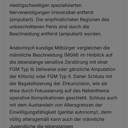
niedrigschwelligen spezialisierten
Nervenendigungen irreversibel entfernt
(amputiert). Die empfindlichsten Regionen des
unbeschnittenen Penis sind durch die
Beschneidung entfernt (amputiert) worden.
Anatomisch kundige Mitbürger vergleichen die
männliche Beschneidung (MGM) im Hinblick auf
die lebenslange sensitive Zerstörung mit einer
FGM Typ Ib (teilweise oder gänzliche Amputation
der Klitoris) oder FGM Typ II. Daher Schluss mit
der Bagatellisierung der Zirkumzision, wie sie
etwa durch Fokussierung auf das Nebenthema
operative Komplikationen geschieht. Schluss auch
mit dem Aushandeln von Altersgrenzen der
Einwilligungsfähigkeit (genital autonomy), denn
völlig altersgemäß kann auch der männliche
Jugendliche die lebenslangen