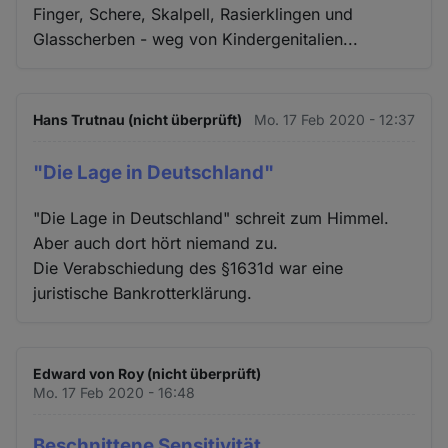
Finger, Schere, Skalpell, Rasierklingen und
Glasscherben - weg von Kindergenitalien...
Hans Trutnau (nicht überprüft)
Mo. 17 Feb 2020 - 12:37
"Die Lage in Deutschland"
"Die Lage in Deutschland" schreit zum Himmel.
Aber auch dort hört niemand zu.
Die Verabschiedung des §1631d war eine
juristische Bankrotterklärung.
Edward von Roy (nicht überprüft)
Mo. 17 Feb 2020 - 16:48
Beschnittene Sensitivität