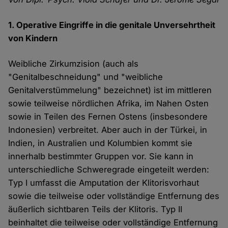
1. Operative Eingriffe in die genitale Unversehrtheit
von Kindern
Weibliche Zirkumzision (auch als
"Genitalbeschneidung" und "weibliche
Genitalverstümmelung" bezeichnet) ist im mittleren
sowie teilweise nördlichen Afrika, im Nahen Osten
sowie in Teilen des Fernen Ostens (insbesondere
Indonesien) verbreitet. Aber auch in der Türkei, in
Indien, in Australien und Kolumbien kommt sie
innerhalb bestimmter Gruppen vor. Sie kann in
unterschiedliche Schweregrade eingeteilt werden:
Typ I umfasst die Amputation der Klitorisvorhaut
sowie die teilweise oder vollständige Entfernung des
äußerlich sichtbaren Teils der Klitoris. Typ II
beinhaltet die teilweise oder vollständige Entfernung