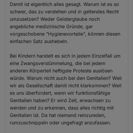
Damit ist eigentlich alles gesagt. Warum ist es so
schwer, das zu verstehen und in geltendes Recht
umzusetzen? Weder Geisterglaube noch
angebliche medizinische Gründe, gar
vorgeschobene "Hygienevorteile", können diesen
einfachen Satz aushebeln.
Bei Kindern handelt es sich in jedem Einzelfall um
eine Zwangsverstümmelung, die bei jedem
anderen Körperteil heftigste Proteste auslösen
würde. Warum nicht auch bei den Genitalien? Weil
wir als Gesellschaft damit nicht klarkommen? Weil
es uns überfordert, wenn wir funktionsfähige
Genitalien haben? Er wird Zeit, erwachsen zu
werden und zu erkennen, dass alles richtig mit
Genitalien ist. Da hat niemand reinzureden,
rumzuschnippeln oder ungefragt anzufassen.