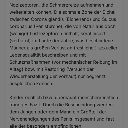
Nozizeptoren, die Schmerzreize aufnehmen und
weiterleiten können. Die schmale Zone der Eichel
zwischen Corona glandis (Eichelrand) und Sulcus
coronarius (Penisfurche), die von Natur aus doch
(wenige) Lustrezeptoren enthält, keratinisiert
(verhornt) im Laufe der Jahre, was beschnittene
Männer als großen Verlust an (restlicher) sexueller
Lebensqualität beschreiben und mit
Schutzmaßnahmen (vor mechanischer Reibung im
Alltag) bzw. mit Restoring (Versuch der
Wiederherstellung der Vorhaut) nur begrenzt
ausgleichen können.
Kinderrechtlich bzw. überhaupt menschenrechtlich
trauriges Fazit. Durch die Beschneidung werden
dem Jungen oder dem Mann ein Großteil der
Nervenendigungen des Penis insgesamt und fast
alle der besonders empfindlichen