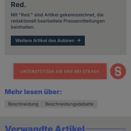
Red.
Mit "Red." sind Artikel gekennzeichnet, die
redaktionell bearbeitete Pressemitteilungen
beinhalten.
Weitere Artikel des Autoren
Mehr lesen über:
Beschneidung
Beschneidungsdebatte
Verwandte Artikel