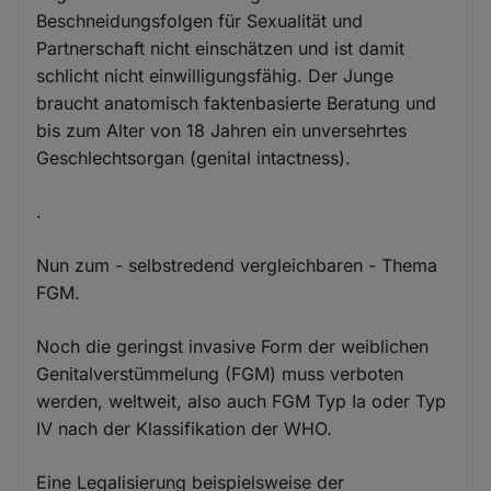
Beschneidungsfolgen für Sexualität und
Partnerschaft nicht einschätzen und ist damit
schlicht nicht einwilligungsfähig. Der Junge
braucht anatomisch faktenbasierte Beratung und
bis zum Alter von 18 Jahren ein unversehrtes
Geschlechtsorgan (genital intactness).
.
Nun zum - selbstredend vergleichbaren - Thema
FGM.
Noch die geringst invasive Form der weiblichen
Genitalverstümmelung (FGM) muss verboten
werden, weltweit, also auch FGM Typ Ia oder Typ
IV nach der Klassifikation der WHO.
Eine Legalisierung beispielsweise der