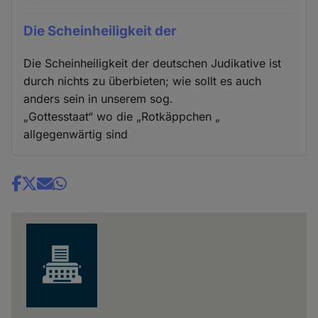
Die Scheinheiligkeit der
Die Scheinheiligkeit der deutschen Judikative ist
durch nichts zu überbieten; wie sollt es auch
anders sein in unserem sog.
„Gottesstaat“ wo die „Rotkäppchen „
allgegenwärtig sind
Share
news