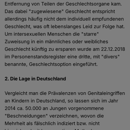
Entfernung von Teilen der Geschlechtsorgane kam.
Das dabei "zugewiesene" Geschlecht entspricht
allerdings häufig nicht dem individuell empfundenen
Geschlecht, was oft lebenslanges Leid zur Folge hat.
Um intersexuellen Menschen die "starre"
Zuweisung in ein männliches oder weibliches
Geschlecht künftig zu ersparen wurde am 22.12.2018
im Personenstandsregister eine dritte, mit "divers"
benannte, Geschlechtsoption eingeführt.
2. Die Lage in Deutschland
Vergleicht man die Prävalenzen von Genitaleingriffen
an Kindern in Deutschland, so lassen sich im Jahr
2014 ca. 50.000 an Jungen vorgenommene
"Beschneidungen" verzeichnen, wovon die
Mehrheit als fälschlich indiziert bzw. nicht