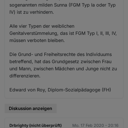
sogenannten milden Sunna (FGM Typ Ia oder Typ
IV) ist zu verhindern.
Alle vier Typen der weiblichen
Genitalverstümmelung, das ist FGM Typ I, II, III, IV,
müssen verboten bleiben.
Die Grund- und Freiheitsrechte des Individuums
betreffend, hat das Grundgesetz zwischen Frau
und Mann, zwischen Mädchen und Junge nicht zu
differenzieren.
Edward von Roy, Diplom-Sozialpädagoge (FH)
Diskussion anzeigen
Drbrighty (nicht überprüft)
Mo. 17 Feb 2020 - 20:16