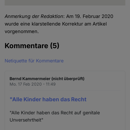
Anmerkung der Redaktion
: Am 19. Februar 2020
wurde eine klarstellende Korrektur am Artikel
vorgenommen.
Kommentare
(5)
Netiquette für Kommentare
Bernd Kammermeier (nicht überprüft)
Mo. 17 Feb 2020 - 11:49
"Alle Kinder haben das Recht
"Alle Kinder haben das Recht auf genitale
Unversehrtheit"