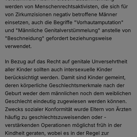
werden von Menschenrechtsaktivisten, die sich für
von Zirkumzisionen negativ betroffene Männer
einsetzen, auch die Begriffe "Vorhautamputation"
und "Männliche Genitalverstümmelung" anstelle von
"Beschneidung" gefordert beziehungsweise
verwendet.
In Bezug auf das Recht auf genitale Unversehrtheit
aller Kinder sollten auch intersexuelle Kinder
berücksichtigt werden. Damit sind Kinder gemeint,
deren körperliche Geschlechtsmerkmale nach der
Geburt weder dem männlichen noch dem weiblichen
Geschlecht eindeutig zugewiesen werden können.
Zwecks sozialer Konformität wurde Eltern von Ärzten
häufig zu geschlechtszuweisenden oder -
verstärkenden Operationen möglichst früh in der
Kindheit geraten, wobei es in der Regel zur