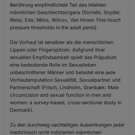
Berührung empfindlichste Teil des intakten
männlichen Geschlechtsorgans (Sorrells, Snyder,
Reiss, Ede, Milos, Wilcox, Van Howe: Fine-touch
pressure thresholds in the adult penis).
Die Vorhaut ist sensibler als die menschlichen
Lippen oder Fingerspitzen. Aufgrund ihrer
sexuellen Empfindsamkeit spielt das Präputium
eine bedeutende Rolle im Sexualleben
unbeschnittener Männer und belastet eine jede
Vorhautamputation Sexualität, Sexualpartner und
Partnerschaft (Frisch, Lindholm, Grønbæk: Male
circumcision and sexual function in men and
women: a survey-based, cross-sectional study in
Denmark).
Zu den durchweg nachteiligen Auswirkungen jeder
medizinisch nicht indizierten männlichen