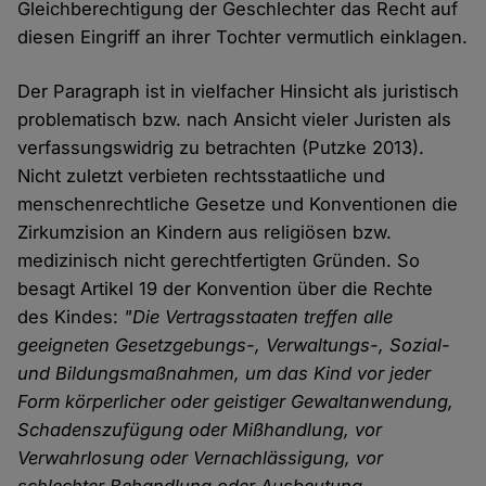
Gleichberechtigung der Geschlechter das Recht auf
diesen Eingriff an ihrer Tochter vermutlich einklagen.
Der Paragraph ist in vielfacher Hinsicht als juristisch
problematisch bzw. nach Ansicht vieler Juristen als
verfassungswidrig zu betrachten (Putzke 2013).
Nicht zuletzt verbieten rechtsstaatliche und
menschenrechtliche Gesetze und Konventionen die
Zirkumzision an Kindern aus religiösen bzw.
medizinisch nicht gerechtfertigten Gründen. So
besagt Artikel 19 der Konvention über die Rechte
des Kindes:
"Die Vertragsstaaten treffen alle
geeigneten Gesetzgebungs-, Verwaltungs-, Sozial-
und Bildungsmaßnahmen, um das Kind vor jeder
Form körperlicher oder geistiger Gewaltanwendung,
Schadenszufügung oder Mißhandlung, vor
Verwahrlosung oder Vernachlässigung, vor