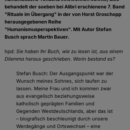
behandelt der soeben bei Alibri erschienene 7. Band
"Rituale im Übergang" in der von Horst Groschopp
herausgegebenen Reihe
"Humanismusperspektiven". Mit Autor Stefan
Busch sprach Martin Bauer.
hpd:
Sie haben Ihr Buch, wie zu lesen ist, aus einem
Dilemma heraus geschrieben. Worin bestand es?
Stefan Busch: Der Ausgangspunkt war der
Wunsch meines Sohnes, sich taufen zu
lassen. Meine Frau und ich kommen zwar
aus evangelisch beziehungsweise
katholisch geprägten Familien und
Gegenden Westdeutschlands, aber das ist
– biografisch beschleunigt durch unsere
Werdegänge und Ortswechsel – eine