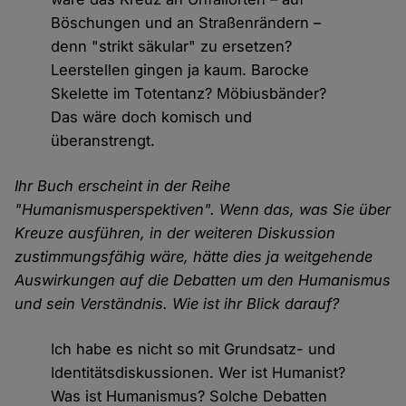
Böschungen und an Straßenrändern –
denn "strikt säkular" zu ersetzen?
Leerstellen gingen ja kaum. Barocke
Skelette im Totentanz? Möbiusbänder?
Das wäre doch komisch und
überanstrengt.
Ihr Buch erscheint in der Reihe
"Humanismusperspektiven". Wenn das, was Sie über
Kreuze ausführen, in der weiteren Diskussion
zustimmungsfähig wäre, hätte dies ja weitgehende
Auswirkungen auf die Debatten um den Humanismus
und sein Verständnis. Wie ist ihr Blick darauf?
Ich habe es nicht so mit Grundsatz- und
Identitätsdiskussionen. Wer ist Humanist?
Was ist Humanismus? Solche Debatten