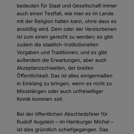
bedeuten für Staat und Gesellschaft immer
auch einen Testfall, wie man es im Lande
mit der Religion halten kann, ohne dass es
anstößig wird. Dem oder der Verstorbenen
ist zum einen gerecht zu werden; es gibt
zudem die staatlich-institutionellen
Vorgaben und Traditionen; und es gibt
außerdem die Erwartungen, aber auch
Akzeptanzschwellen, der breiten
Öffentlichkeit. Das ist alles einigermaßen
in Einklang zu bringen, wenn es nicht zu
Missklängen oder auch unfreiwilliger
Komik kommen soll.
Bei der öffentlichen Abschiedsfeier für
Rudolf Augstein – im Hamburger Michel –
ist dies gründlich schiefgegangen. Das