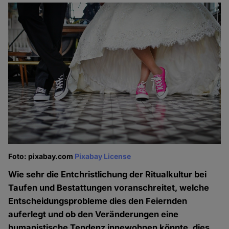
Foto: pixabay.com
Pixabay License
Wie sehr die Entchristlichung der Ritualkultur bei
Taufen und Bestattungen voranschreitet, welche
Entscheidungsprobleme dies den Feiernden
auferlegt und ob den Veränderungen eine
humanistische Tendenz innewohnen könnte, dies