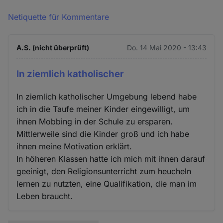
Netiquette für Kommentare
A.S. (nicht überprüft)
Do. 14 Mai 2020 - 13:43
In ziemlich katholischer
In ziemlich katholischer Umgebung lebend habe
ich in die Taufe meiner Kinder eingewilligt, um
ihnen Mobbing in der Schule zu ersparen.
Mittlerweile sind die Kinder groß und ich habe
ihnen meine Motivation erklärt.
In höheren Klassen hatte ich mich mit ihnen darauf
geeinigt, den Religionsunterricht zum heucheln
lernen zu nutzten, eine Qualifikation, die man im
Leben braucht.