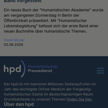
Band vorgestellt
Ein neues Buch der "Humanistischen Akademie" wurde
am vergangenen Donnerstag in Berlin der
Öffentlichkeit präsentiert. Mit "Humanistischer
Lebensbegleitung" befasst sich der erste Band einer
neuen Buchreihe über humanistische Themen.
Frank Nicolai
02.06.2026
Menu
Der hpd ist mit mehreren Millionen Seitenaufrufen im
Jahr das wichtigste Online-Medium der freigeistig-
humanistischen Szene im deutschsprachigen Raum.
Grundsatztexte zu unseren Themen
finden Sie hier.
Über den hpd