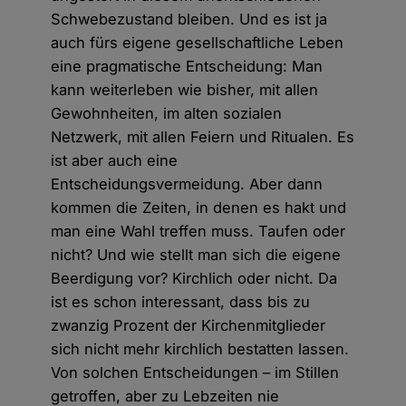
Schwebezustand bleiben. Und es ist ja
auch fürs eigene gesellschaftliche Leben
eine pragmatische Entscheidung: Man
kann weiterleben wie bisher, mit allen
Gewohnheiten, im alten sozialen
Netzwerk, mit allen Feiern und Ritualen. Es
ist aber auch eine
Entscheidungsvermeidung. Aber dann
kommen die Zeiten, in denen es hakt und
man eine Wahl treffen muss. Taufen oder
nicht? Und wie stellt man sich die eigene
Beerdigung vor? Kirchlich oder nicht. Da
ist es schon interessant, dass bis zu
zwanzig Prozent der Kirchenmitglieder
sich nicht mehr kirchlich bestatten lassen.
Von solchen Entscheidungen – im Stillen
getroffen, aber zu Lebzeiten nie