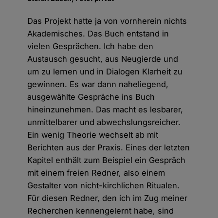
Das Projekt hatte ja von vornherein nichts
Akademisches. Das Buch entstand in
vielen Gesprächen. Ich habe den
Austausch gesucht, aus Neugierde und
um zu lernen und in Dialogen Klarheit zu
gewinnen. Es war dann naheliegend,
ausgewählte Gespräche ins Buch
hineinzunehmen. Das macht es lesbarer,
unmittelbarer und abwechslungsreicher.
Ein wenig Theorie wechselt ab mit
Berichten aus der Praxis. Eines der letzten
Kapitel enthält zum Beispiel ein Gespräch
mit einem freien Redner, also einem
Gestalter von nicht-kirchlichen Ritualen.
Für diesen Redner, den ich im Zug meiner
Recherchen kennengelernt habe, sind