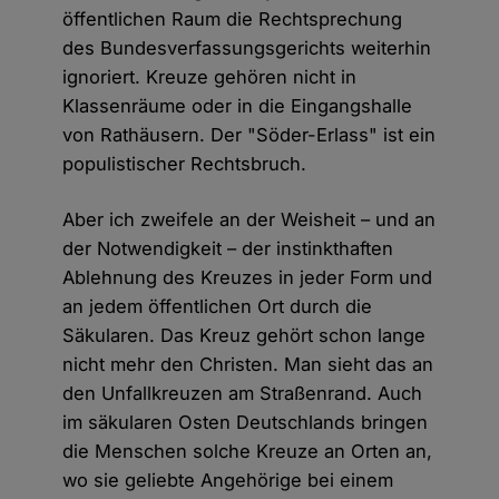
öffentlichen Raum die Rechtsprechung
des Bundesverfassungsgerichts weiterhin
ignoriert. Kreuze gehören nicht in
Klassenräume oder in die Eingangshalle
von Rathäusern. Der "Söder-Erlass" ist ein
populistischer Rechtsbruch.
Aber ich zweifele an der Weisheit – und an
der Notwendigkeit – der instinkthaften
Ablehnung des Kreuzes in jeder Form und
an jedem öffentlichen Ort durch die
Säkularen. Das Kreuz gehört schon lange
nicht mehr den Christen. Man sieht das an
den Unfallkreuzen am Straßenrand. Auch
im säkularen Osten Deutschlands bringen
die Menschen solche Kreuze an Orten an,
wo sie geliebte Angehörige bei einem