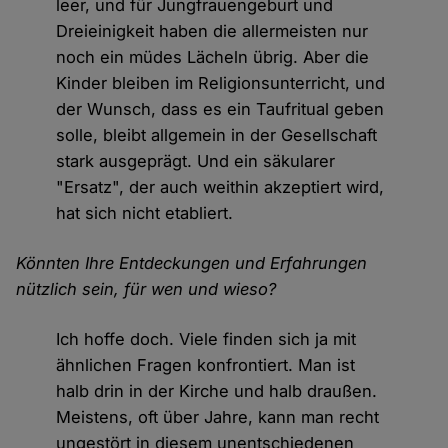
leer, und für Jungfrauengeburt und
Dreieinigkeit haben die allermeisten nur
noch ein müdes Lächeln übrig. Aber die
Kinder bleiben im Religionsunterricht, und
der Wunsch, dass es ein Taufritual geben
solle, bleibt allgemein in der Gesellschaft
stark ausgeprägt. Und ein säkularer
"Ersatz", der auch weithin akzeptiert wird,
hat sich nicht etabliert.
Könnten Ihre Entdeckungen und Erfahrungen
nützlich sein, für wen und wieso?
Ich hoffe doch. Viele finden sich ja mit
ähnlichen Fragen konfrontiert. Man ist
halb drin in der Kirche und halb draußen.
Meistens, oft über Jahre, kann man recht
ungestört in diesem unentschiedenen