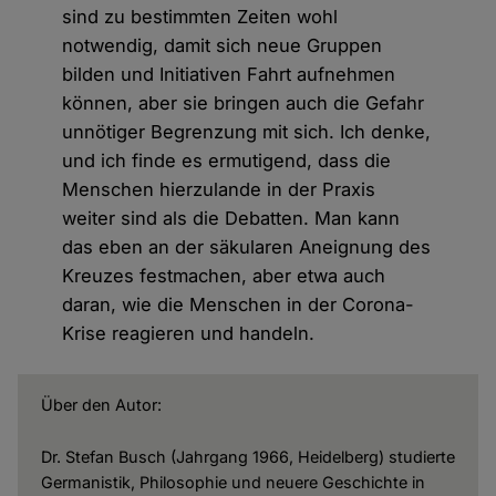
sind zu bestimmten Zeiten wohl
notwendig, damit sich neue Gruppen
bilden und Initiativen Fahrt aufnehmen
können, aber sie bringen auch die Gefahr
unnötiger Begrenzung mit sich. Ich denke,
und ich finde es ermutigend, dass die
Menschen hierzulande in der Praxis
weiter sind als die Debatten. Man kann
das eben an der säkularen Aneignung des
Kreuzes festmachen, aber etwa auch
daran, wie die Menschen in der Corona-
Krise reagieren und handeln.
Über den Autor:
Dr. Stefan Busch (Jahrgang 1966, Heidelberg) studierte
Germanistik, Philosophie und neuere Geschichte in