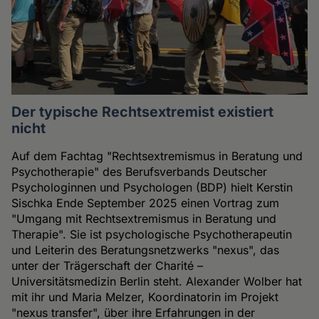
Der typische Rechtsextremist existiert
nicht
Auf dem Fachtag "Rechtsextremismus in Beratung und
Psychotherapie" des Berufsverbands Deutscher
Psychologinnen und Psychologen (BDP) hielt Kerstin
Sischka Ende September 2025 einen Vortrag zum
"Umgang mit Rechtsextremismus in Beratung und
Therapie". Sie ist psychologische Psychotherapeutin
und Leiterin des Beratungsnetzwerks "nexus", das
unter der Trägerschaft der Charité –
Universitätsmedizin Berlin steht. Alexander Wolber hat
mit ihr und Maria Melzer, Koordinatorin im Projekt
"nexus transfer", über ihre Erfahrungen in der