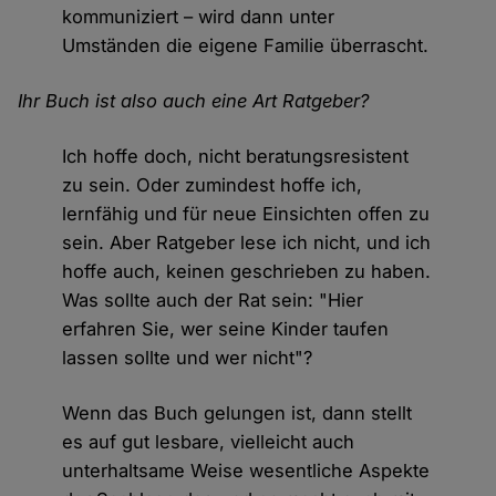
kommuniziert – wird dann unter
Umständen die eigene Familie überrascht.
Ihr Buch ist also auch eine Art Ratgeber?
Ich hoffe doch, nicht beratungsresistent
zu sein. Oder zumindest hoffe ich,
lernfähig und für neue Einsichten offen zu
sein. Aber Ratgeber lese ich nicht, und ich
hoffe auch, keinen geschrieben zu haben.
Was sollte auch der Rat sein: "Hier
erfahren Sie, wer seine Kinder taufen
lassen sollte und wer nicht"?
Wenn das Buch gelungen ist, dann stellt
es auf gut lesbare, vielleicht auch
unterhaltsame Weise wesentliche Aspekte