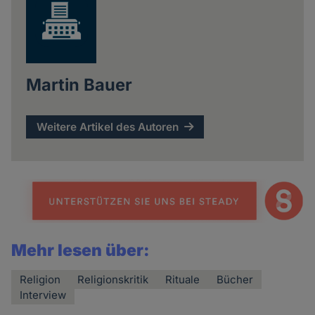
Martin Bauer
Weitere Artikel des Autoren
Mehr lesen über:
Religion
Religionskritik
Rituale
Bücher
Interview