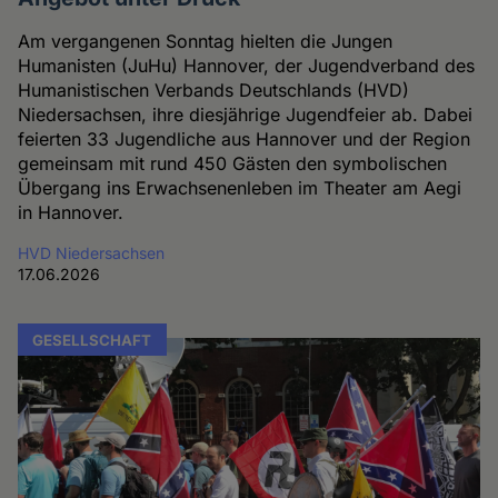
Am vergangenen Sonntag hielten die Jungen
Humanisten (JuHu) Hannover, der Jugendverband des
Humanistischen Verbands Deutschlands (HVD)
Niedersachsen, ihre diesjährige Jugendfeier ab. Dabei
feierten 33 Jugendliche aus Hannover und der Region
gemeinsam mit rund 450 Gästen den symbolischen
Übergang ins Erwachsenenleben im Theater am Aegi
in Hannover.
HVD Niedersachsen
17.06.2026
GESELLSCHAFT