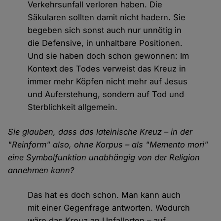
Verkehrsunfall verloren haben. Die
Säkularen sollten damit nicht hadern. Sie
begeben sich sonst auch nur unnötig in
die Defensive, in unhaltbare Positionen.
Und sie haben doch schon gewonnen: Im
Kontext des Todes verweist das Kreuz in
immer mehr Köpfen nicht mehr auf Jesus
und Auferstehung, sondern auf Tod und
Sterblichkeit allgemein.
Sie glauben, dass das lateinische Kreuz – in der
"Reinform" also, ohne Korpus – als "Memento mori"
eine Symbolfunktion unabhängig von der Religion
annehmen kann?
Das hat es doch schon. Man kann auch
mit einer Gegenfrage antworten. Wodurch
wäre das Kreuz an Unfallorten – auf