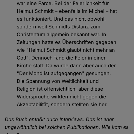
war eine Farce. Bei der Feierlichkeit für
Helmut Schmidt – ebenfalls im Michel – hat
es funktioniert. Und das nicht obwohl,
sondern weil Schmidts Distanz zum
Christentum allgemein bekannt war. In
Zeitungen hatte es Überschriften gegeben
wie "Helmut Schmidt glaubt nicht mehr an
Gott". Dennoch fand die Feier in einer
Kirche statt. Da wurde dann aber auch der
"Der Mond ist aufgegangen" gesungen.
Die Spannung von Weltlichkeit und
Religion ist offensichtlich, aber diese
Widersprüche wirkten nicht gegen die
Akzeptabilität, sondern stellten sie her.
Das Buch enthält auch Interviews. Das ist eher
ungewöhnlich bei solchen Publikationen. Wie kam es