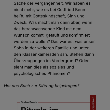
Sache der Vergangenheit. Wir haben es
nicht mehr, wie es bei Gottfried Benn
heißt, mit Gotteskindschaft, Sinn und
Zweck. Was macht man dann aber, wenn
das heranwachsende Kind mit dem
Wunsch kommt, getauft und konfirmiert
werden zu wollen? Das war es, was unser
Sohn in der weiteren Familie und unter
den Klassenkameraden sah. Stehen dann
Überzeugungen im Vordergrund? Oder
sieht man dies als soziales und
psychologisches Phänomen?
Hat das Buch zur Klärung beigetragen?