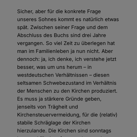
Sicher, aber für die konkrete Frage
unseres Sohnes kommt es natürlich etwas
spät. Zwischen seiner Frage und dem
Abschluss des Buchs sind drei Jahre
vergangen. So viel Zeit zu überlegen hat
man im Familienleben ja nun nicht. Aber
dennoch: ja, ich denke, ich verstehe jetzt
besser, was um uns herum – in
westdeutschen Verhältnissen – diesen
seltsamen Schwebezustand im Verhältnis
der Menschen zu den Kirchen produziert.
Es muss ja stärkere Gründe geben,
jenseits von Trägheit und
Kirchensteuervermeidung, für die (relativ)
stabile Schräglage der Kirchen
hierzulande. Die Kirchen sind sonntags