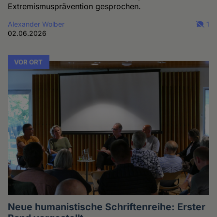
Extremismusprävention gesprochen.
Alexander Wolber
1
02.06.2026
VOR ORT
Neue humanistische Schriftenreihe: Erster