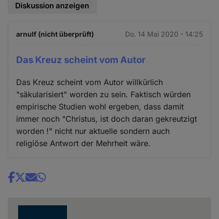
Diskussion anzeigen
arnulf (nicht überprüft)
Do. 14 Mai 2020 - 14:25
Das Kreuz scheint vom Autor
Das Kreuz scheint vom Autor willkürlich
"säkularisiert" worden zu sein. Faktisch würden
empirische Studien wohl ergeben, dass damit
immer noch "Christus, ist doch daran gekreutzigt
worden !" nicht nur aktuelle sondern auch
religiöse Antwort der Mehrheit wäre.
Share
news