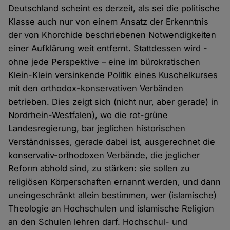
Deutschland scheint es derzeit, als sei die politische
Klasse auch nur von einem Ansatz der Erkenntnis
der von Khorchide beschriebenen Notwendigkeiten
einer Aufklärung weit entfernt. Stattdessen wird -
ohne jede Perspektive – eine im bürokratischen
Klein-Klein versinkende Politik eines Kuschelkurses
mit den orthodox-konservativen Verbänden
betrieben. Dies zeigt sich (nicht nur, aber gerade) in
Nordrhein-Westfalen), wo die rot-grüne
Landesregierung, bar jeglichen historischen
Verständnisses, gerade dabei ist, ausgerechnet die
konservativ-orthodoxen Verbände, die jeglicher
Reform abhold sind, zu stärken: sie sollen zu
religiösen Körperschaften ernannt werden, und dann
uneingeschränkt allein bestimmen, wer (islamische)
Theologie an Hochschulen und islamische Religion
an den Schulen lehren darf. Hochschul- und