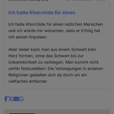
Ich halte Khorchide für einen
Ich halte Khorchide für einen redlichen Menschen
und ich würde mir wünschen, dass er Erfolg hat
mit seinen Impulsen.
Aber leider kann man aus einem Schwert kein
Herz formen, ohne das Schwert bis zur
Unkenntichkeit zu verbiegen. Man kommt nicht
umhin festzustellen: Die Verbiegungen in anderen
Religionen gestalten sich da doch um ein
vielfaches einfacher.
Share
news