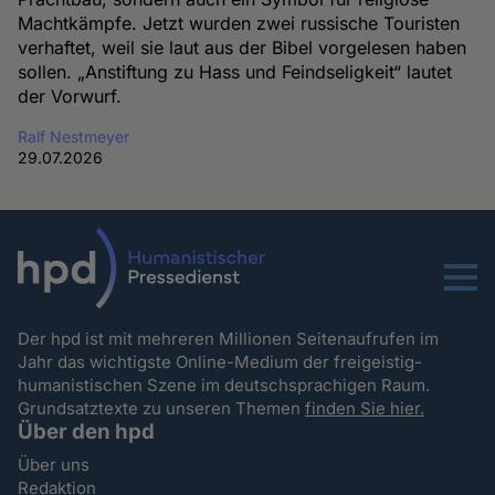
Machtkämpfe. Jetzt wurden zwei russische Touristen
verhaftet, weil sie laut aus der Bibel vorgelesen haben
sollen. „Anstiftung zu Hass und Feindseligkeit“ lautet
der Vorwurf.
Ralf Nestmeyer
29.07.2026
Menu
Der hpd ist mit mehreren Millionen Seitenaufrufen im
Jahr das wichtigste Online-Medium der freigeistig-
humanistischen Szene im deutschsprachigen Raum.
Grundsatztexte zu unseren Themen
finden Sie hier.
Über den hpd
Über uns
Redaktion