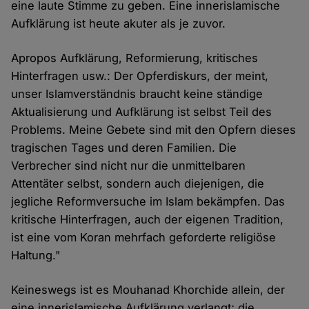
eine laute Stimme zu geben. Eine innerislamische
Aufklärung ist heute akuter als je zuvor.
Apropos Aufklärung, Reformierung, kritisches
Hinterfragen usw.: Der Opferdiskurs, der meint,
unser Islamverständnis braucht keine ständige
Aktualisierung und Aufklärung ist selbst Teil des
Problems. Meine Gebete sind mit den Opfern dieses
tragischen Tages und deren Familien. Die
Verbrecher sind nicht nur die unmittelbaren
Attentäter selbst, sondern auch diejenigen, die
jegliche Reformversuche im Islam bekämpfen. Das
kritische Hinterfragen, auch der eigenen Tradition,
ist eine vom Koran mehrfach geforderte religiöse
Haltung."
Keineswegs ist es Mouhanad Khorchide allein, der
eine innerislamische Aufklärung verlangt; die