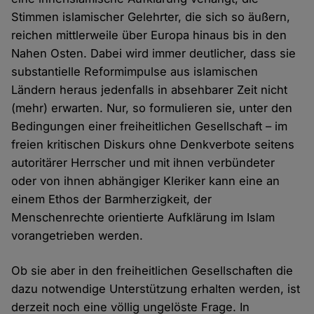
Stimmen islamischer Gelehrter, die sich so äußern,
reichen mittlerweile über Europa hinaus bis in den
Nahen Osten. Dabei wird immer deutlicher, dass sie
substantielle Reformimpulse aus islamischen
Ländern heraus jedenfalls in absehbarer Zeit nicht
(mehr) erwarten. Nur, so formulieren sie, unter den
Bedingungen einer freiheitlichen Gesellschaft – im
freien kritischen Diskurs ohne Denkverbote seitens
autoritärer Herrscher und mit ihnen verbündeter
oder von ihnen abhängiger Kleriker kann eine an
einem Ethos der Barmherzigkeit, der
Menschenrechte orientierte Aufklärung im Islam
vorangetrieben werden.
Ob sie aber in den freiheitlichen Gesellschaften die
dazu notwendige Unterstützung erhalten werden, ist
derzeit noch eine völlig ungelöste Frage. In