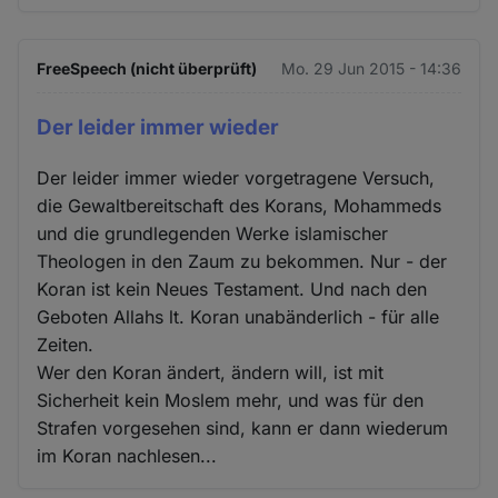
FreeSpeech (nicht überprüft)
Mo. 29 Jun 2015 - 14:36
Der leider immer wieder
Der leider immer wieder vorgetragene Versuch,
die Gewaltbereitschaft des Korans, Mohammeds
und die grundlegenden Werke islamischer
Theologen in den Zaum zu bekommen. Nur - der
Koran ist kein Neues Testament. Und nach den
Geboten Allahs lt. Koran unabänderlich - für alle
Zeiten.
Wer den Koran ändert, ändern will, ist mit
Sicherheit kein Moslem mehr, und was für den
Strafen vorgesehen sind, kann er dann wiederum
im Koran nachlesen...