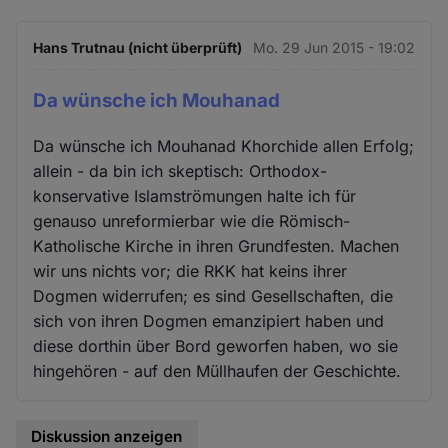
Cookies
Hans Trutnau (nicht überprüft)
Mo. 29 Jun 2015 - 19:02
Da wünsche ich Mouhanad
Da wünsche ich Mouhanad Khorchide allen Erfolg;
allein - da bin ich skeptisch: Orthodox-
konservative Islamströmungen halte ich für
genauso unreformierbar wie die Römisch-
Katholische Kirche in ihren Grundfesten. Machen
wir uns nichts vor; die RKK hat keins ihrer
Dogmen widerrufen; es sind Gesellschaften, die
sich von ihren Dogmen emanzipiert haben und
diese dorthin über Bord geworfen haben, wo sie
hingehören - auf den Müllhaufen der Geschichte.
Diskussion anzeigen