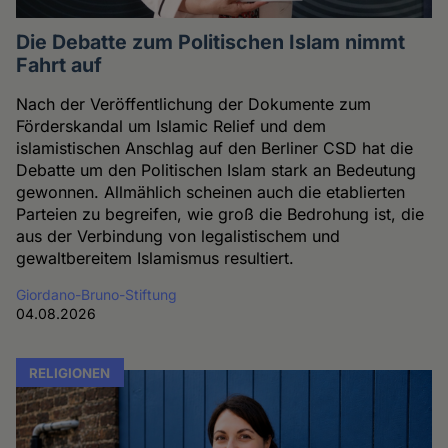
Die Debatte zum Politischen Islam nimmt
Fahrt auf
Nach der Veröffentlichung der Dokumente zum
Förderskandal um Islamic Relief und dem
islamistischen Anschlag auf den Berliner CSD hat die
Debatte um den Politischen Islam stark an Bedeutung
gewonnen. Allmählich scheinen auch die etablierten
Parteien zu begreifen, wie groß die Bedrohung ist, die
aus der Verbindung von legalistischem und
gewaltbereitem Islamismus resultiert.
Giordano-Bruno-Stiftung
04.08.2026
RELIGIONEN