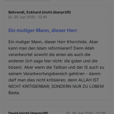
Behrendt, Eckhard (nicht überprüft)
Di. 30 Jun 2015 - 12:41
Ein mutiger Mann, dieser Herr
Ein mutiger Mann, dieser Herr Khorchide. Aber
kann man den Islam reformieren? Denn Allah
verantwortet sowohl die einen als auch die
anderen (ich sage hier nicht: die guten und die
bösen). Aber wenn die Taliban und der IS auch zu
seinem Verantwortungsbereich gehören - dannn
darf man dies nicht kritisieren, denn ALLAH IST
NICHT KRITISIERBAR; SONDERN NUR ZU LOBEN!
Basta.
David (nicht überprüft)
Di. 30 Jun 2015 - 13:30