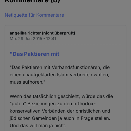
Netiquette für Kommentare
angelika richter (nicht überprüft)
Mo. 29 Jun 2015 - 12:41
"Das Paktieren mit
"Das Paktieren mit Verbandsfunktionären, die
einen unaufgeklärten Islam verbreiten wollen,
muss aufhören."
Wenn das tatsächlich geschieht, würde das die
"guten" Beziehungen zu den orthodox-
konservativen Verbänden der christlichen und
jüdischen Gemeinden ja auch in Frage stellen.
Und das will man ja nicht.