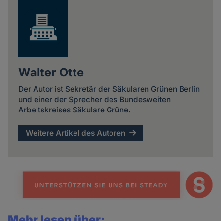
Walter Otte
Der Autor ist Sekretär der Säkularen Grünen Berlin
und einer der Sprecher des Bundesweiten
Arbeitskreises Säkulare Grüne.
Weitere Artikel des Autoren
Mehr lesen über: