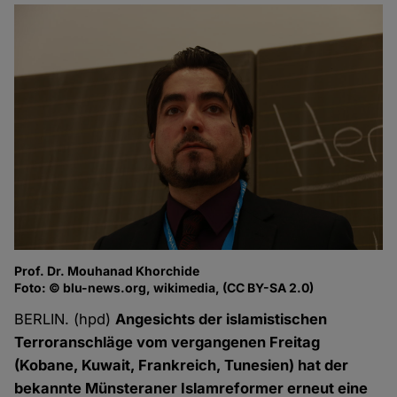
Prof. Dr. Mouhanad Khorchide
Foto: © blu-news.org, wikimedia, (CC BY-SA 2.0)
BERLIN. (hpd)
Angesichts der islamistischen
Terroranschläge vom vergangenen Freitag
(Kobane, Kuwait, Frankreich, Tunesien) hat der
bekannte Münsteraner Islamreformer erneut eine