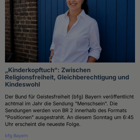
„Kinderkopftuch“: Zwischen
Religionsfreiheit, Gleichberechtigung und
Kindeswohl
Der Bund für Geistesfreiheit (bfg) Bayern veröffentlicht
achtmal im Jahr die Sendung "Menschsein". Die
Sendungen werden von BR 2 innerhalb des Formats
"Positionen" ausgestrahlt. An diesem Sonntag um 6:45
Uhr erscheint die neueste Folge.
bfg Bayern