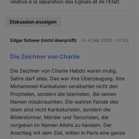
relative à la séparation des Eglises et de l’Etat)
Diskussion anzeigen
Edgar Schwer (nicht überprüft)
Fr. 4 Sep 2020 - 07:33
Die Zeichner von Charlie
Die Zeichner von Charlie Hebdo waren mutig.
Satire darf alles. Das war ihre Überzeugung. Ihre
Mohammed-Karikaturen veralberten nicht den
Propheten, sondern die Islamisten, die seinen
Namen missbrauchten. Die wahren Feinde des
Islam sind nicht Karikaturisten, sondern die
Bilderstürmer, Mörder und Terroristen, die
vorgeben im Namen Allahs zu handeln. Der
Anschlag mit dem Ziel, mitten in Paris eine ganze