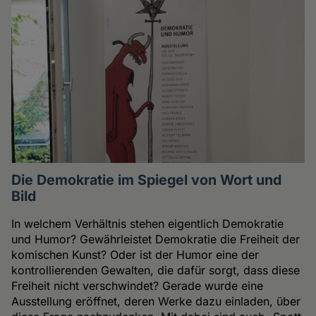
Die Demokratie im Spiegel von Wort und
Bild
In welchem Verhältnis stehen eigentlich Demokratie
und Humor? Gewährleistet Demokratie die Freiheit der
komischen Kunst? Oder ist der Humor eine der
kontrollierenden Gewalten, die dafür sorgt, dass diese
Freiheit nicht verschwindet? Gerade wurde eine
Ausstellung eröffnet, deren Werke dazu einladen, über