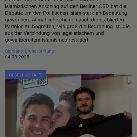
islamistischen Anschlag auf den Berliner CSD hat die
Debatte um den Politischen Islam stark an Bedeutung
gewonnen. Allmählich scheinen auch die etablierten
Parteien zu begreifen, wie groß die Bedrohung ist, die
aus der Verbindung von legalistischem und
gewaltbereitem Islamismus resultiert.
Giordano-Bruno-Stiftung
04.08.2026
GESELLSCHAFT