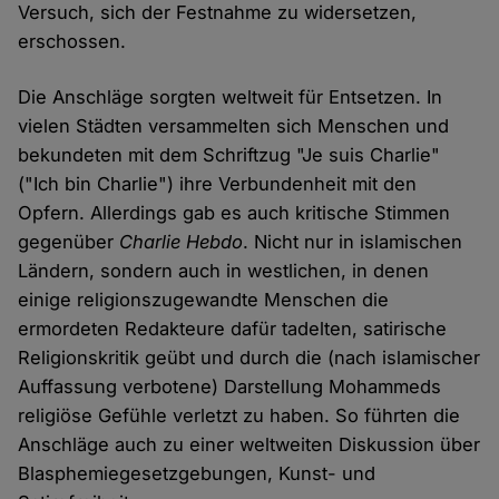
Versuch, sich der Festnahme zu widersetzen,
erschossen.
Die Anschläge sorgten weltweit für Entsetzen. In
vielen Städten versammelten sich Menschen und
bekundeten mit dem Schriftzug "Je suis Charlie"
("Ich bin Charlie") ihre Verbundenheit mit den
Opfern. Allerdings gab es auch kritische Stimmen
gegenüber
Charlie Hebdo
. Nicht nur in islamischen
Ländern, sondern auch in westlichen, in denen
einige religionszugewandte Menschen die
ermordeten Redakteure dafür tadelten, satirische
Religionskritik geübt und durch die (nach islamischer
Auffassung verbotene) Darstellung Mohammeds
religiöse Gefühle verletzt zu haben. So führten die
Anschläge auch zu einer weltweiten Diskussion über
Blasphemiegesetzgebungen, Kunst- und