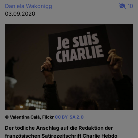
Daniela Wakonigg
10
03.09.2020
© Valentina Calà, Flickr
CC BY-SA 2.0
Der tödliche Anschlag auf die Redaktion der
französischen Satirezeitschrift Charlie Hebdo