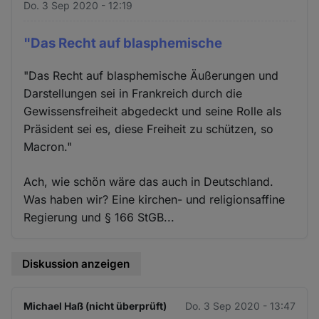
Do. 3 Sep 2020 - 12:19
"Das Recht auf blasphemische
"Das Recht auf blasphemische Äußerungen und
Darstellungen sei in Frankreich durch die
Gewissensfreiheit abgedeckt und seine Rolle als
Präsident sei es, diese Freiheit zu schützen, so
Macron."
Ach, wie schön wäre das auch in Deutschland.
Was haben wir? Eine kirchen- und religionsaffine
Regierung und § 166 StGB...
Diskussion anzeigen
Michael Haß (nicht überprüft)
Do. 3 Sep 2020 - 13:47