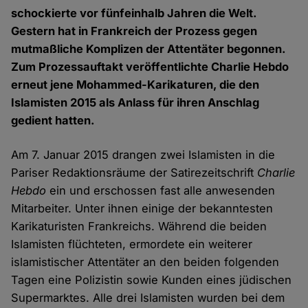
schockierte vor fünfeinhalb Jahren die Welt.
Gestern hat in Frankreich der Prozess gegen
mutmaßliche Komplizen der Attentäter begonnen.
Zum Prozessauftakt veröffentlichte Charlie Hebdo
erneut jene Mohammed-Karikaturen, die den
Islamisten 2015 als Anlass für ihren Anschlag
gedient hatten.
Am 7. Januar 2015 drangen zwei Islamisten in die
Pariser Redaktionsräume der Satirezeitschrift
Charlie
Hebdo
ein und erschossen fast alle anwesenden
Mitarbeiter. Unter ihnen einige der bekanntesten
Karikaturisten Frankreichs. Während die beiden
Islamisten flüchteten, ermordete ein weiterer
islamistischer Attentäter an den beiden folgenden
Tagen eine Polizistin sowie Kunden eines jüdischen
Supermarktes. Alle drei Islamisten wurden bei dem