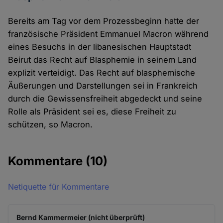
Bereits am Tag vor dem Prozessbeginn hatte der
französische Präsident Emmanuel Macron während
eines Besuchs in der libanesischen Hauptstadt
Beirut das Recht auf Blasphemie in seinem Land
explizit verteidigt. Das Recht auf blasphemische
Äußerungen und Darstellungen sei in Frankreich
durch die Gewissensfreiheit abgedeckt und seine
Rolle als Präsident sei es, diese Freiheit zu
schützen, so Macron.
Kommentare
(10)
Netiquette für Kommentare
Bernd Kammermeier (nicht überprüft)