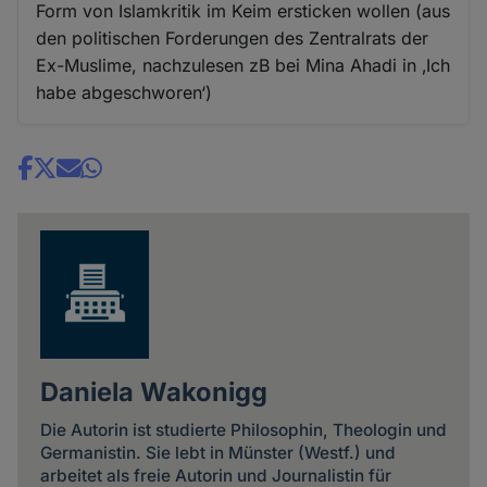
Form von Islamkritik im Keim ersticken wollen (aus
den politischen Forderungen des Zentralrats der
Ex-Muslime, nachzulesen zB bei Mina Ahadi in ‚Ich
habe abgeschworen‘)
Share
news
Daniela Wakonigg
Die Autorin ist studierte Philosophin, Theologin und
Germanistin. Sie lebt in Münster (Westf.) und
arbeitet als freie Autorin und Journalistin für