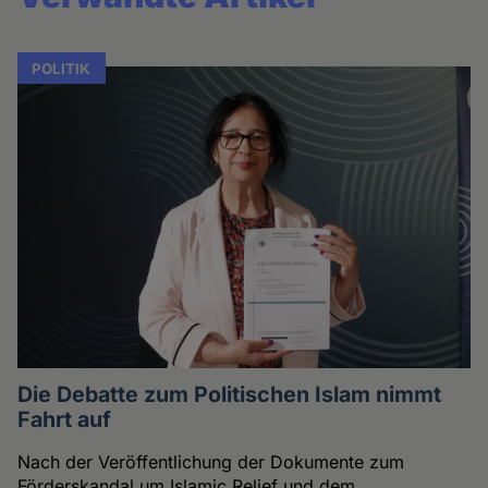
POLITIK
Die Debatte zum Politischen Islam nimmt
Fahrt auf
Nach der Veröffentlichung der Dokumente zum
Förderskandal um Islamic Relief und dem