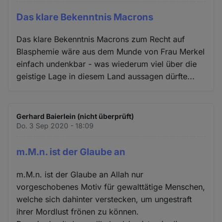
Das klare Bekenntnis Macrons
Das klare Bekenntnis Macrons zum Recht auf
Blasphemie wäre aus dem Munde von Frau Merkel
einfach undenkbar - was wiederum viel über die
geistige Lage in diesem Land aussagen dürfte...
Gerhard Baierlein (nicht überprüft)
Do. 3 Sep 2020 - 18:09
m.M.n. ist der Glaube an
m.M.n. ist der Glaube an Allah nur
vorgeschobenes Motiv für gewalttätige Menschen,
welche sich dahinter verstecken, um ungestraft
ihrer Mordlust frönen zu können.