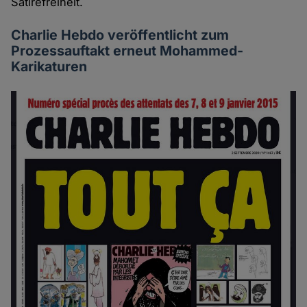
Satirefreiheit.
Charlie Hebdo veröffentlicht zum
Prozessauftakt erneut Mohammed-
Karikaturen