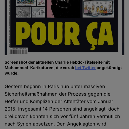
Screenshot der aktuellen Charlie Hebdo-Titelseite mit
Mohammed-Karikaturen, die vorab
bei Twitter
angekündigt
wurde.
Gestern begann in Paris nun unter massiven
Sicherheitsmaßnahmen der Prozess gegen die
Helfer und Komplizen der Attentäter vom Januar
2015. Insgesamt 14 Personen sind angeklagt, doch
drei davon konnten sich vor fünf Jahren vermutlich
nach Syrien absetzen. Den Angeklagten wird