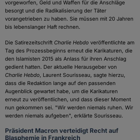
vorgeworfen, Geld und Waffen für die Anschläge
besorgt und die Radikalisierung der Täter
vorangetrieben zu haben. Sie müssen mit 20 Jahren
bis lebenslanger Haft rechnen.
Die Satirezeitschrift
Charlie Hebdo
veröffentlichte am
Tag des Prozessbeginns erneut die Karikaturen, die
den Islamisten 2015 als Anlass für ihren Anschlag
gedient hatten. Der aktuelle Herausgeber von
Charlie Hebdo
, Laurent Sourisseau, sagte hierzu,
dass die Redaktion lange auf den passenden
Augenblick gewartet habe, um die Karikaturen
erneut zu veröffentlichen, und dass dieser Moment
nun gekommen sei. "Wir werden niemals ruhen. Wir
werden niemals aufgeben", erklärte Sourisseau.
Präsident Macron verteidigt Recht auf
Blasphemie in Frankreich