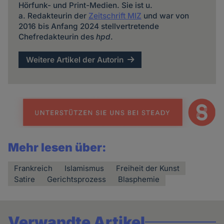
Hörfunk- und Print-Medien. Sie ist u.
a. Redakteurin der
Zeitschrift MIZ
und war von
2016 bis Anfang 2024 stellvertretende
Chefredakteurin des
hpd
.
Weitere Artikel der Autorin
Mehr lesen über:
Frankreich
Islamismus
Freiheit der Kunst
Satire
Gerichtsprozess
Blasphemie
Verwandte Artikel