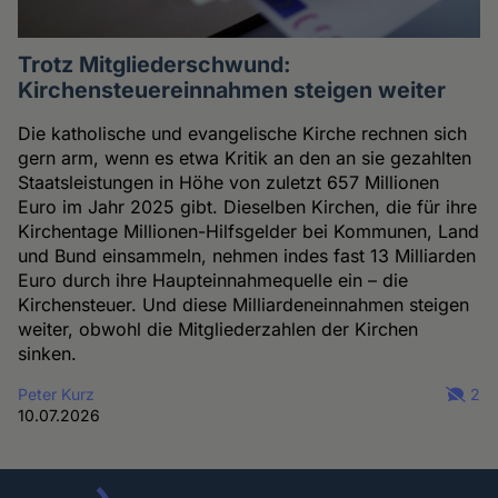
Trotz Mitgliederschwund:
Kirchensteuereinnahmen steigen weiter
Die katholische und evangelische Kirche rechnen sich
gern arm, wenn es etwa Kritik an den an sie gezahlten
Staatsleistungen in Höhe von zuletzt 657 Millionen
Euro im Jahr 2025 gibt. Dieselben Kirchen, die für ihre
Kirchentage Millionen-Hilfsgelder bei Kommunen, Land
und Bund einsammeln, nehmen indes fast 13 Milliarden
Euro durch ihre Haupteinnahmequelle ein – die
Kirchensteuer. Und diese Milliardeneinnahmen steigen
weiter, obwohl die Mitgliederzahlen der Kirchen
sinken.
Peter Kurz
2
10.07.2026