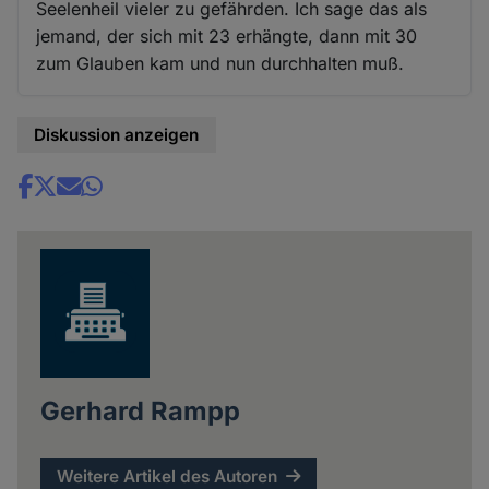
Seelenheil vieler zu gefährden. Ich sage das als
jemand, der sich mit 23 erhängte, dann mit 30
zum Glauben kam und nun durchhalten muß.
Diskussion anzeigen
Share
news
Gerhard Rampp
Weitere Artikel des Autoren