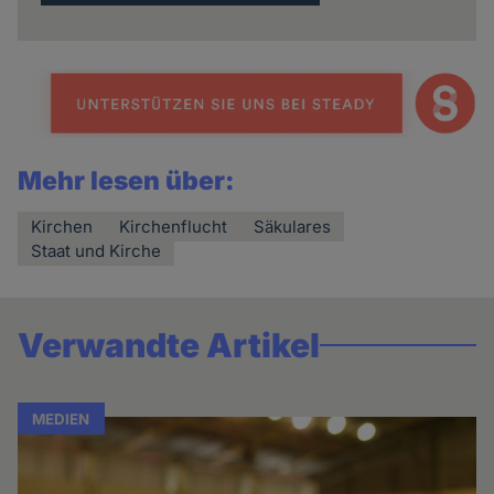
Mehr lesen über:
Kirchen
Kirchenflucht
Säkulares
Staat und Kirche
Verwandte Artikel
MEDIEN