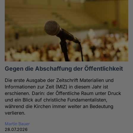
Gegen die Abschaffung der Öffentlichkeit
Die erste Ausgabe der Zeitschrift Materialien und
Informationen zur Zeit (MIZ) in diesem Jahr ist
erschienen. Darin: der Öffentliche Raum unter Druck
und ein Blick auf christliche Fundamentalisten,
während die Kirchen immer weiter an Bedeutung
verlieren.
Martin Bauer
28.07.2026