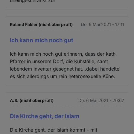
uneingeschränkt zu!
Roland Fakler (nicht überprüft)
Do. 6 Mai 2021 - 17:11
Ich kann mich noch gut
Ich kann mich noch gut erinnern, dass der kath.
Pfarrer in unserem Dorf, die Kuhställe, samt
lebendem Inventar gesegnet hat…dabei handelte
es sich allerdings um rein heterosexuelle Kühe.
A.S. (nicht überprüft)
Do. 6 Mai 2021 - 20:07
Die Kirche geht, der Islam
Die Kirche geht, der Islam kommt - mit