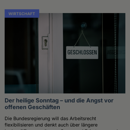
WIRTSCHAFT
Der heilige Sonntag – und die Angst vor
offenen Geschäften
Die Bundesregierung will das Arbeitsrecht
flexibilisieren und denkt auch über längere