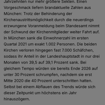
Jahrzehnten nur mehr größere Sekten. Einen
Vorgeschmack liefern brandaktuelle Zahlen aus
München: Trotz der Behinderung der
Kirchenaustrittsmöglichkeit durch die neuerdings
erzwungene Voranmeldung beim Standesamt nimmt
der Schwund der Kirchenmitglieder weiter Fahrt auf.
In München sank die Einwohnerzahl im ersten
Quartal 2021 um exakt 1.002 Personen. Die beiden
Kirchen verloren hingegen fast 7.000 Schäfchen,
sodass ihr Anteil in der Landeshauptstadt in nur drei
Monaten von 39,5 auf 39,1 Prozent sank. Bei
gleichem Tempo würden sie bereits Ende 2026 auf
unter 30 Prozent schrumpfen, nachdem sie erst
Mitte 2020 die 40 Prozent unterschritten hatten.
Selbst bei einem Abflauen des Trends würde sich
dieser Zeitpunkt um höchstens ein Jahr
hinauszögern.