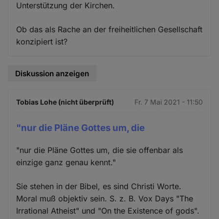
Unterstützung der Kirchen.
Ob das als Rache an der freiheitlichen Gesellschaft
konzipiert ist?
Diskussion anzeigen
Tobias Lohe (nicht überprüft)
Fr. 7 Mai 2021 - 11:50
"nur die Pläne Gottes um, die
"nur die Pläne Gottes um, die sie offenbar als
einzige ganz genau kennt."
Sie stehen in der Bibel, es sind Christi Worte.
Moral muß objektiv sein. S. z. B. Vox Days "The
Irrational Atheist" und "On the Existence of gods".