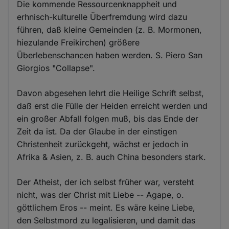
Die kommende Ressourcenknappheit und
erhnisch-kulturelle Überfremdung wird dazu
führen, daß kleine Gemeinden (z. B. Mormonen,
hiezulande Freikirchen) größere
Überlebenschancen haben werden. S. Piero San
Giorgios "Collapse".
Davon abgesehen lehrt die Heilige Schrift selbst,
daß erst die Fülle der Heiden erreicht werden und
ein großer Abfall folgen muß, bis das Ende der
Zeit da ist. Da der Glaube in der einstigen
Christenheit zurückgeht, wächst er jedoch in
Afrika & Asien, z. B. auch China besonders stark.
Der Atheist, der ich selbst früher war, versteht
nicht, was der Christ mit Liebe -- Agape, o.
göttlichem Eros -- meint. Es wäre keine Liebe,
den Selbstmord zu legalisieren, und damit das