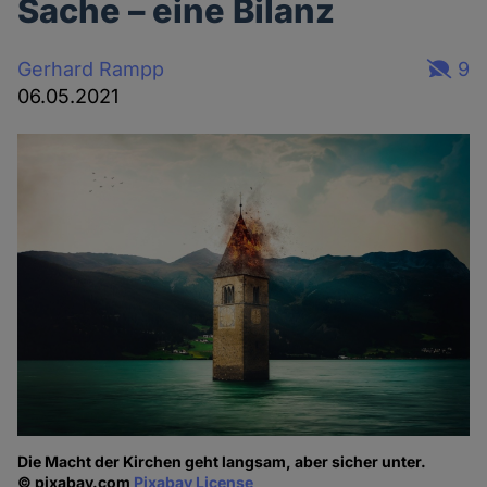
Sache – eine Bilanz
Gerhard Rampp
9
06.05.2021
Die Macht der Kirchen geht langsam, aber sicher unter.
© pixabay.com
Pixabay License