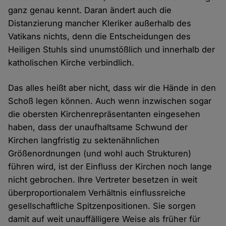
ganz genau kennt. Daran ändert auch die
Distanzierung mancher Kleriker außerhalb des
Vatikans nichts, denn die Entscheidungen des
Heiligen Stuhls sind unumstößlich und innerhalb der
katholischen Kirche verbindlich.
Das alles heißt aber nicht, dass wir die Hände in den
Schoß legen können. Auch wenn inzwischen sogar
die obersten Kirchenrepräsentanten eingesehen
haben, dass der unaufhaltsame Schwund der
Kirchen langfristig zu sektenähnlichen
Größenordnungen (und wohl auch Strukturen)
führen wird, ist der Einfluss der Kirchen noch lange
nicht gebrochen. Ihre Vertreter besetzen in weit
überproportionalem Verhältnis einflussreiche
gesellschaftliche Spitzenpositionen. Sie sorgen
damit auf weit unauffälligere Weise als früher für