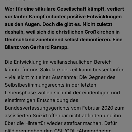
Wer für eine säkulare Gesellschaft kämpft, verliert
vor lauter Kampf mitunter positive Entwicklungen
aus den Augen. Doch die gibt es. Nicht zuletzt
deshalb, weil sich die christlichen Großkirchen in
Deutschland zunehmend selbst demontieren. Eine
Bilanz von Gerhard Rampp.
Die Entwicklung im weltanschaulichen Bereich
könnte für uns Säkulare derzeit kaum besser laufen
– vielleicht mit einer Ausnahme: Die Gegner des
Selbstbestimmungsrechts in der letzten
Lebensphase wollen sich mit der eindeutigen und
einstimmigen Entscheidung des
Bundesverfassungsgerichts vom Februar 2020 zum
assistierten Suizid offenbar nicht abfinden und ihn
über die Hintertür wieder strafbar machen. Dafür
plädieren neben den CSU/CDU-Abgeordneten