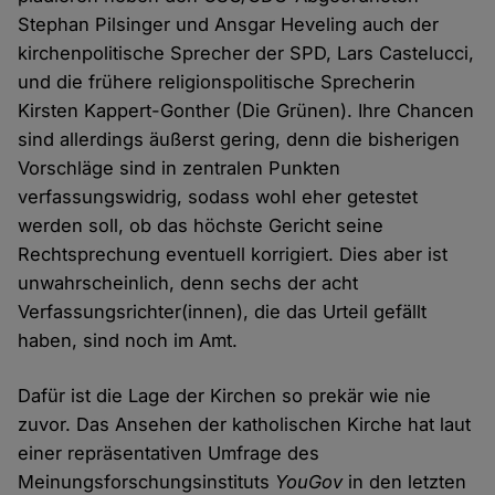
Stephan Pilsinger und Ansgar Heveling auch der
kirchenpolitische Sprecher der SPD, Lars Castelucci,
und die frühere religionspolitische Sprecherin
Kirsten Kappert-Gonther (Die Grünen). Ihre Chancen
sind allerdings äußerst gering, denn die bisherigen
Vorschläge sind in zentralen Punkten
verfassungswidrig, sodass wohl eher getestet
werden soll, ob das höchste Gericht seine
Rechtsprechung eventuell korrigiert. Dies aber ist
unwahrscheinlich, denn sechs der acht
Verfassungsrichter(innen), die das Urteil gefällt
haben, sind noch im Amt.
Dafür ist die Lage der Kirchen so prekär wie nie
zuvor. Das Ansehen der katholischen Kirche hat laut
einer repräsentativen Umfrage des
Meinungsforschungsinstituts
YouGov
in den letzten