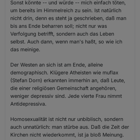
Sonst könnte -- und würde -- mich einfach töten,
um bereits im Himmelreich zu sein. Ist natürlich
nicht drin, denn es steht ja geschrieben, daß man
bis ans Ende beharren soll; nicht nur was
Verfolgung betrifft, sondern auch das Leben
selbst. Auch dann, wenn man's haßt, so wie ich
das meinige.
Der Westen an sich ist am Ende, alleine
demographisch. Klügere Atheisten wie muflax
(Stefan Dorn) erkannten immerhin an, daß Leute,
die einer religiösen Gemeinschaft angehören,
weniger depressiv sind. Jede vierte Frau nimmt
Antidepressiva.
Homosexualität ist nicht nur unbiblisch, sondern
auch unnatürlich: man stürbe aus. Daß die Zeit der
Kirchen nicht wiederkommt, ist ja bloß Meinung.