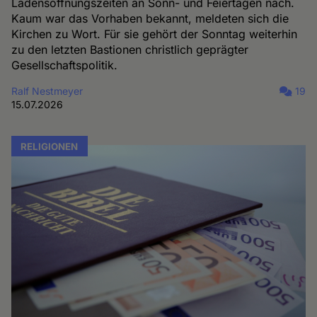
Ladensöffnungszeiten an Sonn- und Feiertagen nach.
Kaum war das Vorhaben bekannt, meldeten sich die
Kirchen zu Wort. Für sie gehört der Sonntag weiterhin
zu den letzten Bastionen christlich geprägter
Gesellschaftspolitik.
Ralf Nestmeyer
19
15.07.2026
RELIGIONEN