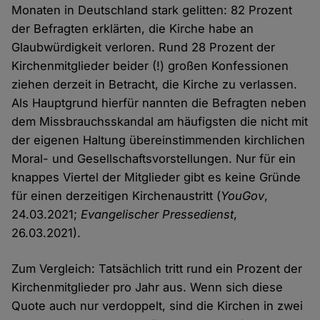
Monaten in Deutschland stark gelitten: 82 Prozent
der Befragten erklärten, die Kirche habe an
Glaubwürdigkeit verloren. Rund 28 Prozent der
Kirchenmitglieder beider (!) großen Konfessionen
ziehen derzeit in Betracht, die Kirche zu verlassen.
Als Hauptgrund hierfür nannten die Befragten neben
dem Missbrauchsskandal am häufigsten die nicht mit
der eigenen Haltung übereinstimmenden kirchlichen
Moral- und Gesellschaftsvorstellungen. Nur für ein
knappes Viertel der Mitglieder gibt es keine Gründe
für einen derzeitigen Kirchenaustritt (
YouGov
,
24.03.2021;
Evangelischer Pressedienst
,
26.03.2021).
Zum Vergleich: Tatsächlich tritt rund ein Prozent der
Kirchenmitglieder pro Jahr aus. Wenn sich diese
Quote auch nur verdoppelt, sind die Kirchen in zwei