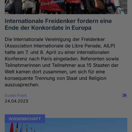
Internationale Freidenker fordern eine
Ende der Konkordate in Europa
Die Internationale Vereinigung der Freidenker
(Association Internationale de Libre Pensée, AILP)
hatte am 7. und 8. April zu einer internationalen
Konferenz nach Paris eingeladen. Referenten sowie
Teilnehmerinnen und Teilnehmer aus 15 Staaten der
Welt kamen dort zusammen, um sich für eine
konsequente Trennung von Staat und Religion
auszusprechen.
Evelin Frerk
24.04.2023
WISSENSCHAFT