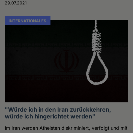
29.07.2021
INTERNATIONALES
"Würde ich in den Iran zurückkehren,
würde ich hingerichtet werden"
Im Iran werden Atheisten diskriminiert, verfolgt und mit