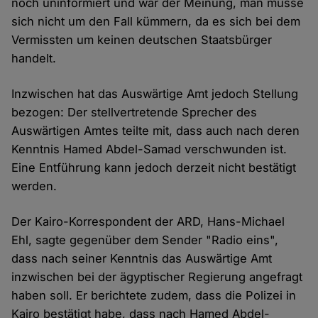
noch uninformiert und war der Meinung, man müsse
sich nicht um den Fall kümmern, da es sich bei dem
Vermissten um keinen deutschen Staatsbürger
handelt.
Inzwischen hat das Auswärtige Amt jedoch Stellung
bezogen: Der stellvertretende Sprecher des
Auswärtigen Amtes teilte mit, dass auch nach deren
Kenntnis Hamed Abdel-Samad verschwunden ist.
Eine Entführung kann jedoch derzeit nicht bestätigt
werden.
Der Kairo-Korrespondent der ARD, Hans-Michael
Ehl, sagte gegenüber dem Sender "Radio eins",
dass nach seiner Kenntnis das Auswärtige Amt
inzwischen bei der ägyptischer Regierung angefragt
haben soll. Er berichtete zudem, dass die Polizei in
Kairo bestätigt habe, dass nach Hamed Abdel-