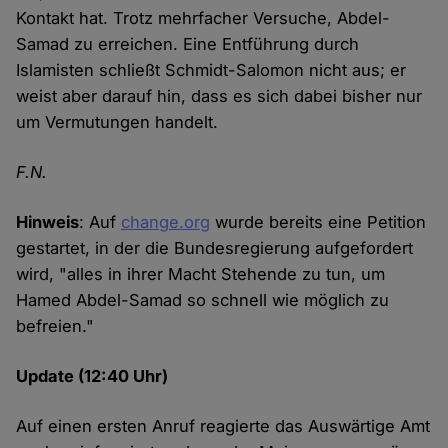
Kontakt hat. Trotz mehrfacher Versuche, Abdel-
Samad zu erreichen. Eine Entführung durch
Islamisten schließt Schmidt-Salomon nicht aus; er
weist aber darauf hin, dass es sich dabei bisher nur
um Vermutungen handelt.
F.N.
Hinweis
: Auf
change.org
wurde bereits eine Petition
gestartet, in der die Bundesregierung aufgefordert
wird, "alles in ihrer Macht Stehende zu tun, um
Hamed Abdel-Samad so schnell wie möglich zu
befreien."
Update (12:40 Uhr)
Auf einen ersten Anruf reagierte das Auswärtige Amt