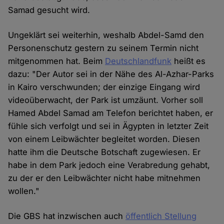
Samad gesucht wird.
Ungeklärt sei weiterhin, weshalb Abdel-Samd den
Personenschutz gestern zu seinem Termin nicht
mitgenommen hat. Beim
Deutschlandfunk
heißt es
dazu: "Der Autor sei in der Nähe des Al-Azhar-Parks
in Kairo verschwunden; der einzige Eingang wird
videoüberwacht, der Park ist umzäunt. Vorher soll
Hamed Abdel Samad am Telefon berichtet haben, er
fühle sich verfolgt und sei in Ägypten in letzter Zeit
von einem Leibwächter begleitet worden. Diesen
hatte ihm die Deutsche Botschaft zugewiesen. Er
habe in dem Park jedoch eine Verabredung gehabt,
zu der er den Leibwächter nicht habe mitnehmen
wollen."
Die GBS hat inzwischen auch
öffentlich Stellung