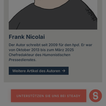
Frank Nicolai
Der Autor schreibt seit 2009 für den
hpd
. Er war
von Oktober 2013 bis zum März 2025
Chefredakteur des
Humanistischen
Pressedienstes
.
Weitere Artikel des Autoren