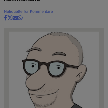
Netiquette für Kommentare
Share
news