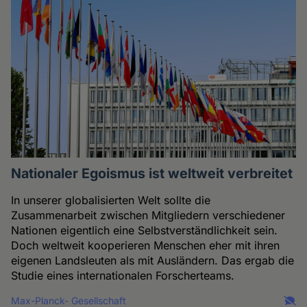
Nationaler Egoismus ist weltweit verbreitet
In unserer globalisierten Welt sollte die
Zusammenarbeit zwischen Mitgliedern verschiedener
Nationen eigentlich eine Selbstverständlichkeit sein.
Doch weltweit kooperieren Menschen eher mit ihren
eigenen Landsleuten als mit Ausländern. Das ergab die
Studie eines internationalen Forscherteams.
Max-Planck- Gesellschaft