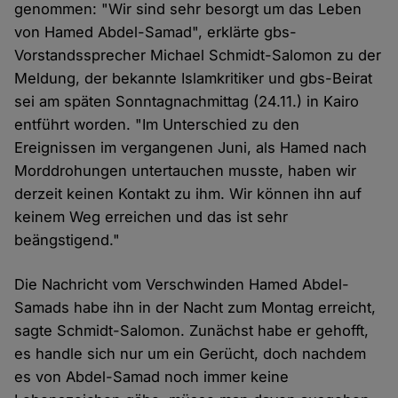
genommen: "Wir sind sehr besorgt um das Leben
von Hamed Abdel-Samad", erklärte gbs-
Vorstandssprecher Michael Schmidt-Salomon zu der
Meldung, der bekannte Islamkritiker und gbs-Beirat
sei am späten Sonntagnachmittag (24.11.) in Kairo
entführt worden. "Im Unterschied zu den
Ereignissen im vergangenen Juni, als Hamed nach
Morddrohungen untertauchen musste, haben wir
derzeit keinen Kontakt zu ihm. Wir können ihn auf
keinem Weg erreichen und das ist sehr
beängstigend."
Die Nachricht vom Verschwinden Hamed Abdel-
Samads habe ihn in der Nacht zum Montag erreicht,
sagte Schmidt-Salomon. Zunächst habe er gehofft,
es handle sich nur um ein Gerücht, doch nachdem
es von Abdel-Samad noch immer keine