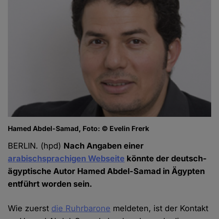
Hamed Abdel-Samad, Foto: © Evelin Frerk
BERLIN. (hpd)
Nach Angaben einer
arabischsprachigen Webseite
könnte der deutsch-
ägyptische Autor Hamed Abdel-Samad in Ägypten
entführt worden sein.
Wie zuerst
die Ruhrbarone
meldeten, ist der Kontakt