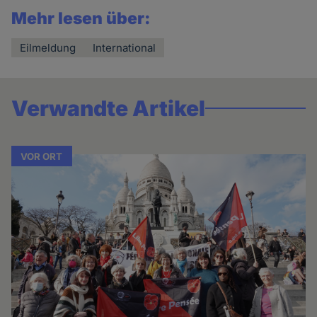
Mehr lesen über:
Eilmeldung
International
Verwandte Artikel
VOR ORT