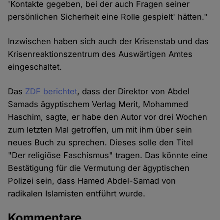
'Kontakte gegeben, bei der auch Fragen seiner
persönlichen Sicherheit eine Rolle gespielt' hätten."
Inzwischen haben sich auch der Krisenstab und das
Krisenreaktionszentrum des Auswärtigen Amtes
eingeschaltet.
Das
ZDF berichtet
, dass der Direktor von Abdel
Samads ägyptischem Verlag Merit, Mohammed
Haschim, sagte, er habe den Autor vor drei Wochen
zum letzten Mal getroffen, um mit ihm über sein
neues Buch zu sprechen. Dieses solle den Titel
"Der religiöse Faschismus" tragen. Das könnte eine
Bestätigung für die Vermutung der ägyptischen
Polizei sein, dass Hamed Abdel-Samad von
radikalen Islamisten entführt wurde.
Kommentare