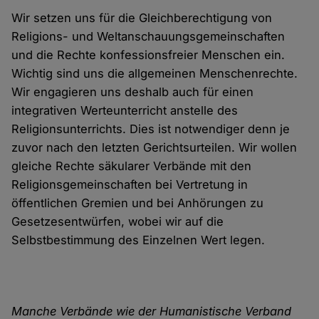
Wir setzen uns für die Gleichberechtigung von
Religions- und Weltanschauungsgemeinschaften
und die Rechte konfessionsfreier Menschen ein.
Wichtig sind uns die allgemeinen Menschenrechte.
Wir engagieren uns deshalb auch für einen
integrativen Werteunterricht anstelle des
Religionsunterrichts. Dies ist notwendiger denn je
zuvor nach den letzten Gerichtsurteilen. Wir wollen
gleiche Rechte säkularer Verbände mit den
Religionsgemeinschaften bei Vertretung in
öffentlichen Gremien und bei Anhörungen zu
Gesetzesentwürfen, wobei wir auf die
Selbstbestimmung des Einzelnen Wert legen.
Manche Verbände wie der Humanistische Verband