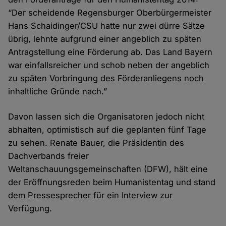
“Der scheidende Regensburger Oberbürgermeister
Hans Schaidinger/CSU hatte nur zwei dürre Sätze
übrig, lehnte aufgrund einer angeblich zu späten
Antragstellung eine Förderung ab. Das Land Bayern
war einfallsreicher und schob neben der angeblich
zu späten Vorbringung des Förderanliegens noch
inhaltliche Gründe nach.”
Davon lassen sich die Organisatoren jedoch nicht
abhalten, optimistisch auf die geplanten fünf Tage
zu sehen. Renate Bauer, die Präsidentin des
Dachverbands freier
Weltanschauungsgemeinschaften (DFW), hält eine
der Eröffnungsreden beim Humanistentag und stand
dem Pressesprecher für ein Interview zur
Verfügung.