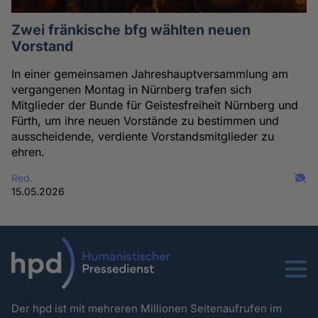
Zwei fränkische bfg wählten neuen
Vorstand
In einer gemeinsamen Jahreshauptversammlung am
vergangenen Montag in Nürnberg trafen sich
Mitglieder der Bunde für Geistesfreiheit Nürnberg und
Fürth, um ihre neuen Vorstände zu bestimmen und
ausscheidende, verdiente Vorstandsmitglieder zu
ehren.
Red.
15.05.2026
Menu
Der hpd ist mit mehreren Millionen Seitenaufrufen im