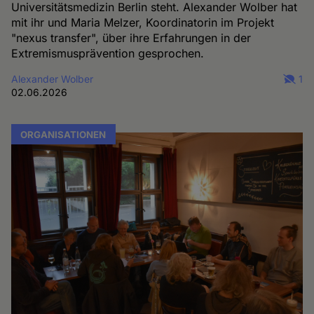
Universitätsmedizin Berlin steht. Alexander Wolber hat
mit ihr und Maria Melzer, Koordinatorin im Projekt
"nexus transfer", über ihre Erfahrungen in der
Extremismusprävention gesprochen.
Alexander Wolber
1
02.06.2026
ORGANISATIONEN