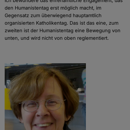
Ich bewundere das ehrenamtliche Engagement, das
den Humanistentag erst möglich macht, im
Gegensatz zum überwiegend hauptamtlich
organisierten Katholikentag. Das ist das eine, zum
zweiten ist der Humanistentag eine Bewegung von
unten, und wird nicht von oben reglementiert.