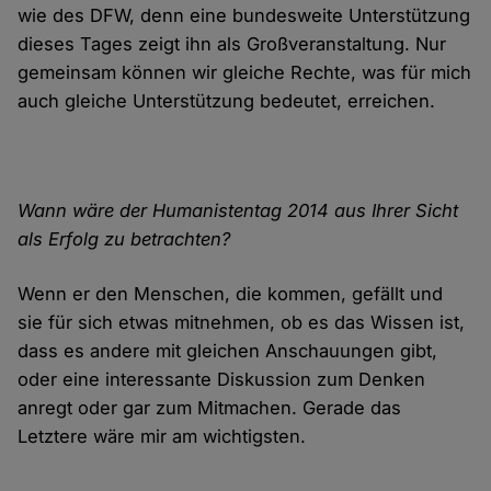
wie des DFW, denn eine bundesweite Unterstützung
dieses Tages zeigt ihn als Großveranstaltung. Nur
gemeinsam können wir gleiche Rechte, was für mich
auch gleiche Unterstützung bedeutet, erreichen.
Wann wäre der Humanistentag 2014 aus Ihrer Sicht
als Erfolg zu betrachten?
Wenn er den Menschen, die kommen, gefällt und
sie für sich etwas mitnehmen, ob es das Wissen ist,
dass es andere mit gleichen Anschauungen gibt,
oder eine interessante Diskussion zum Denken
anregt oder gar zum Mitmachen. Gerade das
Letztere wäre mir am wichtigsten.