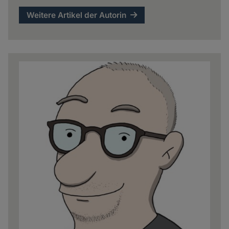
Weitere Artikel der Autorin