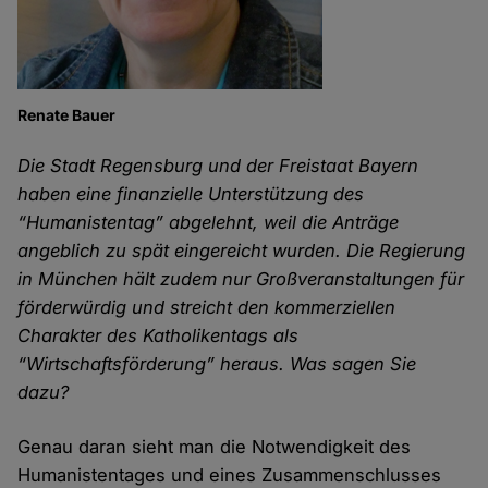
Renate Bauer
Die Stadt Regensburg und der Freistaat Bayern
haben eine finanzielle Unterstützung des
“Humanistentag” abgelehnt, weil die Anträge
angeblich zu spät eingereicht wurden. Die Regierung
in München hält zudem nur Großveranstaltungen für
förderwürdig und streicht den kommerziellen
Charakter des Katholikentags als
“Wirtschaftsförderung” heraus. Was sagen Sie
dazu?
Genau daran sieht man die Notwendigkeit des
Humanistentages und eines Zusammenschlusses