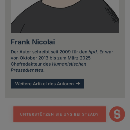
Frank Nicolai
Der Autor schreibt seit 2009 für den
hpd
. Er war
von Oktober 2013 bis zum März 2025
Chefredakteur des
Humanistischen
Pressedienstes
.
Weitere Artikel des Autoren