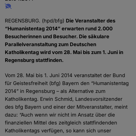
REGENSBURG. (hpd/bfg)
Die Veranstalter des
“Humanistentag 2014” erwarten rund 2.000
Besucherinnen und Besucher. Die säkulare
Parallelveranstaltung zum Deutschen
Katholikentag wird vom 28. Mai bis zum 1. Juni in
Regensburg stattfinden.
Vom 28. Mai bis 1. Juni 2014 veranstaltet der Bund
für Geistesfreiheit (bfg) Bayern den “Humanistentag
2014” in Regensburg – als Alternative zum
Katholikentag. Erwin Schmid, Landesvorsitzender
des bfg Bayern und einer der Mitveranstalter, meint
dazu: “Auch wenn wir nicht im Ansatz über die
finanziellen Mittel des zeitgleich stattfindenden
Katholikentags verfügen, so kann sich unser