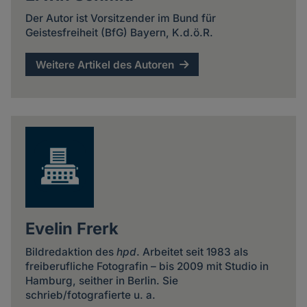
Der Autor ist Vorsitzender im Bund für
Geistesfreiheit (BfG) Bayern, K.d.ö.R.
Weitere Artikel des Autoren
Evelin Frerk
Bildredaktion des
hpd
. Arbeitet seit 1983 als
freiberufliche Fotografin – bis 2009 mit Studio in
Hamburg, seither in Berlin. Sie
schrieb/fotografierte u. a.