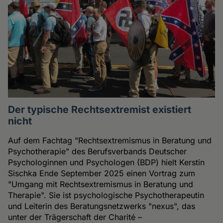
Der typische Rechtsextremist existiert
nicht
Auf dem Fachtag "Rechtsextremismus in Beratung und
Psychotherapie" des Berufsverbands Deutscher
Psychologinnen und Psychologen (BDP) hielt Kerstin
Sischka Ende September 2025 einen Vortrag zum
"Umgang mit Rechtsextremismus in Beratung und
Therapie". Sie ist psychologische Psychotherapeutin
und Leiterin des Beratungsnetzwerks "nexus", das
unter der Trägerschaft der Charité –