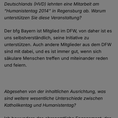
Deutschlands (HVD) lehnten eine Mitarbeit am
“Humanistentag 2014” in Regensburg ab. Warum
unterstützen Sie diese Veranstaltung?
Der bfg Bayern ist Mitglied im DFW, von daher ist es
uns selbstverständlich, seine Initiative zu
unterstützen. Auch andere Mitglieder aus dem DFW
sind mit dabei, und es ist immer gut, wenn sich
säkulare Menschen treffen und miteinander reden
und feiern.
Abgesehen von der inhaltlichen Ausrichtung, was
sind weitere wesentliche Unterschiede zwischen
Katholikentag und Humanistentag?