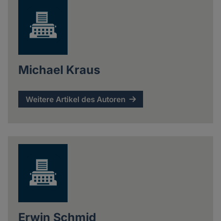
Michael Kraus
Weitere Artikel des Autoren
Erwin Schmid