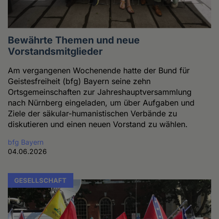
Bewährte Themen und neue
Vorstandsmitglieder
Am vergangenen Wochenende hatte der Bund für
Geistesfreiheit (bfg) Bayern seine zehn
Ortsgemeinschaften zur Jahreshauptversammlung
nach Nürnberg eingeladen, um über Aufgaben und
Ziele der säkular-humanistischen Verbände zu
diskutieren und einen neuen Vorstand zu wählen.
bfg Bayern
04.06.2026
GESELLSCHAFT