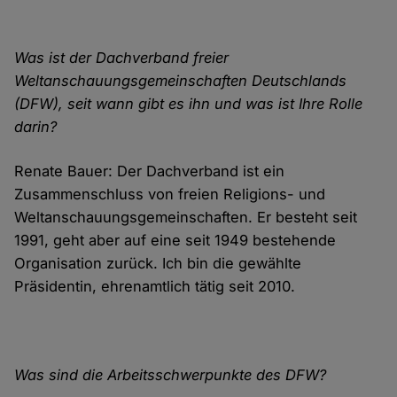
Was ist der Dachverband freier
Weltanschauungsgemeinschaften Deutschlands
(DFW), seit wann gibt es ihn und was ist Ihre Rolle
darin?
Renate Bauer: Der Dachverband ist ein
Zusammenschluss von freien Religions- und
Weltanschauungsgemeinschaften. Er besteht seit
1991, geht aber auf eine seit 1949 bestehende
Organisation zurück. Ich bin die gewählte
Präsidentin, ehrenamtlich tätig seit 2010.
Was sind die Arbeitsschwerpunkte des DFW?