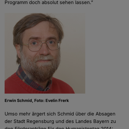
Programm doch absolut sehen lassen.”
Erwin Schmid, Foto: Evelin Frerk
Umso mehr ärgert sich Schmid über die Absagen
der Stadt Regensburg und des Landes Bayern zu
den Förderanträge für den Humanistentag 2014: