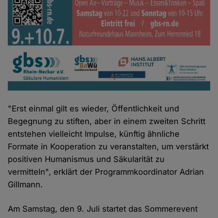
"Erst einmal gilt es wieder, Öffentlichkeit und
Begegnung zu stiften, aber in einem zweiten Schritt
entstehen vielleicht Impulse, künftig ähnliche
Formate in Kooperation zu veranstalten, um verstärkt
positiven Humanismus und Säkularität zu
vermitteln", erklärt der Programmkoordinator Adrian
Gillmann.
Am Samstag, den 9. Juli startet das Sommerevent