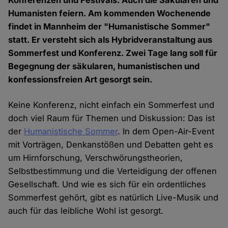
Konferenzen und Festivals. Auch die Säkularen und
Humanisten feiern. Am kommenden Wochenende
findet in Mannheim der "Humanistische Sommer"
statt. Er versteht sich als Hybridveranstaltung aus
Sommerfest und Konferenz. Zwei Tage lang soll für
Begegnung der säkularen, humanistischen und
konfessionsfreien Art gesorgt sein.
Keine Konferenz, nicht einfach ein Sommerfest und
doch viel Raum für Themen und Diskussion: Das ist
der
Humanistische Sommer
. In dem Open-Air-Event
mit Vorträgen, Denkanstößen und Debatten geht es
um Hirnforschung, Verschwörungstheorien,
Selbstbestimmung und die Verteidigung der offenen
Gesellschaft. Und wie es sich für ein ordentliches
Sommerfest gehört, gibt es natürlich Live-Musik und
auch für das leibliche Wohl ist gesorgt.