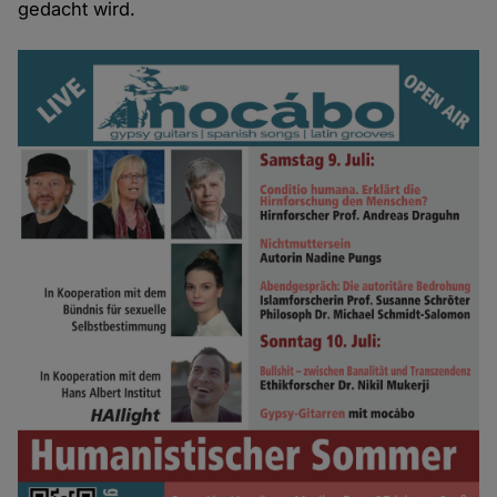
gedacht wird.