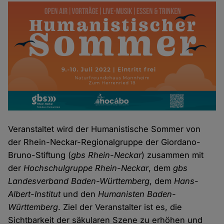
Veranstaltet wird der Humanistische Sommer von
der Rhein-Neckar-Regionalgruppe der Giordano-
Bruno-Stiftung (
gbs Rhein-Neckar
) zusammen mit
der
Hochschulgruppe Rhein-Neckar
, dem
gbs
Landesverband Baden-Württemberg
, dem
Hans-
Albert-Institut
und den
Humanisten Baden-
Württemberg
. Ziel der Veranstalter ist es, die
Sichtbarkeit der säkularen Szene zu erhöhen und