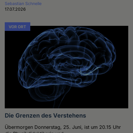
Sebastian Schnelle
17.07.2026
VOR ORT
Die Grenzen des Verstehens
Übermorgen Donnerstag, 25. Juni, ist um 20.15 Uhr