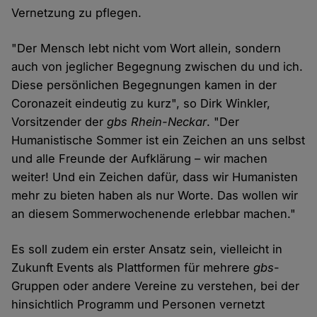
Vernetzung zu pflegen.
"Der Mensch lebt nicht vom Wort allein, sondern
auch von jeglicher Begegnung zwischen du und ich.
Diese persönlichen Begegnungen kamen in der
Coronazeit eindeutig zu kurz", so Dirk Winkler,
Vorsitzender der
gbs Rhein-Neckar
. "Der
Humanistische Sommer ist ein Zeichen an uns selbst
und alle Freunde der Aufklärung – wir machen
weiter! Und ein Zeichen dafür, dass wir Humanisten
mehr zu bieten haben als nur Worte. Das wollen wir
an diesem Sommerwochenende erlebbar machen."
Es soll zudem ein erster Ansatz sein, vielleicht in
Zukunft Events als Plattformen für mehrere
gbs
-
Gruppen oder andere Vereine zu verstehen, bei der
hinsichtlich Programm und Personen vernetzt