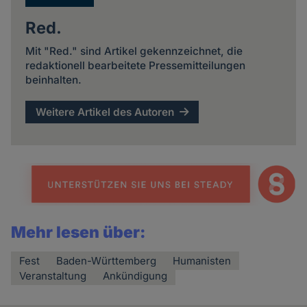
Red.
Mit "Red." sind Artikel gekennzeichnet, die
redaktionell bearbeitete Pressemitteilungen
beinhalten.
Weitere Artikel des Autoren
Mehr lesen über:
Fest
Baden-Württemberg
Humanisten
Veranstaltung
Ankündigung