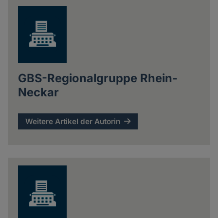
GBS-Regionalgruppe Rhein-
Neckar
Weitere Artikel der Autorin