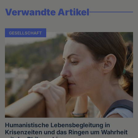
Verwandte Artikel
GESELLSCHAFT
Humanistische Lebensbegleitung in
Krisenzeiten und das Ringen um Wahrheit