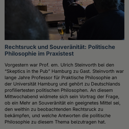
Rechtsruck und Souveränität: Politische
Philosophie im Praxistest
Vorgestern war Prof. em. Ulrich Steinvorth bei den
“Skeptics in the Pub” Hamburg zu Gast. Steinvorth war
lange Jahre Professor für Praktische Philosophie an
der Universität Hamburg und gehört zu Deutschlands
profiliertesten politischen Philosophen. An diesem
Mittwochabend widmete sich sein Vortrag der Frage,
ob ein Mehr an Souveränität ein geeignetes Mittel sei,
den weithin zu beobachtenden Rechtsruck zu
bekämpfen, und welche Antworten die politische
Philosophie zu diesem Thema beizutragen hat.