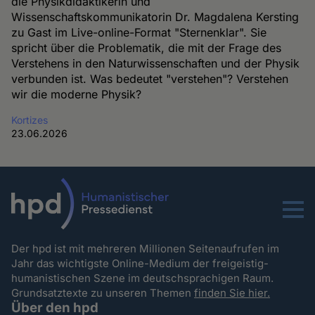
die Physikdidaktikerin und
Wissenschaftskommunikatorin Dr. Magdalena Kersting
zu Gast im Live-online-Format "Sternenklar". Sie
spricht über die Problematik, die mit der Frage des
Verstehens in den Naturwissenschaften und der Physik
verbunden ist. Was bedeutet "verstehen"? Verstehen
wir die moderne Physik?
Kortizes
23.06.2026
Menu
Der hpd ist mit mehreren Millionen Seitenaufrufen im
Jahr das wichtigste Online-Medium der freigeistig-
humanistischen Szene im deutschsprachigen Raum.
Grundsatztexte zu unseren Themen
finden Sie hier.
Über den hpd