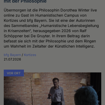
mit der Philosophie
Übermorgen ist die Philosophin Dorothea Winter live
online zu Gast im Humanistischen Campus von
Kortizes und bfg Bayern. Sie ist eine der Autorinnen
des Sammelbandes „Humanistische Lebensbegleitung
in Krisenzeiten“, herausgegeben 2026 von Ralf
Schöppner bei De Gruyter. In ihrem Beitrag darin
befasst sie sich mit der Philosophie und dem Ringen
um Wahrheit im Zeitalter der Künstlichen Intelligenz.
bfg Bayern
/
Kortizes
21.07.2026
VOR ORT