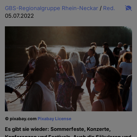
GBS-Regionalgruppe Rhein-Neckar
/
Red.
05.07.2022
© pixabay.com
Pixabay License
Es gibt sie wieder: Sommerfeste, Konzerte,