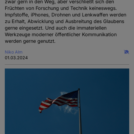
zwar gern in den Weg, aber verschließt sich den
Früchten von Forschung und Technik keineswegs.
Impfstoffe, iPhones, Drohnen und Lenkwaffen werden
zu Erhalt, Abwicklung und Ausbreitung des Glaubens
gerne eingesetzt. Und auch die immateriellen
Werkzeuge moderner öffentlicher Kommunikation
werden gerne genutzt.
Niko Alm
01.03.2024