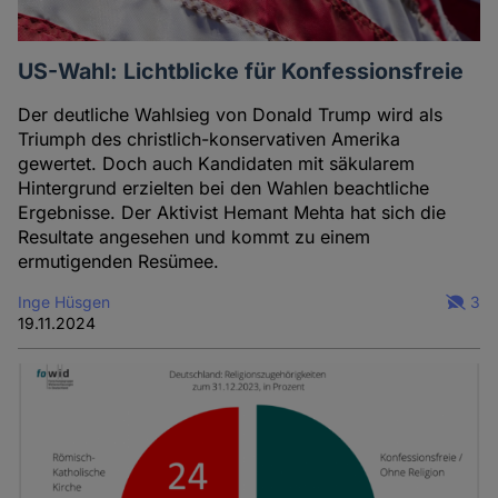
Cookies
US-Wahl: Lichtblicke für Konfessionsfreie
Der deutliche Wahlsieg von Donald Trump wird als
Triumph des christlich-konservativen Amerika
gewertet. Doch auch Kandidaten mit säkularem
Hintergrund erzielten bei den Wahlen beachtliche
Ergebnisse. Der Aktivist Hemant Mehta hat sich die
Resultate angesehen und kommt zu einem
ermutigenden Resümee.
Inge Hüsgen
3
19.11.2024