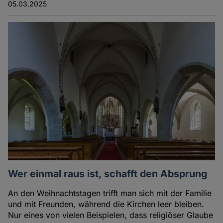
05.03.2025
Wer einmal raus ist, schafft den Absprung
An den Weihnachtstagen trifft man sich mit der Familie
und mit Freunden, während die Kirchen leer bleiben.
Nur eines von vielen Beispielen, dass religiöser Glaube