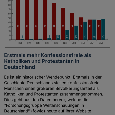
Erstmals mehr Konfessionsfreie als
Katholiken und Protestanten in
Deutschland
Es ist ein historischer Wendepunkt: Erstmals in der
Geschichte Deutschlands stellen konfessionsfreie
Menschen einen größeren Bevölkerungsanteil als
Katholiken und Protestanten zusammengenommen.
Dies geht aus den Daten hervor, welche die
"Forschungsgruppe Weltanschauungen in
Deutschland" (fowid) heute auf ihrer Website