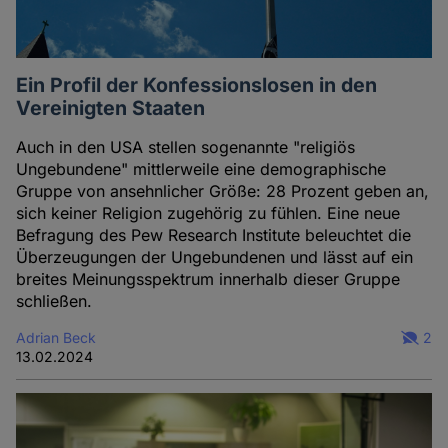
Ein Profil der Konfessionslosen in den
Vereinigten Staaten
Auch in den USA stellen sogenannte "religiös
Ungebundene" mittlerweile eine demographische
Gruppe von ansehnlicher Größe: 28 Prozent geben an,
sich keiner Religion zugehörig zu fühlen. Eine neue
Befragung des Pew Research Institute beleuchtet die
Überzeugungen der Ungebundenen und lässt auf ein
breites Meinungsspektrum innerhalb dieser Gruppe
schließen.
Adrian Beck
2
13.02.2024