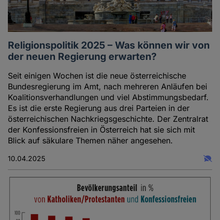
Religionspolitik 2025 – Was können wir von
der neuen Regierung erwarten?
Seit einigen Wochen ist die neue österreichische
Bundesregierung im Amt, nach mehreren Anläufen bei
Koalitionsverhandlungen und viel Abstimmungsbedarf.
Es ist die erste Regierung aus drei Parteien in der
österreichischen Nachkriegsgeschichte. Der Zentralrat
der Konfessionsfreien in Österreich hat sie sich mit
Blick auf säkulare Themen näher angesehen.
10.04.2025