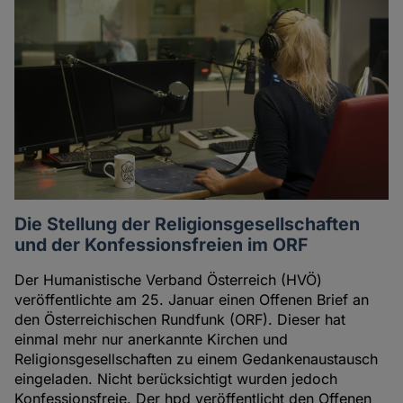
Die Stellung der Religionsgesellschaften
und der Konfessionsfreien im ORF
Der Humanistische Verband Österreich (HVÖ)
veröffentlichte am 25. Januar einen Offenen Brief an
den Österreichischen Rundfunk (ORF). Dieser hat
einmal mehr nur anerkannte Kirchen und
Religionsgesellschaften zu einem Gedankenaustausch
eingeladen. Nicht berücksichtigt wurden jedoch
Konfessionsfreie. Der hpd veröffentlicht den Offenen