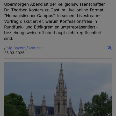
Übermorgen Abend ist der Religionswissenschaftler
Dr. Thorben Kösters zu Gast im Live-online-Format
"Humanistischer Campus". In seinem Livestream-
Vortrag diskutiert er, warum Konfessionsfreie in
Rundfunk- und Ethikgremien unterrepräsentiert –
beziehungsweise oft überhaupt nicht repräsentiert
sind.
/
bfg Bayern
/
Kortizes
25.03.2025