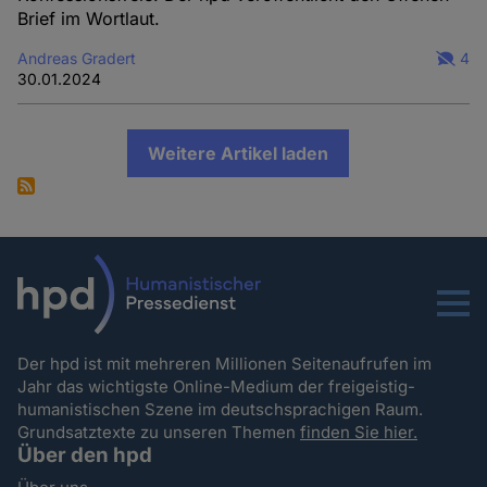
Brief im Wortlaut.
Andreas Gradert
4
30.01.2024
Weitere Artikel laden
Menu
Der hpd ist mit mehreren Millionen Seitenaufrufen im
Jahr das wichtigste Online-Medium der freigeistig-
humanistischen Szene im deutschsprachigen Raum.
Grundsatztexte zu unseren Themen
finden Sie hier.
Über den hpd