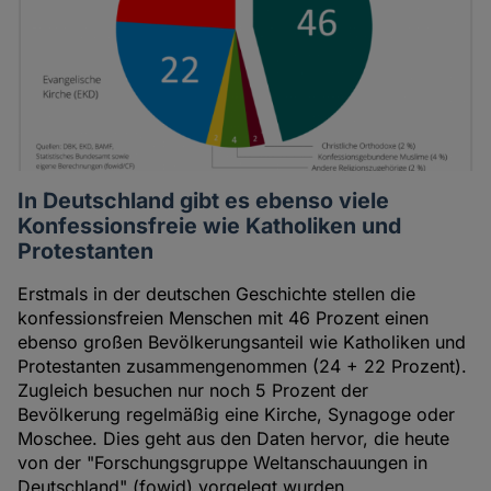
In Deutschland gibt es ebenso viele
Konfessionsfreie wie Katholiken und
Protestanten
Erstmals in der deutschen Geschichte stellen die
konfessionsfreien Menschen mit 46 Prozent einen
ebenso großen Bevölkerungsanteil wie Katholiken und
Protestanten zusammengenommen (24 + 22 Prozent).
Zugleich besuchen nur noch 5 Prozent der
Bevölkerung regelmäßig eine Kirche, Synagoge oder
Moschee. Dies geht aus den Daten hervor, die heute
von der "Forschungsgruppe Weltanschauungen in
Deutschland" (fowid) vorgelegt wurden.