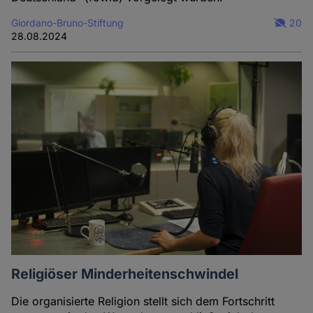
Giordano-Bruno-Stiftung
20
28.08.2024
Religiöser Minderheitenschwindel
Die organisierte Religion stellt sich dem Fortschritt