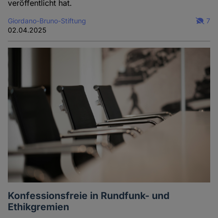
veröffentlicht hat.
Giordano-Bruno-Stiftung
7
02.04.2025
Konfessionsfreie in Rundfunk- und
Ethikgremien