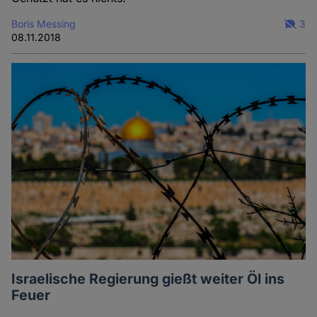
Boris Messing
3
08.11.2018
Israelische Regierung gießt weiter Öl ins
Feuer