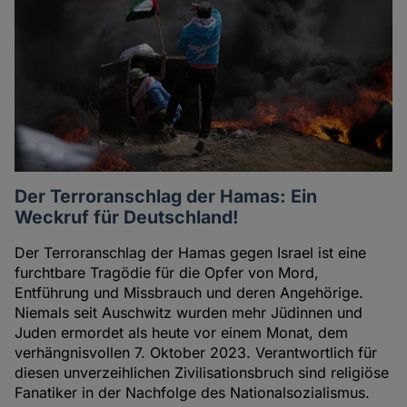
Der Terroranschlag der Hamas: Ein
Weckruf für Deutschland!
Der Terroranschlag der Hamas gegen Israel ist eine
furchtbare Tragödie für die Opfer von Mord,
Entführung und Missbrauch und deren Angehörige.
Niemals seit Auschwitz wurden mehr Jüdinnen und
Juden ermordet als heute vor einem Monat, dem
verhängnisvollen 7. Oktober 2023. Verantwortlich für
diesen unverzeihlichen Zivilisationsbruch sind religiöse
Fanatiker in der Nachfolge des Nationalsozialismus.