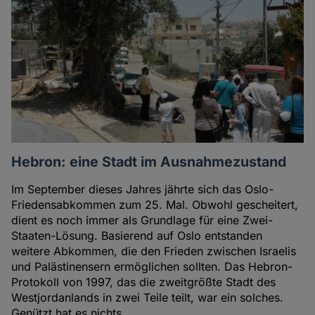
Hebron: eine Stadt im Ausnahmezustand
Im September dieses Jahres jährte sich das Oslo-
Friedensabkommen zum 25. Mal. Obwohl gescheitert,
dient es noch immer als Grundlage für eine Zwei-
Staaten-Lösung. Basierend auf Oslo entstanden
weitere Abkommen, die den Frieden zwischen Israelis
und Palästinensern ermöglichen sollten. Das Hebron-
Protokoll von 1997, das die zweitgrößte Stadt des
Westjordanlands in zwei Teile teilt, war ein solches.
Genützt hat es nichts.