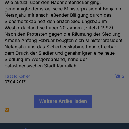
Wie aktuell über den Nachrichtenticker ging,
genehmigte der israelische Ministerpräsident Benjamin
Netanjahu mit anschließender Billigung durch das
Sicherheitskabinett den ersten Siedlungsbau im
Westjordanland seit über 20 Jahren (zuletzt 1992).
Nach den Protesten gegen die Räumung der Siedlung
Amona Anfang Februar beugten sich Ministerpräsident
Netanjahu und das Sicherheitskabinett nun offenbar
dem Druck der Siedler und genehmigten eine neue
Siedlung im Westjordanland, nahe der
palästinensischen Stadt Ramallah.
Tassilo Köhler
2
07.04.2017
Weitere Artikel laden