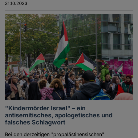
31.10.2023
"Kindermörder Israel" – ein
antisemitisches, apologetisches und
falsches Schlagwort
Bei den derzeitigen "propalästinensischen"