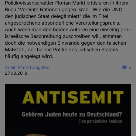
Politikwissenschaftler Florian Markl kritisieren in ihrem
Buch "Vereinte Nationen gegen Israel. Wie die UNO
den jüdischen Staat delegitimiert" die im Titel
angesprochene absonderliche Verurteilungspraxis.
Auch wenn man den beiden Autoren eine einseitig pro-
israelische Beschreibung zuschreiben will, stimmen
doch die notwendigen Einwände gegen den falschen
Maßstab, der für die Politik des jüdischen Staates
häufig angelegt wird.
Armin Pfahl-Traughber
6
27.03.2019