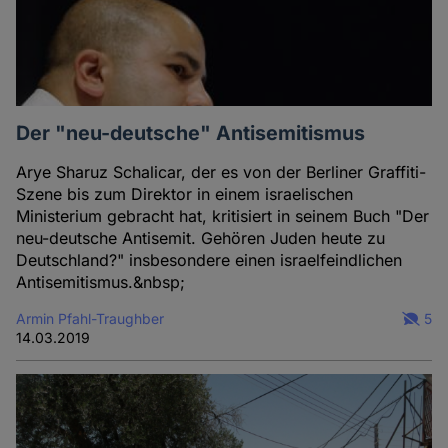
Der "neu-deutsche" Antisemitismus
Arye Sharuz Schalicar, der es von der Berliner Graffiti-
Szene bis zum Direktor in einem israelischen
Ministerium gebracht hat, kritisiert in seinem Buch "Der
neu-deutsche Antisemit. Gehören Juden heute zu
Deutschland?" insbesondere einen israelfeindlichen
Antisemitismus.&nbsp;
Armin Pfahl-Traughber
5
14.03.2019