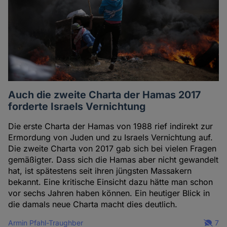
Auch die zweite Charta der Hamas 2017
forderte Israels Vernichtung
Die erste Charta der Hamas von 1988 rief indirekt zur
Ermordung von Juden und zu Israels Vernichtung auf.
Die zweite Charta von 2017 gab sich bei vielen Fragen
gemäßigter. Dass sich die Hamas aber nicht gewandelt
hat, ist spätestens seit ihren jüngsten Massakern
bekannt. Eine kritische Einsicht dazu hätte man schon
vor sechs Jahren haben können. Ein heutiger Blick in
die damals neue Charta macht dies deutlich.
Armin Pfahl-Traughber
7