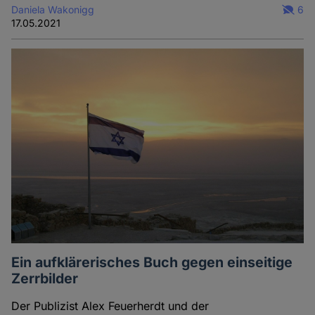
Daniela Wakonigg
6
17.05.2021
Ein aufklärerisches Buch gegen einseitige
Zerrbilder
Der Publizist Alex Feuerherdt und der