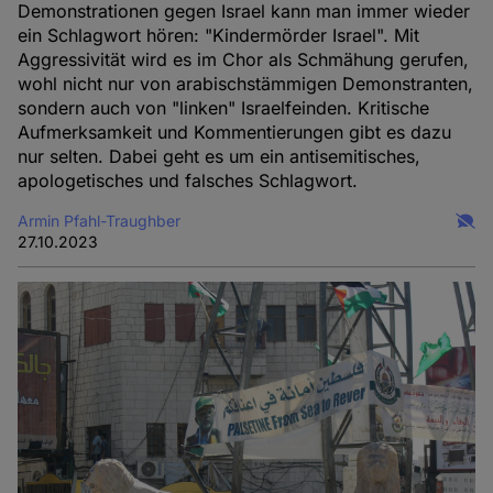
Demonstrationen gegen Israel kann man immer wieder
ein Schlagwort hören: "Kindermörder Israel". Mit
Aggressivität wird es im Chor als Schmähung gerufen,
wohl nicht nur von arabischstämmigen Demonstranten,
sondern auch von "linken" Israelfeinden. Kritische
Aufmerksamkeit und Kommentierungen gibt es dazu
nur selten. Dabei geht es um ein antisemitisches,
apologetisches und falsches Schlagwort.
Armin Pfahl-Traughber
27.10.2023