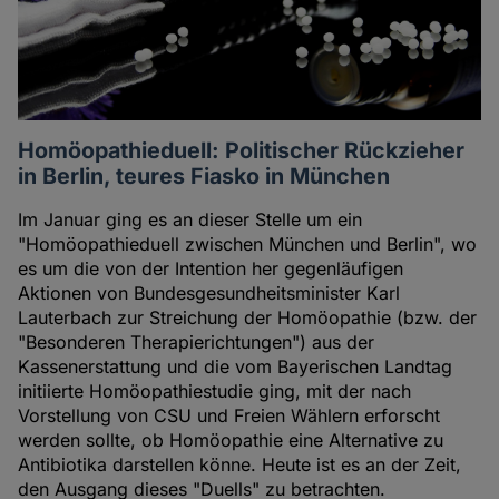
Homöopathieduell: Politischer Rückzieher
in Berlin, teures Fiasko in München
Im Januar ging es an dieser Stelle um ein
"Homöopathieduell zwischen München und Berlin", wo
es um die von der Intention her gegenläufigen
Aktionen von Bundesgesundheitsminister Karl
Lauterbach zur Streichung der Homöopathie (bzw. der
"Besonderen Therapierichtungen") aus der
Kassenerstattung und die vom Bayerischen Landtag
initiierte Homöopathiestudie ging, mit der nach
Vorstellung von CSU und Freien Wählern erforscht
werden sollte, ob Homöopathie eine Alternative zu
Antibiotika darstellen könne. Heute ist es an der Zeit,
den Ausgang dieses "Duells" zu betrachten.