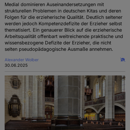
Medial dominieren Auseinandersetzungen mit
strukturellen Problemen in deutschen Kitas und deren
Folgen für die erzieherische Qualität. Deutlich seltener
werden jedoch Kompetenzdefizite der Erzieher selbst
thematisiert. Ein genauerer Blick auf die erzieherische
Arbeitsqualität offenbart weitreichende praktische und
wissensbezogene Defizite der Erzieher, die nicht
selten pseudopädagogische Ausmaße annehmen.
Alexander Wolber
30.06.2025