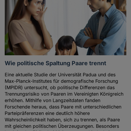
Wie politische Spaltung Paare trennt
Eine aktuelle Studie der Universität Padua und des
Max-Planck-Institutes für demografische Forschung
(MPIDR) untersucht, ob politische Differenzen das
Trennungsrisiko von Paaren im Vereinigten Königreich
erhöhen. Mithilfe von Langzeitdaten fanden
Forschende heraus, dass Paare mit unterschiedlichen
Parteipräferenzen eine deutlich höhere
Wahrscheinlichkeit haben, sich zu trennen, als Paare
mit gleichen politischen Überzeugungen. Besonders