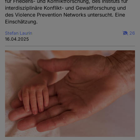
für Friedens- und Konfliktforschung, des Instituts für
interdisziplinäre Konflikt- und Gewaltforschung und
des Violence Prevention Networks untersucht. Eine
Einschätzung.
Stefan Laurin
26
16.04.2025