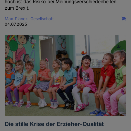
hoch ist das Risiko bei Meinungsverschiedenheiten
zum Brexit.
Max-Planck- Gesellschaft
04.07.2025
Die stille Krise der Erzieher-Qualität