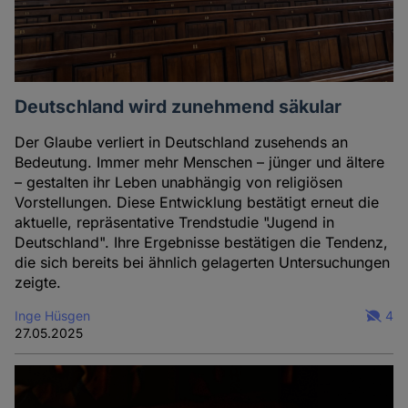
Deutschland wird zunehmend säkular
Der Glaube verliert in Deutschland zusehends an
Bedeutung. Immer mehr Menschen – jünger und ältere
– gestalten ihr Leben unabhängig von religiösen
Vorstellungen. Diese Entwicklung bestätigt erneut die
aktuelle, repräsentative Trendstudie "Jugend in
Deutschland". Ihre Ergebnisse bestätigen die Tendenz,
die sich bereits bei ähnlich gelagerten Untersuchungen
zeigte.
Inge Hüsgen
4
27.05.2025