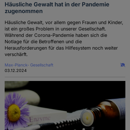
Häusliche Gewalt hat in der Pandemie
zugenommen
Häusliche Gewalt, vor allem gegen Frauen und Kinder,
ist ein großes Problem in unserer Gesellschaft.
Während der Corona-Pandemie haben sich die
Notlage für die Betroffenen und die
Herausforderungen für das Hilfesystem noch weiter
verschärft.
Max-Planck- Gesellschaft
03.12.2024