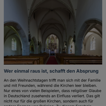
Wer einmal raus ist, schafft den Absprung
An den Weihnachtstagen trifft man sich mit der Familie
und mit Freunden, während die Kirchen leer bleiben.
Nur eines von vielen Beispielen, dass religiöser Glaube
in Deutschland zusehends an Einfluss verliert. Das gilt
nicht nur für die großen Kirchen, sondern auch für