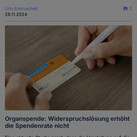
Udo Endruscheit
2
28.11.2024
Organspende: Widerspruchslösung erhöht
die Spendenrate nicht