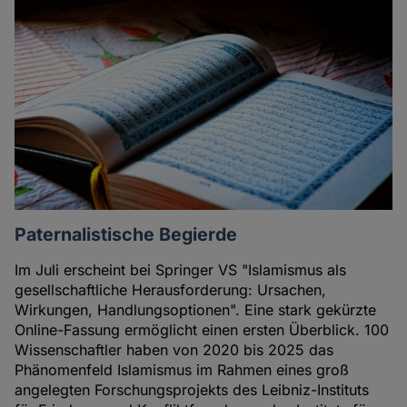
Paternalistische Begierde
Im Juli erscheint bei Springer VS "Islamismus als
gesellschaftliche Herausforderung: Ursachen,
Wirkungen, Handlungsoptionen". Eine stark gekürzte
Online-Fassung ermöglicht einen ersten Überblick. 100
Wissenschaftler haben von 2020 bis 2025 das
Phänomenfeld Islamismus im Rahmen eines groß
angelegten Forschungsprojekts des Leibniz-Instituts