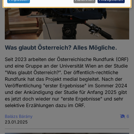
Daten
und
Cookies
Was glaubt Österreich? Alles Mögliche.
Seit 2023 arbeiten der Österreichische Rundfunk (ORF)
und eine Gruppe an der Universität Wien an der Studie
"Was glaubt Österreich?". Der öffentlich-rechtliche
Rundfunk hat das Projekt medial begleitet. Nach der
Veröffentlichung "erster Ergebnisse" im Sommer 2024
und der Ankündigung der Studie für Anfang 2025 gibt
es jetzt doch wieder nur "erste Ergebnisse" und sehr
selektive Erzählungen dazu im ORF.
Balázs Bárány
6
23.01.2025