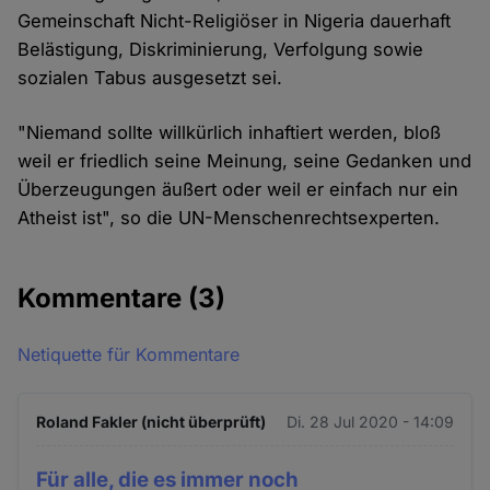
Gemeinschaft Nicht-Religiöser in Nigeria dauerhaft
Belästigung, Diskriminierung, Verfolgung sowie
sozialen Tabus ausgesetzt sei.
"Niemand sollte willkürlich inhaftiert werden, bloß
weil er friedlich seine Meinung, seine Gedanken und
Überzeugungen äußert oder weil er einfach nur ein
Atheist ist", so die UN-Menschenrechtsexperten.
Kommentare
(3)
Netiquette für Kommentare
Roland Fakler (nicht überprüft)
Di. 28 Jul 2020 - 14:09
Für alle, die es immer noch