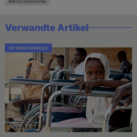
Menschenrechte
Verwandte Artikel
INTERNATIONALES