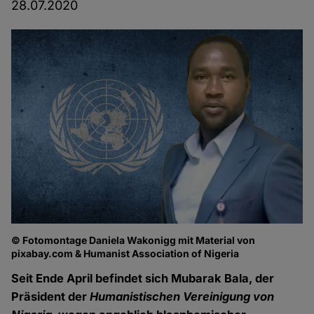
28.07.2020
© Fotomontage Daniela Wakonigg mit Material von
pixabay.com & Humanist Association of Nigeria
Seit Ende April befindet sich Mubarak Bala, der
Präsident der
Humanistischen Vereinigung von