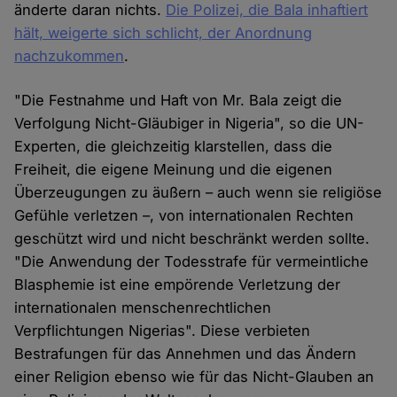
änderte daran nichts.
Die Polizei, die Bala inhaftiert
hält, weigerte sich schlicht, der Anordnung
nachzukommen
.
"Die Festnahme und Haft von Mr. Bala zeigt die
Verfolgung Nicht-Gläubiger in Nigeria", so die UN-
Experten, die gleichzeitig klarstellen, dass die
Freiheit, die eigene Meinung und die eigenen
Überzeugungen zu äußern – auch wenn sie religiöse
Gefühle verletzen –, von internationalen Rechten
geschützt wird und nicht beschränkt werden sollte.
"Die Anwendung der Todesstrafe für vermeintliche
Blasphemie ist eine empörende Verletzung der
internationalen menschenrechtlichen
Verpflichtungen Nigerias". Diese verbieten
Bestrafungen für das Annehmen und das Ändern
einer Religion ebenso wie für das Nicht-Glauben an