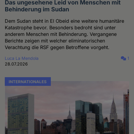
Das ungesehene Leid von Menschen mit
Behinderung im Sudan
Dem Sudan steht in El Obeid eine weitere humanitäre
Katastrophe bevor. Besonders bedroht sind unter
anderem Menschen mit Behinderung. Vergangene
Berichte zeigen mit welcher eliminatorischen
Verachtung die RSF gegen Betroffene vorgeht.
Luca La Mendola
1
28.07.2026
INTERNATIONALES