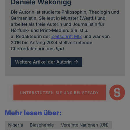
Daniela Wakonigg
Die Autorin ist studierte Philosophin, Theologin und
Germanistin. Sie lebt in Münster (Westf.) und
arbeitet als freie Autorin und Journalistin für
Hörfunk- und Print-Medien. Sie ist u.
a. Redakteurin der
Zeitschrift MIZ
und war von
2016 bis Anfang 2024 stellvertretende
Chefredakteurin des
hpd
.
Weitere Artikel der Autorin
Mehr lesen über:
Nigeria
Blasphemie
Vereinte Nationen (UN)