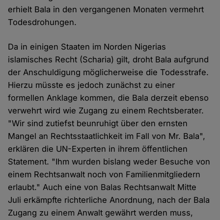
erhielt Bala in den vergangenen Monaten vermehrt
Todesdrohungen.
Da in einigen Staaten im Norden Nigerias
islamisches Recht (Scharia) gilt, droht Bala aufgrund
der Anschuldigung möglicherweise die Todesstrafe.
Hierzu müsste es jedoch zunächst zu einer
formellen Anklage kommen, die Bala derzeit ebenso
verwehrt wird wie Zugang zu einem Rechtsberater.
"Wir sind zutiefst beunruhigt über den ernsten
Mangel an Rechtsstaatlichkeit im Fall von Mr. Bala",
erklären die UN-Experten in ihrem öffentlichen
Statement. "Ihm wurden bislang weder Besuche von
einem Rechtsanwalt noch von Familienmitgliedern
erlaubt." Auch eine von Balas Rechtsanwalt Mitte
Juli erkämpfte richterliche Anordnung, nach der Bala
Zugang zu einem Anwalt gewährt werden muss,