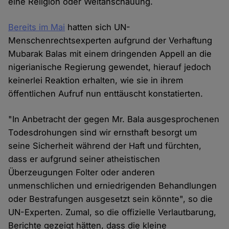
eine Religion oder Weltanschauung.
Bereits im Mai
hatten sich UN-
Menschenrechtsexperten aufgrund der Verhaftung
Mubarak Balas mit einem dringenden Appell an die
nigerianische Regierung gewendet, hierauf jedoch
keinerlei Reaktion erhalten, wie sie in ihrem
öffentlichen Aufruf nun enttäuscht konstatierten.
"In Anbetracht der gegen Mr. Bala ausgesprochenen
Todesdrohungen sind wir ernsthaft besorgt um
seine Sicherheit während der Haft und fürchten,
dass er aufgrund seiner atheistischen
Überzeugungen Folter oder anderen
unmenschlichen und erniedrigenden Behandlungen
oder Bestrafungen ausgesetzt sein könnte", so die
UN-Experten. Zumal, so die offizielle Verlautbarung,
Berichte gezeigt hätten, dass die kleine