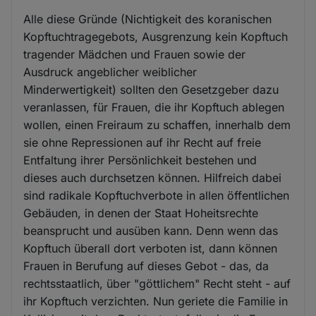
Alle diese Gründe (Nichtigkeit des koranischen
Kopftuchtragegebots, Ausgrenzung kein Kopftuch
tragender Mädchen und Frauen sowie der
Ausdruck angeblicher weiblicher
Minderwertigkeit) sollten den Gesetzgeber dazu
veranlassen, für Frauen, die ihr Kopftuch ablegen
wollen, einen Freiraum zu schaffen, innerhalb dem
sie ohne Repressionen auf ihr Recht auf freie
Entfaltung ihrer Persönlichkeit bestehen und
dieses auch durchsetzen können. Hilfreich dabei
sind radikale Kopftuchverbote in allen öffentlichen
Gebäuden, in denen der Staat Hoheitsrechte
beansprucht und ausüben kann. Denn wenn das
Kopftuch überall dort verboten ist, dann können
Frauen in Berufung auf dieses Gebot - das, da
rechtsstaatlich, über "göttlichem" Recht steht - auf
ihr Kopftuch verzichten. Nun geriete die Familie in