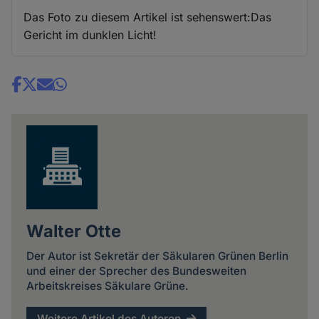
Das Foto zu diesem Artikel ist sehenswert:Das
Gericht im dunklen Licht!
Share
news
Walter Otte
Der Autor ist Sekretär der Säkularen Grünen Berlin
und einer der Sprecher des Bundesweiten
Arbeitskreises Säkulare Grüne.
Weitere Artikel des Autoren