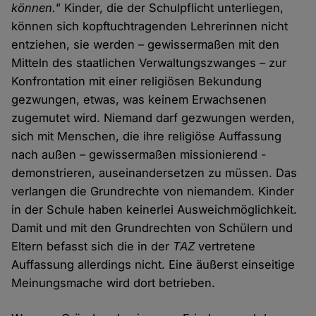
können."
Kinder, die der Schulpflicht unterliegen,
können sich kopftuchtragenden Lehrerinnen nicht
entziehen, sie werden – gewissermaßen mit den
Mitteln des staatlichen Verwaltungszwanges – zur
Konfrontation mit einer religiösen Bekundung
gezwungen, etwas, was keinem Erwachsenen
zugemutet wird. Niemand darf gezwungen werden,
sich mit Menschen, die ihre religiöse Auffassung
nach außen – gewissermaßen missionierend -
demonstrieren, auseinandersetzen zu müssen. Das
verlangen die Grundrechte von niemandem. Kinder
in der Schule haben keinerlei Ausweichmöglichkeit.
Damit und mit den Grundrechten von Schülern und
Eltern befasst sich die in der
TAZ
vertretene
Auffassung allerdings nicht. Eine äußerst einseitige
Meinungsmache wird dort betrieben.