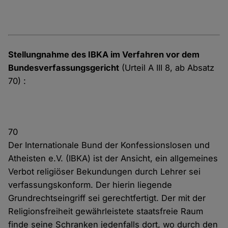
Stellungnahme des IBKA im Verfahren vor dem
Bundesverfassungsgericht
(Urteil A III 8, ab Absatz
70) :
70
Der Internationale Bund der Konfessionslosen und
Atheisten e.V. (IBKA) ist der Ansicht, ein allgemeines
Verbot religiöser Bekundungen durch Lehrer sei
verfassungskonform. Der hierin liegende
Grundrechtseingriff sei gerechtfertigt. Der mit der
Religionsfreiheit gewährleistete staatsfreie Raum
finde seine Schranken jedenfalls dort, wo durch den