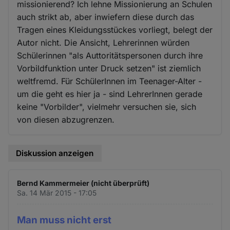
missionierend? Ich lehne Missionierung an Schulen
auch strikt ab, aber inwiefern diese durch das
Tragen eines Kleidungsstückes vorliegt, belegt der
Autor nicht. Die Ansicht, Lehrerinnen würden
Schülerinnen "als Auttoritätspersonen durch ihre
Vorbildfunktion unter Druck setzen" ist ziemlich
weltfremd. Für SchülerInnen im Teenager-Alter -
um die geht es hier ja - sind LehrerInnen gerade
keine "Vorbilder", vielmehr versuchen sie, sich
von diesen abzugrenzen.
Diskussion anzeigen
Bernd Kammermeier (nicht überprüft)
Sa. 14 Mär 2015 - 17:05
Man muss nicht erst