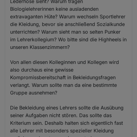
Lederhose sieht? Warum tragen
Biologielehrerinnen keine ausladenden
extravaganten Hüte? Warum wechseln Sportlehrer
die Kleidung, bevor sie anschließend Sozialkunde
unterrichten? Warum sieht man so selten Punker
im Lehrerkollegium? Wo bitte sind die Highheels in
unseren Klassenzimmern?
Von allen diesen Kolleginnen und Kollegen wird
also durchaus eine gewisse
Kompromissbereitschaft in Bekleidungsfragen
verlangt. Warum sollte man da eine bestimmte
Gruppe ausnehmen?
Die Bekleidung eines Lehrers sollte die Ausübung
seiner Aufgaben nicht stören. Das sollte das
Kriterium sein. Deshalb halten sich eigentlich fast
alle Lehrer mit besonders spezieller Kleidung