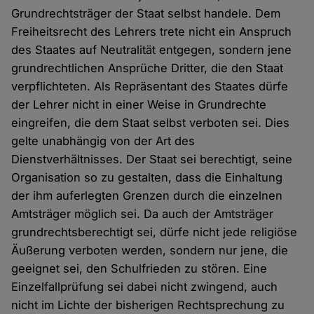
Grundrechtsträger der Staat selbst handele. Dem
Freiheitsrecht des Lehrers trete nicht ein Anspruch
des Staates auf Neutralität entgegen, sondern jene
grundrechtlichen Ansprüche Dritter, die den Staat
verpflichteten. Als Repräsentant des Staates dürfe
der Lehrer nicht in einer Weise in Grundrechte
eingreifen, die dem Staat selbst verboten sei. Dies
gelte unabhängig von der Art des
Dienstverhältnisses. Der Staat sei berechtigt, seine
Organisation so zu gestalten, dass die Einhaltung
der ihm auferlegten Grenzen durch die einzelnen
Amtsträger möglich sei. Da auch der Amtsträger
grundrechtsberechtigt sei, dürfe nicht jede religiöse
Äußerung verboten werden, sondern nur jene, die
geeignet sei, den Schulfrieden zu stören. Eine
Einzelfallprüfung sei dabei nicht zwingend, auch
nicht im Lichte der bisherigen Rechtsprechung zu