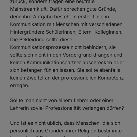
zurück, sondern tragen eine neutrale
Mainstreamkluft. Dafür sprechen gute Gründe,
denn ihre Aufgabe besteht in erster Linie in
Kommunikation mit Menschen mit verschiedenen
Hintergründen: SchülerInnen, Eltern, KollegInnen.
Die Bekleidung sollte diese
Kommunikationsprozesse nicht behindern, sie
sollte sich nicht in den Vordergrund drängen und
keinen Kommunikationspartner abschrecken oder
sich befangen fühlen lassen. Sie sollte ebenfalls
keinen Zweifel an der professionellen Kompetenz
erregen.
Sollte man nicht von einem Lehrer oder einer
Lehrerin soviel Professionalität verlangen dürfen?
Und ist es nicht üblich, dass Menschen, die sich
persönlich aus Gründen ihrer Religion bestimmte