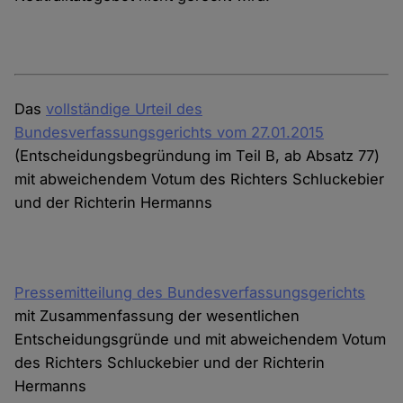
Das
vollständige Urteil des
Bundesverfassungsgerichts vom 27.01.2015
(Entscheidungsbegründung im Teil B, ab Absatz 77)
mit abweichendem Votum des Richters Schluckebier
und der Richterin Hermanns
Pressemitteilung des Bundesverfassungsgerichts
mit Zusammenfassung der wesentlichen
Entscheidungsgründe und mit abweichendem Votum
des Richters Schluckebier und der Richterin
Hermanns