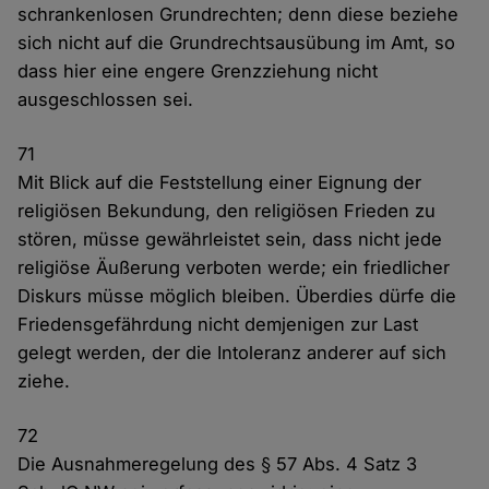
schrankenlosen Grundrechten; denn diese beziehe
sich nicht auf die Grundrechtsausübung im Amt, so
dass hier eine engere Grenzziehung nicht
ausgeschlossen sei.
71
Mit Blick auf die Feststellung einer Eignung der
religiösen Bekundung, den religiösen Frieden zu
stören, müsse gewährleistet sein, dass nicht jede
religiöse Äußerung verboten werde; ein friedlicher
Diskurs müsse möglich bleiben. Überdies dürfe die
Friedensgefährdung nicht demjenigen zur Last
gelegt werden, der die Intoleranz anderer auf sich
ziehe.
72
Die Ausnahmeregelung des § 57 Abs. 4 Satz 3