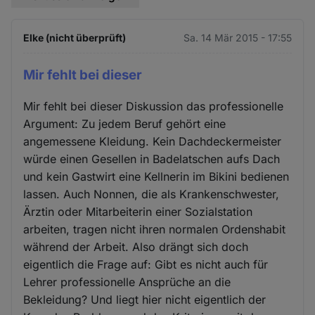
Elke (nicht überprüft)
Sa. 14 Mär 2015 - 17:55
Mir fehlt bei dieser
Mir fehlt bei dieser Diskussion das professionelle
Argument: Zu jedem Beruf gehört eine
angemessene Kleidung. Kein Dachdeckermeister
würde einen Gesellen in Badelatschen aufs Dach
und kein Gastwirt eine Kellnerin im Bikini bedienen
lassen. Auch Nonnen, die als Krankenschwester,
Ärztin oder Mitarbeiterin einer Sozialstation
arbeiten, tragen nicht ihren normalen Ordenshabit
während der Arbeit. Also drängt sich doch
eigentlich die Frage auf: Gibt es nicht auch für
Lehrer professionelle Ansprüche an die
Bekleidung? Und liegt hier nicht eigentlich der