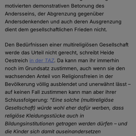
motivierten demonstrativen Betonung des
Andersseins, der Abgrenzung gegenüber
Andersdenkenden und auch deren Ausgrenzung
dient dem gesellschaftlichen Frieden nicht.
Den Bedürfnissen einer multireligiösen Gesellschaft
werde das Urteil nicht gerecht, schreibt Heide
Oestreich
in der
TAZ
. Da kann man ihr immerhin
noch im Grundsatz zustimmen, auch wenn sie den
wachsenden Anteil von Religionsfreien in der
Bevölkerung völlig ausblendet und unerwähnt lässt –
auf keinen Fall zustimmen kann man aber ihrer
Schlussfolgerung:
"Eine solche (multireligiöse
Gesellschaft) würde wohl eher dafür werben, dass
religiöse Kleidungsstücke auch in
Bildungsinstitutionen getragen werden dürfen – und
die Kinder sich damit auseinandersetzen