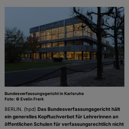
Bundesverfassungsgericht in Karlsruhe
Foto: © Evelin Frerk
BERLIN. (hpd)
Das Bundesverfassungsgericht hält
ein generelles Kopftuchverbot für Lehrerinnen an
öffentlichen Schulen für verfassungsrechtlich nicht