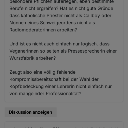
besondere Pflichten auferlegen, eben bestimmte
Berufe nicht ergreifen? Hat es nicht gute Gründe
dass katholische Priester nicht als Callboy oder
Nonnen eines Schweigeordens nicht als
Radiomoderatorinnen arbeiten?
Und ist es nicht auch einfach nur logisch, dass
Veganerinnen so selten als Pressesprecherin einer
Wurstfabrik arbeiten?
Zeugt also eine völlig fehlende
Kompromissbereitschaft bei der Wahl der
Kopfbedeckung einer Lehrerin nicht einfach nur
von mangelnder Professionalität?
Diskussion anzeigen