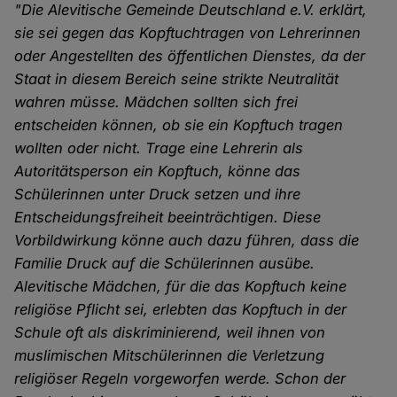
"Die Alevitische Gemeinde Deutschland e.V. erklärt,
sie sei gegen das Kopftuchtragen von Lehrerinnen
oder Angestellten des öffentlichen Dienstes, da der
Staat in diesem Bereich seine strikte Neutralität
wahren müsse. Mädchen sollten sich frei
entscheiden können, ob sie ein Kopftuch tragen
wollten oder nicht. Trage eine Lehrerin als
Autoritätsperson ein Kopftuch, könne das
Schülerinnen unter Druck setzen und ihre
Entscheidungsfreiheit beeinträchtigen. Diese
Vorbildwirkung könne auch dazu führen, dass die
Familie Druck auf die Schülerinnen ausübe.
Alevitische Mädchen, für die das Kopftuch keine
religiöse Pflicht sei, erlebten das Kopftuch in der
Schule oft als diskriminierend, weil ihnen von
muslimischen Mitschülerinnen die Verletzung
religiöser Regeln vorgeworfen werde. Schon der