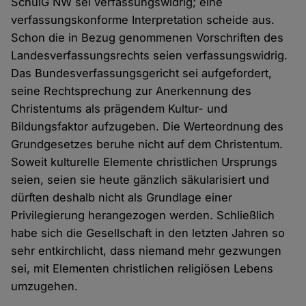
SchulG NW sei verfassungswidrig; eine
verfassungskonforme Interpretation scheide aus.
Schon die in Bezug genommenen Vorschriften des
Landesverfassungsrechts seien verfassungswidrig.
Das Bundesverfassungsgericht sei aufgefordert,
seine Rechtsprechung zur Anerkennung des
Christentums als prägendem Kultur- und
Bildungsfaktor aufzugeben. Die Werteordnung des
Grundgesetzes beruhe nicht auf dem Christentum.
Soweit kulturelle Elemente christlichen Ursprungs
seien, seien sie heute gänzlich säkularisiert und
dürften deshalb nicht als Grundlage einer
Privilegierung herangezogen werden. Schließlich
habe sich die Gesellschaft in den letzten Jahren so
sehr entkirchlicht, dass niemand mehr gezwungen
sei, mit Elementen christlichen religiösen Lebens
umzugehen.