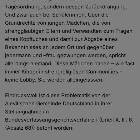
Tagesordnung, sondern dessen Zurückdrängung.
Und zwar auch bei Schülerinnen. Über die
Grundrechte von jungen Mädchen, die von
strenggläubigen Eltern und Verwandten zum Tragen
eines Kopftuches und damit zur Abgabe eines
Bekenntnisses an jedem Ort und gegenüber
jedermann und –frau gezwungen werden, spricht
allerdings niemand. Diese Mädchen haben – wie fast
immer Kinder in strengreligiösen Communities –
keine Lobby. Sie werden alleingelassen.
Eindrucksvoll ist diese Problematik von der
Alevitischen Gemeinde Deutschland in ihrer
Stellungnahme im
Bundesverfassungsgerichtsverfahren (Urteil A. III. 6.
(Absatz 68)) betont worden: