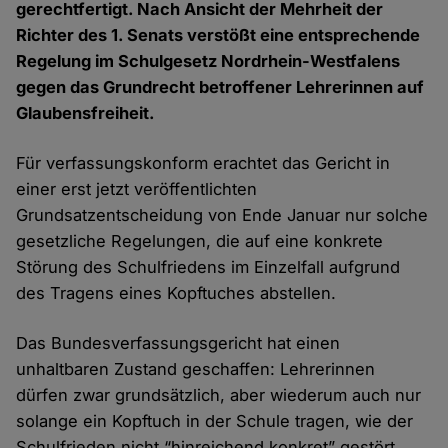
gerechtfertigt. Nach Ansicht der Mehrheit der
Richter des 1. Senats verstößt eine entsprechende
Regelung im Schulgesetz Nordrhein-Westfalens
gegen das Grundrecht betroffener Lehrerinnen auf
Glaubensfreiheit.
Für verfassungskonform erachtet das Gericht in
einer erst jetzt veröffentlichten
Grundsatzentscheidung von Ende Januar nur solche
gesetzliche Regelungen, die auf eine konkrete
Störung des Schulfriedens im Einzelfall aufgrund
des Tragens eines Kopftuches abstellen.
Das Bundesverfassungsgericht hat einen
unhaltbaren Zustand geschaffen: Lehrerinnen
dürfen zwar grundsätzlich, aber wiederum auch nur
solange ein Kopftuch in der Schule tragen, wie der
Schulfrieden nicht “hinreichend konkret” gestört