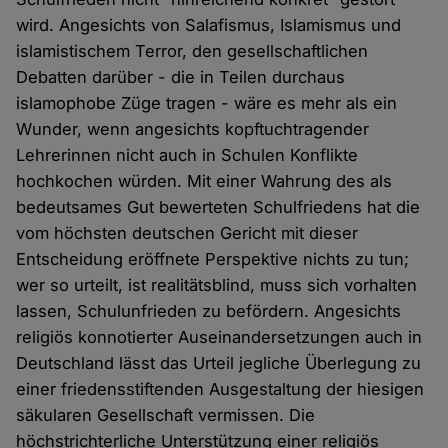
wird. Angesichts von Salafismus, Islamismus und
islamistischem Terror, den gesellschaftlichen
Debatten darüber - die in Teilen durchaus
islamophobe Züge tragen - wäre es mehr als ein
Wunder, wenn angesichts kopftuchtragender
Lehrerinnen nicht auch in Schulen Konflikte
hochkochen würden. Mit einer Wahrung des als
bedeutsames Gut bewerteten Schulfriedens hat die
vom höchsten deutschen Gericht mit dieser
Entscheidung eröffnete Perspektive nichts zu tun;
wer so urteilt, ist realitätsblind, muss sich vorhalten
lassen, Schulunfrieden zu befördern. Angesichts
religiös konnotierter Auseinandersetzungen auch in
Deutschland lässt das Urteil jegliche Überlegung zu
einer friedensstiftenden Ausgestaltung der hiesigen
säkularen Gesellschaft vermissen. Die
höchstrichterliche Unterstützung einer religiös