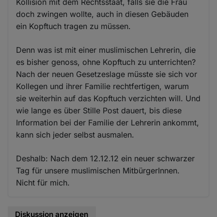
Kollision mit dem Rechtsstaat, falls sie die Frau
doch zwingen wollte, auch in diesen Gebäuden
ein Kopftuch tragen zu müssen.
Denn was ist mit einer muslimischen Lehrerin, die
es bisher genoss, ohne Kopftuch zu unterrichten?
Nach der neuen Gesetzeslage müsste sie sich vor
Kollegen und ihrer Familie rechtfertigen, warum
sie weiterhin auf das Kopftuch verzichten will. Und
wie lange es über Stille Post dauert, bis diese
Information bei der Familie der Lehrerin ankommt,
kann sich jeder selbst ausmalen.
Deshalb: Nach dem 12.12.12 ein neuer schwarzer
Tag für unsere muslimischen MitbürgerInnen.
Nicht für mich.
Diskussion anzeigen