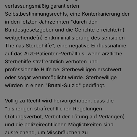
verfassungsmäßig garantierten
Selbstbestimmungsrechts, eine Konterkarierung der
in den letzten Jahrzehnten "durch den
Bundesgesetzgeber und die Gerichte erreichte(n)
weitgehende(n) Entkriminalisierung des sensiblen
Themas Sterbehilfe", eine negative Einflussnahme
auf das Arzt-Patienten-Verhältnis, wenn ärztliche
Sterbehilfe strafrechtlich verboten und
professionelle Hilfe bei Sterbewilligen erschwert
oder sogar verunmöglicht würde. Sterbewillige
würden in einen "Brutal-Suizid" gedrängt.
Völlig zu Recht wird hervorgehoben, dass die
"bisherigen strafrechtlichen Regelungen
(Tötungsverbot, Verbot der Tötung auf Verlangen)
und die polizeirechtlichen Möglichkeiten sind
ausreichend, um Missbräuchen zu