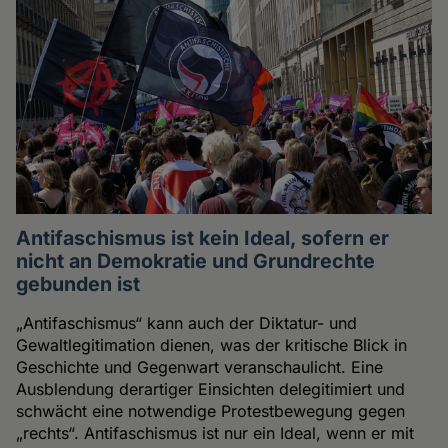
Antifaschismus ist kein Ideal, sofern er
nicht an Demokratie und Grundrechte
gebunden ist
„Antifaschismus“ kann auch der Diktatur- und
Gewaltlegitimation dienen, was der kritische Blick in
Geschichte und Gegenwart veranschaulicht. Eine
Ausblendung derartiger Einsichten delegitimiert und
schwächt eine notwendige Protestbewegung gegen
„rechts“. Antifaschismus ist nur ein Ideal, wenn er mit