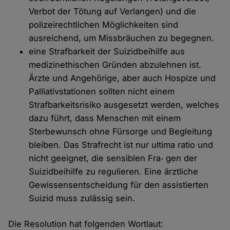
Verbot der Tötung auf Verlangen) und die
polizeirechtlichen Möglichkeiten sind
ausreichend, um Missbräuchen zu begegnen.
eine Strafbarkeit der Suizidbeihilfe aus
medizinethischen Gründen abzulehnen ist.
Ärzte und Angehörige, aber auch Hospize und
Palliativstationen sollten nicht einem
Strafbarkeitsrisiko ausgesetzt werden, welches
dazu führt, dass Menschen mit einem
Sterbewunsch ohne Fürsorge und Begleitung
bleiben. Das Strafrecht ist nur ultima ratio und
nicht geeignet, die sensiblen Fra‐ gen der
Suizidbeihilfe zu regulieren. Eine ärztliche
Gewissensentscheidung für den assistierten
Suizid muss zulässig sein.
Die Resolution hat folgenden Wortlaut: