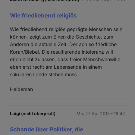
Wie friedliebend religiös
Wie friedliebend religiös geprägte Menschen sein
können, zeigt zum Einen die Geschichte, zum
Anderen die aktuelle Zeit. Der ach so friedliche
Koran/Biebel. Die resultierende Intoleranz will
eben nicht zulassen, dass freier Menschwenwille
eben erst recht am Lebensende in einem
säkularen Lande stehen muss.
Heideman
Luigi (nicht überprüft)
Mo. 27 Apr 2015 - 19:42
Schande über Politiker, die