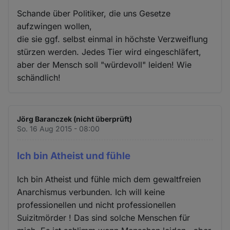
Schande über Politiker, die uns Gesetze
aufzwingen wollen,
die sie ggf. selbst einmal in höchste Verzweiflung
stürzen werden. Jedes Tier wird eingeschläfert,
aber der Mensch soll "würdevoll" leiden! Wie
schändlich!
Jörg Baranczek (nicht überprüft)
So. 16 Aug 2015 - 08:00
Ich bin Atheist und fühle
Ich bin Atheist und fühle mich dem gewaltfreien
Anarchismus verbunden. Ich will keine
professionellen und nicht professionellen
Suizitmörder ! Das sind solche Menschen für