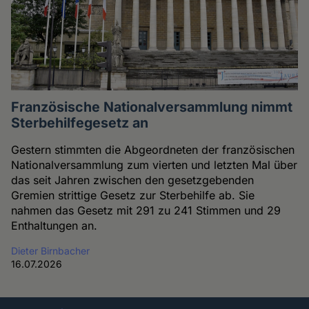
Französische Nationalversammlung nimmt
Sterbehilfegesetz an
Gestern stimmten die Abgeordneten der französischen
Nationalversammlung zum vierten und letzten Mal über
das seit Jahren zwischen den gesetzgebenden
Gremien strittige Gesetz zur Sterbehilfe ab. Sie
nahmen das Gesetz mit 291 zu 241 Stimmen und 29
Enthaltungen an.
Dieter Birnbacher
16.07.2026