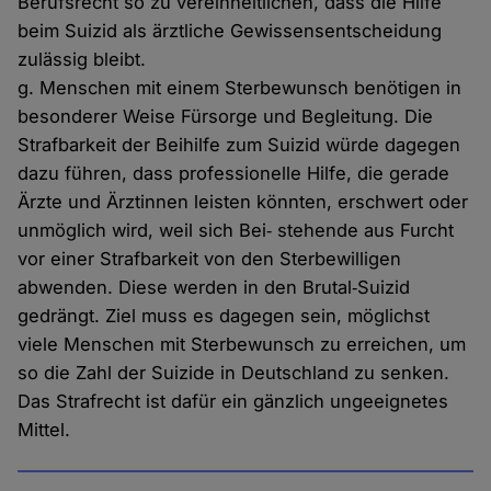
Berufsrecht so zu vereinheitlichen, dass die Hilfe
beim Suizid als ärztliche Gewissensentscheidung
zulässig bleibt.
g. Menschen mit einem Sterbewunsch benötigen in
besonderer Weise Fürsorge und Begleitung. Die
Strafbarkeit der Beihilfe zum Suizid würde dagegen
dazu führen, dass professionelle Hilfe, die gerade
Ärzte und Ärztinnen leisten könnten, erschwert oder
unmöglich wird, weil sich Bei‐ stehende aus Furcht
vor einer Strafbarkeit von den Sterbewilligen
abwenden. Diese werden in den Brutal‐Suizid
gedrängt. Ziel muss es dagegen sein, möglichst
viele Menschen mit Sterbewunsch zu erreichen, um
so die Zahl der Suizide in Deutschland zu senken.
Das Strafrecht ist dafür ein gänzlich ungeeignetes
Mittel.