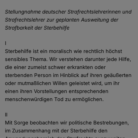
Stellungnahme deutscher Strafrechtslehrerinnen und
Strafrechtslehrer zur geplanten Ausweitung der
Strafbarkeit der Sterbehilfe
I
Sterbehilfe ist ein moralisch wie rechtlich höchst
sensibles Thema. Wir verstehen darunter jede Hilfe,
die einer zumeist schwer erkrankten oder
sterbenden Person im Hinblick auf ihren geäußerten
oder mutmaßlichen Willen geleistet wird, um ihr
einen ihren Vorstellungen entsprechenden
menschenwürdigen Tod zu ermöglichen.
II
Mit Sorge beobachten wir politische Bestrebungen,
im Zusammenhang mit der Sterbehilfe den