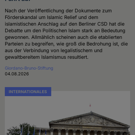
Nach der Veröffentlichung der Dokumente zum
Förderskandal um Islamic Relief und dem
islamistischen Anschlag auf den Berliner CSD hat die
Debatte um den Politischen Islam stark an Bedeutung
gewonnen. Allmählich scheinen auch die etablierten
Parteien zu begreifen, wie groß die Bedrohung ist, die
aus der Verbindung von legalistischem und
gewaltbereitem Islamismus resultiert.
Giordano-Bruno-Stiftung
04.08.2026
INTERNATIONALES