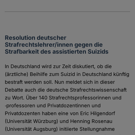
Resolution deutscher
Strafrechtslehrer/innen gegen die
Strafbarkeit des assistierten Suizids
In Deutschland wird zur Zeit diskutiert, ob die
(ärztliche) Beihilfe zum Suizid in Deutschland künftig
bestraft werden soll. Nun meldet sich in dieser
Debatte auch die deutsche Strafrechtswissenschaft
zu Wort. Über 140 Strafrechtsprofessorinnen und
‐professoren und Privatdozentinnen und
Privatdozenten haben eine von Eric Hilgendorf
(Universität Würzburg) und Henning Rosenau
(Universität Augsburg) initiierte Stellungnahme