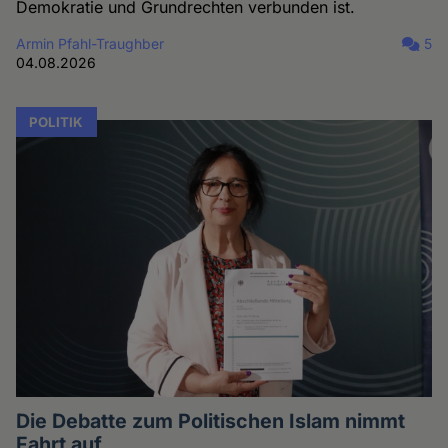
Demokratie und Grundrechten verbunden ist.
Armin Pfahl-Traughber
5
04.08.2026
POLITIK
Die Debatte zum Politischen Islam nimmt
Fahrt auf