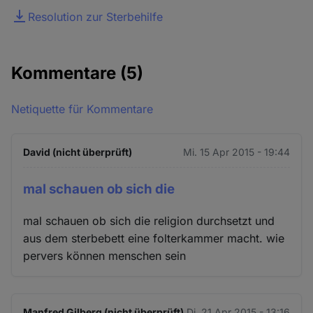
Datei
Resolution zur Sterbehilfe
Kommentare
(5)
Netiquette für Kommentare
David (nicht überprüft)
Mi. 15 Apr 2015 - 19:44
mal schauen ob sich die
mal schauen ob sich die religion durchsetzt und
aus dem sterbebett eine folterkammer macht. wie
pervers können menschen sein
Manfred Gilberg (nicht überprüft)
Di. 21 Apr 2015 - 13:16