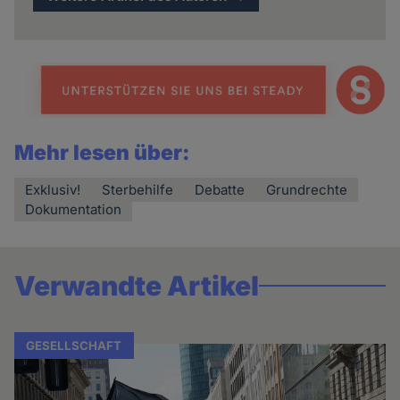
Mehr lesen über:
Exklusiv!
Sterbehilfe
Debatte
Grundrechte
Dokumentation
Verwandte Artikel
GESELLSCHAFT