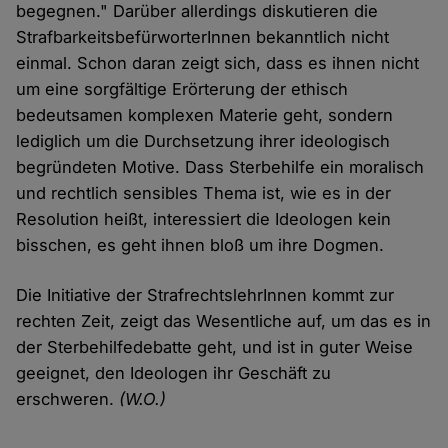
begegnen." Darüber allerdings diskutieren die
StrafbarkeitsbefürworterInnen bekanntlich nicht
einmal. Schon daran zeigt sich, dass es ihnen nicht
um eine sorgfältige Erörterung der ethisch
bedeutsamen komplexen Materie geht, sondern
lediglich um die Durchsetzung ihrer ideologisch
begründeten Motive. Dass Sterbehilfe ein moralisch
und rechtlich sensibles Thema ist, wie es in der
Resolution heißt, interessiert die Ideologen kein
bisschen, es geht ihnen bloß um ihre Dogmen.
Die Initiative der StrafrechtslehrInnen kommt zur
rechten Zeit, zeigt das Wesentliche auf, um das es in
der Sterbehilfedebatte geht, und ist in guter Weise
geeignet, den Ideologen ihr Geschäft zu
erschweren.
(W.O.)