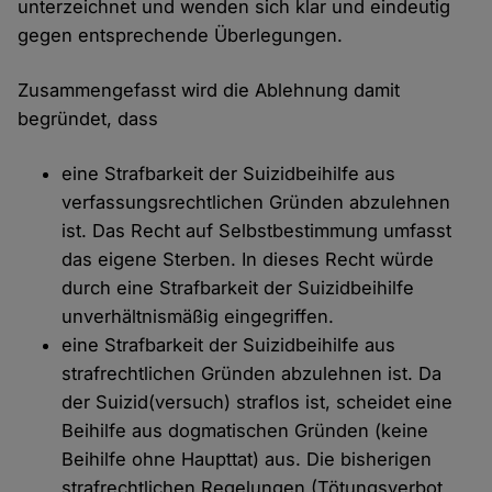
unterzeichnet und wenden sich klar und eindeutig
gegen entsprechende Überlegungen.
Zusammengefasst wird die Ablehnung damit
begründet, dass
eine Strafbarkeit der Suizidbeihilfe aus
verfassungsrechtlichen Gründen abzulehnen
ist. Das Recht auf Selbstbestimmung umfasst
das eigene Sterben. In dieses Recht würde
durch eine Strafbarkeit der Suizidbeihilfe
unverhältnismäßig eingegriffen.
eine Strafbarkeit der Suizidbeihilfe aus
strafrechtlichen Gründen abzulehnen ist. Da
der Suizid(versuch) straflos ist, scheidet eine
Beihilfe aus dogmatischen Gründen (keine
Beihilfe ohne Haupttat) aus. Die bisherigen
strafrechtlichen Regelungen (Tötungsverbot,