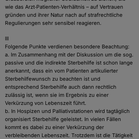
wie das Arzt‐Patienten‐Verhältnis – auf Vertrauen
gründen und ihrer Natur nach auf strafrechtliche
Regulierungen sehr sensibel reagieren.
III
Folgende Punkte verdienen besondere Beachtung:
a. Im Zusammenhang mit der Diskussion um die sog.
passive und die indirekte Sterbehilfe ist schon lange
anerkannt, dass ein vom Patienten artikulierter
Sterbehilfewunsch zu beachten ist und
entsprechend Sterbehilfe auch dann rechtlich
zulässig ist, wenn sie im Ergebnis zu einer
Verkürzung von Lebenszeit führt.
b. In Hospizen und Palliativstationen wird tagtäglich
organisiert Sterbehilfe geleistet. In vielen Fällen
kommt es dabei zu einer Verkürzung der
verbleibenden Lebenszeit. Trotzdem ist die Tätigkeit