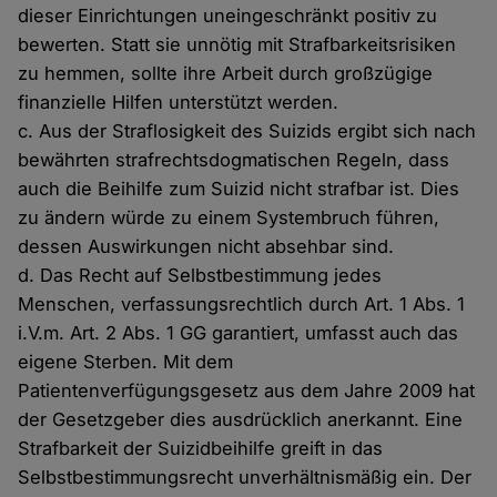
dieser Einrichtungen uneingeschränkt positiv zu
bewerten. Statt sie unnötig mit Strafbarkeitsrisiken
zu hemmen, sollte ihre Arbeit durch großzügige
finanzielle Hilfen unterstützt werden.
c. Aus der Straflosigkeit des Suizids ergibt sich nach
bewährten strafrechtsdogmatischen Regeln, dass
auch die Beihilfe zum Suizid nicht strafbar ist. Dies
zu ändern würde zu einem Systembruch führen,
dessen Auswirkungen nicht absehbar sind.
d. Das Recht auf Selbstbestimmung jedes
Menschen, verfassungsrechtlich durch Art. 1 Abs. 1
i.V.m. Art. 2 Abs. 1 GG garantiert, umfasst auch das
eigene Sterben. Mit dem
Patientenverfügungsgesetz aus dem Jahre 2009 hat
der Gesetzgeber dies ausdrücklich anerkannt. Eine
Strafbarkeit der Suizidbeihilfe greift in das
Selbstbestimmungsrecht unverhältnismäßig ein. Der