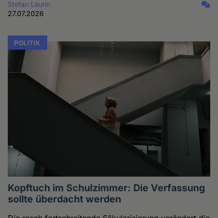
Stefan Laurin
27.07.2026
POLITIK
Kopftuch im Schulzimmer: Die Verfassung
sollte überdacht werden