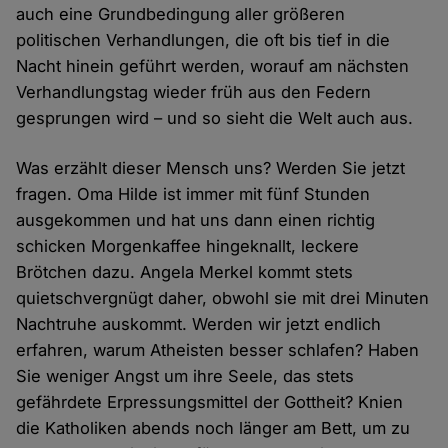
auch eine Grundbedingung aller größeren
politischen Verhandlungen, die oft bis tief in die
Nacht hinein geführt werden, worauf am nächsten
Verhandlungstag wieder früh aus den Federn
gesprungen wird – und so sieht die Welt auch aus.
Was erzählt dieser Mensch uns? Werden Sie jetzt
fragen. Oma Hilde ist immer mit fünf Stunden
ausgekommen und hat uns dann einen richtig
schicken Morgenkaffee hingeknallt, leckere
Brötchen dazu. Angela Merkel kommt stets
quietschvergnügt daher, obwohl sie mit drei Minuten
Nachtruhe auskommt. Werden wir jetzt endlich
erfahren, warum Atheisten besser schlafen? Haben
Sie weniger Angst um ihre Seele, das stets
gefährdete Erpressungsmittel der Gottheit? Knien
die Katholiken abends noch länger am Bett, um zu