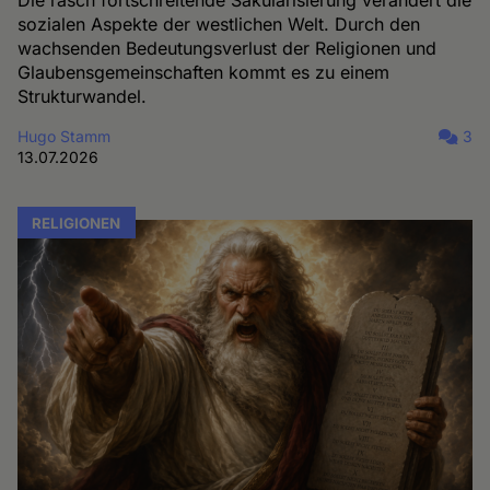
Die rasch fortschreitende Säkularisierung verändert die
sozialen Aspekte der westlichen Welt. Durch den
wachsenden Bedeutungsverlust der Religionen und
Glaubensgemeinschaften kommt es zu einem
Strukturwandel.
Hugo Stamm
3
13.07.2026
RELIGIONEN