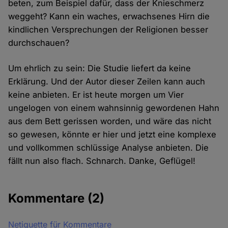
beten, zum Beispiel dafür, dass der Knieschmerz
weggeht? Kann ein waches, erwachsenes Hirn die
kindlichen Versprechungen der Religionen besser
durchschauen?
Um ehrlich zu sein: Die Studie liefert da keine
Erklärung. Und der Autor dieser Zeilen kann auch
keine anbieten. Er ist heute morgen um Vier
ungelogen von einem wahnsinnig gewordenen Hahn
aus dem Bett gerissen worden, und wäre das nicht
so gewesen, könnte er hier und jetzt eine komplexe
und vollkommen schlüssige Analyse anbieten. Die
fällt nun also flach. Schnarch. Danke, Geflügel!
Kommentare
(2)
Netiquette für Kommentare