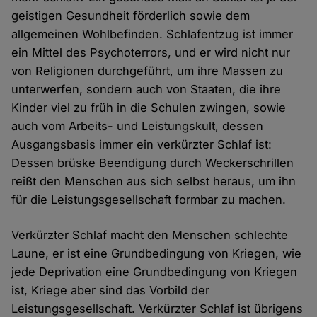
geistigen Gesundheit förderlich sowie dem
allgemeinen Wohlbefinden. Schlafentzug ist immer
ein Mittel des Psychoterrors, und er wird nicht nur
von Religionen durchgeführt, um ihre Massen zu
unterwerfen, sondern auch von Staaten, die ihre
Kinder viel zu früh in die Schulen zwingen, sowie
auch vom Arbeits- und Leistungskult, dessen
Ausgangsbasis immer ein verkürzter Schlaf ist:
Dessen brüske Beendigung durch Weckerschrillen
reißt den Menschen aus sich selbst heraus, um ihn
für die Leistungsgesellschaft formbar zu machen.
Verkürzter Schlaf macht den Menschen schlechte
Laune, er ist eine Grundbedingung von Kriegen, wie
jede Deprivation eine Grundbedingung von Kriegen
ist, Kriege aber sind das Vorbild der
Leistungsgesellschaft. Verkürzter Schlaf ist übrigens