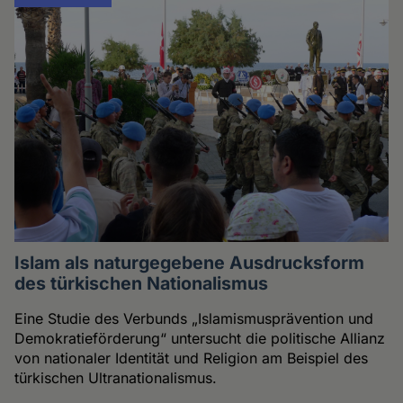
Islam als naturgegebene Ausdrucksform
des türkischen Nationalismus
Eine Studie des Verbunds „Islamismusprävention und
Demokratieförderung“ untersucht die politische Allianz
von nationaler Identität und Religion am Beispiel des
türkischen Ultranationalismus.