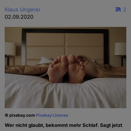
Klaus Ungerer
2
02.09.2020
© pixabay.com
Pixabay License
Wer nicht glaubt, bekommt mehr Schlaf. Sagt jetzt