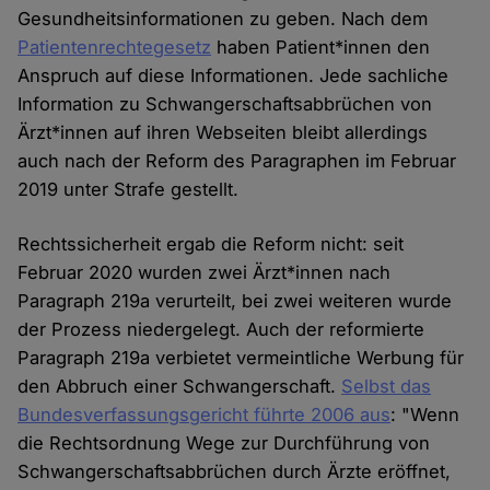
Gesundheitsinformationen zu geben. Nach dem
Patientenrechtegesetz
haben Patient*innen den
Anspruch auf diese Informationen. Jede sachliche
Information zu Schwangerschaftsabbrüchen von
Ärzt*innen auf ihren Webseiten bleibt allerdings
auch nach der Reform des Paragraphen im Februar
2019 unter Strafe gestellt.
Rechtssicherheit ergab die Reform nicht: seit
Februar 2020 wurden zwei Ärzt*innen nach
Paragraph 219a verurteilt, bei zwei weiteren wurde
der Prozess niedergelegt. Auch der reformierte
Paragraph 219a verbietet vermeintliche Werbung für
den Abbruch einer Schwangerschaft.
Selbst das
Bundesverfassungsgericht führte 2006 aus
: "Wenn
die Rechtsordnung Wege zur Durchführung von
Schwangerschaftsabbrüchen durch Ärzte eröffnet,