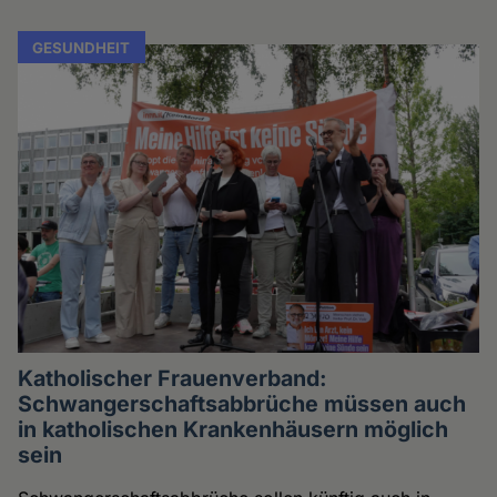
GESUNDHEIT
Katholischer Frauenverband:
Schwangerschaftsabbrüche müssen auch
in katholischen Krankenhäusern möglich
sein