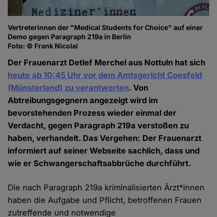
Vertreterinnen der "Medical Students for Choice" auf einer
Demo gegen Paragraph 219a in Berlin
Foto: © Frank Nicolai
Der Frauenarzt Detlef Merchel aus Nottuln hat sich
heute ab 10:45 Uhr vor dem Amtsgericht Coesfeld
(Münsterland) zu verantworten
. Von
Abtreibungsgegnern angezeigt wird im
bevorstehenden Prozess wieder einmal der
Verdacht, gegen Paragraph 219a verstoßen zu
haben, verhandelt. Das Vergehen: Der Frauenarzt
informiert auf seiner Webseite sachlich, dass und
wie er Schwangerschaftsabbrüche durchführt.
Die nach Paragraph 219a kriminalisierten Ärzt*innen
haben die Aufgabe und Pflicht, betroffenen Frauen
zutreffende und notwendige