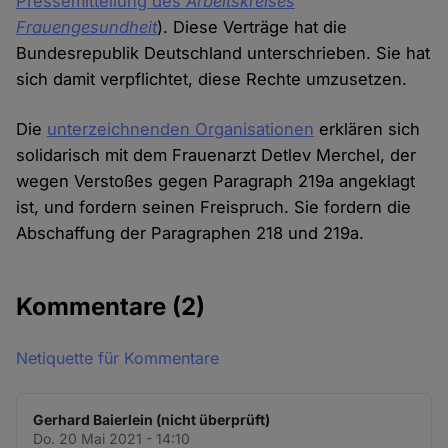
Pressemitteilung des
Arbeitskreises
Frauengesundheit
). Diese Verträge hat die
Bundesrepublik Deutschland unterschrieben. Sie hat
sich damit verpflichtet, diese Rechte umzusetzen.
Die
unterzeichnenden Organisationen
erklären sich
solidarisch mit dem Frauenarzt Detlev Merchel, der
wegen Verstoßes gegen Paragraph 219a angeklagt
ist, und fordern seinen Freispruch. Sie fordern die
Abschaffung der Paragraphen 218 und 219a.
Kommentare
(2)
Netiquette für Kommentare
Gerhard Baierlein (nicht überprüft)
Do. 20 Mai 2021 - 14:10