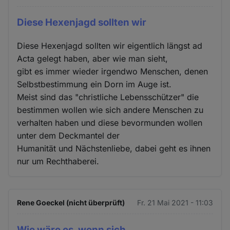
Diese Hexenjagd sollten wir
Diese Hexenjagd sollten wir eigentlich längst ad
Acta gelegt haben, aber wie man sieht,
gibt es immer wieder irgendwo Menschen, denen
Selbstbestimmung ein Dorn im Auge ist.
Meist sind das "christliche Lebensschützer" die
bestimmen wollen wie sich andere Menschen zu
verhalten haben und diese bevormunden wollen
unter dem Deckmantel der
Humanität und Nächstenliebe, dabei geht es ihnen
nur um Rechthaberei.
Rene Goeckel (nicht überprüft)
Fr. 21 Mai 2021 - 11:03
Wie wäre es, wenn sich