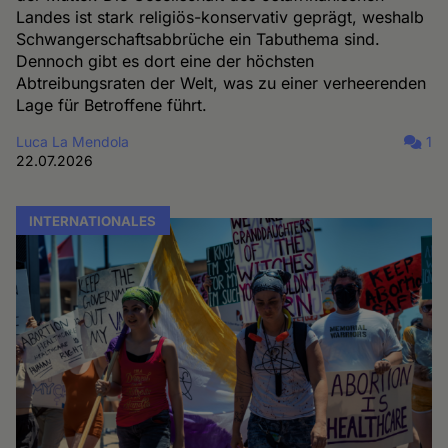
Landes ist stark religiös-konservativ geprägt, weshalb
Schwangerschaftsabbrüche ein Tabuthema sind.
Dennoch gibt es dort eine der höchsten
Abtreibungsraten der Welt, was zu einer verheerenden
Lage für Betroffene führt.
Luca La Mendola
1
22.07.2026
INTERNATIONALES