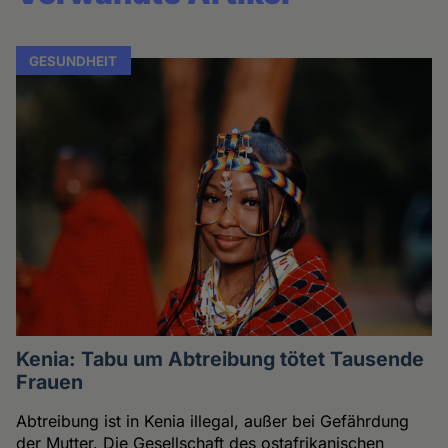
GESUNDHEIT
Kenia: Tabu um Abtreibung tötet Tausende
Frauen
Abtreibung ist in Kenia illegal, außer bei Gefährdung
der Mutter. Die Gesellschaft des ostafrikanischen