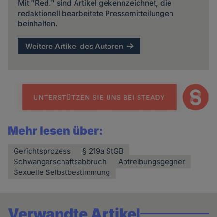
Mit "Red." sind Artikel gekennzeichnet, die
redaktionell bearbeitete Pressemitteilungen
beinhalten.
Weitere Artikel des Autoren
Mehr lesen über:
Gerichtsprozess
§ 219a StGB
Schwangerschaftsabbruch
Abtreibungsgegner
Sexuelle Selbstbestimmung
Verwandte Artikel