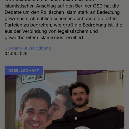
islamistischen Anschlag auf den Berliner CSD hat die
Debatte um den Politischen Islam stark an Bedeutung
gewonnen. Allmählich scheinen auch die etablierten
Parteien zu begreifen, wie groß die Bedrohung ist, die
aus der Verbindung von legalistischem und
gewaltbereitem Islamismus resultiert.
Giordano-Bruno-Stiftung
04.08.2026
GESELLSCHAFT