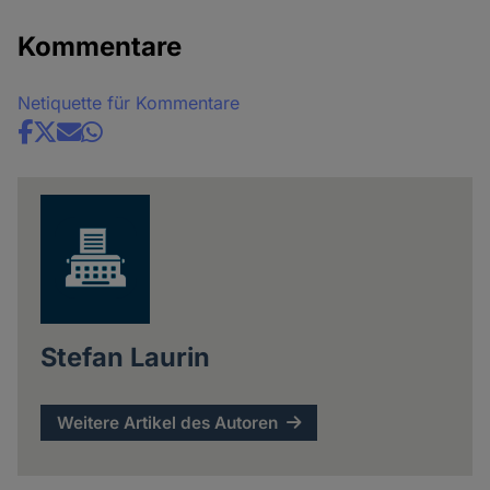
Kommentare
Netiquette für Kommentare
Share
news
Stefan Laurin
Weitere Artikel des Autoren