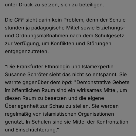
unter Druck zu setzen, sich zu beteiligen.
Die
GFF
sieht darin kein Problem, denn der Schule
stünden ja pädagogische Mittel sowie Erziehungs-
und Ordnungsmaßnahmen nach dem Schulgesetz
zur Verfügung, um Konflikten und Störungen
entgegenzutreten.
"Die Frankfurter Ethnologin und Islamexpertin
Susanne Schröter sieht das nicht so entspannt. Sie
warnte gegenüber dem
hpd
: "Demonstrative Gebete
im öffentlichen Raum sind ein wirksames Mittel, um
diesen Raum zu besetzen und die eigene
Überlegenheit zur Schau zu stellen. Sie werden
regelmäßig von islamistischen Organisationen
genutzt. In Schulen sind sie Mittel der Konfrontation
und Einschüchterung."