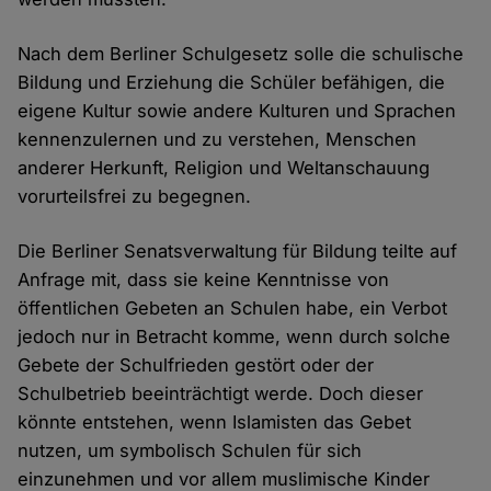
Nach dem Berliner Schulgesetz solle die schulische
Bildung und Erziehung die Schüler befähigen, die
eigene Kultur sowie andere Kulturen und Sprachen
kennenzulernen und zu verstehen, Menschen
anderer Herkunft, Religion und Weltanschauung
vorurteilsfrei zu begegnen.
Die Berliner Senatsverwaltung für Bildung teilte auf
Anfrage mit, dass sie keine Kenntnisse von
öffentlichen Gebeten an Schulen habe, ein Verbot
jedoch nur in Betracht komme, wenn durch solche
Gebete der Schulfrieden gestört oder der
Schulbetrieb beeinträchtigt werde. Doch dieser
könnte entstehen, wenn Islamisten das Gebet
nutzen, um symbolisch Schulen für sich
einzunehmen und vor allem muslimische Kinder