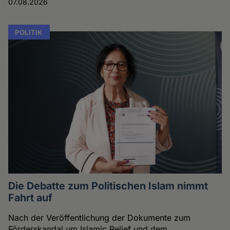
07.08.2026
POLITIK
Die Debatte zum Politischen Islam nimmt
Fahrt auf
Nach der Veröffentlichung der Dokumente zum
Förderskandal um Islamic Relief und dem