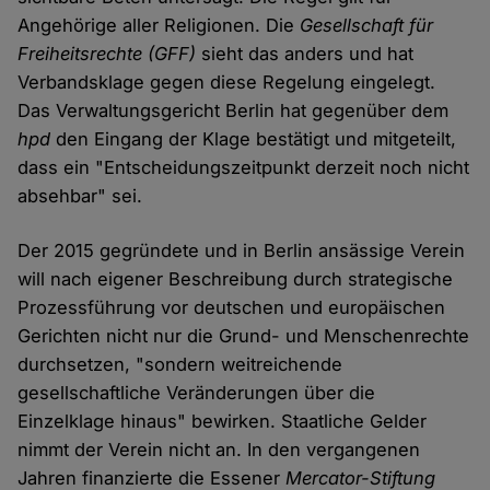
Angehörige aller Religionen. Die
Gesellschaft für
Freiheitsrechte
(GFF)
sieht das anders und hat
Verbandsklage gegen diese Regelung eingelegt.
Das Verwaltungsgericht Berlin hat gegenüber dem
hpd
den Eingang der Klage bestätigt und mitgeteilt,
dass ein "Entscheidungszeitpunkt derzeit noch nicht
absehbar" sei.
Der 2015 gegründete und in Berlin ansässige Verein
will nach eigener Beschreibung durch strategische
Prozessführung vor deutschen und europäischen
Gerichten nicht nur die Grund- und Menschenrechte
durchsetzen, "sondern weitreichende
gesellschaftliche Veränderungen über die
Einzelklage hinaus" bewirken. Staatliche Gelder
nimmt der Verein nicht an. In den vergangenen
Jahren finanzierte die Essener
Mercator-Stiftung