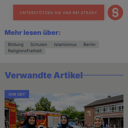
Mehr lesen über:
Bildung
Schulen
Islamismus
Berlin
Religionsfreiheit
Verwandte Artikel
VOR ORT