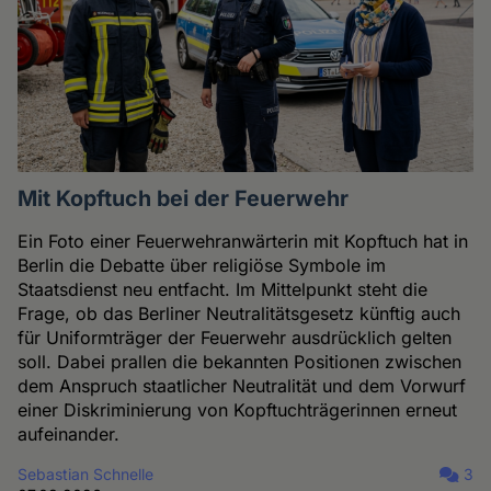
Mit Kopftuch bei der Feuerwehr
Ein Foto einer Feuerwehranwärterin mit Kopftuch hat in
Berlin die Debatte über religiöse Symbole im
Staatsdienst neu entfacht. Im Mittelpunkt steht die
Frage, ob das Berliner Neutralitätsgesetz künftig auch
für Uniformträger der Feuerwehr ausdrücklich gelten
soll. Dabei prallen die bekannten Positionen zwischen
dem Anspruch staatlicher Neutralität und dem Vorwurf
einer Diskriminierung von Kopftuchträgerinnen erneut
aufeinander.
Sebastian Schnelle
3