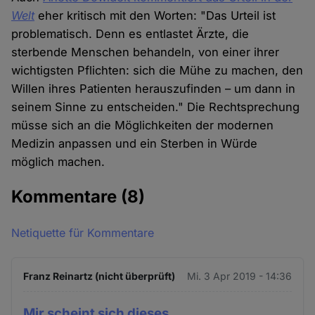
Welt
eher kritisch mit den Worten: "Das Urteil ist
problematisch. Denn es entlastet Ärzte, die
sterbende Menschen behandeln, von einer ihrer
wichtigsten Pflichten: sich die Mühe zu machen, den
Willen ihres Patienten herauszufinden – um dann in
seinem Sinne zu entscheiden." Die Rechtsprechung
müsse sich an die Möglichkeiten der modernen
Medizin anpassen und ein Sterben in Würde
möglich machen.
Kommentare
(8)
Netiquette für Kommentare
Franz Reinartz (nicht überprüft)
Mi. 3 Apr 2019 - 14:36
Mir scheint sich dieses