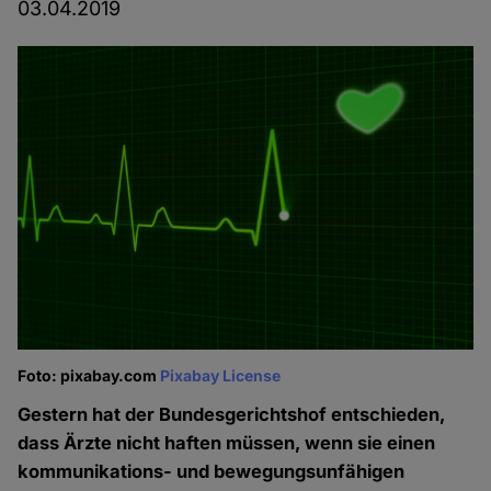
03.04.2019
Foto: pixabay.com
Pixabay License
Gestern hat der Bundesgerichtshof entschieden,
dass Ärzte nicht haften müssen, wenn sie einen
kommunikations- und bewegungsunfähigen