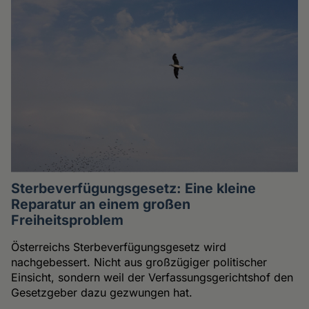
Sterbeverfügungsgesetz: Eine kleine
Reparatur an einem großen
Freiheitsproblem
Österreichs Sterbeverfügungsgesetz wird
nachgebessert. Nicht aus großzügiger politischer
Einsicht, sondern weil der Verfassungsgerichtshof den
Gesetzgeber dazu gezwungen hat.