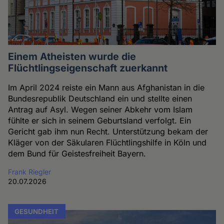
Einem Atheisten wurde die
Flüchtlingseigenschaft zuerkannt
Im April 2024 reiste ein Mann aus Afghanistan in die
Bundesrepublik Deutschland ein und stellte einen
Antrag auf Asyl. Wegen seiner Abkehr vom Islam
fühlte er sich in seinem Geburtsland verfolgt. Ein
Gericht gab ihm nun Recht. Unterstützung bekam der
Kläger von der Säkularen Flüchtlingshilfe in Köln und
dem Bund für Geistesfreiheit Bayern.
Frank Riegler
20.07.2026
GESUNDHEIT