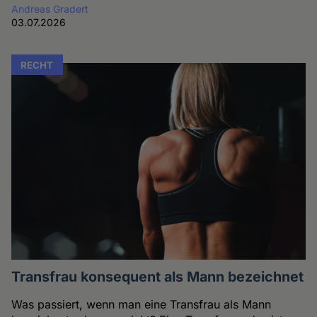
Andreas Gradert
03.07.2026
RECHT
Transfrau konsequent als Mann bezeichnet
Was passiert, wenn man eine Transfrau als Mann