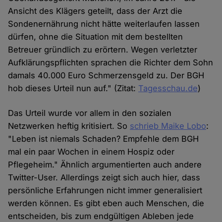
Ansicht des Klägers geteilt, dass der Arzt die
Sondenernährung nicht hätte weiterlaufen lassen
dürfen, ohne die Situation mit dem bestellten
Betreuer gründlich zu erörtern. Wegen verletzter
Aufklärungspflichten sprachen die Richter dem Sohn
damals 40.000 Euro Schmerzensgeld zu. Der BGH
hob dieses Urteil nun auf." (Zitat:
Tagesschau.de
)
Das Urteil wurde vor allem in den sozialen
Netzwerken heftig kritisiert. So
schrieb Maike Lobo
:
"Leben ist niemals Schaden? Empfehle dem BGH
mal ein paar Wochen in einem Hospiz oder
Pflegeheim." Ähnlich argumentierten auch andere
Twitter-User. Allerdings zeigt sich auch hier, dass
persönliche Erfahrungen nicht immer generalisiert
werden können. Es gibt eben auch Menschen, die
entscheiden, bis zum endgültigen Ableben jede