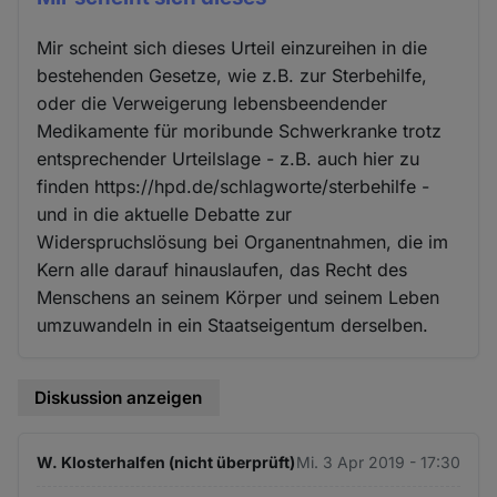
Mir scheint sich dieses Urteil einzureihen in die
bestehenden Gesetze, wie z.B. zur Sterbehilfe,
oder die Verweigerung lebensbeendender
Medikamente für moribunde Schwerkranke trotz
entsprechender Urteilslage - z.B. auch hier zu
finden https://hpd.de/schlagworte/sterbehilfe -
und in die aktuelle Debatte zur
Widerspruchslösung bei Organentnahmen, die im
Kern alle darauf hinauslaufen, das Recht des
Menschens an seinem Körper und seinem Leben
umzuwandeln in ein Staatseigentum derselben.
Diskussion anzeigen
W. Klosterhalfen (nicht überprüft)
Mi. 3 Apr 2019 - 17:30