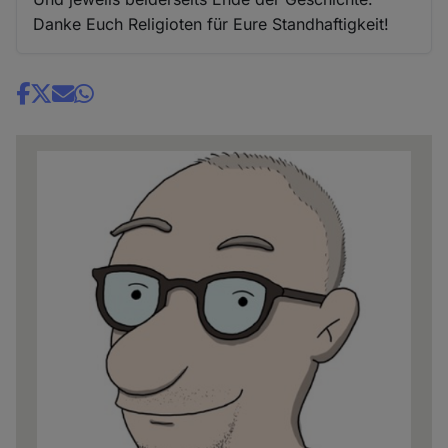
Danke Euch Religioten für Eure Standhaftigkeit!
Share
news