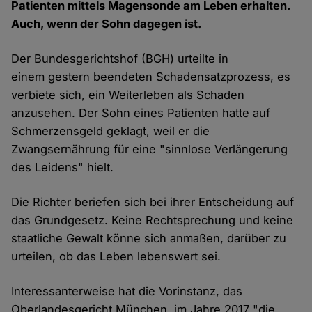
Patienten mittels Magensonde am Leben erhalten.
Auch, wenn der Sohn dagegen ist.
Der Bundesgerichtshof (BGH) urteilte in
einem gestern beendeten Schadensatzprozess, es
verbiete sich, ein Weiterleben als Schaden
anzusehen. Der Sohn eines Patienten hatte auf
Schmerzensgeld geklagt, weil er die
Zwangsernährung für eine "sinnlose Verlängerung
des Leidens" hielt.
Die Richter beriefen sich bei ihrer Entscheidung auf
das Grundgesetz. Keine Rechtsprechung und keine
staatliche Gewalt könne sich anmaßen, darüber zu
urteilen, ob das Leben lebenswert sei.
Interessanterweise hat die Vorinstanz, das
Oberlandesgericht München, im Jahre 2017 "die