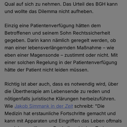
Qual auf sich zu nehmen. Das Urteil des BGH kann
und wollte das Dilemma nicht aufheben.
Einzig eine Patientenverfügung hätten dem
Betroffenen und seinem Sohn Rechtssicherheit
gegeben. Darin kann nämlich geregelt werden, ob
man einer lebensverlängernden Maßnahme – wie
eben einer Magensonde – zustimmt oder nicht. Mit
einer solchen Regelung in der Patientenverfügung
hätte der Patient nicht leiden müssen.
Richtig ist aber auch, dass es notwendig wird, über
die Übertherapie am Lebensende zu reden und
nötigenfalls juristische Klärungen herbeizuführen.
Wie
Jakob Simmank in der
Zeit
schreibt: "Die
Medizin hat erstaunliche Fortschritte gemacht und
kann mit Apparaten und Eingriffen das Leben oftmals