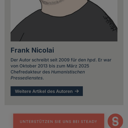
Frank Nicolai
Der Autor schreibt seit 2009 für den
hpd
. Er war
von Oktober 2013 bis zum März 2025
Chefredakteur des
Humanistischen
Pressedienstes
.
Weitere Artikel des Autoren