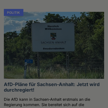
POLITIK
AfD-Pläne für Sachsen-Anhalt: Jetzt wird
durchregiert!
Die AfD kann in Sachsen-Anhalt erstmals an die
Regierung kommen. Sie bereitet sich auf die