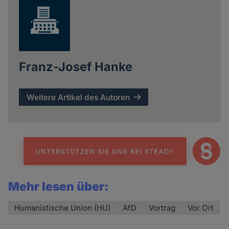
Franz-Josef Hanke
Weitere Artikel des Autoren
Mehr lesen über:
Humanistische Union (HU)
AfD
Vortrag
Vor Ort