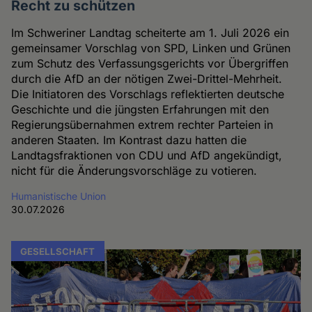
Recht zu schützen
Im Schweriner Landtag scheiterte am 1. Juli 2026 ein
gemeinsamer Vorschlag von SPD, Linken und Grünen
zum Schutz des Verfassungsgerichts vor Übergriffen
durch die AfD an der nötigen Zwei-Drittel-Mehrheit.
Die Initiatoren des Vorschlags reflektierten deutsche
Geschichte und die jüngsten Erfahrungen mit den
Regierungsübernahmen extrem rechter Parteien in
anderen Staaten. Im Kontrast dazu hatten die
Landtagsfraktionen von CDU und AfD angekündigt,
nicht für die Änderungsvorschläge zu votieren.
Humanistische Union
30.07.2026
GESELLSCHAFT