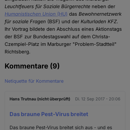
Leuchtfeuers für Soziale Bürgerrechte
neben der
Humanistischen Union
(HU)
das
Bewohnernetzwerk
für soziale Fragen
(BSF) und der
Kulturladen KFZ
.
Ihr Vortrag bildete den Abschluss eines Aktionstags
der BSF zur Bundestagswahl auf dem Christa-
Czempiel-Platz im Marburger "Problem-Stadtteil"
Richtsberg.
Kommentare
(9)
Netiquette für Kommentare
Hans Trutnau (nicht überprüft)
Di. 12 Sep 2017 - 20:06
Das braune Pest-Virus breitet
Das braune Pest-Virus breitet sich aus - und es