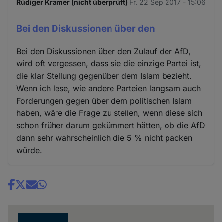
Rüdiger Kramer (nicht überprüft)
Fr. 22 Sep 2017 - 15:06
Bei den Diskussionen über den
Bei den Diskussionen über den Zulauf der AfD,
wird oft vergessen, dass sie die einzige Partei ist,
die klar Stellung gegenüber dem Islam bezieht.
Wenn ich lese, wie andere Parteien langsam auch
Forderungen gegen über dem politischen Islam
haben, wäre die Frage zu stellen, wenn diese sich
schon früher darum gekümmert hätten, ob die AfD
dann sehr wahrscheinlich die 5 % nicht packen
würde.
Share
news