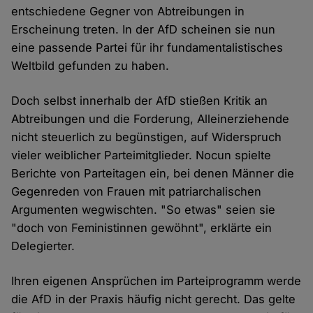
entschiedene Gegner von Abtreibungen in
Erscheinung treten. In der AfD scheinen sie nun
eine passende Partei für ihr fundamentalistisches
Weltbild gefunden zu haben.
Doch selbst innerhalb der AfD stießen Kritik an
Abtreibungen und die Forderung, Alleinerziehende
nicht steuerlich zu begünstigen, auf Widerspruch
vieler weiblicher Parteimitglieder. Nocun spielte
Berichte von Parteitagen ein, bei denen Männer die
Gegenreden von Frauen mit patriarchalischen
Argumenten wegwischten. "So etwas" seien sie
"doch von Feministinnen gewöhnt", erklärte ein
Delegierter.
Ihren eigenen Ansprüchen im Parteiprogramm werde
die AfD in der Praxis häufig nicht gerecht. Das gelte