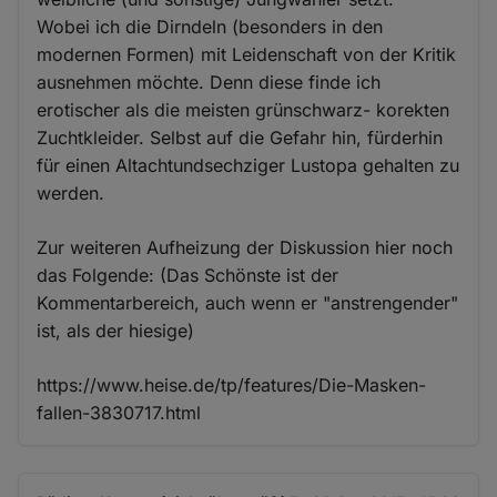
Wobei ich die Dirndeln (besonders in den
modernen Formen) mit Leidenschaft von der Kritik
ausnehmen möchte. Denn diese finde ich
erotischer als die meisten grünschwarz- korekten
Zuchtkleider. Selbst auf die Gefahr hin, fürderhin
für einen Altachtundsechziger Lustopa gehalten zu
werden.
Zur weiteren Aufheizung der Diskussion hier noch
das Folgende: (Das Schönste ist der
Kommentarbereich, auch wenn er "anstrengender"
ist, als der hiesige)
https://www.heise.de/tp/features/Die-Masken-
fallen-3830717.html