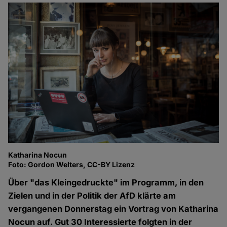
Katharina Nocun
Foto: Gordon Welters, CC-BY Lizenz
Über "das Kleingedruckte" im Programm, in den
Zielen und in der Politik der AfD klärte am
vergangenen Donnerstag ein Vortrag von Katharina
Nocun auf. Gut 30 Interessierte folgten in der