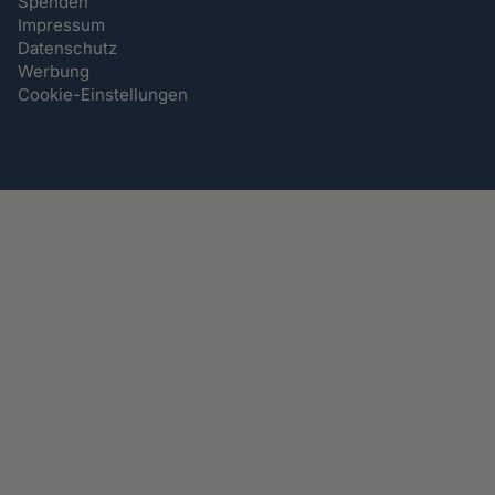
Spenden
Impressum
Datenschutz
Werbung
Cookie-Einstellungen