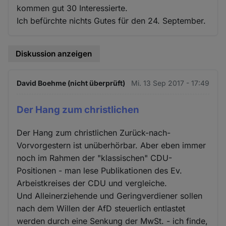
kommen gut 30 Interessierte.
Ich befürchte nichts Gutes für den 24. September.
Diskussion anzeigen
David Boehme (nicht überprüft)
Mi. 13 Sep 2017 - 17:49
Der Hang zum christlichen
Der Hang zum christlichen Zurück-nach-
Vorvorgestern ist unüberhörbar. Aber eben immer
noch im Rahmen der "klassischen" CDU-
Positionen - man lese Publikationen des Ev.
Arbeistkreises der CDU und vergleiche.
Und Alleinerziehende und Geringverdiener sollen
nach dem Willen der AfD steuerlich entlastet
werden durch eine Senkung der MwSt. - ich finde,