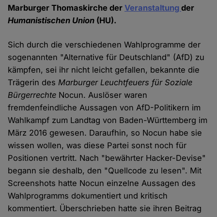
Marburger Thomaskirche der
Veranstaltung
der
Humanistischen Union
(HU).
Sich durch die verschiedenen Wahlprogramme der
sogenannten "Alternative für Deutschland" (AfD) zu
kämpfen, sei ihr nicht leicht gefallen, bekannte die
Trägerin des
Marburger Leuchtfeuers für Soziale
Bürgerrechte
Nocun. Auslöser waren
fremdenfeindliche Aussagen von AfD-Politikern im
Wahlkampf zum Landtag von Baden-Württemberg im
März 2016 gewesen. Daraufhin, so Nocun habe sie
wissen wollen, was diese Partei sonst noch für
Positionen vertritt. Nach "bewährter Hacker-Devise"
begann sie deshalb, den "Quellcode zu lesen". Mit
Screenshots hatte Nocun einzelne Aussagen des
Wahlprogramms dokumentiert und kritisch
kommentiert. Überschrieben hatte sie ihren Beitrag