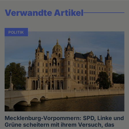
Verwandte Artikel
POLITIK
Mecklenburg-Vorpommern: SPD, Linke und
Grüne scheitern mit ihrem Versuch, das