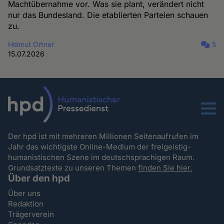
Machtübernahme vor. Was sie plant, verändert nicht
nur das Bundesland. Die etablierten Parteien schauen
zu.
Helmut Ortner
5
15.07.2026
Menu
Der hpd ist mit mehreren Millionen Seitenaufrufen im
Jahr das wichtigste Online-Medium der freigeistig-
humanistischen Szene im deutschsprachigen Raum.
Grundsatztexte zu unseren Themen
finden Sie hier.
Über den hpd
Über uns
Redaktion
Trägerverein