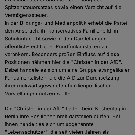
Spitzensteuersatzes sowie einen Verzicht auf die
Vermögenssteuer.
In der Bildungs- und Medienpolitik erhebt die Partei
den Anspruch, ihr konservatives Familienbild im
Schulunterricht sowie in den Darstellungen
öffentlich-rechtlicher Rundfunkanstalten zu
verankern. Besonders großen Einfluss auf diese
Positionen nähmen hier die "Christen in der AfD".
Dabei handele es sich um eine Gruppe evangelikaler
Fundamentalisten, die die AfD zur Durchsetzung
ihrer rückwärtsgewandten familienpolitischen
Vorstellungen nutzen wollten.
Die "Christen in der AfD" hatten beim Kirchentag in
Berlin ihre Positionen breit darstellen dürfen. Bei
ihnen handelt es sich um sogenannte
"Lebensschützer", die seit vielen Jahren als