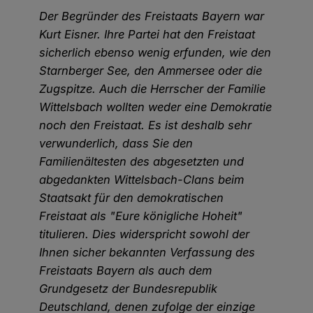
Der Begründer des Freistaats Bayern war
Kurt Eisner. Ihre Partei hat den Freistaat
sicherlich ebenso wenig erfunden, wie den
Starnberger See, den Ammersee oder die
Zugspitze. Auch die Herrscher der Familie
Wittelsbach wollten weder eine Demokratie
noch den Freistaat. Es ist deshalb sehr
verwunderlich, dass Sie den
Familienältesten des abgesetzten und
abgedankten Wittelsbach-Clans beim
Staatsakt für den demokratischen
Freistaat als "Eure königliche Hoheit"
titulieren. Dies widerspricht sowohl der
Ihnen sicher bekannten Verfassung des
Freistaats Bayern als auch dem
Grundgesetz der Bundesrepublik
Deutschland, denen zufolge der einzige