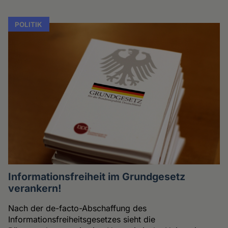
POLITIK
Informationsfreiheit im Grundgesetz
verankern!
Nach der de-facto-Abschaffung des
Informationsfreiheitsgesetzes sieht die