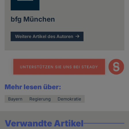
bfg München
Weitere Artikel des Autoren
Mehr lesen über:
Bayern
Regierung
Demokratie
Verwandte Artikel