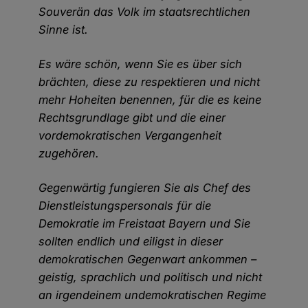
Souverän das Volk im staatsrechtlichen
Sinne ist.
Es wäre schön, wenn Sie es über sich
brächten, diese zu respektieren und nicht
mehr Hoheiten benennen, für die es keine
Rechtsgrundlage gibt und die einer
vordemokratischen Vergangenheit
zugehören.
Gegenwärtig fungieren Sie als Chef des
Dienstleistungspersonals für die
Demokratie im Freistaat Bayern und Sie
sollten endlich und eiligst in dieser
demokratischen Gegenwart ankommen –
geistig, sprachlich und politisch und nicht
an irgendeinem undemokratischen Regime