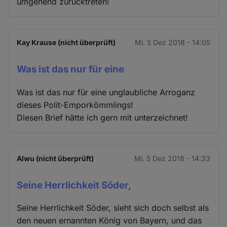
umgehend zurücktreten!
Kay Krause (nicht überprüft)
Mi. 5 Dez 2018 - 14:05
Was ist das nur für eine
Was ist das nur für eine unglaubliche Arroganz
dieses Polit-Emporkömmlings!
Diesen Brief hätte ich gern mit unterzeichnet!
Alwu (nicht überprüft)
Mi. 5 Dez 2018 - 14:33
Seine Herrlichkeit Söder,
Seine Herrlichkeit Söder, sieht sich doch selbst als
den neuen ernannten König von Bayern, und das