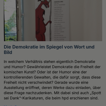
Die Demokratie im Spiegel von Wort und
Bild
In welchem Verhältnis stehen eigentlich Demokratie
und Humor? Gewährleistet Demokratie die Freiheit der
komischen Kunst? Oder ist der Humor eine der
kontrollierenden Gewalten, die dafür sorgt, dass diese
Freiheit nicht verschwindet? Gerade wurde eine
Ausstellung eröffnet, deren Werke dazu einladen, über
diese Frage nachzudenken. Mit dabei sind auch „Spott
sei Dank“-Karikaturen, die beim hpd erschienen sind.