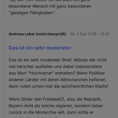
besonderer Mensch mit ganz besonderen
"geistigen Fähigkeiten".
Andreas Leber (nicht überprüft)
Mi. 5 Dez 2018 - 13:41
Das ist ein sehr moderater
Das ist ein sehr moderater Brief. Müsste der nicht
viel harscher ausfallen und dabei insbesondere
das Wort "Hochverrat" enthalten? Wenn Politiker
anderer Länder mit deren Altmonarchen hofieren,
dann rollen schon mal die sprichwörtlichen Köpfe!
Wenn Söder den Freistaat(!), also die Republik,
Bayern nicht als solche regieren, sondern lieber
zurück in die Monarchie will, dann sollte er