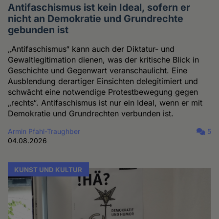
Antifaschismus ist kein Ideal, sofern er
nicht an Demokratie und Grundrechte
gebunden ist
„Antifaschismus“ kann auch der Diktatur- und
Gewaltlegitimation dienen, was der kritische Blick in
Geschichte und Gegenwart veranschaulicht. Eine
Ausblendung derartiger Einsichten delegitimiert und
schwächt eine notwendige Protestbewegung gegen
„rechts“. Antifaschismus ist nur ein Ideal, wenn er mit
Demokratie und Grundrechten verbunden ist.
Armin Pfahl-Traughber
5
04.08.2026
KUNST UND KULTUR