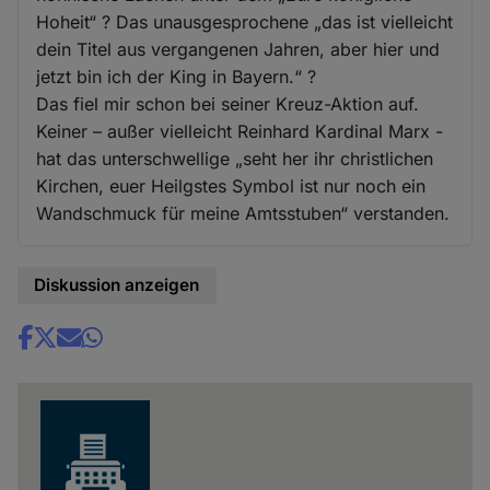
Hoheit“ ? Das unausgesprochene „das ist vielleicht
dein Titel aus vergangenen Jahren, aber hier und
jetzt bin ich der King in Bayern.“ ?
Das fiel mir schon bei seiner Kreuz-Aktion auf.
Keiner – außer vielleicht Reinhard Kardinal Marx -
hat das unterschwellige „seht her ihr christlichen
Kirchen, euer Heilgstes Symbol ist nur noch ein
Wandschmuck für meine Amtsstuben“ verstanden.
Diskussion anzeigen
Share
news