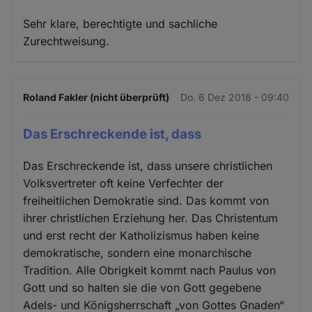
Sehr klare, berechtigte und sachliche
Zurechtweisung.
Roland Fakler (nicht überprüft)
Do. 6 Dez 2018 - 09:40
Das Erschreckende ist, dass
Das Erschreckende ist, dass unsere christlichen
Volksvertreter oft keine Verfechter der
freiheitlichen Demokratie sind. Das kommt von
ihrer christlichen Erziehung her. Das Christentum
und erst recht der Katholizismus haben keine
demokratische, sondern eine monarchische
Tradition. Alle Obrigkeit kommt nach Paulus von
Gott und so halten sie die von Gott gegebene
Adels- und Königsherrschaft „von Gottes Gnaden“