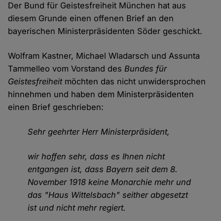
Der Bund für Geistesfreiheit München hat aus
diesem Grunde einen offenen Brief an den
bayerischen Ministerpräsidenten Söder geschickt.
Wolfram Kastner, Michael Wladarsch und Assunta
Tammelleo vom Vorstand des
Bundes für
Geistesfreiheit
möchten das nicht unwidersprochen
hinnehmen und haben dem Ministerpräsidenten
einen Brief geschrieben:
Sehr geehrter Herr Ministerpräsident,
wir hoffen sehr, dass es Ihnen nicht
entgangen ist, dass Bayern seit dem 8.
November 1918 keine Monarchie mehr und
das "Haus Wittelsbach" seither abgesetzt
ist und nicht mehr regiert.