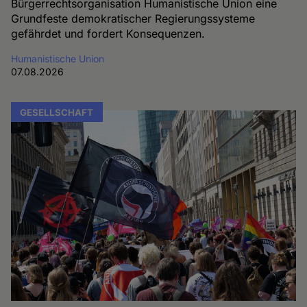
Bürgerrechtsorganisation Humanistische Union eine
Grundfeste demokratischer Regierungssysteme
gefährdet und fordert Konsequenzen.
Humanistische Union
07.08.2026
GESELLSCHAFT