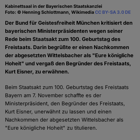
Kabinettsaal in der Bayerischen Staatskanzlei
Foto: © Henning Schlottmann, Wikimedia
CC BY-SA 3.0 DE
Der Bund für Geistesfreiheit München kritisiert den
bayerischen Ministerpräsidenten wegen seiner
Rede beim Staatsakt zum 100. Geburtstag des
Freistaats. Darin begrüßte er einen Nachkommen
der abgesetzten Wittelsbacher als "Eure königliche
Hoheit" und vergaß den Begründer des Freistaats,
Kurt Eisner, zu erwähnen.
Beim Staatsakt zum 100. Geburtstag des Freistaats
Bayern am 7. November schaffte es der
Ministerpräsident, den Begründer des Freistaats,
Kurt Eisner, unerwähnt zu lassen und einen
Nachkommen der abgesetzten Wittelsbacher als
"Eure königliche Hoheit" zu titulieren.