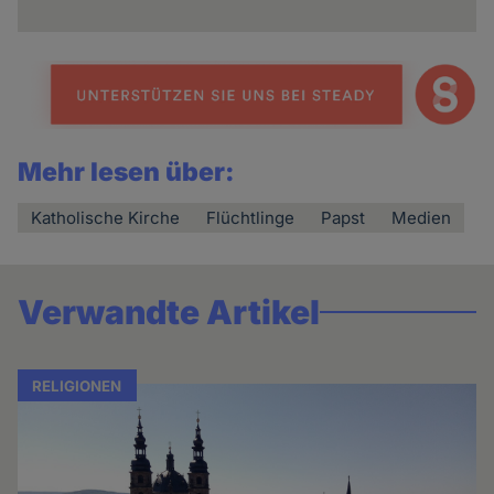
Mehr lesen über:
Katholische Kirche
Flüchtlinge
Papst
Medien
Verwandte Artikel
RELIGIONEN