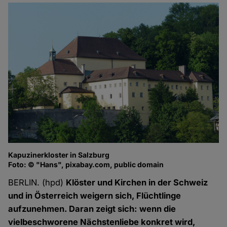
Kapuzinerkloster in Salzburg
Foto: © "Hans", pixabay.com, public domain
BERLIN. (hpd)
Klöster und Kirchen in der Schweiz
und in Österreich weigern sich, Flüchtlinge
aufzunehmen. Daran zeigt sich: wenn die
vielbeschworene Nächstenliebe konkret wird,