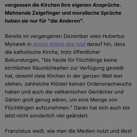
vergessen die Kirchen ihre eigenen Ansprüche.
Mahnende Zeigefinger und moralische Sprüche
haben sie nur für "die Anderen".
Bereits im vergangenen Dezember wies Hubertus
Mynarek in
einem Artikel des
hpd
darauf hin, dass
die katholische Kirche, trotz öffentlicher
Bekundungen, "bis heute für Flüchtlinge keine
kirchlichen Räumlichkeiten zur Verfügung gestellt
hat, obwohl viele Kirchen in der ganzen Welt leer
stehen, zahlreiche Klöster keinen Ordensnachwuchs
haben und auch die vatikanischen Gemächer und
Gärten groß genug wären, um eine Menge von
Flüchtlingen aufzunehmen." Daran hat sich auch bis
jetzt nicht sonderlich viel geändert.
Franziskus weiß, wie man die Medien nutzt und lässt