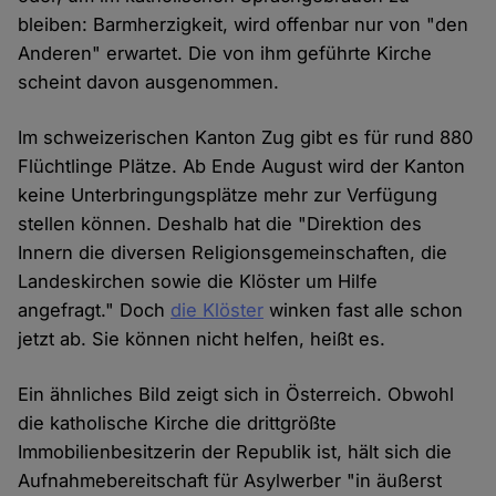
bleiben: Barmherzigkeit, wird offenbar nur von "den
Anderen" erwartet. Die von ihm geführte Kirche
scheint davon ausgenommen.
Im schweizerischen Kanton Zug gibt es für rund 880
Flüchtlinge Plätze. Ab Ende August wird der Kanton
keine Unterbringungsplätze mehr zur Verfügung
stellen können. Deshalb hat die "Direktion des
Innern die diversen Religionsgemeinschaften, die
Landeskirchen sowie die Klöster um Hilfe
angefragt." Doch
die Klöster
winken fast alle schon
jetzt ab. Sie können nicht helfen, heißt es.
Ein ähnliches Bild zeigt sich in Österreich. Obwohl
die katholische Kirche die drittgrößte
Immobilienbesitzerin der Republik ist, hält sich die
Aufnahmebereitschaft für Asylwerber "in äußerst