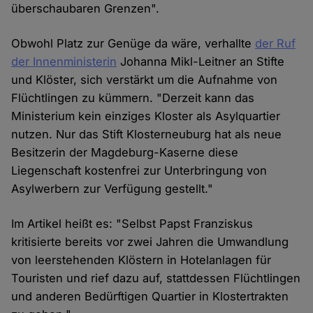
überschaubaren Grenzen".
Obwohl Platz zur Genüge da wäre, verhallte
der Ruf
der Innenministerin
Johanna Mikl-Leitner an Stifte
und Klöster, sich verstärkt um die Aufnahme von
Flüchtlingen zu kümmern. "Derzeit kann das
Ministerium kein einziges Kloster als Asylquartier
nutzen. Nur das Stift Klosterneuburg hat als neue
Besitzerin der Magdeburg-Kaserne diese
Liegenschaft kostenfrei zur Unterbringung von
Asylwerbern zur Verfügung gestellt."
Im Artikel heißt es: "Selbst Papst Franziskus
kritisierte bereits vor zwei Jahren die Umwandlung
von leerstehenden Klöstern in Hotelanlagen für
Touristen und rief dazu auf, stattdessen Flüchtlingen
und anderen Bedürftigen Quartier in Klostertrakten