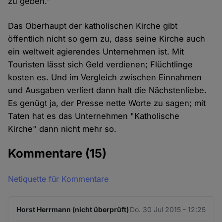
zu geben."
Das Oberhaupt der katholischen Kirche gibt
öffentlich nicht so gern zu, dass seine Kirche auch
ein weltweit agierendes Unternehmen ist. Mit
Touristen lässt sich Geld verdienen; Flüchtlinge
kosten es. Und im Vergleich zwischen Einnahmen
und Ausgaben verliert dann halt die Nächstenliebe.
Es genügt ja, der Presse nette Worte zu sagen; mit
Taten hat es das Unternehmen "Katholische
Kirche" dann nicht mehr so.
Kommentare
(15)
Netiquette für Kommentare
Horst Herrmann (nicht überprüft)
Do. 30 Jul 2015 - 12:25