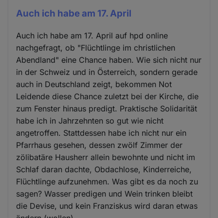
Auch ich habe am 17. April
Auch ich habe am 17. April auf hpd online
nachgefragt, ob "Flüchtlinge im christlichen
Abendland" eine Chance haben. Wie sich nicht nur
in der Schweiz und in Österreich, sondern gerade
auch in Deutschland zeigt, bekommen Not
Leidende diese Chance zuletzt bei der Kirche, die
zum Fenster hinaus predigt. Praktische Solidarität
habe ich in Jahrzehnten so gut wie nicht
angetroffen. Stattdessen habe ich nicht nur ein
Pfarrhaus gesehen, dessen zwölf Zimmer der
zölibatäre Hausherr allein bewohnte und nicht im
Schlaf daran dachte, Obdachlose, Kinderreiche,
Flüchtlinge aufzunehmen. Was gibt es da noch zu
sagen? Wasser predigen und Wein trinken bleibt
die Devise, und kein Franziskus wird daran etwas
ändern (wollen).