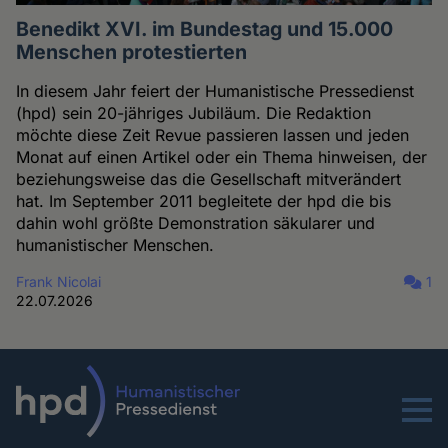
Benedikt XVI. im Bundestag und 15.000
Menschen protestierten
In diesem Jahr feiert der Humanistische Pressedienst
(hpd) sein 20-jähriges Jubiläum. Die Redaktion
möchte diese Zeit Revue passieren lassen und jeden
Monat auf einen Artikel oder ein Thema hinweisen, der
beziehungsweise das die Gesellschaft mitverändert
hat. Im September 2011 begleitete der hpd die bis
dahin wohl größte Demonstration säkularer und
humanistischer Menschen.
Frank Nicolai
1
22.07.2026
Menu