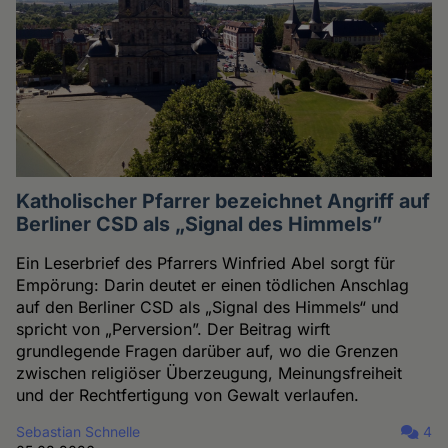
Katholischer Pfarrer bezeichnet Angriff auf
Berliner CSD als „Signal des Himmels”
Ein Leserbrief des Pfarrers Winfried Abel sorgt für
Empörung: Darin deutet er einen tödlichen Anschlag
auf den Berliner CSD als „Signal des Himmels“ und
spricht von „Perversion”. Der Beitrag wirft
grundlegende Fragen darüber auf, wo die Grenzen
zwischen religiöser Überzeugung, Meinungsfreiheit
und der Rechtfertigung von Gewalt verlaufen.
Sebastian Schnelle
4