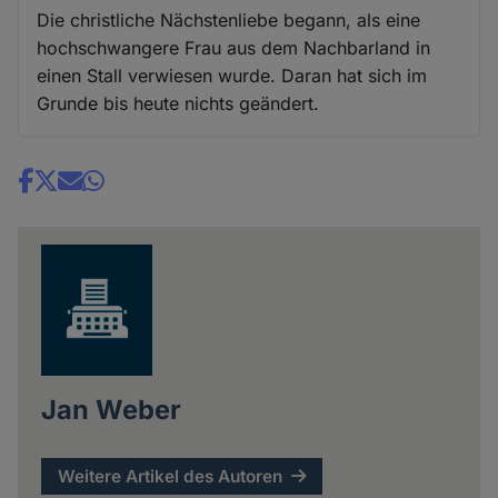
Die christliche Nächstenliebe begann, als eine
hochschwangere Frau aus dem Nachbarland in
einen Stall verwiesen wurde. Daran hat sich im
Grunde bis heute nichts geändert.
Share
news
Jan Weber
Weitere Artikel des Autoren