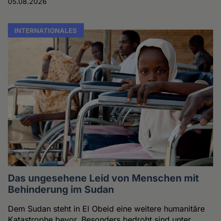
05.08.2026
INTERNATIONALES
Das ungesehene Leid von Menschen mit
Behinderung im Sudan
Dem Sudan steht in El Obeid eine weitere humanitäre
Katastrophe bevor. Besonders bedroht sind unter