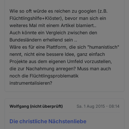
Wie so oft würde es reichen zu googlen (z.B.
Flüchtlingshilfe+Klöster), bevor man sich ein
weiteres Mal mit einem Artikel blamiert..
Auch könnte ein Vergleich zwischen den
Bundesländern erhellend sein ..
Wäre es für eine Plattform, die sich "humanistisch"
nennt, nicht eine bessere Idee, ganz einfach
Projekte aus dem eigenen Umfeld vorzustellen,
die zur Nachahmung anregen? Muss man auch
noch die Flüchtlingsproblematik
instrumentalisieren?
Wolfgang (nicht überprüft)
Sa. 1 Aug 2015 - 08:14
Die christliche Nächstenliebe