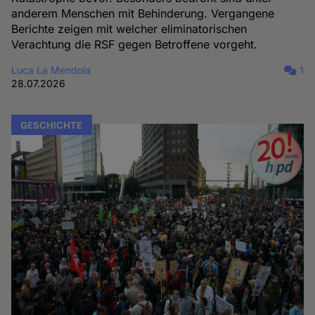
anderem Menschen mit Behinderung. Vergangene
Berichte zeigen mit welcher eliminatorischen
Verachtung die RSF gegen Betroffene vorgeht.
Luca La Mendola
1
28.07.2026
GESCHICHTE