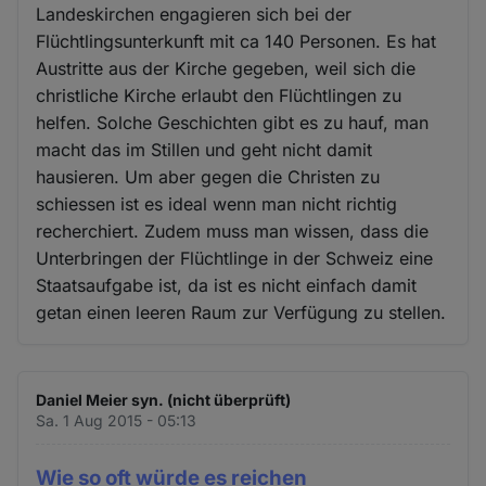
Landeskirchen engagieren sich bei der
Flüchtlingsunterkunft mit ca 140 Personen. Es hat
Austritte aus der Kirche gegeben, weil sich die
christliche Kirche erlaubt den Flüchtlingen zu
helfen. Solche Geschichten gibt es zu hauf, man
macht das im Stillen und geht nicht damit
hausieren. Um aber gegen die Christen zu
schiessen ist es ideal wenn man nicht richtig
recherchiert. Zudem muss man wissen, dass die
Unterbringen der Flüchtlinge in der Schweiz eine
Staatsaufgabe ist, da ist es nicht einfach damit
getan einen leeren Raum zur Verfügung zu stellen.
Daniel Meier syn. (nicht überprüft)
Sa. 1 Aug 2015 - 05:13
Wie so oft würde es reichen