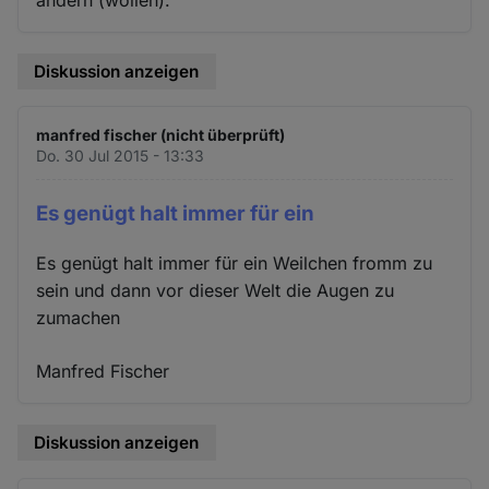
Diskussion anzeigen
manfred fischer (nicht überprüft)
Do. 30 Jul 2015 - 13:33
Es genügt halt immer für ein
Es genügt halt immer für ein Weilchen fromm zu
sein und dann vor dieser Welt die Augen zu
zumachen
Manfred Fischer
Diskussion anzeigen