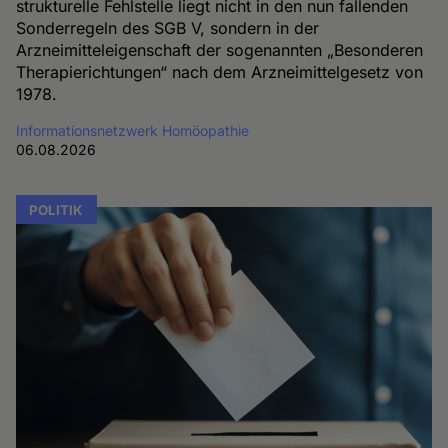
strukturelle Fehlstelle liegt nicht in den nun fallenden
Sonderregeln des SGB V, sondern in der
Arzneimitteleigenschaft der sogenannten „Besonderen
Therapierichtungen“ nach dem Arzneimittelgesetz von
1978.
Informationsnetzwerk Homöopathie
06.08.2026
POLITIK