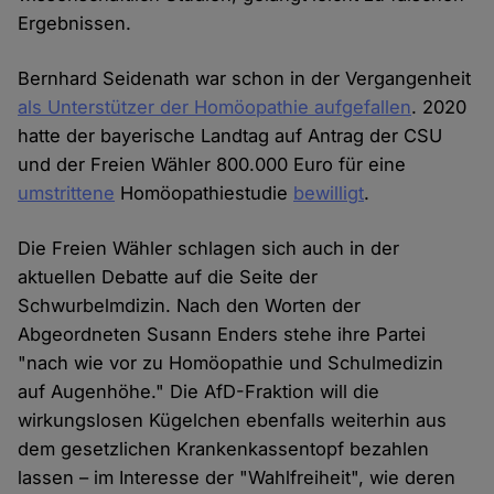
Ergebnissen.
Bernhard Seidenath war schon in der Vergangenheit
als Unterstützer der Homöopathie aufgefallen
. 2020
hatte der bayerische Landtag auf Antrag der CSU
und der Freien Wähler 800.000 Euro für eine
umstrittene
Homöopathiestudie
bewilligt
.
Die Freien Wähler schlagen sich auch in der
aktuellen Debatte auf die Seite der
Schwurbelmdizin. Nach den Worten der
Abgeordneten Susann Enders stehe ihre Partei
"nach wie vor zu Homöopathie und Schulmedizin
auf Augenhöhe." Die AfD-Fraktion will die
wirkungslosen Kügelchen ebenfalls weiterhin aus
dem gesetzlichen Krankenkassentopf bezahlen
lassen – im Interesse der "Wahlfreiheit", wie deren