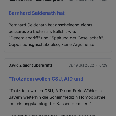
Bernhard Seidenath hat
Bernhard Seidenath hat anscheinend nichts
besseres zu bieten als Bullshit wie:
"Generalangriff" und "Spaltung der Gesellschaft".
Oppositionsgeschätz also, keine Argumente.
David Z (nicht überprüft)
Di. 19 Jul 2022 - 16:29
"Trotzdem wollen CSU, AfD und
"Trotzdem wollen CSU, AfD und Freie Wähler in
Bayern weiterhin die Scheinmedizin Homöopathie
im Leistungskatalog der Kassen behalten."