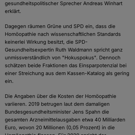
gesundheitspolitischer Sprecher Andreas Winhart
erklärt.
Dagegen räumen Grüne und SPD ein, dass die
Homöopathie nach wissenschaftlichen Standards
keinerlei Wirkung besitzt, die SPD-
Gesundheitsexpertin Ruth Waldmann spricht ganz
unmissverständlich von "Hokuspokus". Dennoch
schätzen beide Fraktionen das Einsparpotenzial bei
einer Streichung aus dem Kassen-Katalog als gering
ein.
Die Angaben über die Kosten der Homöopathie
variieren. 2019 betrugen laut dem damaligen
Bundesgesundheitsminister Jens Spahn die
gesamten Arzneimittelausgaben etwa 40 Milliarden
Euro, wovon 20 Millionen (0,05 Prozent) in die