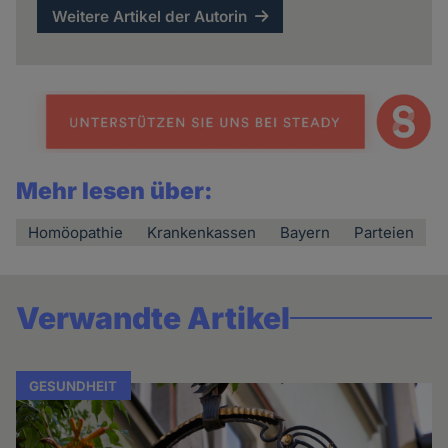
Weitere Artikel der Autorin
Mehr lesen über:
Homöopathie
Krankenkassen
Bayern
Parteien
Verwandte Artikel
GESUNDHEIT