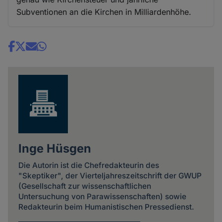
Subventionen an die Kirchen in Milliardenhöhe.
Share
news
Inge Hüsgen
Die Autorin ist die Chefredakteurin des
"Skeptiker", der Vierteljahreszeitschrift der GWUP
(Gesellschaft zur wissenschaftlichen
Untersuchung von Parawissenschaften) sowie
Redakteurin beim Humanistischen Pressedienst.