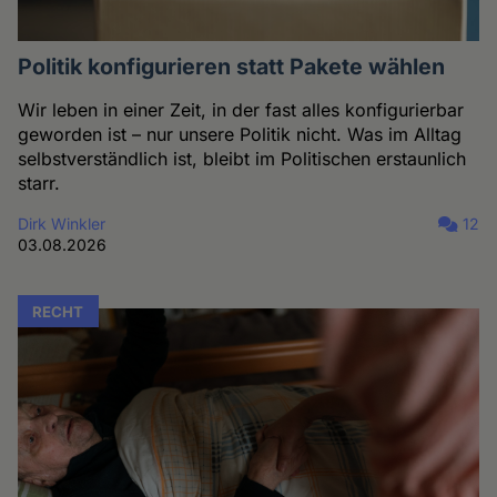
Politik konfigurieren statt Pakete wählen
Wir leben in einer Zeit, in der fast alles konfigurierbar
geworden ist – nur unsere Politik nicht. Was im Alltag
selbstverständlich ist, bleibt im Politischen erstaunlich
starr.
Dirk Winkler
12
03.08.2026
RECHT