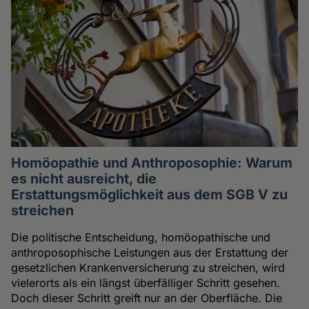
Homöopathie und Anthroposophie: Warum
es nicht ausreicht, die
Erstattungsmöglichkeit aus dem SGB V zu
streichen
Die politische Entscheidung, homöopathische und
anthroposophische Leistungen aus der Erstattung der
gesetzlichen Krankenversicherung zu streichen, wird
vielerorts als ein längst überfälliger Schritt gesehen.
Doch dieser Schritt greift nur an der Oberfläche. Die