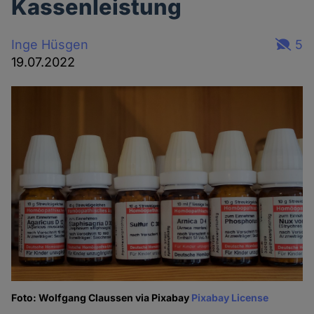
Kassenleistung
Inge Hüsgen
5
19.07.2022
Foto: Wolfgang Claussen via Pixabay
Pixabay License