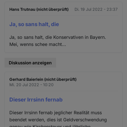
Hans Trutnau (nicht überprüft)
Di. 19 Jul 2022 - 23:37
Ja, so sans halt, die
Ja, so sans halt, die Konservativen in Bayern.
Mei, wenns schee macht...
Diskussion anzeigen
Gerhard Baierlein (nicht überprüft)
Mi. 20 Jul 2022 - 10:20
Dieser Irrsinn fernab
Dieser Irrsinn fernab jeglicher Realität muss
beendet werden, dies ist Geldverschwendung
genau wie Kirchensteuer und jährliche