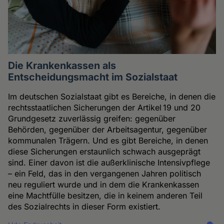
Die Krankenkassen als
Entscheidungsmacht im Sozialstaat
Im deutschen Sozialstaat gibt es Bereiche, in denen die
rechtsstaatlichen Sicherungen der Artikel 19 und 20
Grundgesetz zuverlässig greifen: gegenüber
Behörden, gegenüber der Arbeitsagentur, gegenüber
kommunalen Trägern. Und es gibt Bereiche, in denen
diese Sicherungen erstaunlich schwach ausgeprägt
sind. Einer davon ist die außerklinische Intensivpflege
– ein Feld, das in den vergangenen Jahren politisch
neu reguliert wurde und in dem die Krankenkassen
eine Machtfülle besitzen, die in keinem anderen Teil
des Sozialrechts in dieser Form existiert.