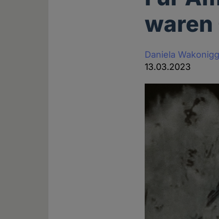
waren 
Daniela Wakonig
13.03.2023