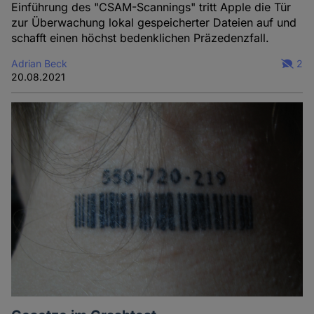
Einführung des "CSAM-Scannings" tritt Apple die Tür
zur Überwachung lokal gespeicherter Dateien auf und
schafft einen höchst bedenklichen Präzedenzfall.
Adrian Beck
2
20.08.2021