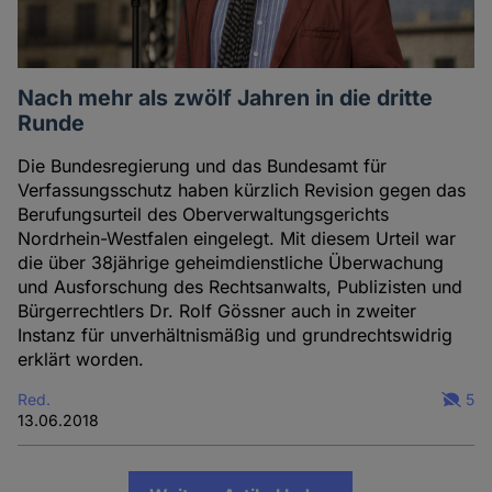
Nach mehr als zwölf Jahren in die dritte
Runde
Die Bundesregierung und das Bundesamt für
Verfassungsschutz haben kürzlich Revision gegen das
Berufungsurteil des Oberverwaltungsgerichts
Nordrhein-Westfalen eingelegt. Mit diesem Urteil war
die über 38jährige geheimdienstliche Überwachung
und Ausforschung des Rechtsanwalts, Publizisten und
Bürgerrechtlers Dr. Rolf Gössner auch in zweiter
Instanz für unverhältnismäßig und grundrechtswidrig
erklärt worden.
Red.
5
13.06.2018