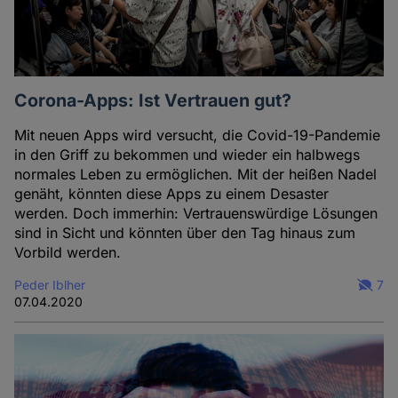
Corona-Apps: Ist Vertrauen gut?
Mit neuen Apps wird versucht, die Covid-19-Pandemie
in den Griff zu bekommen und wieder ein halbwegs
normales Leben zu ermöglichen. Mit der heißen Nadel
genäht, könnten diese Apps zu einem Desaster
werden. Doch immerhin: Vertrauenswürdige Lösungen
sind in Sicht und könnten über den Tag hinaus zum
Vorbild werden.
Peder Iblher
7
07.04.2020