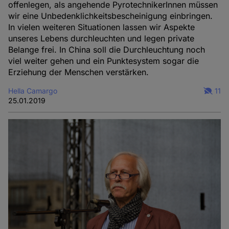
offenlegen, als angehende PyrotechnikerInnen müssen
wir eine Unbedenklichkeitsbescheinigung einbringen.
In vielen weiteren Situationen lassen wir Aspekte
unseres Lebens durchleuchten und legen private
Belange frei. In China soll die Durchleuchtung noch
viel weiter gehen und ein Punktesystem sogar die
Erziehung der Menschen verstärken.
Hella Camargo
11
25.01.2019