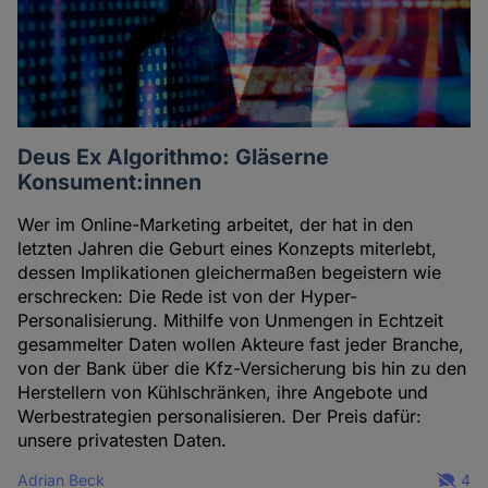
Deus Ex Algorithmo: Gläserne
Konsument:innen
Wer im Online-Marketing arbeitet, der hat in den
letzten Jahren die Geburt eines Konzepts miterlebt,
dessen Implikationen gleichermaßen begeistern wie
erschrecken: Die Rede ist von der Hyper-
Personalisierung. Mithilfe von Unmengen in Echtzeit
gesammelter Daten wollen Akteure fast jeder Branche,
von der Bank über die Kfz-Versicherung bis hin zu den
Herstellern von Kühlschränken, ihre Angebote und
Werbestrategien personalisieren. Der Preis dafür:
unsere privatesten Daten.
Adrian Beck
4