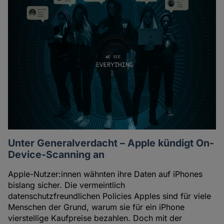
Unter Generalverdacht – Apple kündigt On-
Device-Scanning an
Apple-Nutzer:innen wähnten ihre Daten auf iPhones
bislang sicher. Die vermeintlich
datenschutzfreundlichen Policies Apples sind für viele
Menschen der Grund, warum sie für ein iPhone
vierstellige Kaufpreise bezahlen. Doch mit der