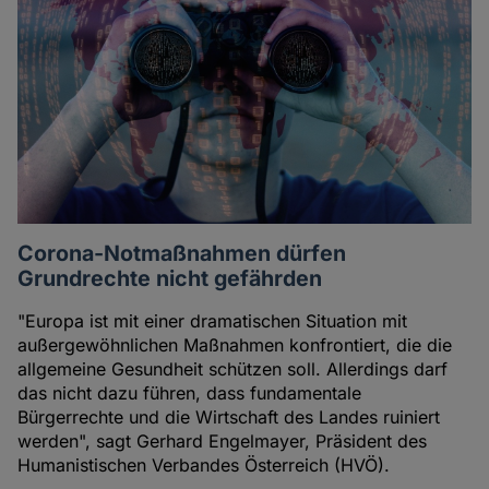
Corona-Notmaßnahmen dürfen
Grundrechte nicht gefährden
"Europa ist mit einer dramatischen Situation mit
außergewöhnlichen Maßnahmen konfrontiert, die die
allgemeine Gesundheit schützen soll. Allerdings darf
das nicht dazu führen, dass fundamentale
Bürgerrechte und die Wirtschaft des Landes ruiniert
werden", sagt Gerhard Engelmayer, Präsident des
Humanistischen Verbandes Österreich (HVÖ).