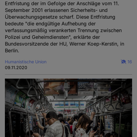
Entfristung der im Gefolge der Anschläge vom 11.
September 2001 erlassenen Sicherheits- und
Überwachungsgesetze scharf. Diese Entfristung
bedeute "die endgültige Aufhebung der
verfassungsmäßig verankerten Trennung zwischen
Polizei und Geheimdiensten", erklärte der
Bundesvorsitzende der HU, Werner Koep-Kerstin, in
Berlin.
Humanistische Union
16
09.11.2020