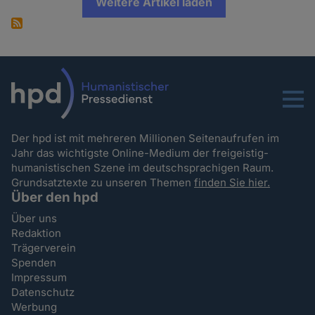
Weitere Artikel laden
Menu
Der hpd ist mit mehreren Millionen Seitenaufrufen im
Jahr das wichtigste Online-Medium der freigeistig-
humanistischen Szene im deutschsprachigen Raum.
Grundsatztexte zu unseren Themen
finden Sie hier.
Über den hpd
Über uns
Redaktion
Trägerverein
Spenden
Impressum
Datenschutz
Werbung