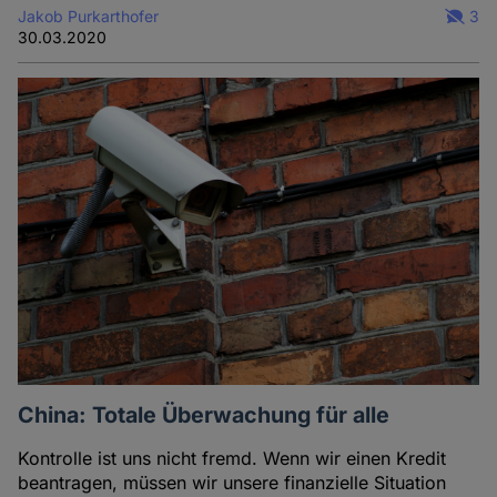
Jakob Purkarthofer
3
30.03.2020
China: Totale Überwachung für alle
Kontrolle ist uns nicht fremd. Wenn wir einen Kredit
beantragen, müssen wir unsere finanzielle Situation