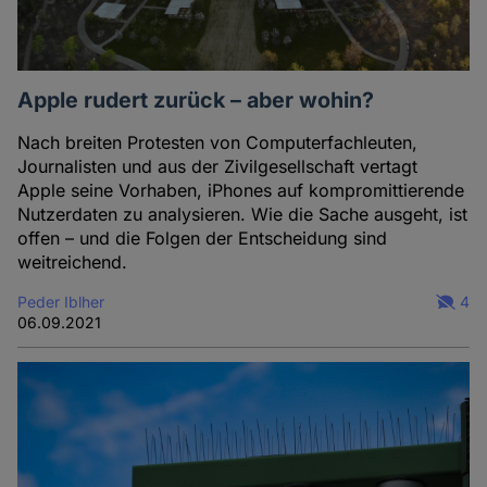
Apple rudert zurück – aber wohin?
Nach breiten Protesten von Computerfachleuten,
Journalisten und aus der Zivilgesellschaft vertagt
Apple seine Vorhaben, iPhones auf kompromittierende
Nutzerdaten zu analysieren. Wie die Sache ausgeht, ist
offen – und die Folgen der Entscheidung sind
weitreichend.
Peder Iblher
4
06.09.2021