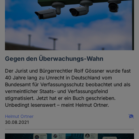
Gegen den Überwachungs-Wahn
Der Jurist und Bürgerrechtler Rolf Gössner wurde fast
40 Jahre lang zu Unrecht in Deutschland vom
Bundesamt für Verfassungsschutz beobachtet und als
vermeintlicher Staats- und Verfassungsfeind
stigmatisiert. Jetzt hat er ein Buch geschrieben.
Unbedingt lesenswert ­– meint Helmut Ortner.
Helmut Ortner
30.08.2021